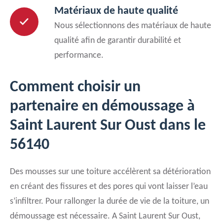
Matériaux de haute qualité
Nous sélectionnons des matériaux de haute
qualité afin de garantir durabilité et
performance.
Comment choisir un
partenaire en démoussage à
Saint Laurent Sur Oust dans le
56140
Des mousses sur une toiture accélèrent sa détérioration
en créant des fissures et des pores qui vont laisser l’eau
s’infiltrer. Pour rallonger la durée de vie de la toiture, un
démoussage est nécessaire. A Saint Laurent Sur Oust,