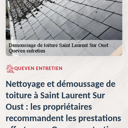
QUEVEN ENTRETIEN
Nettoyage et démoussage de
toiture à Saint Laurent Sur
Oust : les propriétaires
recommandent les prestations