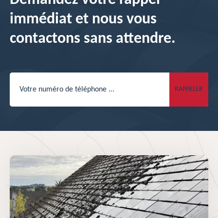
Demandez votre rappel
immédiat et nous vous
contactons sans attendre.