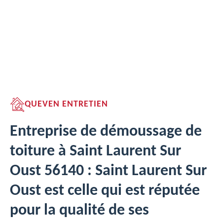
QUEVEN ENTRETIEN
Entreprise de démoussage de
toiture à Saint Laurent Sur
Oust 56140 : Saint Laurent Sur
Oust est celle qui est réputée
pour la qualité de ses