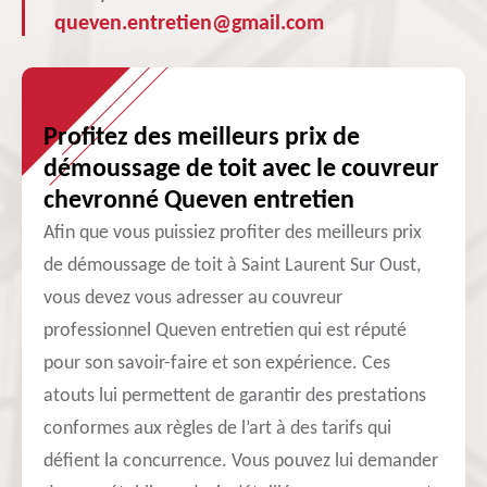
queven.entretien@gmail.com
Profitez des meilleurs prix de
démoussage de toit avec le couvreur
chevronné Queven entretien
Afin que vous puissiez profiter des meilleurs prix
de démoussage de toit à Saint Laurent Sur Oust,
vous devez vous adresser au couvreur
professionnel Queven entretien qui est réputé
pour son savoir-faire et son expérience. Ces
atouts lui permettent de garantir des prestations
conformes aux règles de l’art à des tarifs qui
défient la concurrence. Vous pouvez lui demander