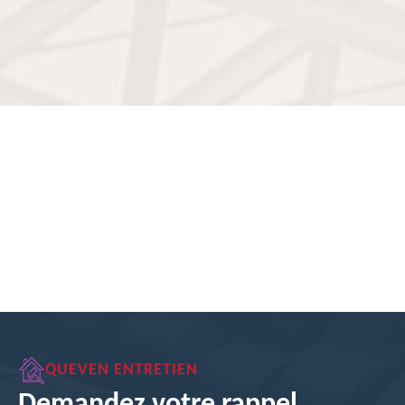
QUEVEN ENTRETIEN