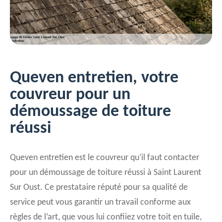
Queven entretien, votre
couvreur pour un
démoussage de toiture
réussi
Queven entretien est le couvreur qu’il faut contacter
pour un démoussage de toiture réussi à Saint Laurent
Sur Oust. Ce prestataire réputé pour sa qualité de
service peut vous garantir un travail conforme aux
règles de l’art, que vous lui confiiez votre toit en tuile,