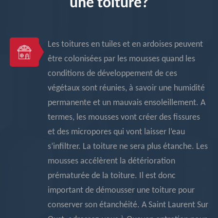
une toiture?
Les toitures en tuiles et en ardoises peuvent
être colonisées par les mousses quand les
conditions de développement de ces
végétaux sont réunies, à savoir une humidité
permanente et un mauvais ensoleillement. A
termes, les mousses vont créer des fissures
et des micropores qui vont laisser l’eau
s’infiltrer. La toiture ne sera plus étanche. Les
mousses accélèrent la détérioration
prématurée de la toiture. Il est donc
important de démousser une toiture pour
conserver son étanchéité. A Saint Laurent Sur