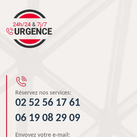
Réservez nos services:
02 52 56 17 61
06 19 08 29 09
Envoyez votre e-mail: