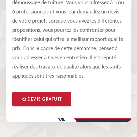
démoussage de toiture. Vous vous adressez à 5 ou
6 professionnels et vous leur demandez un devis
de votre projet. Lorsque vous avez les différentes
propositions, vous pourrez les confronter pour
identifier celui qui offre le meilleur rapport qualité
prix. Dans le cadre de cette démarche, pensez à
vous adresser à Queven entretien. Il est réputé
réaliser des travaux de qualité alors que les tarifs
appliqués sont très raisonnables.
DEVIS GRATUIT