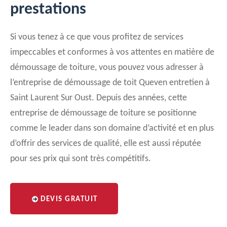
prestations
Si vous tenez à ce que vous profitez de services
impeccables et conformes à vos attentes en matière de
démoussage de toiture, vous pouvez vous adresser à
l’entreprise de démoussage de toit Queven entretien à
Saint Laurent Sur Oust. Depuis des années, cette
entreprise de démoussage de toiture se positionne
comme le leader dans son domaine d’activité et en plus
d’offrir des services de qualité, elle est aussi réputée
pour ses prix qui sont très compétitifs.
DEVIS GRATUIT