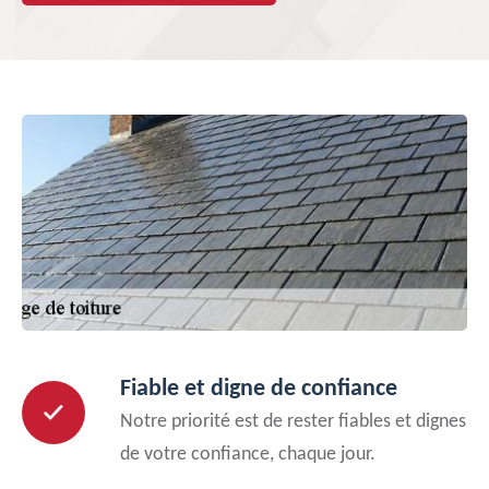
Fiable et digne de confiance
Notre priorité est de rester fiables et dignes
de votre confiance, chaque jour.