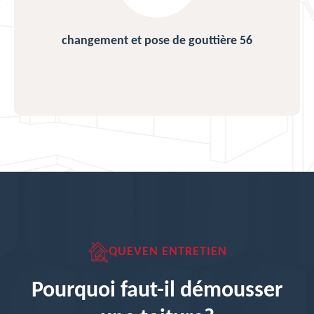
changement et pose de gouttière 56
QUEVEN ENTRETIEN
Pourquoi faut-il démousser