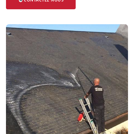
CONTACTEZ NOUS