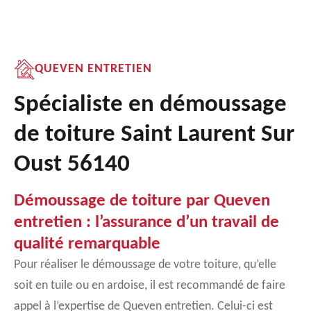
QUEVEN ENTRETIEN
Spécialiste en démoussage
de toiture Saint Laurent Sur
Oust 56140
Démoussage de toiture par Queven
entretien : l’assurance d’un travail de
qualité remarquable
Pour réaliser le démoussage de votre toiture, qu’elle
soit en tuile ou en ardoise, il est recommandé de faire
appel à l’expertise de Queven entretien. Celui-ci est