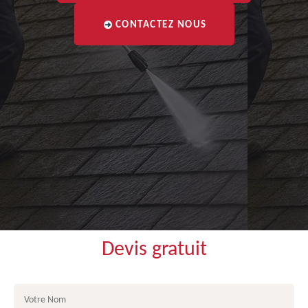
CONTACTEZ NOUS
Devis gratuit