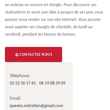
en ardoise ou encore en shingle. Pour découvrir ses
réalisations et avoir une idée à propos de ses prix, vous
pouvez vous rendre sur son site internet. Vous pouvez
aussi appeler ses chargés de clientèle, du lundi au
vendredi, pendant les heures de bureau.
CONTACTEZ NOUS
Téléphone:
02 52 56 17 61
06 19 08 29 09
Email:
queven.entretien@gmail.com