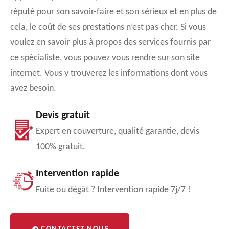
réputé pour son savoir-faire et son sérieux et en plus de
cela, le coût de ses prestations n’est pas cher. Si vous
voulez en savoir plus à propos des services fournis par
ce spécialiste, vous pouvez vous rendre sur son site
internet. Vous y trouverez les informations dont vous
avez besoin.
Devis gratuit
Expert en couverture, qualité garantie, devis
100% gratuit.
Intervention rapide
Fuite ou dégât ? Intervention rapide 7j/7 !