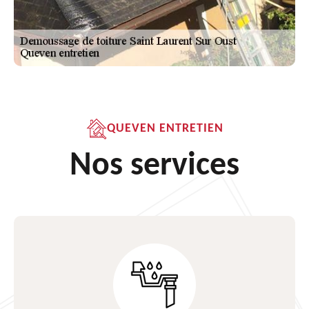
QUEVEN ENTRETIEN
Nos services