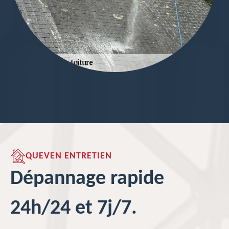
QUEVEN ENTRETIEN
Dépannage rapide
24h/24 et 7j/7.