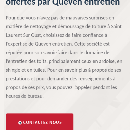
offertes par Queven entretien
Pour que vous n’ayez pas de mauvaises surprises en
matière de nettoyage et démoussage de toiture à Saint
Laurent Sur Oust, choisissez de faire confiance à
l’expertise de Queven entretien. Cette société est
réputée pour son savoir-faire dans le domaine de
l’entretien des toits, principalement ceux en ardoise, en
shingle et en tuiles. Pour en savoir plus à propos de ses
prestations et pour demander des renseignements à
propos de ses prix, vous pouvez l’appeler pendant les
heures de bureau.
CONTACTEZ NOUS