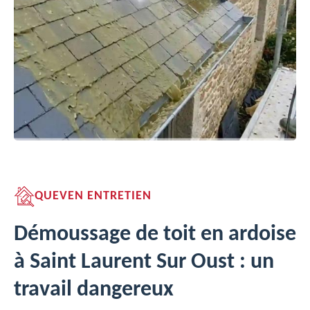
QUEVEN ENTRETIEN
Démoussage de toit en ardoise
à Saint Laurent Sur Oust : un
travail dangereux