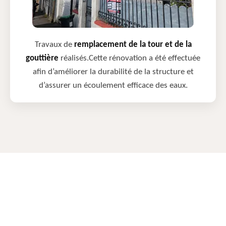
Travaux de
remplacement de la tour et de la
gouttière
réalisés.Cette rénovation a été effectuée
afin d’améliorer la durabilité de la structure et
d’assurer un écoulement efficace des eaux.