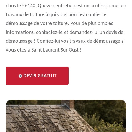
dans le 56140, Queven entretien est un professionnel en
travaux de toiture à qui vous pourrez confier le
démoussage de votre toiture. Pour de plus amples
informations, contactez-le et demandez-lui un devis de
démoussage ! Confiez-lui vos travaux de démoussage si
vous êtes à Saint Laurent Sur Oust !
DEVIS GRATUIT