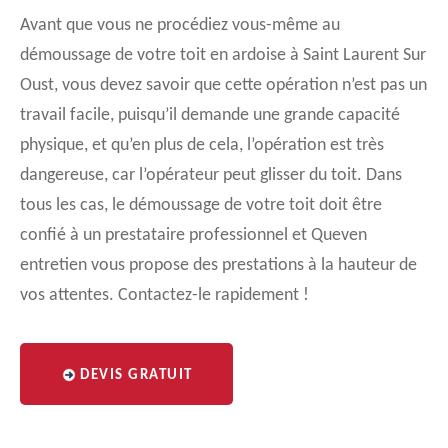
Avant que vous ne procédiez vous-même au
démoussage de votre toit en ardoise à Saint Laurent Sur
Oust, vous devez savoir que cette opération n’est pas un
travail facile, puisqu’il demande une grande capacité
physique, et qu’en plus de cela, l’opération est très
dangereuse, car l’opérateur peut glisser du toit. Dans
tous les cas, le démoussage de votre toit doit être
confié à un prestataire professionnel et Queven
entretien vous propose des prestations à la hauteur de
vos attentes. Contactez-le rapidement !
DEVIS GRATUIT