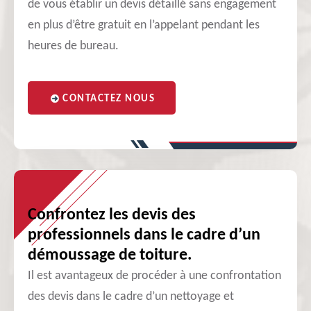
de vous établir un devis détaillé sans engagement
en plus d’être gratuit en l’appelant pendant les
heures de bureau.
CONTACTEZ NOUS
Confrontez les devis des
professionnels dans le cadre d’un
démoussage de toiture.
Il est avantageux de procéder à une confrontation
des devis dans le cadre d’un nettoyage et