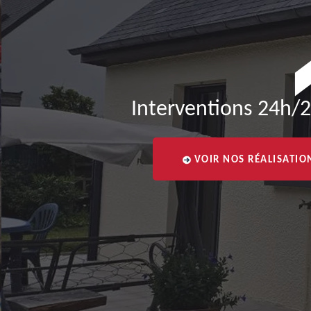
Interventions 24h/2
VOIR NOS RÉALISATIO