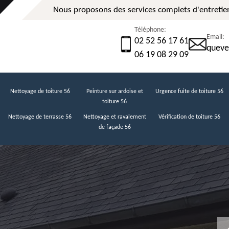
Nous proposons des services complets d'entretien
Téléphone:
Email:
02 52 56 17 61
queve
06 19 08 29 09
Nettoyage de toiture 56
Peinture sur ardoise et
Urgence fuite de toiture 56
toiture 56
Nettoyage de terrasse 56
Nettoyage et ravalement
Vérification de toiture 56
de façade 56