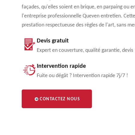
façades, qu'elles soient en brique, en parpaing ou e
l'entreprise professionnelle Queven entretien. Cett
prestation respectueuse des règles de l'art, sans men
Devis gratuit
Expert en couverture, qualité garantie, devis
Intervention rapide
Fuite ou dégât ? Intervention rapide 7j/7 !
CONTACTEZ NOUS