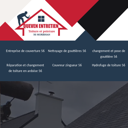
Entreprise de couverture 56
Nettoyage de gouttières 56
changement et pose de
gouttière 56
Réparation et changement
Couvreur zingueur 56
Hydrofuge de toiture 56
de toiture en ardoise 56