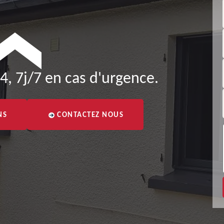
4, 7j/7 en cas d'urgence.
NS
CONTACTEZ NOUS