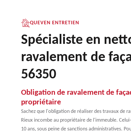
QUEVEN ENTRETIEN
Spécialiste en net
ravalement de faç
56350
Obligation de ravalement de faça
propriétaire
Sachez que l'obligation de réaliser des travaux de 
Rieux incombe au propriétaire de l'immeuble. Celui-c
10 ans, sous peine de sanctions administratives. Po