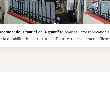
cement de la tour et de la gouttière
réalisés.Cette rénovation a 
r la durabilité de la structure et d’assurer un écoulement efficac