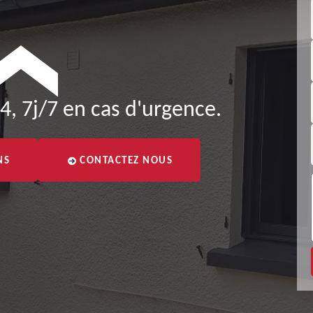
4, 7j/7 en cas d'urgence.
NS
CONTACTEZ NOUS