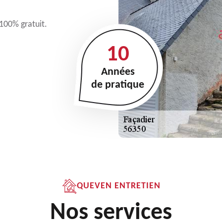
 100% gratuit.
10
Années
de pratique
QUEVEN ENTRETIEN
Nos services