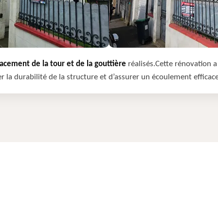
cement de la tour et de la gouttière
réalisés.Cette rénovation a 
r la durabilité de la structure et d’assurer un écoulement efficac