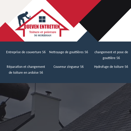
Entreprise de couverture 56
Nettoyage de gouttières 56
changement et pose de
gouttière 56
Réparation et changement
Couvreur zingueur 56
Hydrofuge de toiture 56
de toiture en ardoise 56