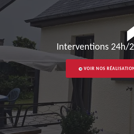
Interventions 24h/2
VOIR NOS RÉALISATIO