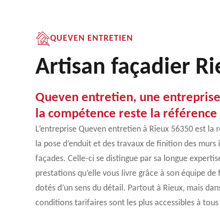
QUEVEN ENTRETIEN
Artisan façadier R
Queven entretien, une entreprise
la compétence reste la référence
L’entreprise Queven entretien à Rieux 56350 est la 
la pose d’enduit et des travaux de finition des murs 
façades. Celle-ci se distingue par sa longue expertise
prestations qu’elle vous livre grâce à son équipe de
dotés d’un sens du détail. Partout à Rieux, mais dans
conditions tarifaires sont les plus accessibles à tous