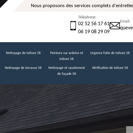
Nous proposons des services complets d'entretien
Téléphone:
Email:
02 52 56 17 61
queve
06 19 08 29 09
Nettoyage de toiture 56
Peinture sur ardoise et
Urgence fuite de toiture 56
toiture 56
Nettoyage de terrasse 56
Nettoyage et ravalement
Vérification de toiture 56
de façade 56