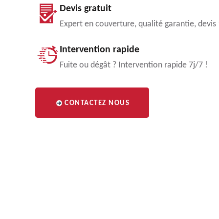
Devis gratuit
Expert en couverture, qualité garantie, devis
Intervention rapide
Fuite ou dégât ? Intervention rapide 7j/7 !
CONTACTEZ NOUS