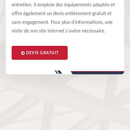
entretien. Il emploie des équipements adaptés et
offre également un devis entièrement gratuit et
sans engagement. Pour plus d'informations, une
visite de son site internet s'avère nécessaire.
DEVIS GRATUIT