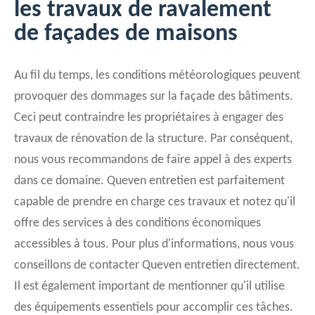
les travaux de ravalement
de façades de maisons
Au fil du temps, les conditions météorologiques peuvent
provoquer des dommages sur la façade des bâtiments.
Ceci peut contraindre les propriétaires à engager des
travaux de rénovation de la structure. Par conséquent,
nous vous recommandons de faire appel à des experts
dans ce domaine. Queven entretien est parfaitement
capable de prendre en charge ces travaux et notez qu'il
offre des services à des conditions économiques
accessibles à tous. Pour plus d'informations, nous vous
conseillons de contacter Queven entretien directement.
Il est également important de mentionner qu'il utilise
des équipements essentiels pour accomplir ces tâches.