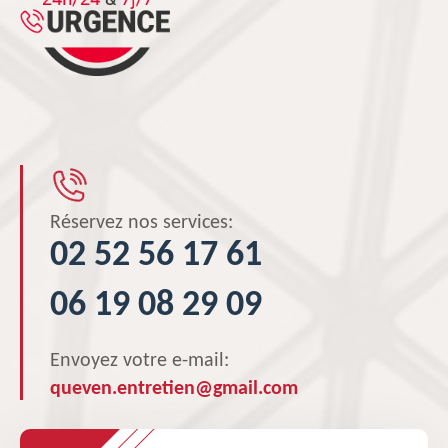
Réservez nos services:
02 52 56 17 61
06 19 08 29 09
Envoyez votre e-mail:
queven.entretien@gmail.com