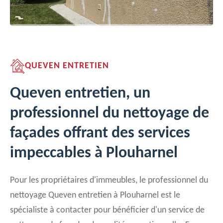
QUEVEN ENTRETIEN
Queven entretien, un
professionnel du nettoyage de
façades offrant des services
impeccables à Plouharnel
Pour les propriétaires d'immeubles, le professionnel du
nettoyage Queven entretien à Plouharnel est le
spécialiste à contacter pour bénéficier d'un service de