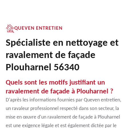
QUEVEN ENTRETIEN
Spécialiste en nettoyage et
ravalement de façade
Plouharnel 56340
Quels sont les motifs justifiant un
ravalement de façade à Plouharnel ?
D'après les informations fournies par Queven entretien,
un ravaleur professionnel respecté dans son secteur, la
mise en œuvre d'un ravalement de façade à Plouharnel
est une exigence légale et est également dictée par le