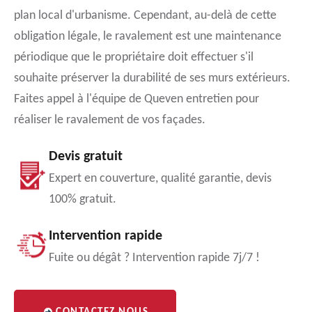
plan local d'urbanisme. Cependant, au-delà de cette
obligation légale, le ravalement est une maintenance
périodique que le propriétaire doit effectuer s'il
souhaite préserver la durabilité de ses murs extérieurs.
Faites appel à l'équipe de Queven entretien pour
réaliser le ravalement de vos façades.
Devis gratuit
Expert en couverture, qualité garantie, devis
100% gratuit.
Intervention rapide
Fuite ou dégât ? Intervention rapide 7j/7 !