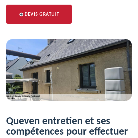
DEVIS GRATUIT
Queven entretien et ses
compétences pour effectuer