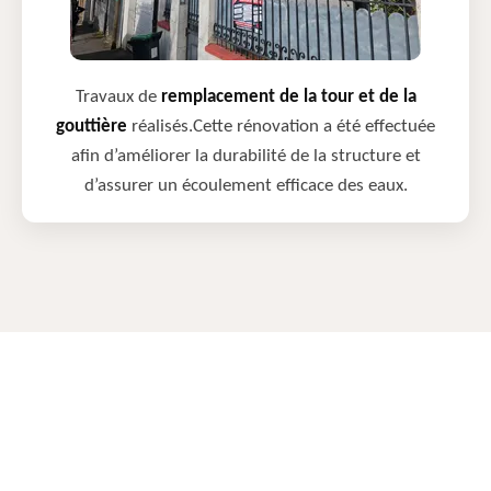
Travaux de
remplacement de la tour et de la
gouttière
réalisés.Cette rénovation a été effectuée
afin d’améliorer la durabilité de la structure et
d’assurer un écoulement efficace des eaux.