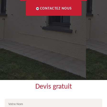
CONTACTEZ NOUS
Devis gratuit