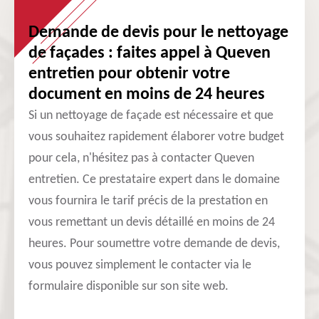
Demande de devis pour le nettoyage
de façades : faites appel à Queven
entretien pour obtenir votre
document en moins de 24 heures
Si un nettoyage de façade est nécessaire et que
vous souhaitez rapidement élaborer votre budget
pour cela, n'hésitez pas à contacter Queven
entretien. Ce prestataire expert dans le domaine
vous fournira le tarif précis de la prestation en
vous remettant un devis détaillé en moins de 24
heures. Pour soumettre votre demande de devis,
vous pouvez simplement le contacter via le
formulaire disponible sur son site web.