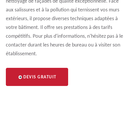
nettoyage de façades de qualité exceptionnelle. Face
aux salissures et à la pollution qui ternissent vos murs
extérieurs, il propose diverses techniques adaptées à
votre bâtiment. Il offre ses prestations à des tarifs
compétitifs. Pour plus d'informations, n'hésitez pas à le
contacter durant les heures de bureau ou à visiter son
établissement.
DEVIS GRATUIT