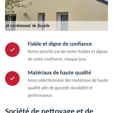
Fiable et digne de confiance
Notre priorité est de rester fiables et dignes
de votre confiance, chaque jour.
Matériaux de haute qualité
Nous sélectionnons des matériaux de haute
qualité afin de garantir durabilité et
performance.
Société de nettoyage et de