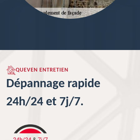
QUEVEN ENTRETIEN
Dépannage rapide
24h/24 et 7j/7.