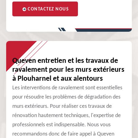
CONTACTEZ NOUS
Queven entretien et les travaux de
ravalement pour les murs extérieurs
à Plouharnel et aux alentours
Les interventions de ravalement sont essentielles
pour résoudre les problèmes de dégradation des
murs extérieurs. Pour réaliser ces travaux de
rénovation hautement techniques, l'expertise de
professionnels est indispensable. Nous vous
recommandons donc de faire appel à Queven