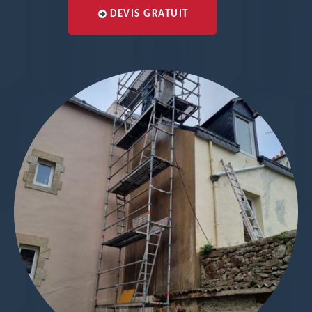
DEVIS GRATUIT