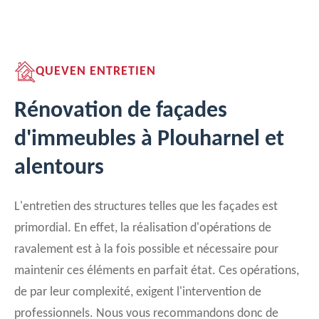
QUEVEN ENTRETIEN
Rénovation de façades
d'immeubles à Plouharnel et
alentours
L'entretien des structures telles que les façades est
primordial. En effet, la réalisation d'opérations de
ravalement est à la fois possible et nécessaire pour
maintenir ces éléments en parfait état. Ces opérations,
de par leur complexité, exigent l'intervention de
professionnels. Nous vous recommandons donc de