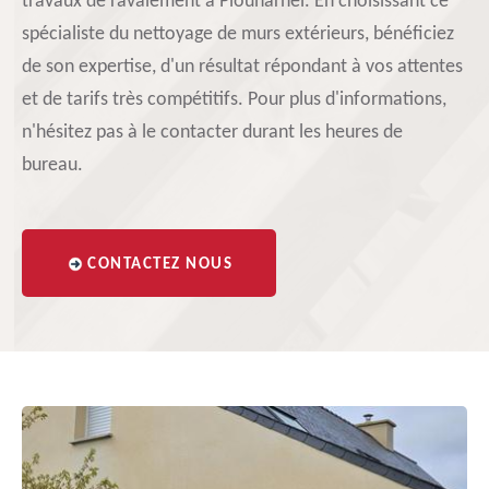
travaux de ravalement à Plouharnel. En choisissant ce
spécialiste du nettoyage de murs extérieurs, bénéficiez
de son expertise, d'un résultat répondant à vos attentes
et de tarifs très compétitifs. Pour plus d'informations,
n'hésitez pas à le contacter durant les heures de
bureau.
CONTACTEZ NOUS