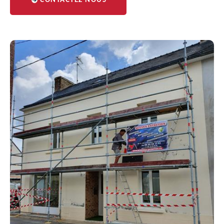
CONTACTEZ NOUS