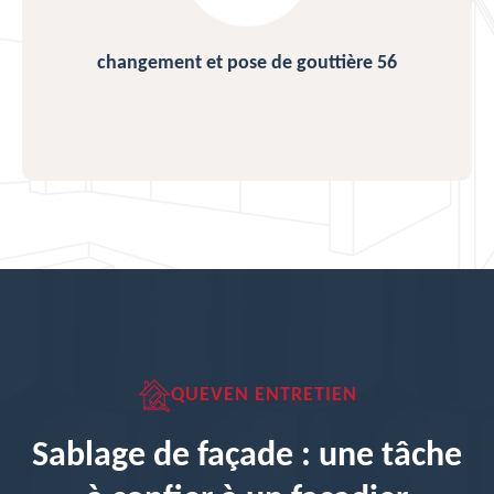
changement et pose de gouttière 56
QUEVEN ENTRETIEN
Sablage de façade : une tâche