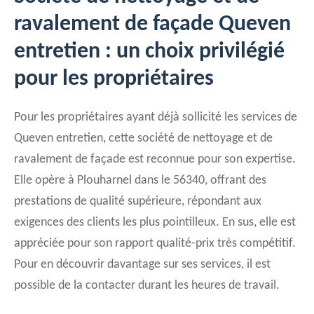
ravalement de façade Queven
entretien : un choix privilégié
pour les propriétaires
Pour les propriétaires ayant déjà sollicité les services de
Queven entretien, cette société de nettoyage et de
ravalement de façade est reconnue pour son expertise.
Elle opère à Plouharnel dans le 56340, offrant des
prestations de qualité supérieure, répondant aux
exigences des clients les plus pointilleux. En sus, elle est
appréciée pour son rapport qualité-prix très compétitif.
Pour en découvrir davantage sur ses services, il est
possible de la contacter durant les heures de travail.