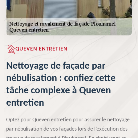
QUEVEN ENTRETIEN
Nettoyage de façade par
nébulisation : confiez cette
tâche complexe à Queven
entretien
Optez pour Queven entretien pour assurer le nettoyage
par nébulisation de vos façades lors de l’exécution des