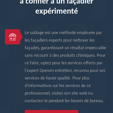
à confier à un façadier
expérimenté
Le sablage est une méthode employée par
les façadiers experts pour nettoyer les
façades, garantissant un résultat impeccable
sans recourir à des produits chimiques. Pour
ce faire, optez pour les services offerts par
l'expert Queven entretien, reconnu pour ses
services de haute qualité. Pour plus
d'informations sur les services de ce
professionnel, visitez son site web ou
contactez-le pendant les heures de bureau.