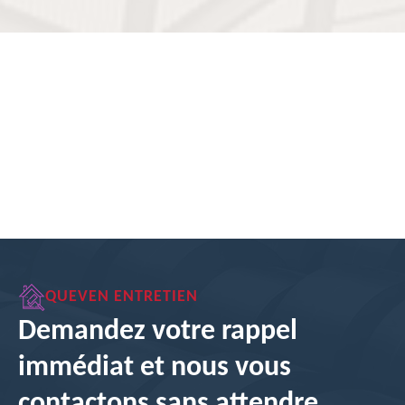
QUEVEN ENTRETIEN
Demandez votre rappel
immédiat et nous vous
contactons sans attendre.