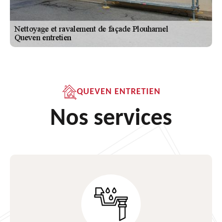
QUEVEN ENTRETIEN
Nos services