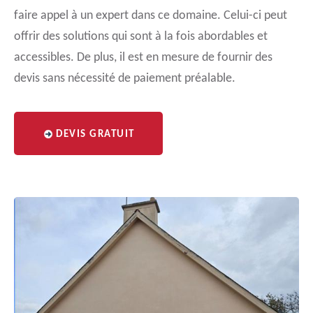
faire appel à un expert dans ce domaine. Celui-ci peut
offrir des solutions qui sont à la fois abordables et
accessibles. De plus, il est en mesure de fournir des
devis sans nécessité de paiement préalable.
DEVIS GRATUIT