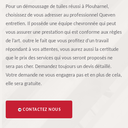
Pour un démoussage de tuiles réussi à Plouharnel,
choisissez de vous adresser au professionnel Queven
entretien. Il possède une équipe chevronnée qui peut
vous assurer une prestation qui est conforme aux règles
de l’art. outre le fait que vous profitez d’un travail
répondant à vos attentes, vous aurez aussi la certitude
que le prix des services qui vous seront proposés ne
sera pas cher. Demandez toujours un devis détaillé.
Votre demande ne vous engagera pas et en plus de cela,
elle sera gratuite.
CONTACTEZ NOUS