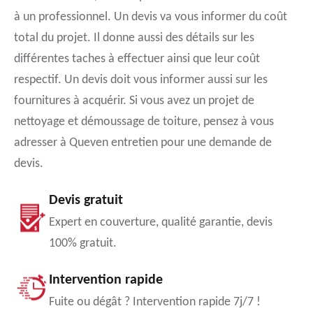
à un professionnel. Un devis va vous informer du coût
total du projet. Il donne aussi des détails sur les
différentes taches à effectuer ainsi que leur coût
respectif. Un devis doit vous informer aussi sur les
fournitures à acquérir. Si vous avez un projet de
nettoyage et démoussage de toiture, pensez à vous
adresser à Queven entretien pour une demande de
devis.
Devis gratuit
Expert en couverture, qualité garantie, devis
100% gratuit.
Intervention rapide
Fuite ou dégât ? Intervention rapide 7j/7 !