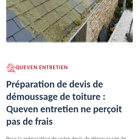
QUEVEN ENTRETIEN
Préparation de devis de
démoussage de toiture :
Queven entretien ne perçoit
pas de frais