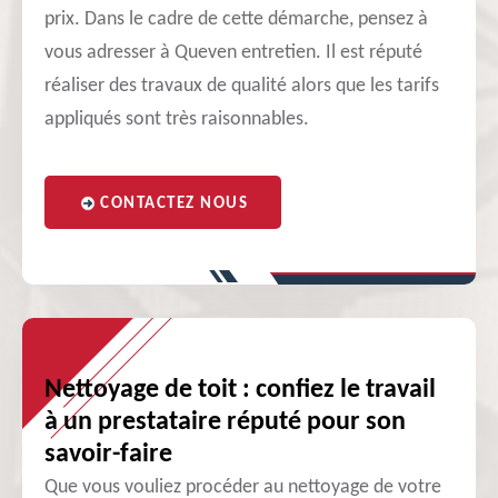
prix. Dans le cadre de cette démarche, pensez à
vous adresser à Queven entretien. Il est réputé
réaliser des travaux de qualité alors que les tarifs
appliqués sont très raisonnables.
CONTACTEZ NOUS
Nettoyage de toit : confiez le travail
à un prestataire réputé pour son
savoir-faire
Que vous vouliez procéder au nettoyage de votre