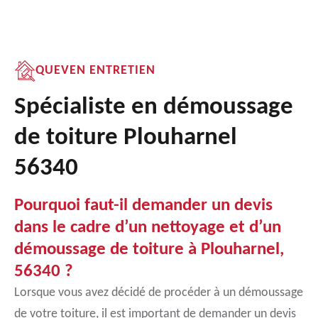
QUEVEN ENTRETIEN
Spécialiste en démoussage
de toiture Plouharnel
56340
Pourquoi faut-il demander un devis
dans le cadre d’un nettoyage et d’un
démoussage de toiture à Plouharnel,
56340 ?
Lorsque vous avez décidé de procéder à un démoussage
de votre toiture, il est important de demander un devis