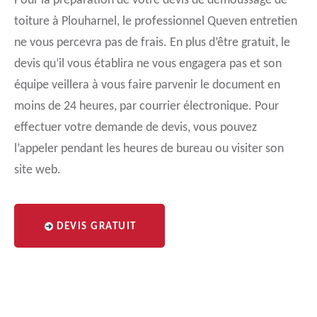
Pour la préparation de votre devis de démoussage de
toiture à Plouharnel, le professionnel Queven entretien
ne vous percevra pas de frais. En plus d’être gratuit, le
devis qu’il vous établira ne vous engagera pas et son
équipe veillera à vous faire parvenir le document en
moins de 24 heures, par courrier électronique. Pour
effectuer votre demande de devis, vous pouvez
l’appeler pendant les heures de bureau ou visiter son
site web.
DEVIS GRATUIT