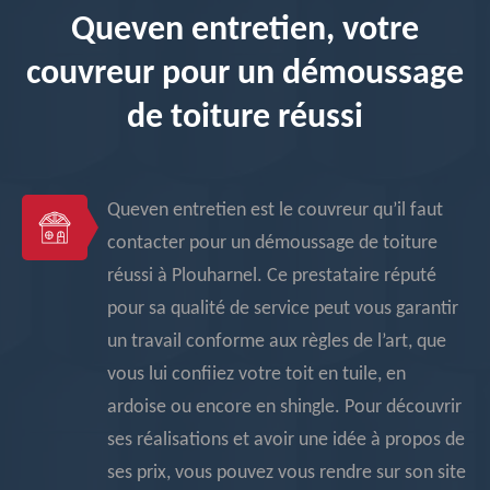
Queven entretien, votre
couvreur pour un démoussage
de toiture réussi
Queven entretien est le couvreur qu’il faut
contacter pour un démoussage de toiture
réussi à Plouharnel. Ce prestataire réputé
pour sa qualité de service peut vous garantir
un travail conforme aux règles de l’art, que
vous lui confiiez votre toit en tuile, en
ardoise ou encore en shingle. Pour découvrir
ses réalisations et avoir une idée à propos de
ses prix, vous pouvez vous rendre sur son site