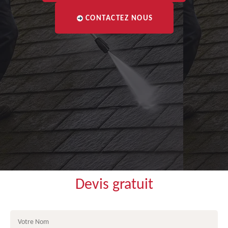
CONTACTEZ NOUS
Devis gratuit