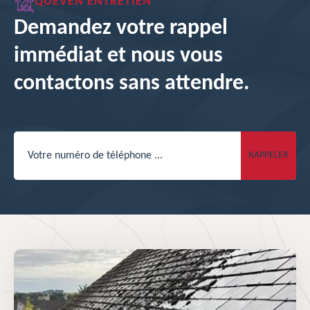
QUEVEN ENTRETIEN
Demandez votre rappel
immédiat et nous vous
contactons sans attendre.