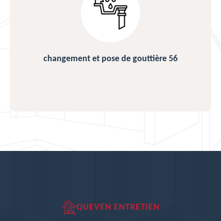
changement et pose de gouttière 56
QUEVEN ENTRETIEN