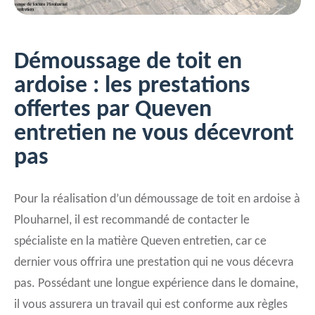
Démoussage de toit en
ardoise : les prestations
offertes par Queven
entretien ne vous décevront
pas
Pour la réalisation d’un démoussage de toit en ardoise à
Plouharnel, il est recommandé de contacter le
spécialiste en la matière Queven entretien, car ce
dernier vous offrira une prestation qui ne vous décevra
pas. Possédant une longue expérience dans le domaine,
il vous assurera un travail qui est conforme aux règles