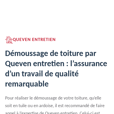
QUEVEN ENTRETIEN
Démoussage de toiture par
Queven entretien : l’assurance
d’un travail de qualité
remarquable
Pour réaliser le démoussage de votre toiture, qu’elle
soit en tuile ou en ardoise, il est recommandé de faire
appel à l’expertise de Queven entretien. Celui-ci est