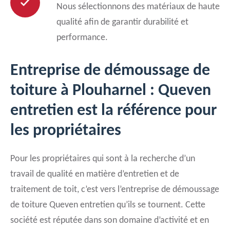
Nous sélectionnons des matériaux de haute
qualité afin de garantir durabilité et
performance.
Entreprise de démoussage de
toiture à Plouharnel : Queven
entretien est la référence pour
les propriétaires
Pour les propriétaires qui sont à la recherche d’un
travail de qualité en matière d’entretien et de
traitement de toit, c’est vers l’entreprise de démoussage
de toiture Queven entretien qu’ils se tournent. Cette
société est réputée dans son domaine d’activité et en