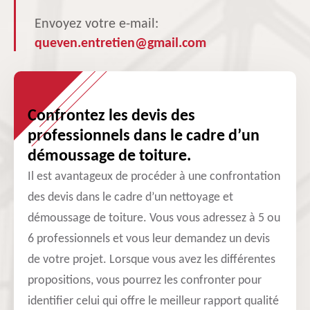
Envoyez votre e-mail:
queven.entretien@gmail.com
Confrontez les devis des
professionnels dans le cadre d’un
démoussage de toiture.
Il est avantageux de procéder à une confrontation
des devis dans le cadre d’un nettoyage et
démoussage de toiture. Vous vous adressez à 5 ou
6 professionnels et vous leur demandez un devis
de votre projet. Lorsque vous avez les différentes
propositions, vous pourrez les confronter pour
identifier celui qui offre le meilleur rapport qualité