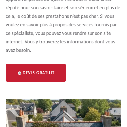
réputé pour son savoir-faire et son sérieux et en plus de
cela, le coût de ses prestations n’est pas cher. Si vous
voulez en savoir plus à propos des services fournis par
ce spécialiste, vous pouvez vous rendre sur son site
internet. Vous y trouverez les informations dont vous
avez besoin.
DEVIS GRATUIT