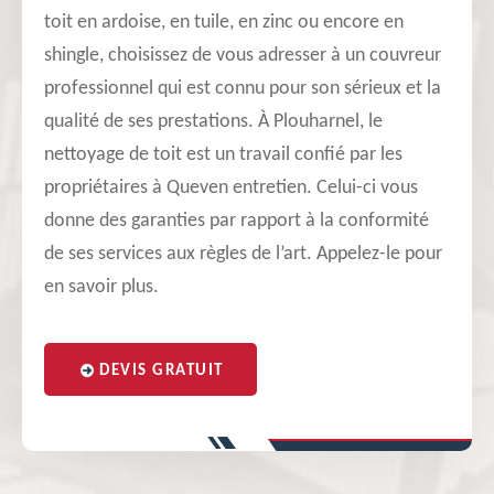
toit en ardoise, en tuile, en zinc ou encore en
shingle, choisissez de vous adresser à un couvreur
professionnel qui est connu pour son sérieux et la
qualité de ses prestations. À Plouharnel, le
nettoyage de toit est un travail confié par les
propriétaires à Queven entretien. Celui-ci vous
donne des garanties par rapport à la conformité
de ses services aux règles de l’art. Appelez-le pour
en savoir plus.
DEVIS GRATUIT