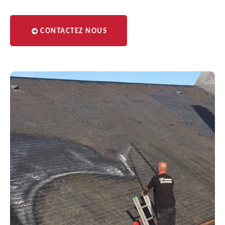
CONTACTEZ NOUS