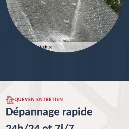
QUEVEN ENTRETIEN
Dépannage rapide