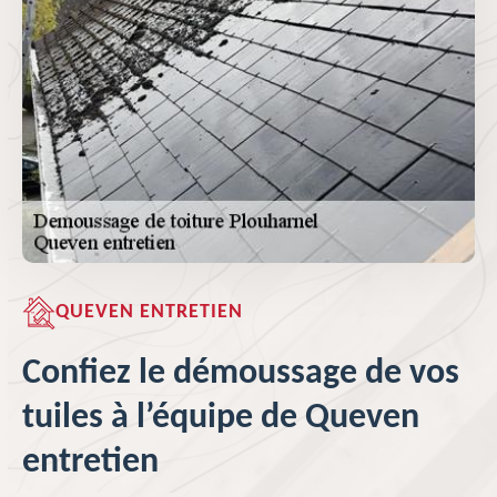
QUEVEN ENTRETIEN
Confiez le démoussage de vos
tuiles à l’équipe de Queven
entretien