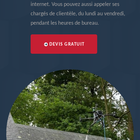
internet. Vous pouvez aussi appeler ses
chargés de clientèle, du lundi au vendredi,
pendant les heures de bureau.
DEVIS GRATUIT