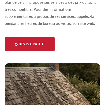
plus de cela, il propose ses services à des prix qui sont
très compétitifs. Pour des informations
supplémentaires à propos de ses services, appelez-la
pendant les heures de bureau ou visitez son site web.
DEVIS GRATUIT