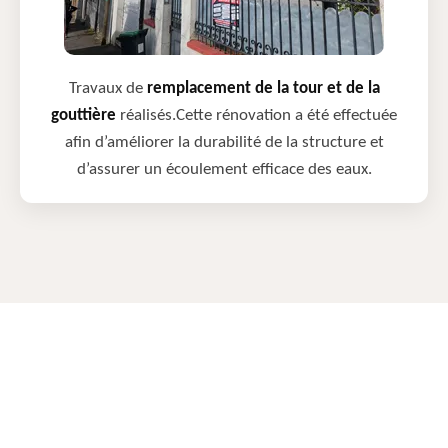
Travaux de
remplacement de la tour et de la
gouttière
réalisés.Cette rénovation a été effectuée
afin d’améliorer la durabilité de la structure et
d’assurer un écoulement efficace des eaux.