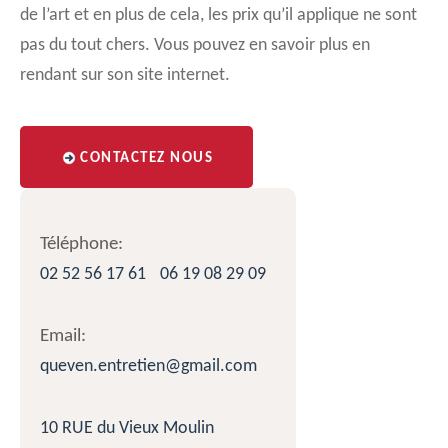
de l’art et en plus de cela, les prix qu’il applique ne sont
pas du tout chers. Vous pouvez en savoir plus en
rendant sur son site internet.
CONTACTEZ NOUS
Téléphone:
02 52 56 17 61
06 19 08 29 09
Email:
queven.entretien@gmail.com
10 RUE du Vieux Moulin