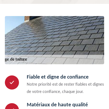
Fiable et digne de confiance
Notre priorité est de rester fiables et dignes
de votre confiance, chaque jour.
Matériaux de haute qualité