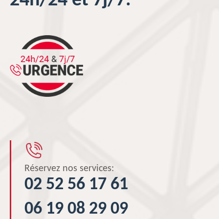
24h/24 et 7j/7.
Réservez nos services:
02 52 56 17 61
06 19 08 29 09