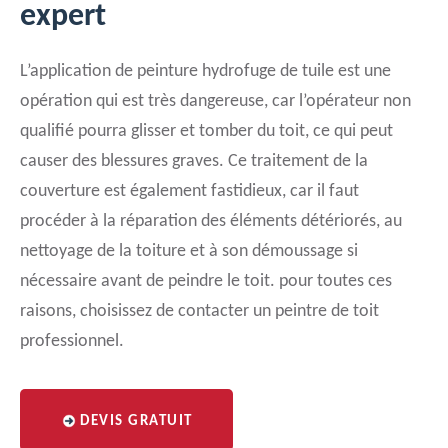
expert
L’application de peinture hydrofuge de tuile est une
opération qui est très dangereuse, car l’opérateur non
qualifié pourra glisser et tomber du toit, ce qui peut
causer des blessures graves. Ce traitement de la
couverture est également fastidieux, car il faut
procéder à la réparation des éléments détériorés, au
nettoyage de la toiture et à son démoussage si
nécessaire avant de peindre le toit. pour toutes ces
raisons, choisissez de contacter un peintre de toit
professionnel.
DEVIS GRATUIT