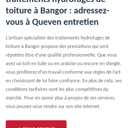
toiture à Bangor : adressez-
vous à Queven entretien
L’artisan spécialiste des traitements hydrofuges de
toiture à Bangor propose des prestations qui sont
réputées être d’une qualité professionnelle. Que vous
ayez un toit en tuile ou en ardoise ou encore en shingle,
vous profiterez d’un travail conforme aux règles de l’art
en choisissant de lui faire confiance. En plus de cela, ses
conditions tarifaires sont les plus compétitives du
marché. Pour en savoir plus à propos de ses services,
vous pouvez vous rendre sur son site internet.