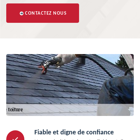
CONTACTEZ NOUS
Fiable et digne de confiance