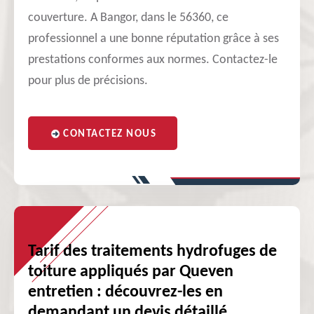
couverture. A Bangor, dans le 56360, ce
professionnel a une bonne réputation grâce à ses
prestations conformes aux normes. Contactez-le
pour plus de précisions.
CONTACTEZ NOUS
Tarif des traitements hydrofuges de
toiture appliqués par Queven
entretien : découvrez-les en
demandant un devis détaillé