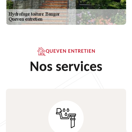
QUEVEN ENTRETIEN
Nos services