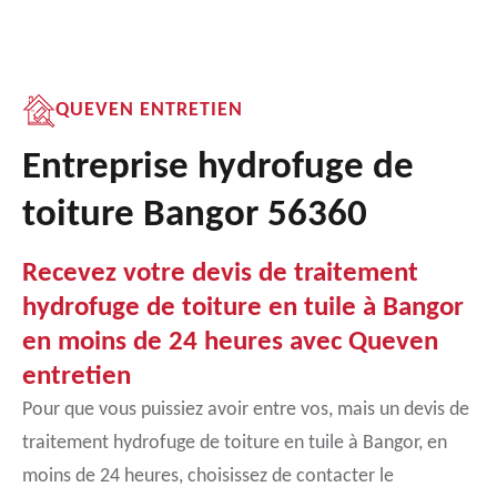
QUEVEN ENTRETIEN
Entreprise hydrofuge de
toiture Bangor 56360
Recevez votre devis de traitement
hydrofuge de toiture en tuile à Bangor
en moins de 24 heures avec Queven
entretien
Pour que vous puissiez avoir entre vos, mais un devis de
traitement hydrofuge de toiture en tuile à Bangor, en
moins de 24 heures, choisissez de contacter le