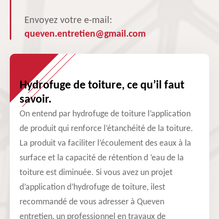
Envoyez votre e-mail:
queven.entretien@gmail.com
Hydrofuge de toiture, ce qu’il faut
savoir.
On entend par hydrofuge de toiture l’application
de produit qui renforce l’étanchéité de la toiture.
La produit va faciliter l’écoulement des eaux à la
surface et la capacité de rétention d ‘eau de la
toiture est diminuée. Si vous avez un projet
d’application d’hydrofuge de toiture, ilest
recommandé de vous adresser à Queven
entretien, un professionnel en travaux de