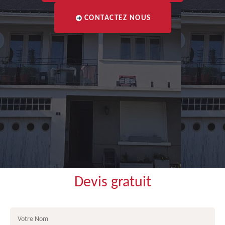
CONTACTEZ NOUS
Devis gratuit