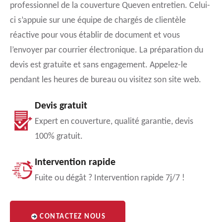
professionnel de la couverture Queven entretien. Celui-
ci s’appuie sur une équipe de chargés de clientèle
réactive pour vous établir de document et vous
l’envoyer par courrier électronique. La préparation du
devis est gratuite et sans engagement. Appelez-le
pendant les heures de bureau ou visitez son site web.
Devis gratuit
Expert en couverture, qualité garantie, devis
100% gratuit.
Intervention rapide
Fuite ou dégât ? Intervention rapide 7j/7 !
CONTACTEZ NOUS