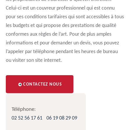
Celui-ci est un couvreur professionnel qui est connu
pour ses conditions tarifaires qui sont accessibles à tous
les budgets et qui propose des prestations de qualité
conformes aux règles de l’art. Pour de plus amples
informations et pour demander un devis, vous pouvez
l’appeler par téléphone pendant les heures de bureau
ou visiter son site internet.
CONTACTEZ NOUS
Téléphone:
02 52 56 17 61
06 19 08 29 09