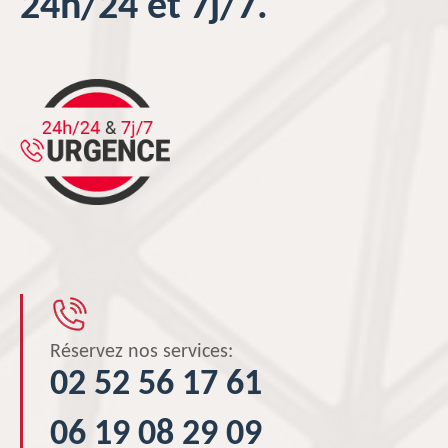
24h/24 et 7j/7.
Réservez nos services:
02 52 56 17 61
06 19 08 29 09