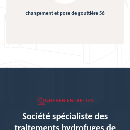
changement et pose de gouttière 56
QUEVEN ENTRETIEN
Société spécialiste des
traitements hydrofuges de