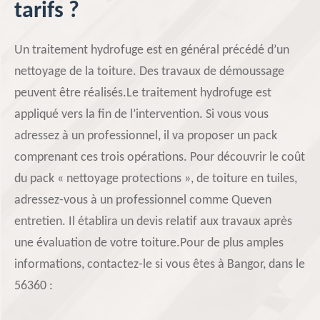
tarifs ?
Un traitement hydrofuge est en général précédé d’un
nettoyage de la toiture. Des travaux de démoussage
peuvent être réalisés.Le traitement hydrofuge est
appliqué vers la fin de l’intervention. Si vous vous
adressez à un professionnel, il va proposer un pack
comprenant ces trois opérations. Pour découvrir le coût
du pack « nettoyage protections », de toiture en tuiles,
adressez-vous à un professionnel comme Queven
entretien. Il établira un devis relatif aux travaux après
une évaluation de votre toiture.Pour de plus amples
informations, contactez-le si vous êtes à Bangor, dans le
56360 :