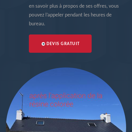
en savoir plus à propos de ses offres, vous
pouvez l’appeler pendant les heures de
bureau.
DEVIS GRATUIT