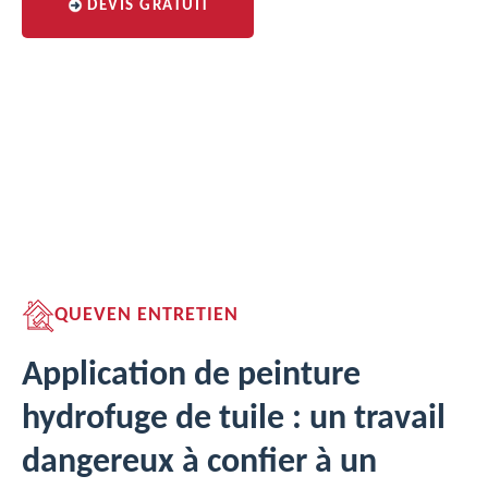
DEVIS GRATUIT
QUEVEN ENTRETIEN
Application de peinture
hydrofuge de tuile : un travail
dangereux à confier à un