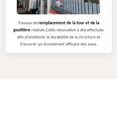
Travaux de
remplacement de la tour et de la
gouttière
réalisés.Cette rénovation a été effectuée
afin d’améliorer la durabilité de la structure et
d’assurer un écoulement efficace des eaux.