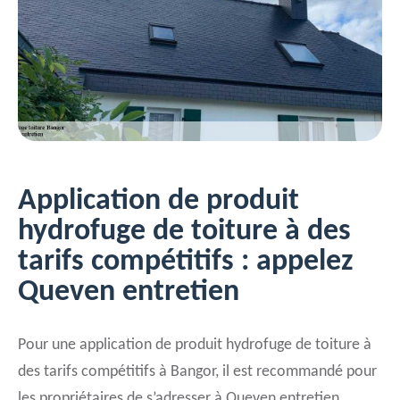
Application de produit
hydrofuge de toiture à des
tarifs compétitifs : appelez
Queven entretien
Pour une application de produit hydrofuge de toiture à
des tarifs compétitifs à Bangor, il est recommandé pour
les propriétaires de s’adresser à Queven entretien.