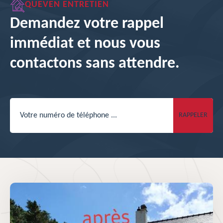
QUEVEN ENTRETIEN
Demandez votre rappel
immédiat et nous vous
contactons sans attendre.