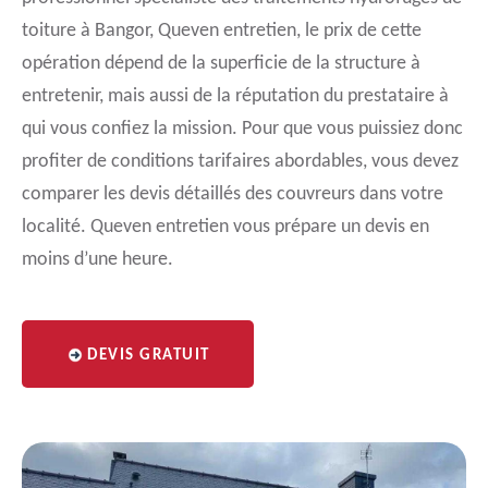
toiture à Bangor, Queven entretien, le prix de cette
opération dépend de la superficie de la structure à
entretenir, mais aussi de la réputation du prestataire à
qui vous confiez la mission. Pour que vous puissiez donc
profiter de conditions tarifaires abordables, vous devez
comparer les devis détaillés des couvreurs dans votre
localité. Queven entretien vous prépare un devis en
moins d’une heure.
DEVIS GRATUIT