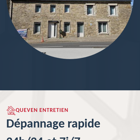
QUEVEN ENTRETIEN
Dépannage rapide