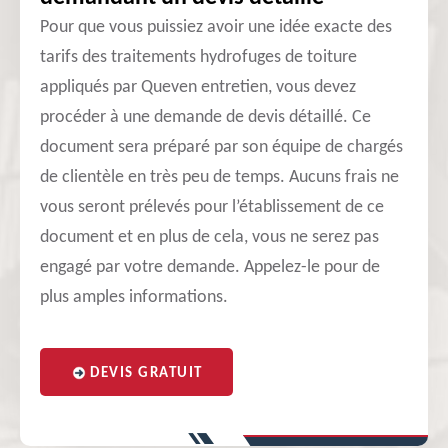
Pour que vous puissiez avoir une idée exacte des
tarifs des traitements hydrofuges de toiture
appliqués par Queven entretien, vous devez
procéder à une demande de devis détaillé. Ce
document sera préparé par son équipe de chargés
de clientèle en très peu de temps. Aucuns frais ne
vous seront prélevés pour l’établissement de ce
document et en plus de cela, vous ne serez pas
engagé par votre demande. Appelez-le pour de
plus amples informations.
DEVIS GRATUIT