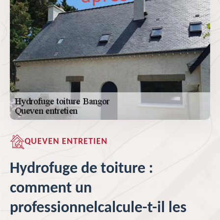
QUEVEN ENTRETIEN
Hydrofuge de toiture :
comment un
professionnelcalcule-t-il les