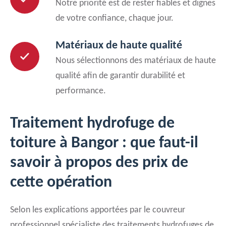
Notre priorité est de rester fiables et dignes
de votre confiance, chaque jour.
Matériaux de haute qualité
Nous sélectionnons des matériaux de haute
qualité afin de garantir durabilité et
performance.
Traitement hydrofuge de
toiture à Bangor : que faut-il
savoir à propos des prix de
cette opération
Selon les explications apportées par le couvreur
professionnel spécialiste des traitements hydrofuges de