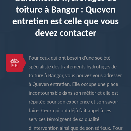
toiture à Bangor : Queven
entretien est celle que vous
devez contacter
Pour ceux qui ont besoin d’une société
spécialiste des traitements hydrofuges de
toiture à Bangor, vous pouvez vous adresser
à Queven entretien. Elle occupe une place
incontournable dans son métier et elle est
réputée pour son expérience et son savoir-
faire. Ceux qui ont déjà fait appel à ses
services témoignent de sa qualité
d’intervention ainsi que de son sérieux. Pour