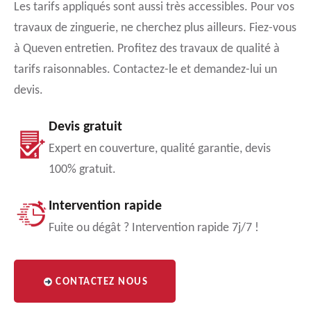
Les tarifs appliqués sont aussi très accessibles. Pour vos
travaux de zinguerie, ne cherchez plus ailleurs. Fiez-vous
à Queven entretien. Profitez des travaux de qualité à
tarifs raisonnables. Contactez-le et demandez-lui un
devis.
Devis gratuit
Expert en couverture, qualité garantie, devis
100% gratuit.
Intervention rapide
Fuite ou dégât ? Intervention rapide 7j/7 !
CONTACTEZ NOUS