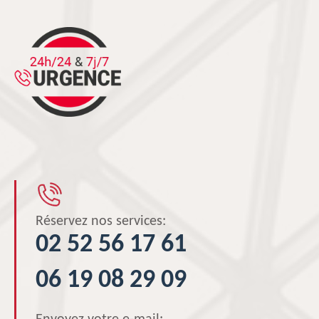
Réservez nos services:
02 52 56 17 61
06 19 08 29 09