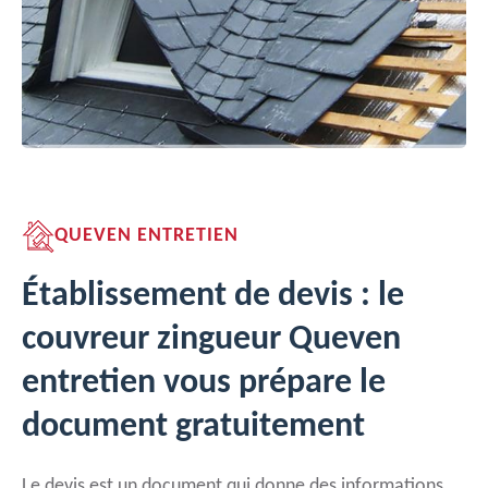
QUEVEN ENTRETIEN
Établissement de devis : le
couvreur zingueur Queven
entretien vous prépare le
document gratuitement
Le devis est un document qui donne des informations