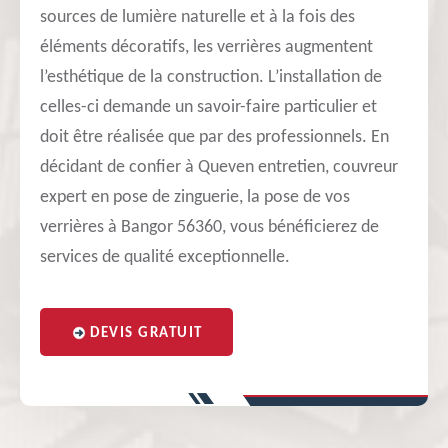
sources de lumière naturelle et à la fois des
éléments décoratifs, les verrières augmentent
l’esthétique de la construction. L’installation de
celles-ci demande un savoir-faire particulier et
doit être réalisée que par des professionnels. En
décidant de confier à Queven entretien, couvreur
expert en pose de zinguerie, la pose de vos
verrières à Bangor 56360, vous bénéficierez de
services de qualité exceptionnelle.
DEVIS GRATUIT