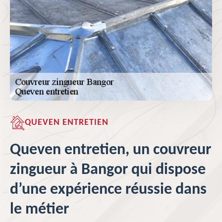
QUEVEN ENTRETIEN
Queven entretien, un couvreur
zingueur à Bangor qui dispose
d’une expérience réussie dans
le métier