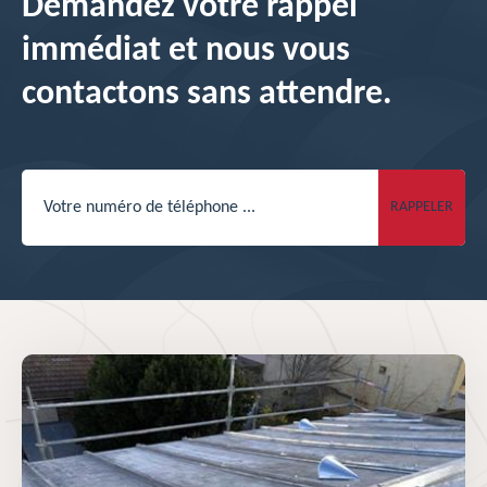
Demandez votre rappel
immédiat et nous vous
contactons sans attendre.