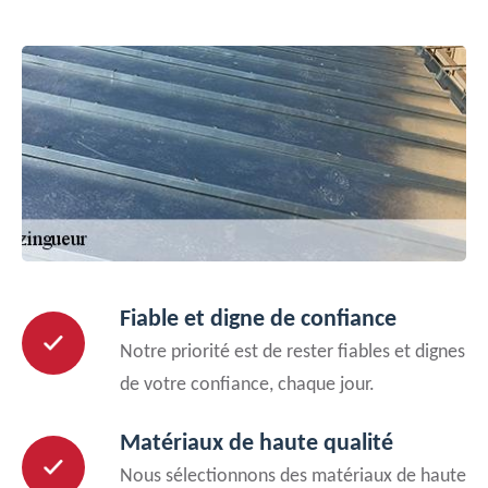
Fiable et digne de confiance
Notre priorité est de rester fiables et dignes
de votre confiance, chaque jour.
Matériaux de haute qualité
Nous sélectionnons des matériaux de haute