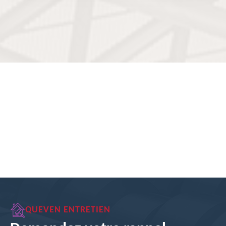
QUEVEN ENTRETIEN