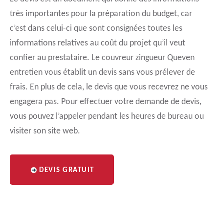
très importantes pour la préparation du budget, car
c’est dans celui-ci que sont consignées toutes les
informations relatives au coût du projet qu’il veut
confier au prestataire. Le couvreur zingueur Queven
entretien vous établit un devis sans vous prélever de
frais. En plus de cela, le devis que vous recevrez ne vous
engagera pas. Pour effectuer votre demande de devis,
vous pouvez l’appeler pendant les heures de bureau ou
visiter son site web.
DEVIS GRATUIT