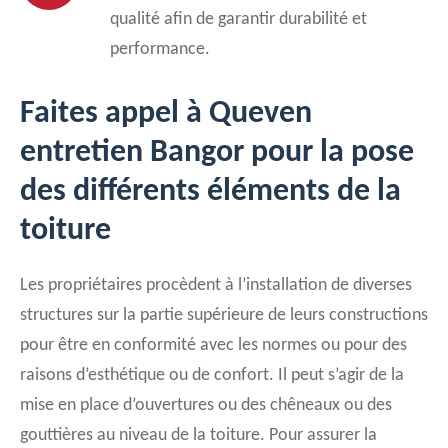
qualité afin de garantir durabilité et
performance.
Faites appel à Queven
entretien Bangor pour la pose
des différents éléments de la
toiture
Les propriétaires procèdent à l’installation de diverses
structures sur la partie supérieure de leurs constructions
pour être en conformité avec les normes ou pour des
raisons d’esthétique ou de confort. Il peut s’agir de la
mise en place d’ouvertures ou des chêneaux ou des
gouttières au niveau de la toiture. Pour assurer la