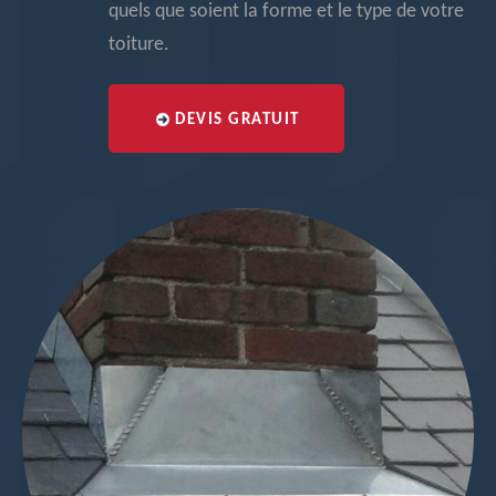
quels que soient la forme et le type de votre
toiture.
DEVIS GRATUIT