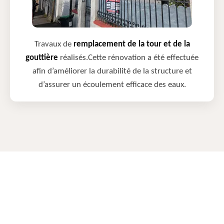
Travaux de
remplacement de la tour et de la
gouttière
réalisés.Cette rénovation a été effectuée
afin d’améliorer la durabilité de la structure et
d’assurer un écoulement efficace des eaux.