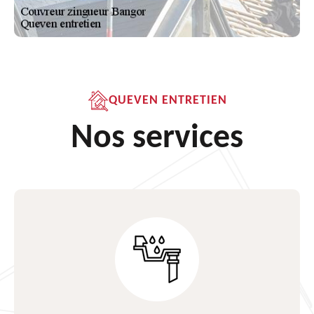
QUEVEN ENTRETIEN
Nos services