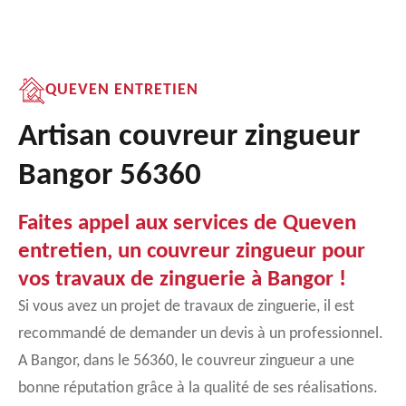
QUEVEN ENTRETIEN
Artisan couvreur zingueur
Bangor 56360
Faites appel aux services de Queven
entretien, un couvreur zingueur pour
vos travaux de zinguerie à Bangor !
Si vous avez un projet de travaux de zinguerie, il est
recommandé de demander un devis à un professionnel.
A Bangor, dans le 56360, le couvreur zingueur a une
bonne réputation grâce à la qualité de ses réalisations.