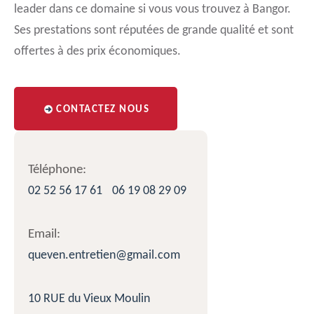
leader dans ce domaine si vous vous trouvez à Bangor.
Ses prestations sont réputées de grande qualité et sont
offertes à des prix économiques.
CONTACTEZ NOUS
Téléphone:
02 52 56 17 61
06 19 08 29 09
Email:
queven.entretien@gmail.com
10 RUE du Vieux Moulin