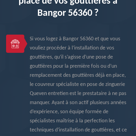
place de vos gouttières à
Bangor 56360 ?
Si vous logez à Bangor 56360 et que vous
vouliez procéder à l’installation de vos
gouttières, qu’il s’agisse d’une pose de
gouttières pour la première fois ou d’un
remplacement des gouttières déjà en place,
le couvreur spécialiste en pose de zinguerie
Queven entretien est le prestataire à ne pas
manquer. Ayant à son actif plusieurs années
d’expérience, son équipe formée de
spécialistes maîtrise à la perfection les
techniques d’installation de gouttières, et ce