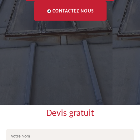
CONTACTEZ NOUS
Devis gratuit