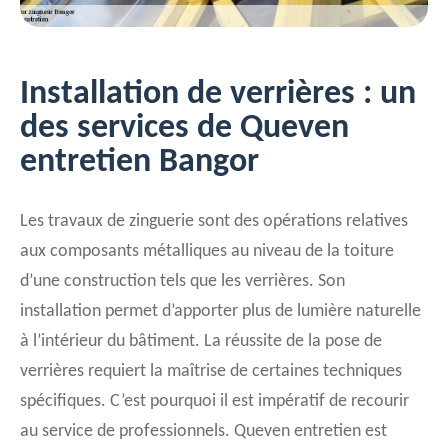
Installation de verrières : un
des services de Queven
entretien Bangor
Les travaux de zinguerie sont des opérations relatives
aux composants métalliques au niveau de la toiture
d’une construction tels que les verrières. Son
installation permet d’apporter plus de lumière naturelle
à l’intérieur du bâtiment. La réussite de la pose de
verrières requiert la maîtrise de certaines techniques
spécifiques. C’est pourquoi il est impératif de recourir
au service de professionnels. Queven entretien est