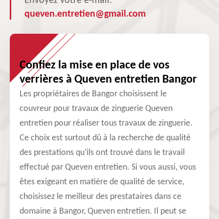
Envoyez votre e-mail:
queven.entretien@gmail.com
Confiez la mise en place de vos
verrières à Queven entretien Bangor
Les propriétaires de Bangor choisissent le
couvreur pour travaux de zinguerie Queven
entretien pour réaliser tous travaux de zinguerie.
Ce choix est surtout dû à la recherche de qualité
des prestations qu’ils ont trouvé dans le travail
effectué par Queven entretien. Si vous aussi, vous
êtes exigeant en matière de qualité de service,
choisissez le meilleur des prestataires dans ce
domaine à Bangor, Queven entretien. Il peut se