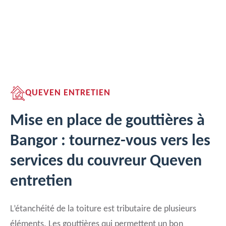
QUEVEN ENTRETIEN
Mise en place de gouttières à
Bangor : tournez-vous vers les
services du couvreur Queven
entretien
L’étanchéité de la toiture est tributaire de plusieurs
éléments. Les gouttières qui permettent un bon