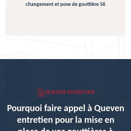
changement et pose de gouttière 56
QUEVEN ENTRETIEN
Pourquoi faire appel à Queven
entretien pour la mise en