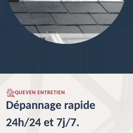
QUEVEN ENTRETIEN
Dépannage rapide
24h/24 et 7j/7.