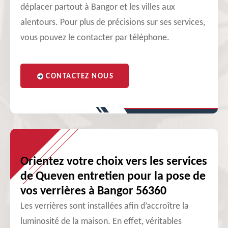
déplacer partout à Bangor et les villes aux
alentours. Pour plus de précisions sur ses services,
vous pouvez le contacter par téléphone.
CONTACTEZ NOUS
Orientez votre choix vers les services
de Queven entretien pour la pose de
vos verrières à Bangor 56360
Les verrières sont installées afin d’accroître la
luminosité de la maison. En effet, véritables