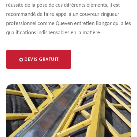
réussite de la pose de ces différents éléments, il est
recommandé de faire appel à un couvreur zingueur
professionnel comme Queven entretien Bangor qui a les
qualifications indispensables en la matière.
DEVIS GRATUIT