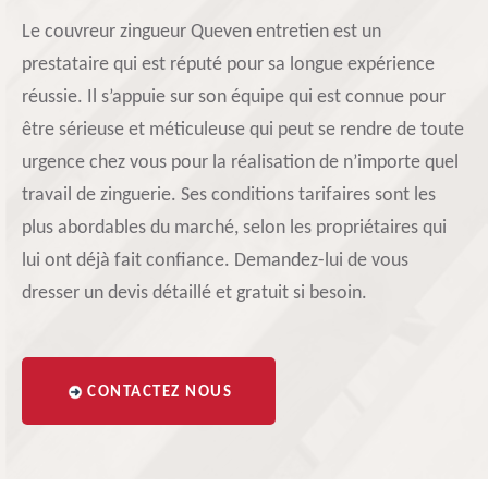
Le couvreur zingueur Queven entretien est un
prestataire qui est réputé pour sa longue expérience
réussie. Il s’appuie sur son équipe qui est connue pour
être sérieuse et méticuleuse qui peut se rendre de toute
urgence chez vous pour la réalisation de n’importe quel
travail de zinguerie. Ses conditions tarifaires sont les
plus abordables du marché, selon les propriétaires qui
lui ont déjà fait confiance. Demandez-lui de vous
dresser un devis détaillé et gratuit si besoin.
CONTACTEZ NOUS