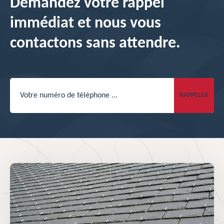
Demandez votre rappel
immédiat et nous vous
contactons sans attendre.