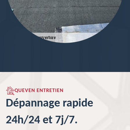
QUEVEN ENTRETIEN
Dépannage rapide
24h/24 et 7j/7.