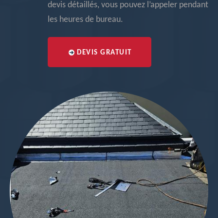
devis détaillés, vous pouvez l’appeler pendant
les heures de bureau.
DEVIS GRATUIT