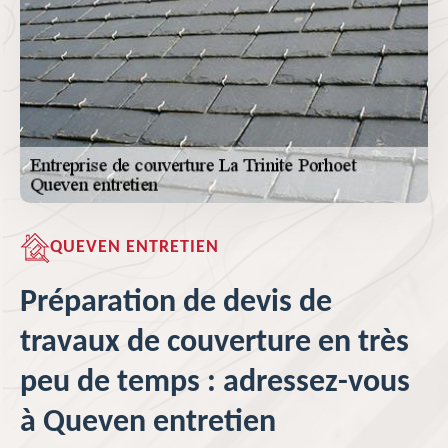
QUEVEN ENTRETIEN
Préparation de devis de
travaux de couverture en très
peu de temps : adressez-vous
à Queven entretien