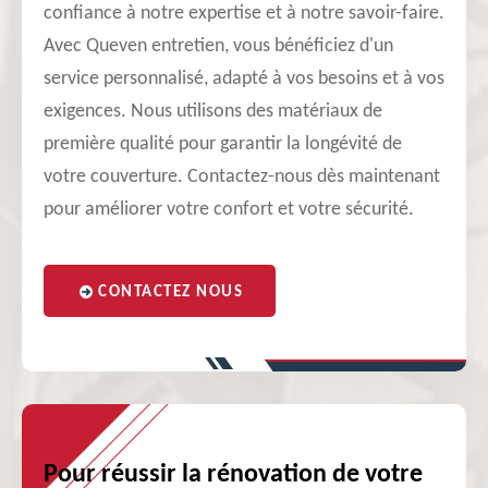
confiance à notre expertise et à notre savoir-faire.
Avec Queven entretien, vous bénéficiez d'un
service personnalisé, adapté à vos besoins et à vos
exigences. Nous utilisons des matériaux de
première qualité pour garantir la longévité de
votre couverture. Contactez-nous dès maintenant
pour améliorer votre confort et votre sécurité.
CONTACTEZ NOUS
Pour réussir la rénovation de votre