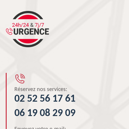
Réservez nos services:
02 52 56 17 61
06 19 08 29 09