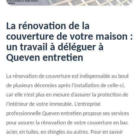
La rénovation de la
couverture de votre maison :
un travail à déléguer à
Queven entretien
La rénovation de couverture est indispensable au bout
de plusieurs décennies après l’installation de celle-ci,
car elle n’est plus en mesure d’assurer la protection de
l’intérieur de votre immeuble. L’entreprise
professionnelle Queven entretien propose ses services
pour assurer la rénovation de votre couverture en bac
acier, en tuiles, en shingles ou autres. Pour en savoir