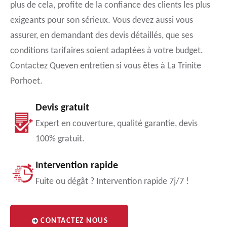
plus de cela, profite de la confiance des clients les plus
exigeants pour son sérieux. Vous devez aussi vous
assurer, en demandant des devis détaillés, que ses
conditions tarifaires soient adaptées à votre budget.
Contactez Queven entretien si vous êtes à La Trinite
Porhoet.
Devis gratuit
Expert en couverture, qualité garantie, devis
100% gratuit.
Intervention rapide
Fuite ou dégât ? Intervention rapide 7j/7 !
CONTACTEZ NOUS