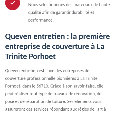
Nous sélectionnons des matériaux de haute
qualité afin de garantir durabilité et
performance.
Queven entretien : la première
entreprise de couverture à La
Trinite Porhoet
Queven entretien est l’une des entreprises de
couverture professionnelle pionnières à La Trinite
Porhoet, dans le 56710. Grâce à son savoir-faire, elle
peut réaliser tout type de travaux de rénovation, de
pose et de réparation de toiture. Ses éléments vous
assureront des services répondant aux règles de l’art à