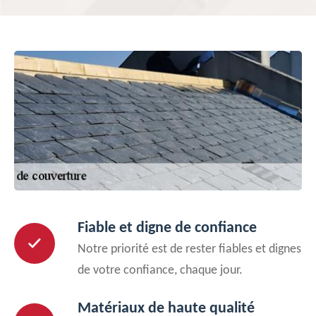
Fiable et digne de confiance
Notre priorité est de rester fiables et dignes
de votre confiance, chaque jour.
Matériaux de haute qualité