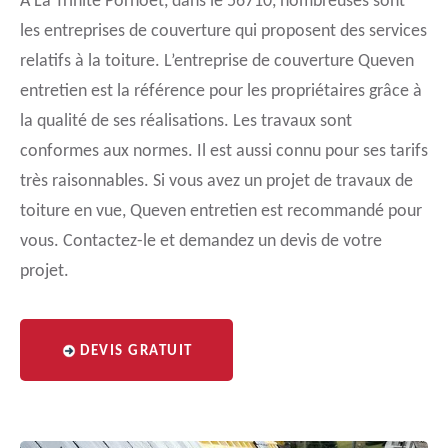
A La Trinite Porhoet, dans le 56710, nombreuses sont
les entreprises de couverture qui proposent des services
relatifs à la toiture. L’entreprise de couverture Queven
entretien est la référence pour les propriétaires grâce à
la qualité de ses réalisations. Les travaux sont
conformes aux normes. Il est aussi connu pour ses tarifs
très raisonnables. Si vous avez un projet de travaux de
toiture en vue, Queven entretien est recommandé pour
vous. Contactez-le et demandez un devis de votre
projet.
DEVIS GRATUIT