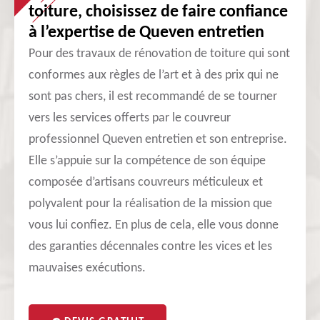
toiture, choisissez de faire confiance
à l’expertise de Queven entretien
Pour des travaux de rénovation de toiture qui sont
conformes aux règles de l’art et à des prix qui ne
sont pas chers, il est recommandé de se tourner
vers les services offerts par le couvreur
professionnel Queven entretien et son entreprise.
Elle s’appuie sur la compétence de son équipe
composée d’artisans couvreurs méticuleux et
polyvalent pour la réalisation de la mission que
vous lui confiez. En plus de cela, elle vous donne
des garanties décennales contre les vices et les
mauvaises exécutions.