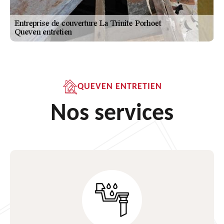
QUEVEN ENTRETIEN
Nos services