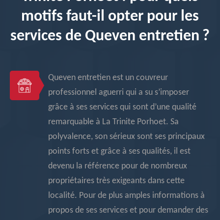
motifs faut-il opter pour les
services de Queven entretien ?
Queven entretien est un couvreur
professionnel aguerri qui a su s’imposer
grâce à ses services qui sont d’une qualité
remarquable à La Trinite Porhoet. Sa
polyvalence, son sérieux sont ses principaux
points forts et grâce à ses qualités, il est
devenu la référence pour de nombreux
propriétaires très exigeants dans cette
localité. Pour de plus amples informations à
propos de ses services et pour demander des