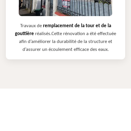
Travaux de
remplacement de la tour et de la
gouttière
réalisés.Cette rénovation a été effectuée
afin d’améliorer la durabilité de la structure et
d’assurer un écoulement efficace des eaux.