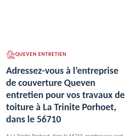
QUEVEN ENTRETIEN
Adressez-vous à l’entreprise
de couverture Queven
entretien pour vos travaux de
toiture à La Trinite Porhoet,
dans le 56710