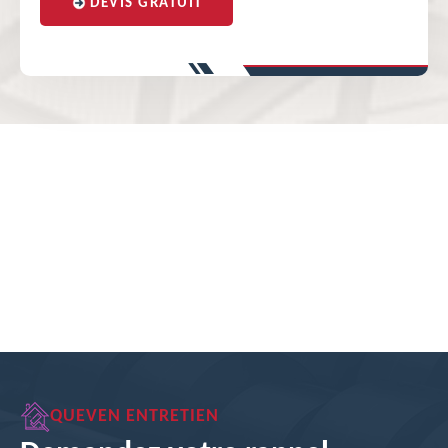
DEVIS GRATUIT
QUEVEN ENTRETIEN