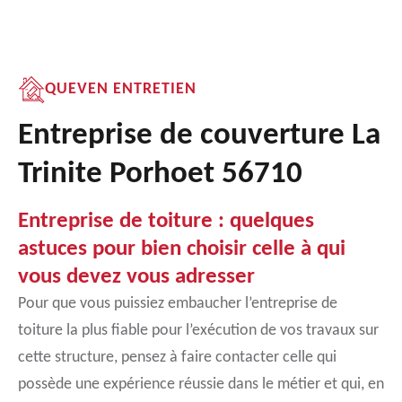
QUEVEN ENTRETIEN
Entreprise de couverture La
Trinite Porhoet 56710
Entreprise de toiture : quelques
astuces pour bien choisir celle à qui
vous devez vous adresser
Pour que vous puissiez embaucher l’entreprise de
toiture la plus fiable pour l’exécution de vos travaux sur
cette structure, pensez à faire contacter celle qui
possède une expérience réussie dans le métier et qui, en