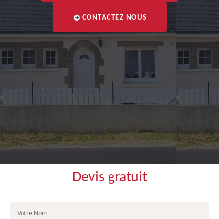
CONTACTEZ NOUS
Devis gratuit