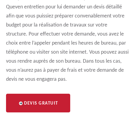
Queven entretien pour lui demander un devis détaillé
afin que vous puissiez préparer convenablement votre
budget pour la réalisation de travaux sur votre
structure. Pour effectuer votre demande, vous avez le
choix entre l’appeler pendant les heures de bureau, par
téléphone ou visiter son site internet. Vous pouvez aussi
vous rendre auprès de son bureau. Dans tous les cas,
vous n’aurez pas à payer de frais et votre demande de
devis ne vous engagera pas.
DEVIS GRATUIT