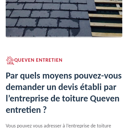
QUEVEN ENTRETIEN
Par quels moyens pouvez-vous
demander un devis établi par
l’entreprise de toiture Queven
entretien ?
Vous pouvez vous adresser à l’entreprise de toiture