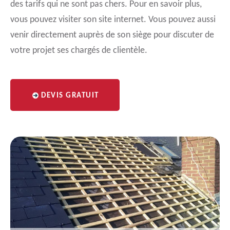
des tarifs qui ne sont pas chers. Pour en savoir plus,
vous pouvez visiter son site internet. Vous pouvez aussi
venir directement auprès de son siège pour discuter de
votre projet ses chargés de clientèle.
DEVIS GRATUIT