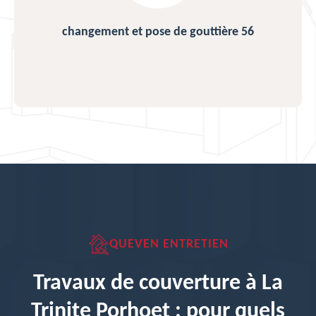
changement et pose de gouttière 56
QUEVEN ENTRETIEN
Travaux de couverture à La
Trinite Porhoet : pour quels