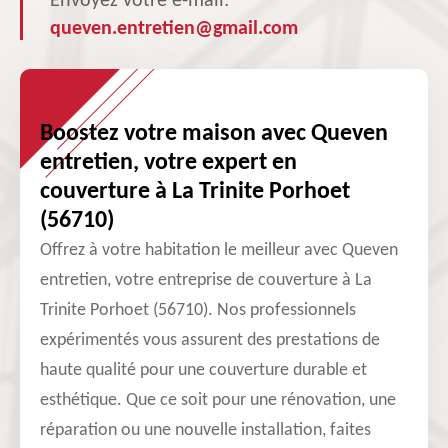
Envoyez votre e-mail:
queven.entretien@gmail.com
Boostez votre maison avec Queven
entretien, votre expert en
couverture à La Trinite Porhoet
(56710)
Offrez à votre habitation le meilleur avec Queven
entretien, votre entreprise de couverture à La
Trinite Porhoet (56710). Nos professionnels
expérimentés vous assurent des prestations de
haute qualité pour une couverture durable et
esthétique. Que ce soit pour une rénovation, une
réparation ou une nouvelle installation, faites