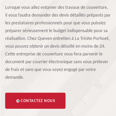
Lorsque vous allez entamer des travaux de couverture,
il vous faudra demander des devis détaillés préparés par
les prestataires professionnels pour que vous puissiez
préparer sérieusement le budget indispensable pour sa
réalisation. Chez Queven entretien à La Trinite Porhoet,
vous pouvez obtenir un devis détaillé en moins de 24.
Cette entreprise de couverture vous fera parvenir le
document par courrier électronique sans vous prélever
de frais et sans que vous soyez engagé par votre
demande.
CONTACTEZ NOUS