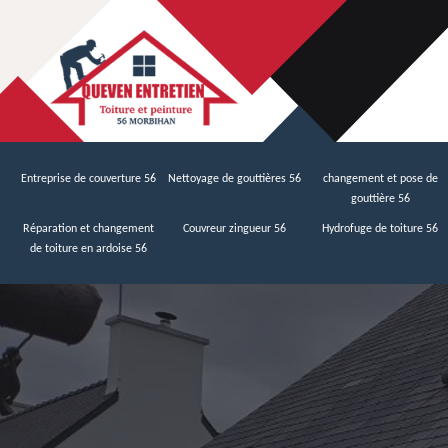
Entreprise de couverture 56
Nettoyage de gouttières 56
changement et pose de
gouttière 56
Réparation et changement
Couvreur zingueur 56
Hydrofuge de toiture 56
de toiture en ardoise 56