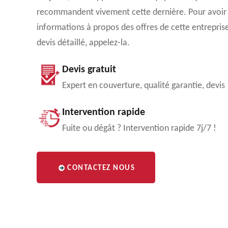
recommandent vivement cette dernière. Pour avoir
informations à propos des offres de cette entrepri
devis détaillé, appelez-la.
Devis gratuit
Expert en couverture, qualité garantie, devis
Intervention rapide
Fuite ou dégât ? Intervention rapide 7j/7 !
CONTACTEZ NOUS