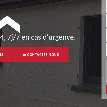
4, 7j/7 en cas d'urgence.
NS
CONTACTEZ NOUS