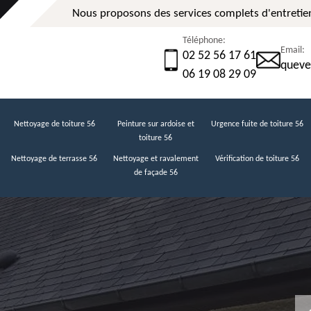
Nous proposons des services complets d'entretien
Téléphone:
Email:
02 52 56 17 61
queve
06 19 08 29 09
Nettoyage de toiture 56
Peinture sur ardoise et
Urgence fuite de toiture 56
toiture 56
Nettoyage de terrasse 56
Nettoyage et ravalement
Vérification de toiture 56
de façade 56