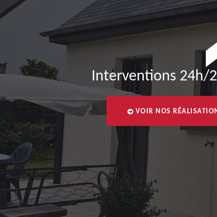
Interventions 24h/2
VOIR NOS RÉALISATIO