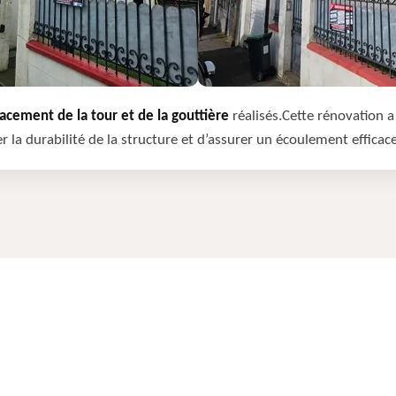
cement de la tour et de la gouttière
réalisés.Cette rénovation a 
r la durabilité de la structure et d’assurer un écoulement efficac