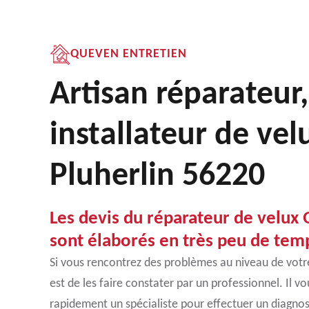
QUEVEN ENTRETIEN
Artisan réparateur,
installateur de vel
Pluherlin 56220
Les devis du réparateur de velux
sont élaborés en très peu de tem
Si vous rencontrez des problèmes au niveau de votre
est de les faire constater par un professionnel. Il v
rapidement un spécialiste pour effectuer un diagnost