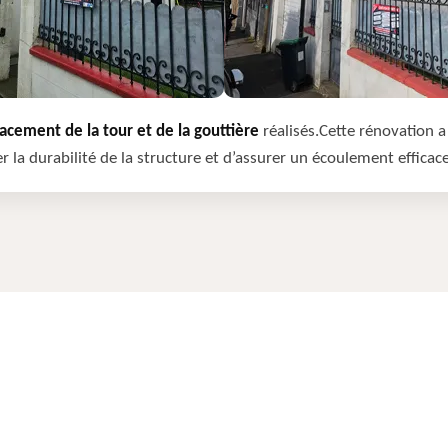
cement de la tour et de la gouttière
réalisés.Cette rénovation a 
r la durabilité de la structure et d’assurer un écoulement efficac