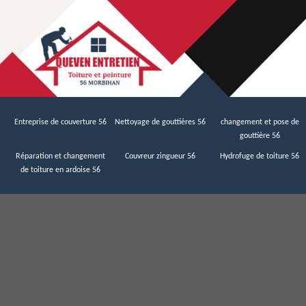
Entreprise de couverture 56
Nettoyage de gouttières 56
changement et pose de
gouttière 56
Réparation et changement
Couvreur zingueur 56
Hydrofuge de toiture 56
de toiture en ardoise 56