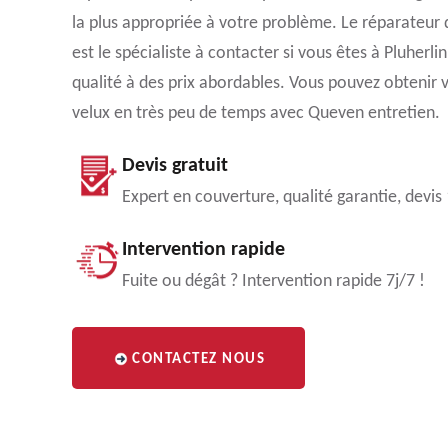
la plus appropriée à votre problème. Le réparateur
est le spécialiste à contacter si vous êtes à Pluherli
qualité à des prix abordables. Vous pouvez obtenir 
velux en très peu de temps avec Queven entretien.
Devis gratuit
Expert en couverture, qualité garantie, devis
Intervention rapide
Fuite ou dégât ? Intervention rapide 7j/7 !
CONTACTEZ NOUS