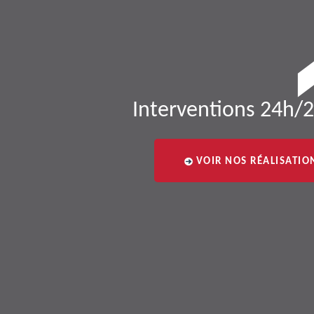
Interventions 24h/2
VOIR NOS RÉALISATIO