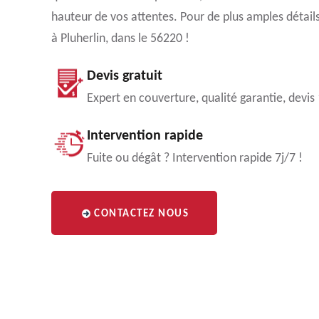
hauteur de vos attentes. Pour de plus amples détails
à Pluherlin, dans le 56220 !
Devis gratuit
Expert en couverture, qualité garantie, devis
Intervention rapide
Fuite ou dégât ? Intervention rapide 7j/7 !
CONTACTEZ NOUS