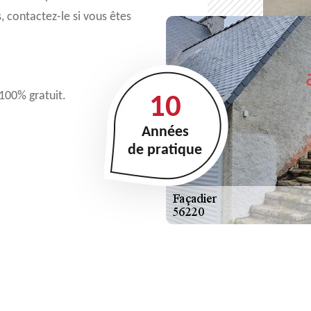
, contactez-le si vous êtes
 100% gratuit.
10
Années
de pratique