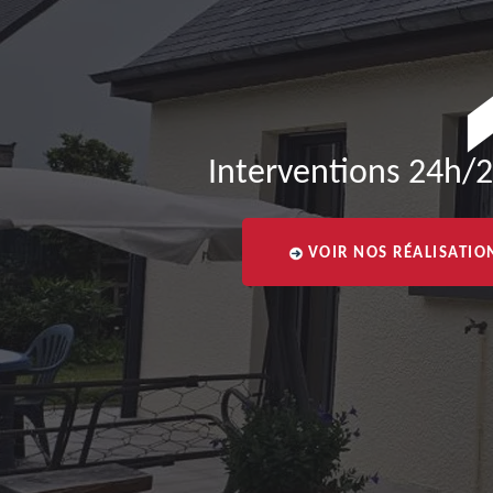
Interventions 24h/2
VOIR NOS RÉALISATIO