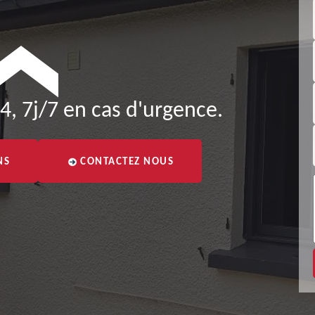
4, 7j/7 en cas d'urgence.
NS
CONTACTEZ NOUS