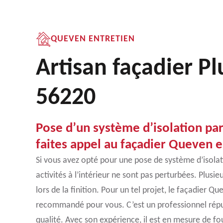
QUEVEN ENTRETIEN
Artisan façadier Pl
56220
Pose d’un système d’isolation par 
faites appel au façadier Queven e
Si vous avez opté pour une pose de système d’isolatio
activités à l’intérieur ne sont pas perturbées. Plusie
lors de la finition. Pour un tel projet, le façadier Q
recommandé pour vous. C’est un professionnel répu
qualité. Avec son expérience, il est en mesure de fou