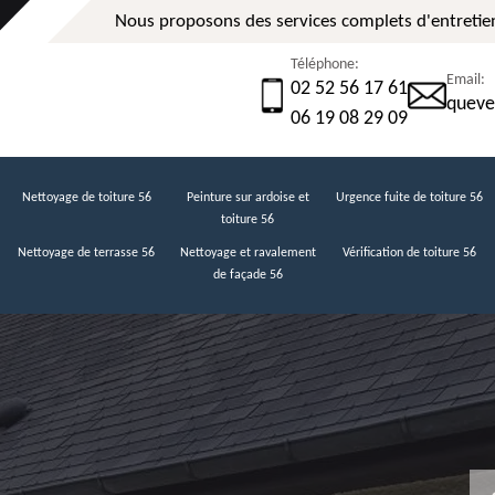
Nous proposons des services complets d'entretien
Téléphone:
Email:
02 52 56 17 61
queve
06 19 08 29 09
Nettoyage de toiture 56
Peinture sur ardoise et
Urgence fuite de toiture 56
toiture 56
Nettoyage de terrasse 56
Nettoyage et ravalement
Vérification de toiture 56
de façade 56