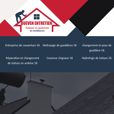
Entreprise de couverture 56
Nettoyage de gouttières 56
changement et pose de
gouttière 56
Réparation et changement
Couvreur zingueur 56
Hydrofuge de toiture 56
de toiture en ardoise 56