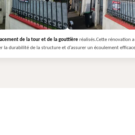
cement de la tour et de la gouttière
réalisés.Cette rénovation a 
r la durabilité de la structure et d’assurer un écoulement efficac