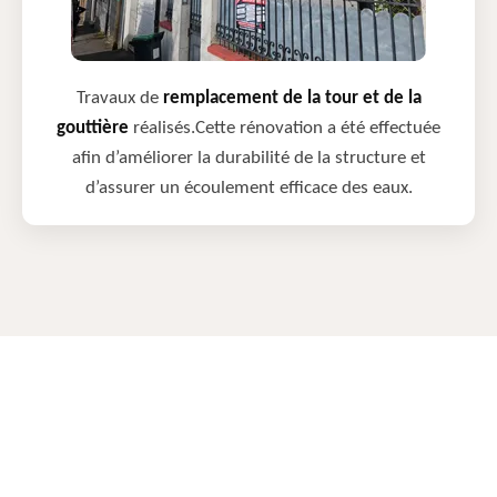
Travaux de
remplacement de la tour et de la
gouttière
réalisés.Cette rénovation a été effectuée
afin d’améliorer la durabilité de la structure et
d’assurer un écoulement efficace des eaux.