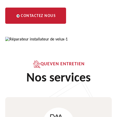
CONTACTEZ NOUS
QUEVEN ENTRETIEN
Nos services