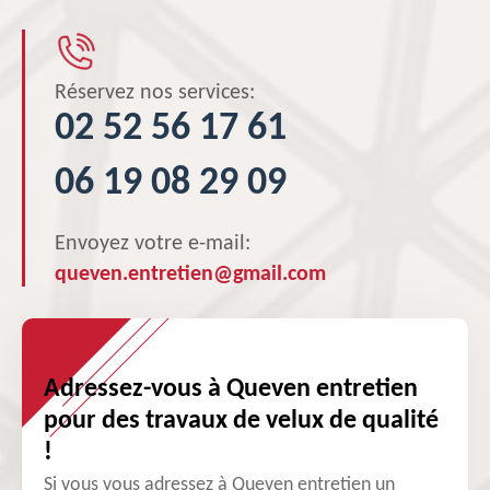
Réservez nos services:
02 52 56 17 61
06 19 08 29 09
Envoyez votre e-mail:
queven.entretien@gmail.com
Adressez-vous à Queven entretien
pour des travaux de velux de qualité
!
Si vous vous adressez à Queven entretien un