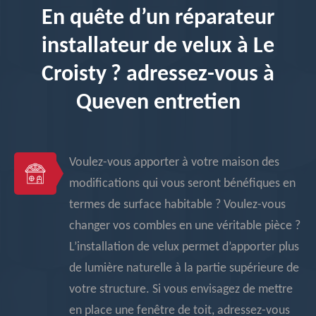
En quête d’un réparateur
installateur de velux à Le
Croisty ? adressez-vous à
Queven entretien
Voulez-vous apporter à votre maison des
modifications qui vous seront bénéfiques en
termes de surface habitable ? Voulez-vous
changer vos combles en une véritable pièce ?
L’installation de velux permet d’apporter plus
de lumière naturelle à la partie supérieure de
votre structure. Si vous envisagez de mettre
en place une fenêtre de toit, adressez-vous