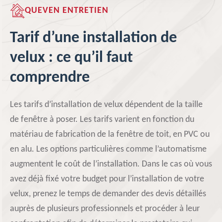
QUEVEN ENTRETIEN
Tarif d’une installation de
velux : ce qu’il faut
comprendre
Les tarifs d’installation de velux dépendent de la taille
de fenêtre à poser. Les tarifs varient en fonction du
matériau de fabrication de la fenêtre de toit, en PVC ou
en alu. Les options particulières comme l’automatisme
augmentent le coût de l’installation. Dans le cas où vous
avez déjà fixé votre budget pour l’installation de votre
velux, prenez le temps de demander des devis détaillés
auprès de plusieurs professionnels et procéder à leur