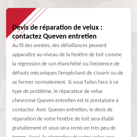
Devis de réparation de velux :
contactez Queven entretien
Au fil des années, des défaillances peuvent
apparaître au niveau de la fenêtre de toit comme
la régression de son étanchéité ou l’existence de
défauts mécaniques l’empêchant de s’ouvrir ou de
se fermer normalement. Si vous faites face à ce
type de problème, le réparateur de velux
chevronné Queven entretien est le prestataire à
contacter. Avec Queven entretien, le devis de
réparation de votre fenêtre de toit sera établi
gratuitement et vous sera remis en très peu de