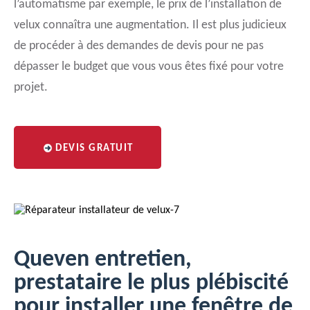
l’automatisme par exemple, le prix de l’installation de
velux connaîtra une augmentation. Il est plus judicieux
de procéder à des demandes de devis pour ne pas
dépasser le budget que vous vous êtes fixé pour votre
projet.
DEVIS GRATUIT
Queven entretien,
prestataire le plus plébiscité
pour installer une fenêtre de