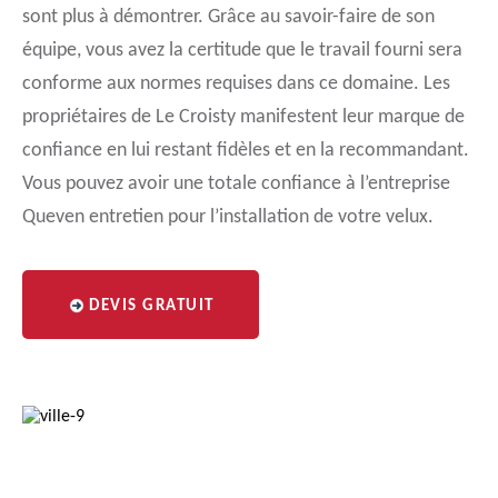
sont plus à démontrer. Grâce au savoir-faire de son
équipe, vous avez la certitude que le travail fourni sera
conforme aux normes requises dans ce domaine. Les
propriétaires de Le Croisty manifestent leur marque de
confiance en lui restant fidèles et en la recommandant.
Vous pouvez avoir une totale confiance à l’entreprise
Queven entretien pour l’installation de votre velux.
DEVIS GRATUIT