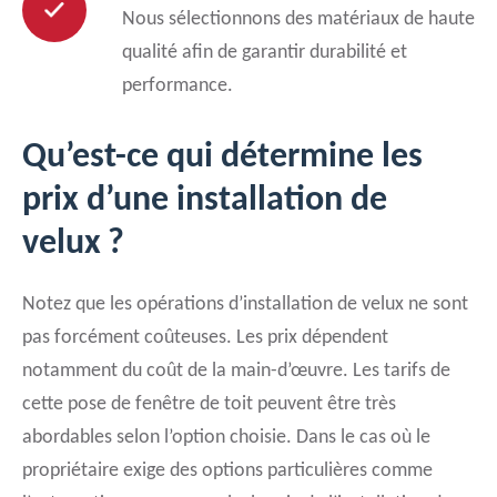
Nous sélectionnons des matériaux de haute
qualité afin de garantir durabilité et
performance.
Qu’est-ce qui détermine les
prix d’une installation de
velux ?
Notez que les opérations d’installation de velux ne sont
pas forcément coûteuses. Les prix dépendent
notamment du coût de la main-d’œuvre. Les tarifs de
cette pose de fenêtre de toit peuvent être très
abordables selon l’option choisie. Dans le cas où le
propriétaire exige des options particulières comme