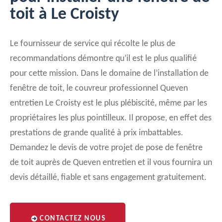
toit à Le Croisty
Le fournisseur de service qui récolte le plus de
recommandations démontre qu’il est le plus qualifié
pour cette mission. Dans le domaine de l’installation de
fenêtre de toit, le couvreur professionnel Queven
entretien Le Croisty est le plus plébiscité, même par les
propriétaires les plus pointilleux. Il propose, en effet des
prestations de grande qualité à prix imbattables.
Demandez le devis de votre projet de pose de fenêtre
de toit auprès de Queven entretien et il vous fournira un
devis détaillé, fiable et sans engagement gratuitement.
CONTACTEZ NOUS