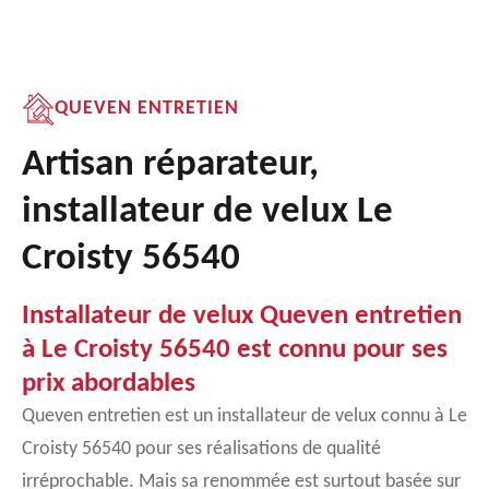
QUEVEN ENTRETIEN
Artisan réparateur,
installateur de velux Le
Croisty 56540
Installateur de velux Queven entretien
à Le Croisty 56540 est connu pour ses
prix abordables
Queven entretien est un installateur de velux connu à Le
Croisty 56540 pour ses réalisations de qualité
irréprochable. Mais sa renommée est surtout basée sur