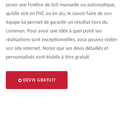
poser une fenêtre de toit manuelle ou automatique,
qu’elle soit en PVC ou en alu, le savoir-faire de son
équipe lui permet de garantir un résultat hors du
commun. Pour avoir une idée à quel point ses
réalisations sont exceptionnelles, vous pouvez visiter
son site internet. Notez que ses devis détaillés et
personnalisés sont établis à titre gratuit.
DEVIS GRATUIT