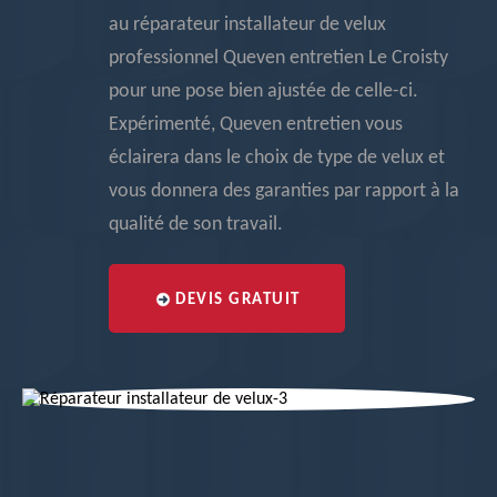
au réparateur installateur de velux
professionnel Queven entretien Le Croisty
pour une pose bien ajustée de celle-ci.
Expérimenté, Queven entretien vous
éclairera dans le choix de type de velux et
vous donnera des garanties par rapport à la
qualité de son travail.
DEVIS GRATUIT