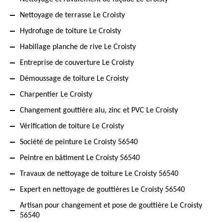
Nettoyage de terrasse Le Croisty
Hydrofuge de toiture Le Croisty
Habillage planche de rive Le Croisty
Entreprise de couverture Le Croisty
Démoussage de toiture Le Croisty
Charpentier Le Croisty
Changement gouttière alu, zinc et PVC Le Croisty
Vérification de toiture Le Croisty
Société de peinture Le Croisty 56540
Peintre en bâtiment Le Croisty 56540
Travaux de nettoyage de toiture Le Croisty 56540
Expert en nettoyage de gouttières Le Croisty 56540
Artisan pour changement et pose de gouttière Le Croisty
56540