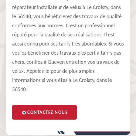
réparateur installateur de velux à Le Croisty, dans
le 56540, vous bénéficierez des travaux de qualité
conformes aux normes. C’est un professionnel
réputé pour la qualité de ses réalisations. Il est
aussi connu pour ses tarifs très abordables. Si vous
voulez bénéficier des travaux d’expert à tarifs pas
chers, confiez à Queven entretien vos travaux de
velux. Appelez-le pour de plus amples
informations si vous êtes à Le Croisty, dans le
56540 !
CONTACTEZ NOUS