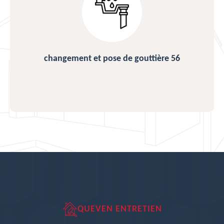
changement et pose de gouttière 56
QUEVEN ENTRETIEN