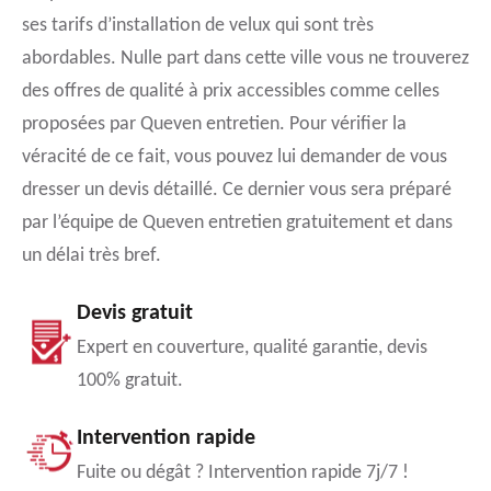
ses tarifs d’installation de velux qui sont très
abordables. Nulle part dans cette ville vous ne trouverez
des offres de qualité à prix accessibles comme celles
proposées par Queven entretien. Pour vérifier la
véracité de ce fait, vous pouvez lui demander de vous
dresser un devis détaillé. Ce dernier vous sera préparé
par l’équipe de Queven entretien gratuitement et dans
un délai très bref.
Devis gratuit
Expert en couverture, qualité garantie, devis
100% gratuit.
Intervention rapide
Fuite ou dégât ? Intervention rapide 7j/7 !