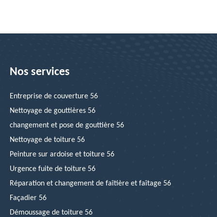
Nos services
Entreprise de couverture 56
Nettoyage de gouttières 56
changement et pose de gouttière 56
Nettoyage de toiture 56
Peinture sur ardoise et toiture 56
Urgence fuite de toiture 56
Réparation et changement de faîtière et faîtage 56
Façadier 56
Démoussage de toiture 56