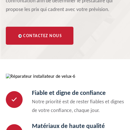
confrontation afin de déterminer le prestataire qui
propose les prix qui cadrent avec votre prévision.
CONTACTEZ NOUS
Fiable et digne de confiance
Notre priorité est de rester fiables et dignes
de votre confiance, chaque jour.
Matériaux de haute qualité