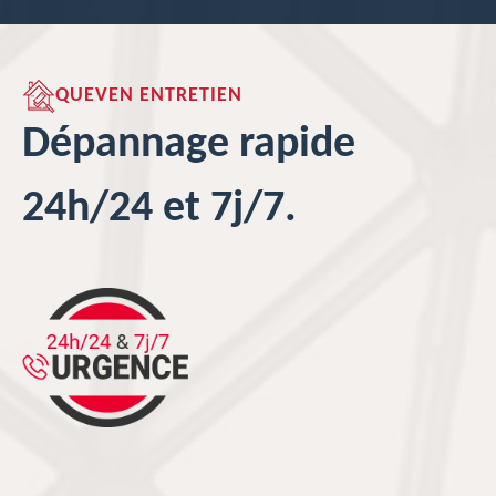
QUEVEN ENTRETIEN
Dépannage rapide
24h/24 et 7j/7.