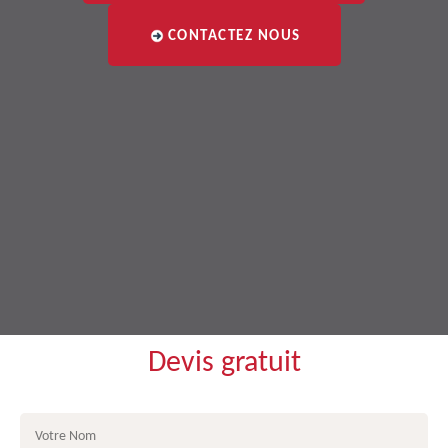
CONTACTEZ NOUS
Devis gratuit