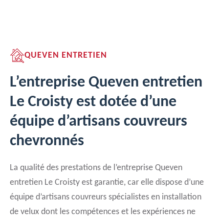
QUEVEN ENTRETIEN
L’entreprise Queven entretien
Le Croisty est dotée d’une
équipe d’artisans couvreurs
chevronnés
La qualité des prestations de l’entreprise Queven
entretien Le Croisty est garantie, car elle dispose d’une
équipe d’artisans couvreurs spécialistes en installation
de velux dont les compétences et les expériences ne