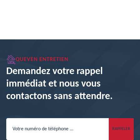
QUEVEN ENTRETIEN
Demandez votre rappel
immédiat et nous vous
contactons sans attendre.