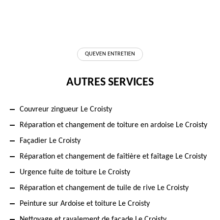
QUEVEN ENTRETIEN
AUTRES SERVICES
Couvreur zingueur Le Croisty
Réparation et changement de toiture en ardoise Le Croisty
Façadier Le Croisty
Réparation et changement de faîtière et faîtage Le Croisty
Urgence fuite de toiture Le Croisty
Réparation et changement de tuile de rive Le Croisty
Peinture sur Ardoise et toiture Le Croisty
Nettoyage et ravalement de façade Le Croisty