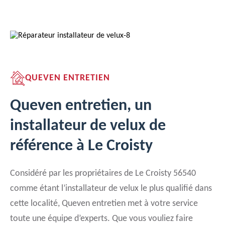
QUEVEN ENTRETIEN
Queven entretien, un
installateur de velux de
référence à Le Croisty
Considéré par les propriétaires de Le Croisty 56540
comme étant l’installateur de velux le plus qualifié dans
cette localité, Queven entretien met à votre service
toute une équipe d’experts. Que vous vouliez faire