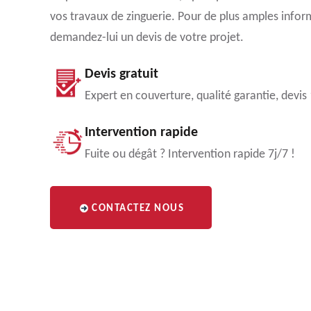
vos travaux de zinguerie. Pour de plus amples infor
demandez-lui un devis de votre projet.
Devis gratuit
Expert en couverture, qualité garantie, devis
Intervention rapide
Fuite ou dégât ? Intervention rapide 7j/7 !
CONTACTEZ NOUS