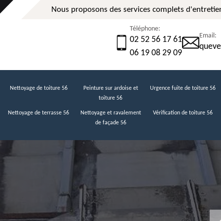
Nous proposons des services complets d'entretien
Téléphone:
Email:
02 52 56 17 61
queve
06 19 08 29 09
Nettoyage de toiture 56
Peinture sur ardoise et
Urgence fuite de toiture 56
toiture 56
Nettoyage de terrasse 56
Nettoyage et ravalement
Vérification de toiture 56
de façade 56