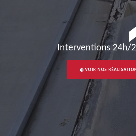
Interventions 24h/2
VOIR NOS RÉALISATIO