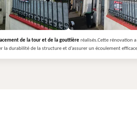
cement de la tour et de la gouttière
réalisés.Cette rénovation a 
r la durabilité de la structure et d’assurer un écoulement efficac