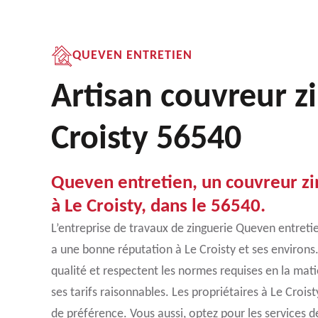
QUEVEN ENTRETIEN
Artisan couvreur z
Croisty 56540
Queven entretien, un couvreur zi
à Le Croisty, dans le 56540.
L’entreprise de travaux de zinguerie Queven entretie
a une bonne réputation à Le Croisty et ses environs
qualité et respectent les normes requises en la mati
ses tarifs raisonnables. Les propriétaires à Le Croist
de préférence. Vous aussi, optez pour les services 