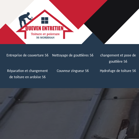
Entreprise de couverture 56
Nettoyage de gouttières 56
changement et pose de
gouttière 56
Réparation et changement
Couvreur zingueur 56
Hydrofuge de toiture 56
de toiture en ardoise 56