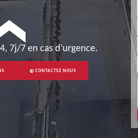
4, 7j/7 en cas d'urgence.
NS
CONTACTEZ NOUS