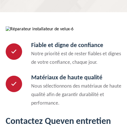
Fiable et digne de confiance
Notre priorité est de rester fiables et dignes
de votre confiance, chaque jour.
Matériaux de haute qualité
Nous sélectionnons des matériaux de haute
qualité afin de garantir durabilité et
performance.
Contactez Queven entretien