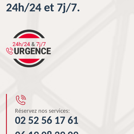
24h/24 et 7j/7.
Réservez nos services:
02 52 56 17 61