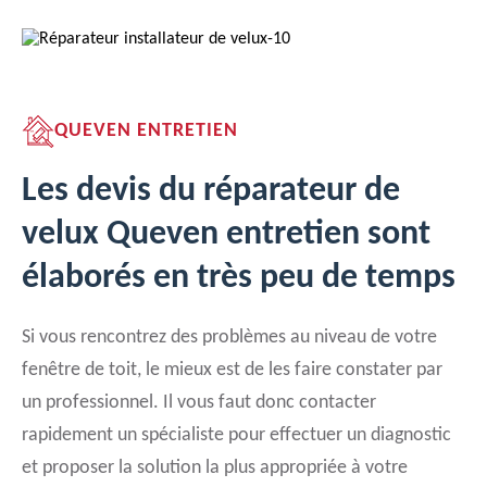
QUEVEN ENTRETIEN
Les devis du réparateur de
velux Queven entretien sont
élaborés en très peu de temps
Si vous rencontrez des problèmes au niveau de votre
fenêtre de toit, le mieux est de les faire constater par
un professionnel. Il vous faut donc contacter
rapidement un spécialiste pour effectuer un diagnostic
et proposer la solution la plus appropriée à votre