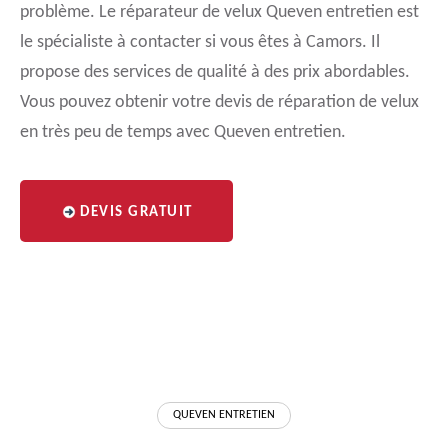
problème. Le réparateur de velux Queven entretien est
le spécialiste à contacter si vous êtes à Camors. Il
propose des services de qualité à des prix abordables.
Vous pouvez obtenir votre devis de réparation de velux
en très peu de temps avec Queven entretien.
DEVIS GRATUIT
QUEVEN ENTRETIEN