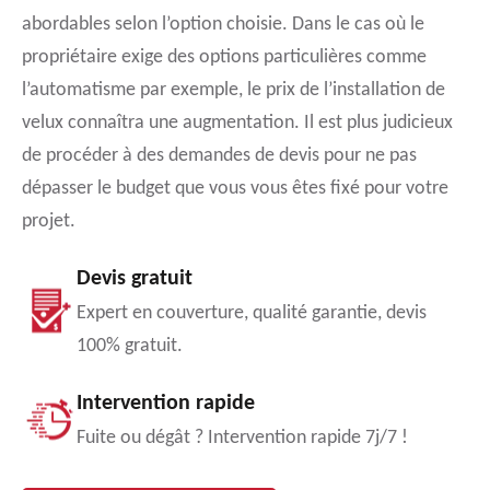
abordables selon l’option choisie. Dans le cas où le
propriétaire exige des options particulières comme
l’automatisme par exemple, le prix de l’installation de
velux connaîtra une augmentation. Il est plus judicieux
de procéder à des demandes de devis pour ne pas
dépasser le budget que vous vous êtes fixé pour votre
projet.
Devis gratuit
Expert en couverture, qualité garantie, devis
100% gratuit.
Intervention rapide
Fuite ou dégât ? Intervention rapide 7j/7 !