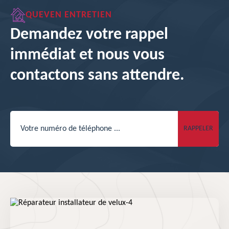
QUEVEN ENTRETIEN
Demandez votre rappel
immédiat et nous vous
contactons sans attendre.