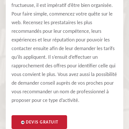
fructueuse, il est impératif d’être bien organisée.
Pour faire simple, commencez votre quête sur le
web. Recensez les prestataires les plus
recommandés pour leur compétence, leurs
expériences et leur réputation pour pouvoir les
contacter ensuite afin de leur demander les tarifs
qu’ils appliquent. Il s’ensuit d’effectuer un
rapprochement des offres pour identifier celle qui
vous convient le plus. Vous avez aussi la possibilité
de demander conseil auprès de vos proches pour
vous recommander un nom de professionnel à
proposer pour ce type d’activité.
DEVIS GRATUIT