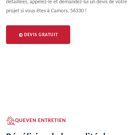
détaillées, appelez-le et demandez-lui un devis de votre
projet si vous êtes à Camors, 56330 !
DEVIS GRATUIT
QUEVEN ENTRETIEN