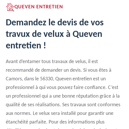
QUEVEN ENTRETIEN
Demandez le devis de vos
travux de velux à Queven
entretien !
Avant d’entamer tous travaux de velus, il est
recommandé de demander un devis. Si vous êtes à
Camors, dans le 56330, Queven entretien est un
professionnel à qui vous pouvez faire confiance. C’est
un professionnel qui a une bonne réputation grâce à la
qualité de ses réalisations. Ses travaux sont conformes
aux normes. Le velux sera installé pour garantir une
étanchéité parfaite. Pour des informations plus