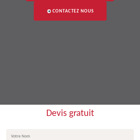
CONTACTEZ NOUS
Devis gratuit