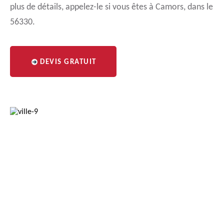
plus de détails, appelez-le si vous êtes à Camors, dans le
56330.
DEVIS GRATUIT