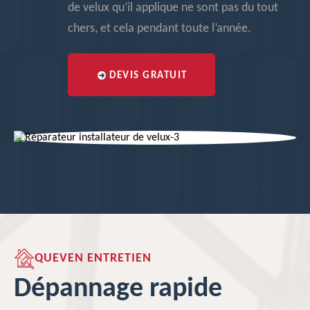
de velux qu’il applique ne sont pas du tout
chers, et cela pendant toute l’année.
DEVIS GRATUIT
QUEVEN ENTRETIEN
Dépannage rapide