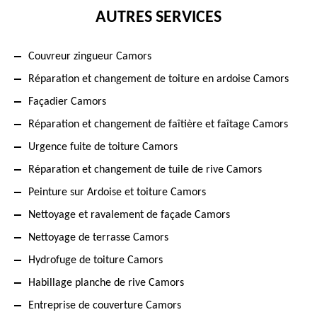
AUTRES SERVICES
Couvreur zingueur Camors
Réparation et changement de toiture en ardoise Camors
Façadier Camors
Réparation et changement de faîtière et faîtage Camors
Urgence fuite de toiture Camors
Réparation et changement de tuile de rive Camors
Peinture sur Ardoise et toiture Camors
Nettoyage et ravalement de façade Camors
Nettoyage de terrasse Camors
Hydrofuge de toiture Camors
Habillage planche de rive Camors
Entreprise de couverture Camors