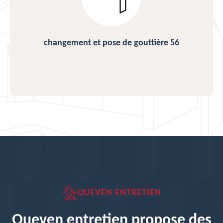
changement et pose de gouttière 56
QUEVEN ENTRETIEN
Queven entretien propose des