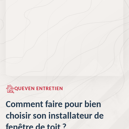
QUEVEN ENTRETIEN
Comment faire pour bien
choisir son installateur de
fenêtre de toit ?