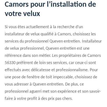
Camors pour l’installation de
votre velux
Si vous êtes actuellement à la recherche d’un
installateur de velux qualifié à Camors, choisissez les
services du professionnel Queven entretien. Installateur
de velux professionnel, Queven entretien est une
référence dans son métier. Les propriétaires de Camors
56330 préfèrent de loin ses services, car ceux-ci sont
effectués avec délicatesse et professionnalisme. Pour
une pose de fenêtre de toit impeccable, choisissez de
vous adresser à Queven entretien. De plus, ce
professionnel aguerri met son expérience et son savoir-
faire à votre profit à des prix pas chers.