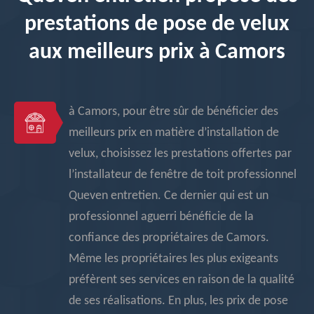
prestations de pose de velux
aux meilleurs prix à Camors
à Camors, pour être sûr de bénéficier des
meilleurs prix en matière d’installation de
velux, choisissez les prestations offertes par
l’installateur de fenêtre de toit professionnel
Queven entretien. Ce dernier qui est un
professionnel aguerri bénéficie de la
confiance des propriétaires de Camors.
Même les propriétaires les plus exigeants
préfèrent ses services en raison de la qualité
de ses réalisations. En plus, les prix de pose