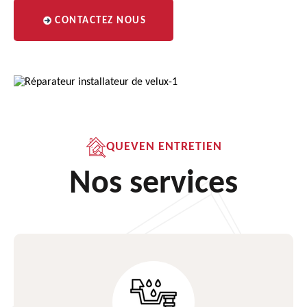
CONTACTEZ NOUS
QUEVEN ENTRETIEN
Nos services