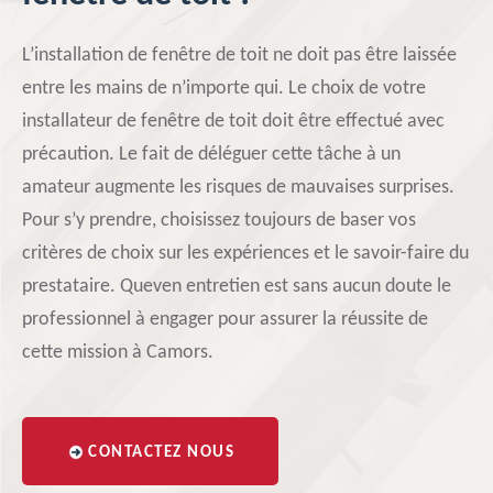
L’installation de fenêtre de toit ne doit pas être laissée
entre les mains de n’importe qui. Le choix de votre
installateur de fenêtre de toit doit être effectué avec
précaution. Le fait de déléguer cette tâche à un
amateur augmente les risques de mauvaises surprises.
Pour s’y prendre, choisissez toujours de baser vos
critères de choix sur les expériences et le savoir-faire du
prestataire. Queven entretien est sans aucun doute le
professionnel à engager pour assurer la réussite de
cette mission à Camors.
CONTACTEZ NOUS