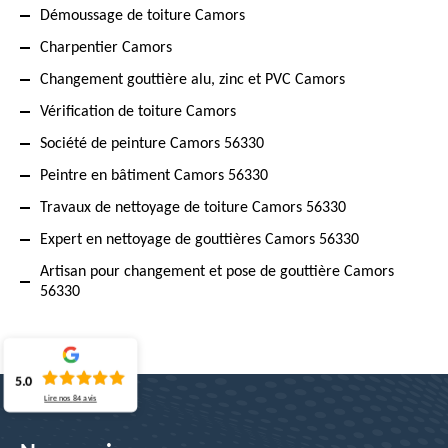
Démoussage de toiture Camors
Charpentier Camors
Changement gouttière alu, zinc et PVC Camors
Vérification de toiture Camors
Société de peinture Camors 56330
Peintre en bâtiment Camors 56330
Travaux de nettoyage de toiture Camors 56330
Expert en nettoyage de gouttières Camors 56330
Artisan pour changement et pose de gouttière Camors
56330
5.0
Lire nos
84
avis