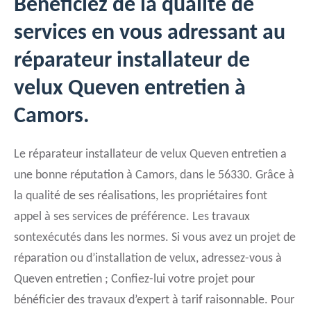
Bénéficiez de la qualité de
services en vous adressant au
réparateur installateur de
velux Queven entretien à
Camors.
Le réparateur installateur de velux Queven entretien a
une bonne réputation à Camors, dans le 56330. Grâce à
la qualité de ses réalisations, les propriétaires font
appel à ses services de préférence. Les travaux
sontexécutés dans les normes. Si vous avez un projet de
réparation ou d’installation de velux, adressez-vous à
Queven entretien ; Confiez-lui votre projet pour
bénéficier des travaux d’expert à tarif raisonnable. Pour