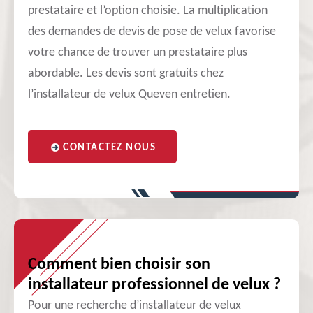
prestataire et l’option choisie. La multiplication
des demandes de devis de pose de velux favorise
votre chance de trouver un prestataire plus
abordable. Les devis sont gratuits chez
l’installateur de velux Queven entretien.
CONTACTEZ NOUS
Comment bien choisir son
installateur professionnel de velux ?
Pour une recherche d’installateur de velux