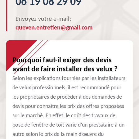
06 19 08 29 09
Envoyez votre e-mail:
queven.entretien@gmail.com
Pourquoi faut-il exiger des devis
avant de faire installer des velux ?
Selon les explications fournies par les installateurs
de velux professionnels, il est recommandé pour
les propriétaires de procéder à des demandes de
devis pour connaître les prix des offres proposées
sur le marché. En effet, le coût des travaux de
pose de fenêtre de toit varie d’un prestataire à un
autre selon le prix de la main d’œuvre du