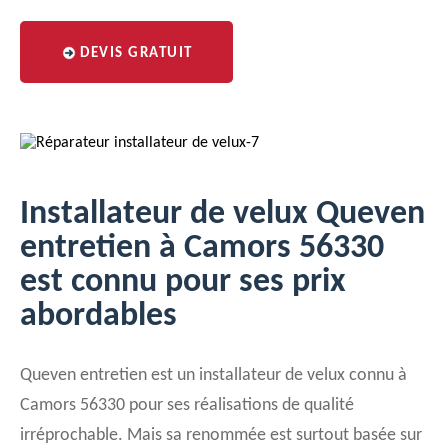
DEVIS GRATUIT
Installateur de velux Queven
entretien à Camors 56330
est connu pour ses prix
abordables
Queven entretien est un installateur de velux connu à
Camors 56330 pour ses réalisations de qualité
irréprochable. Mais sa renommée est surtout basée sur