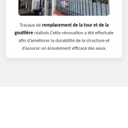
Travaux de
remplacement de la tour et de la
gouttière
réalisés.Cette rénovation a été effectuée
afin d’améliorer la durabilité de la structure et
d’assurer un écoulement efficace des eaux.