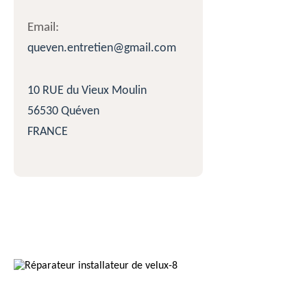
Email:
queven.entretien@gmail.com
10 RUE du Vieux Moulin
56530 Quéven
FRANCE