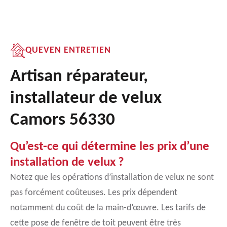
QUEVEN ENTRETIEN
Artisan réparateur,
installateur de velux
Camors 56330
Qu’est-ce qui détermine les prix d’une
installation de velux ?
Notez que les opérations d’installation de velux ne sont
pas forcément coûteuses. Les prix dépendent
notamment du coût de la main-d’œuvre. Les tarifs de
cette pose de fenêtre de toit peuvent être très