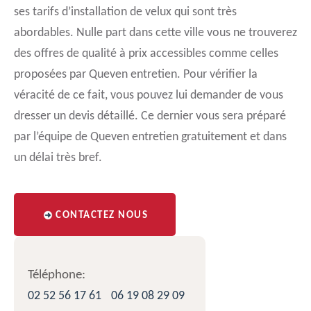
ses tarifs d’installation de velux qui sont très
abordables. Nulle part dans cette ville vous ne trouverez
des offres de qualité à prix accessibles comme celles
proposées par Queven entretien. Pour vérifier la
véracité de ce fait, vous pouvez lui demander de vous
dresser un devis détaillé. Ce dernier vous sera préparé
par l’équipe de Queven entretien gratuitement et dans
un délai très bref.
CONTACTEZ NOUS
Téléphone:
02 52 56 17 61
06 19 08 29 09