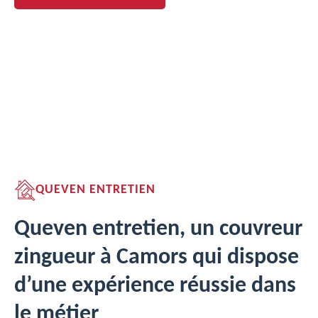
QUEVEN ENTRETIEN
Queven entretien, un couvreur
zingueur à Camors qui dispose
d’une expérience réussie dans
le métier