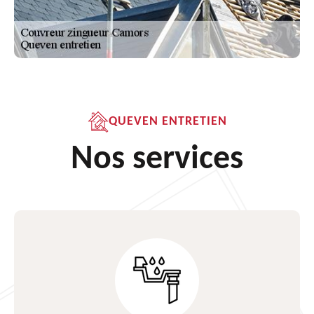
QUEVEN ENTRETIEN
Nos services