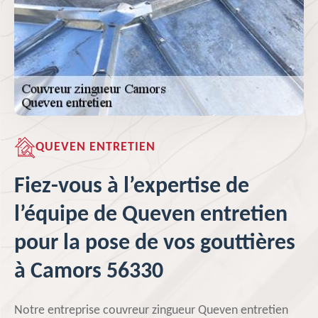
QUEVEN ENTRETIEN
Fiez-vous à l’expertise de
l’équipe de Queven entretien
pour la pose de vos gouttières
à Camors 56330
Notre entreprise couvreur zingueur Queven entretien