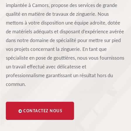
implantée à Camors, propose des services de grande
qualité en matière de travaux de zinguerie. Nous
mettons à votre disposition une équipe adroite, dotée
de matériels adéquats et disposant d’expérience avérée
dans notre domaine de spécialité pour mettre sur pied
vos projets concernant la zinguerie. En tant que
spécialiste en pose de gouttières, nous vous fournissons
un travail effectué avec délicatesse et
professionnalisme garantissant un résultat hors du
commun.
CONTACTEZ NOUS