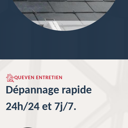
QUEVEN ENTRETIEN
Dépannage rapide
24h/24 et 7j/7.