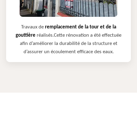
Travaux de
remplacement de la tour et de la
gouttière
réalisés.Cette rénovation a été effectuée
afin d’améliorer la durabilité de la structure et
d’assurer un écoulement efficace des eaux.