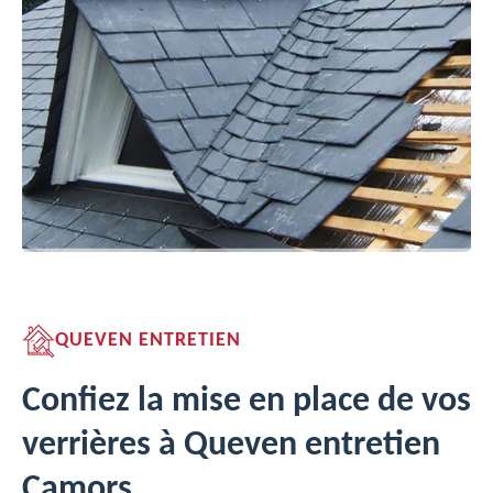
QUEVEN ENTRETIEN
Confiez la mise en place de vos
verrières à Queven entretien
Camors