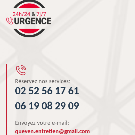
Réservez nos services:
02 52 56 17 61
06 19 08 29 09
Envoyez votre e-mail:
queven.entretien@gmail.com