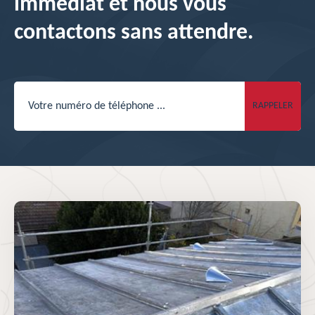
immédiat et nous vous
contactons sans attendre.