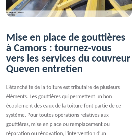
Mise en place de gouttières
à Camors : tournez-vous
vers les services du couvreur
Queven entretien
L’étanchéité de la toiture est tributaire de plusieurs
éléments. Les gouttières qui permettent un bon
écoulement des eaux de la toiture font partie de ce
système. Pour toutes opérations relatives aux
gouttières, mise en place ou remplacement ou
réparation ou rénovation, l’intervention d’un