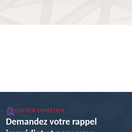
QUEVEN ENTRETIEN
Demandez votre rappel