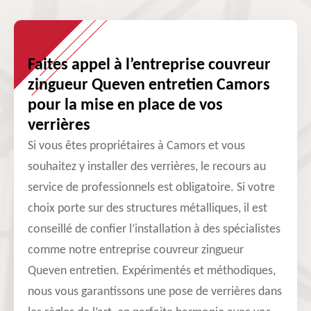
Faites appel à l’entreprise couvreur
zingueur Queven entretien Camors
pour la mise en place de vos
verrières
Si vous êtes propriétaires à Camors et vous
souhaitez y installer des verrières, le recours au
service de professionnels est obligatoire. Si votre
choix porte sur des structures métalliques, il est
conseillé de confier l’installation à des spécialistes
comme notre entreprise couvreur zingueur
Queven entretien. Expérimentés et méthodiques,
nous vous garantissons une pose de verrières dans