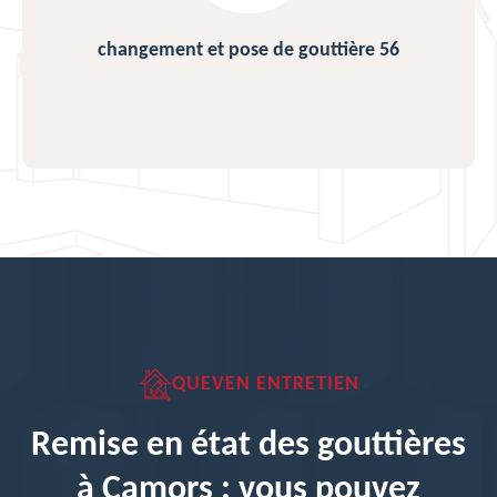
changement et pose de gouttière 56
QUEVEN ENTRETIEN
Remise en état des gouttières
à Camors : vous pouvez