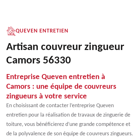
QUEVEN ENTRETIEN
Artisan couvreur zingueur
Camors 56330
Entreprise Queven entretien à
Camors : une équipe de couvreurs
zingueurs à votre service
En choisissant de contacter l’entreprise Queven
entretien pour la réalisation de travaux de zinguerie de
toiture, vous bénéficierez d’une grande compétence et
de la polyvalence de son équipe de couvreurs zingueurs.