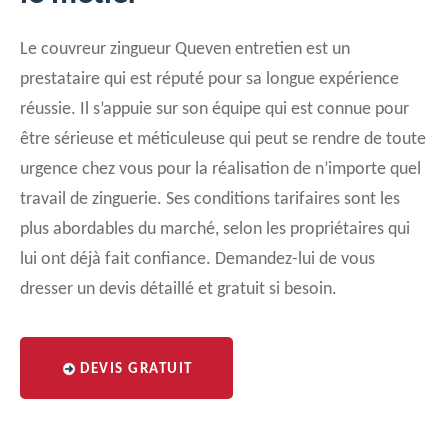
Le couvreur zingueur Queven entretien est un
prestataire qui est réputé pour sa longue expérience
réussie. Il s’appuie sur son équipe qui est connue pour
être sérieuse et méticuleuse qui peut se rendre de toute
urgence chez vous pour la réalisation de n’importe quel
travail de zinguerie. Ses conditions tarifaires sont les
plus abordables du marché, selon les propriétaires qui
lui ont déjà fait confiance. Demandez-lui de vous
dresser un devis détaillé et gratuit si besoin.
DEVIS GRATUIT