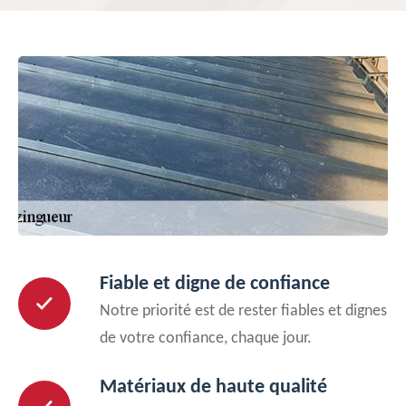
Fiable et digne de confiance
Notre priorité est de rester fiables et dignes
de votre confiance, chaque jour.
Matériaux de haute qualité