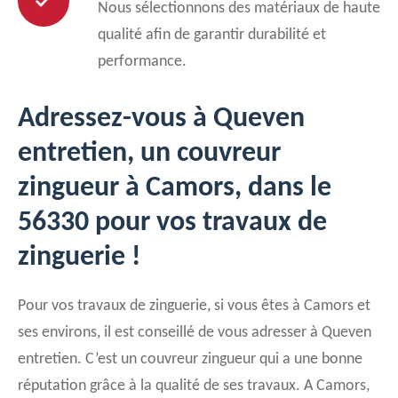
Nous sélectionnons des matériaux de haute
qualité afin de garantir durabilité et
performance.
Adressez-vous à Queven
entretien, un couvreur
zingueur à Camors, dans le
56330 pour vos travaux de
zinguerie !
Pour vos travaux de zinguerie, si vous êtes à Camors et
ses environs, il est conseillé de vous adresser à Queven
entretien. C’est un couvreur zingueur qui a une bonne
réputation grâce à la qualité de ses travaux. A Camors,