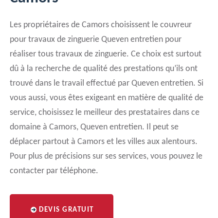
Les propriétaires de Camors choisissent le couvreur
pour travaux de zinguerie Queven entretien pour
réaliser tous travaux de zinguerie. Ce choix est surtout
dû à la recherche de qualité des prestations qu’ils ont
trouvé dans le travail effectué par Queven entretien. Si
vous aussi, vous êtes exigeant en matière de qualité de
service, choisissez le meilleur des prestataires dans ce
domaine à Camors, Queven entretien. Il peut se
déplacer partout à Camors et les villes aux alentours.
Pour plus de précisions sur ses services, vous pouvez le
contacter par téléphone.
DEVIS GRATUIT