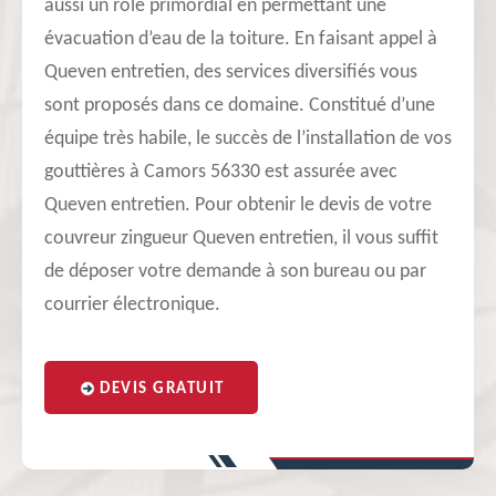
aussi un rôle primordial en permettant une
évacuation d’eau de la toiture. En faisant appel à
Queven entretien, des services diversifiés vous
sont proposés dans ce domaine. Constitué d’une
équipe très habile, le succès de l’installation de vos
gouttières à Camors 56330 est assurée avec
Queven entretien. Pour obtenir le devis de votre
couvreur zingueur Queven entretien, il vous suffit
de déposer votre demande à son bureau ou par
courrier électronique.
DEVIS GRATUIT