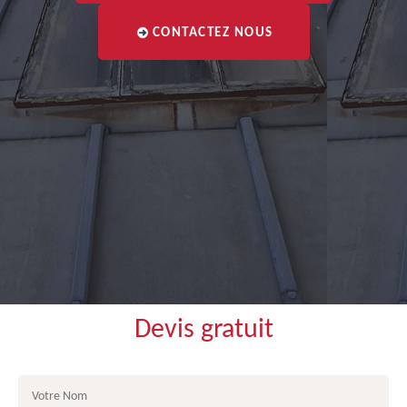
CONTACTEZ NOUS
Devis gratuit