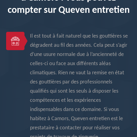
compter sur Queven entretien
Il est tout à fait naturel que les gouttières se
dégradent au fil des années. Cela peut s’agir
d’une usure normale due à l’ancienneté de
celles-ci ou face aux différents aléas
climatiques. Rien ne vaut la remise en état
des gouttières par des professionnels
qualifiés qui sont les seuls à disposer les
compétences et les expériences
indispensables dans ce domaine. Si vous
habitez à Camors, Queven entretien est le
prestataire à contacter pour réaliser vos