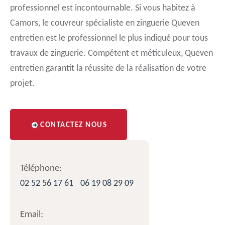
professionnel est incontournable. Si vous habitez à
Camors, le couvreur spécialiste en zinguerie Queven
entretien est le professionnel le plus indiqué pour tous
travaux de zinguerie. Compétent et méticuleux, Queven
entretien garantit la réussite de la réalisation de votre
projet.
CONTACTEZ NOUS
Téléphone:
02 52 56 17 61
06 19 08 29 09
Email: