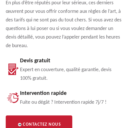
En plus d’être réputés pour leur sérieux, ces derniers
œuvrent pour vous offrir conforme aux règles de l’art, à
des tarifs qui ne sont pas du tout chers. Si vous avez des
questions à lui poser ou si vous voulez demander un
devis détaillé, vous pouvez l’appeler pendant les heures
de bureau.
Devis gratuit
Expert en couverture, qualité garantie, devis
100% gratuit.
Intervention rapide
Fuite ou dégât ? Intervention rapide 7j/7 !
CONTACTEZ NOUS