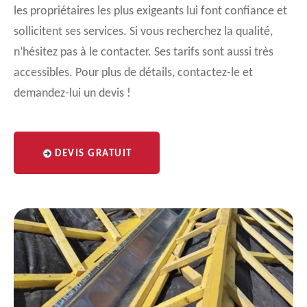
les propriétaires les plus exigeants lui font confiance et
sollicitent ses services. Si vous recherchez la qualité,
n’hésitez pas à le contacter. Ses tarifs sont aussi très
accessibles. Pour plus de détails, contactez-le et
demandez-lui un devis !
DEVIS GRATUIT