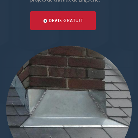
projets de travaux de zinguerie.
DEVIS GRATUIT