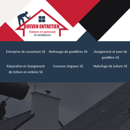
Entreprise de couverture 56
Nettoyage de gouttières 56
changement et pose de
gouttière 56
Réparation et changement
Couvreur zingueur 56
Hydrofuge de toiture 56
de toiture en ardoise 56