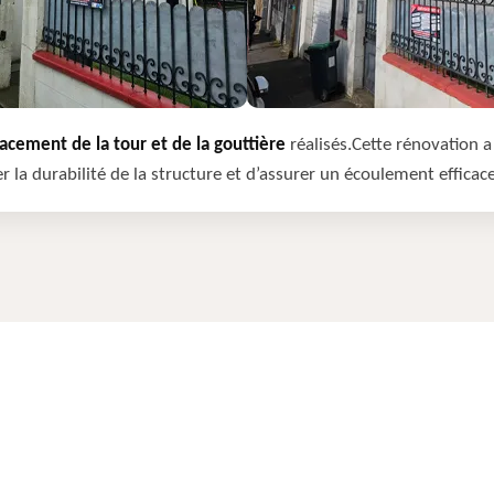
cement de la tour et de la gouttière
réalisés.Cette rénovation a 
r la durabilité de la structure et d’assurer un écoulement efficac