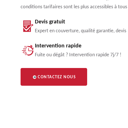
conditions tarifaires sont les plus accessibles à tous
Devis gratuit
Expert en couverture, qualité garantie, devis
Intervention rapide
Fuite ou dégât ? Intervention rapide 7j/7 !
CONTACTEZ NOUS