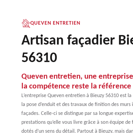
QUEVEN ENTRETIEN
Artisan façadier B
56310
Queven entretien, une entreprise
la compétence reste la référence
L’entreprise Queven entretien à Bieuzy 56310 est la
la pose d’enduit et des travaux de finition des murs 
façades. Celle-ci se distingue par sa longue expertise
prestations qu’elle vous livre grâce à son équipe de
dotés d’un sens du détail. Partout à Bieuzy, mais dan