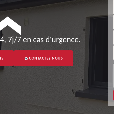
4, 7j/7 en cas d'urgence.
NS
CONTACTEZ NOUS