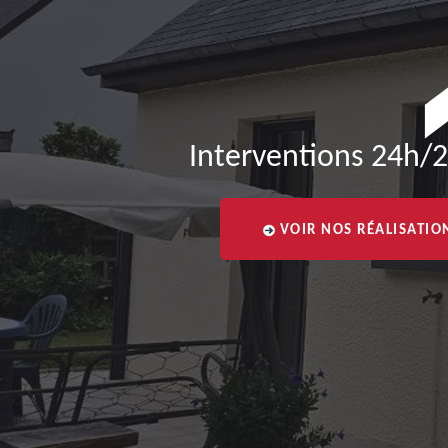
Interventions 24h/2
VOIR NOS RÉALISATIO