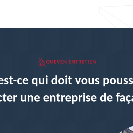
QUEVEN ENTRETIEN
est-ce qui doit vous pouss
ter une entreprise de faç