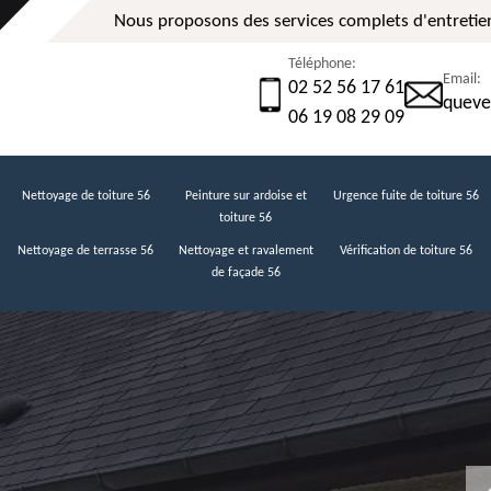
Nous proposons des services complets d'entretien
Téléphone:
Email:
02 52 56 17 61
queve
06 19 08 29 09
Nettoyage de toiture 56
Peinture sur ardoise et
Urgence fuite de toiture 56
toiture 56
Nettoyage de terrasse 56
Nettoyage et ravalement
Vérification de toiture 56
de façade 56