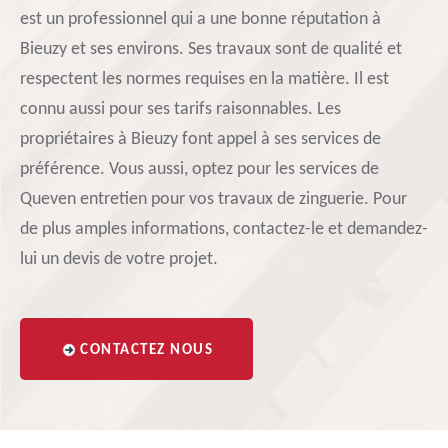
est un professionnel qui a une bonne réputation à
Bieuzy et ses environs. Ses travaux sont de qualité et
respectent les normes requises en la matière. Il est
connu aussi pour ses tarifs raisonnables. Les
propriétaires à Bieuzy font appel à ses services de
préférence. Vous aussi, optez pour les services de
Queven entretien pour vos travaux de zinguerie. Pour
de plus amples informations, contactez-le et demandez-
lui un devis de votre projet.
CONTACTEZ NOUS