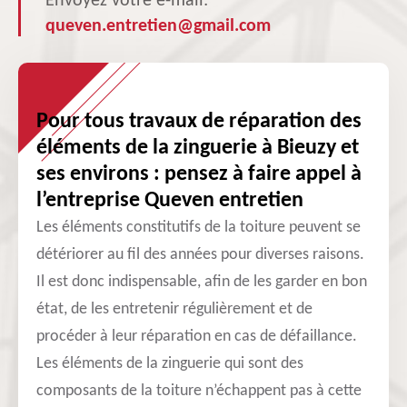
Envoyez votre e-mail:
queven.entretien@gmail.com
Pour tous travaux de réparation des
éléments de la zinguerie à Bieuzy et
ses environs : pensez à faire appel à
l’entreprise Queven entretien
Les éléments constitutifs de la toiture peuvent se
détériorer au fil des années pour diverses raisons.
Il est donc indispensable, afin de les garder en bon
état, de les entretenir régulièrement et de
procéder à leur réparation en cas de défaillance.
Les éléments de la zinguerie qui sont des
composants de la toiture n’échappent pas à cette