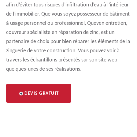
afin d’éviter tous risques d’infiltration d’eau à l’intérieur
de l’immobilier. Que vous soyez possesseur de bâtiment
à usage personnel ou professionnel, Queven entretien,
couvreur spécialiste en réparation de zinc, est un
partenaire de choix pour bien réparer les éléments de la
zinguerie de votre construction. Vous pouvez voir à
travers les échantillons présentés sur son site web
quelques-unes de ses réalisations.
DEVIS GRATUIT