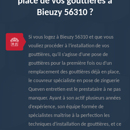
place de vos gouttières à
Bieuzy 56310 ?
Si vous logez à Bieuzy 56310 et que vous
vouliez procéder à l’installation de vos
gouttières, qu’il s’agisse d’une pose de
gouttières pour la première fois ou d’un
remplacement des gouttières déjà en place,
le couvreur spécialiste en pose de zinguerie
Queven entretien est le prestataire à ne pas
manquer. Ayant à son actif plusieurs années
d’expérience, son équipe formée de
spécialistes maîtrise à la perfection les
techniques d’installation de gouttières, et ce