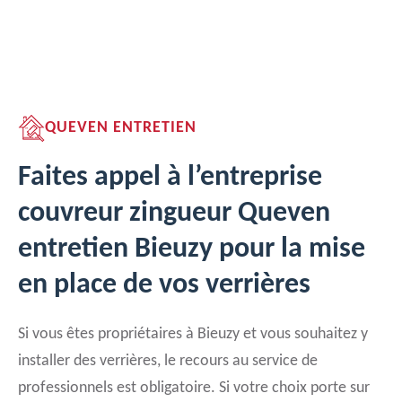
QUEVEN ENTRETIEN
Faites appel à l’entreprise
couvreur zingueur Queven
entretien Bieuzy pour la mise
en place de vos verrières
Si vous êtes propriétaires à Bieuzy et vous souhaitez y
installer des verrières, le recours au service de
professionnels est obligatoire. Si votre choix porte sur