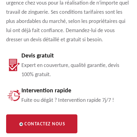
urgence chez vous pour la réalisation de n’importe quel
travail de zinguerie. Ses conditions tarifaires sont les
plus abordables du marché, selon les propriétaires qui
lui ont déjà fait confiance. Demandez-lui de vous
dresser un devis détaillé et gratuit si besoin.
Devis gratuit
Expert en couverture, qualité garantie, devis
100% gratuit.
Intervention rapide
Fuite ou dégât ? Intervention rapide 7j/7 !
CONTACTEZ NOUS