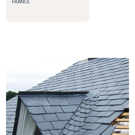
FRANCE