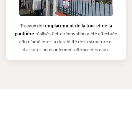
Travaux de
remplacement de la tour et de la
gouttière
réalisés.Cette rénovation a été effectuée
afin d’améliorer la durabilité de la structure et
d’assurer un écoulement efficace des eaux.