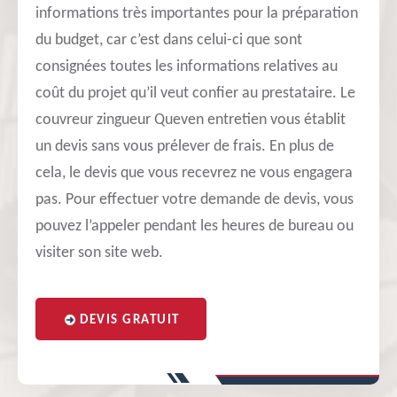
informations très importantes pour la préparation
du budget, car c’est dans celui-ci que sont
consignées toutes les informations relatives au
coût du projet qu’il veut confier au prestataire. Le
couvreur zingueur Queven entretien vous établit
un devis sans vous prélever de frais. En plus de
cela, le devis que vous recevrez ne vous engagera
pas. Pour effectuer votre demande de devis, vous
pouvez l’appeler pendant les heures de bureau ou
visiter son site web.
DEVIS GRATUIT