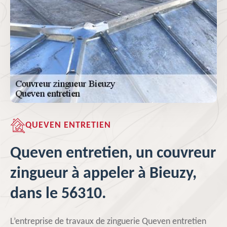
QUEVEN ENTRETIEN
Queven entretien, un couvreur
zingueur à appeler à Bieuzy,
dans le 56310.
L’entreprise de travaux de zinguerie Queven entretien