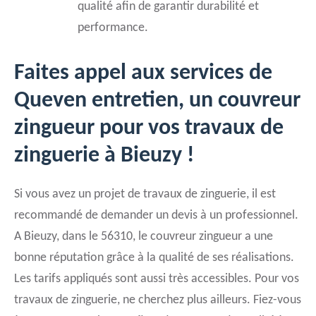
qualité afin de garantir durabilité et
performance.
Faites appel aux services de
Queven entretien, un couvreur
zingueur pour vos travaux de
zinguerie à Bieuzy !
Si vous avez un projet de travaux de zinguerie, il est
recommandé de demander un devis à un professionnel.
A Bieuzy, dans le 56310, le couvreur zingueur a une
bonne réputation grâce à la qualité de ses réalisations.
Les tarifs appliqués sont aussi très accessibles. Pour vos
travaux de zinguerie, ne cherchez plus ailleurs. Fiez-vous