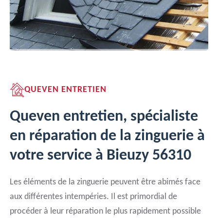
QUEVEN ENTRETIEN
Queven entretien, spécialiste
en réparation de la zinguerie à
votre service à Bieuzy 56310
Les éléments de la zinguerie peuvent être abimés face
aux différentes intempéries. Il est primordial de
procéder à leur réparation le plus rapidement possible