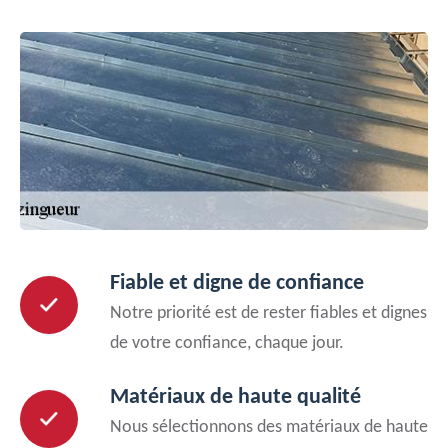
Fiable et digne de confiance
Notre priorité est de rester fiables et dignes
de votre confiance, chaque jour.
Matériaux de haute qualité
Nous sélectionnons des matériaux de haute