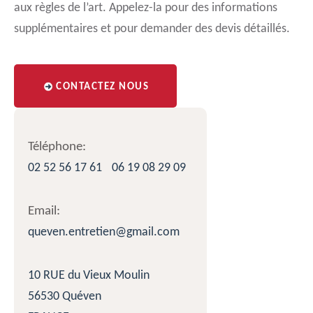
aux règles de l’art. Appelez-la pour des informations
supplémentaires et pour demander des devis détaillés.
CONTACTEZ NOUS
Téléphone:
02 52 56 17 61
06 19 08 29 09
Email:
queven.entretien@gmail.com
10 RUE du Vieux Moulin
56530 Quéven