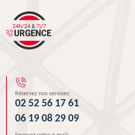
Réservez nos services:
02 52 56 17 61
06 19 08 29 09