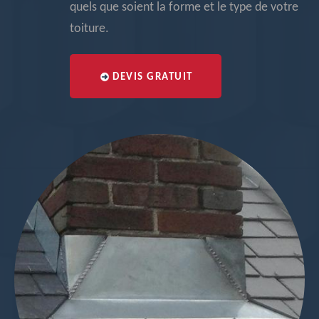
quels que soient la forme et le type de votre
toiture.
DEVIS GRATUIT