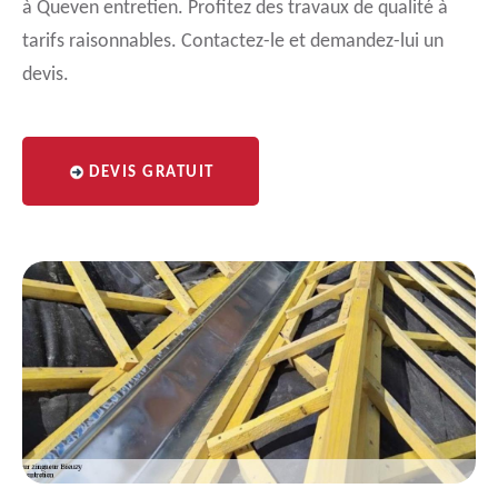
à Queven entretien. Profitez des travaux de qualité à
tarifs raisonnables. Contactez-le et demandez-lui un
devis.
DEVIS GRATUIT