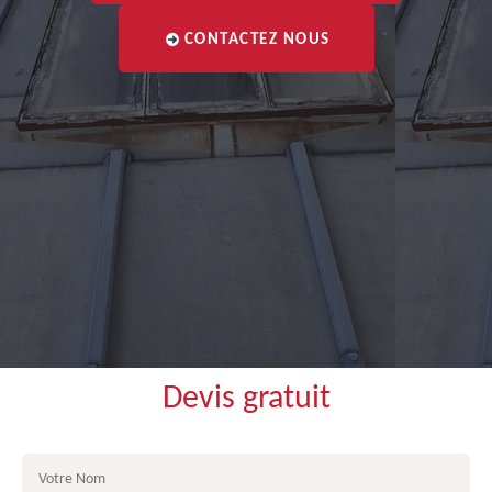
CONTACTEZ NOUS
Devis gratuit