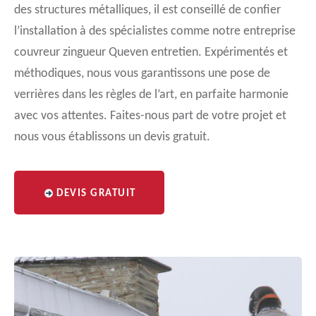
des structures métalliques, il est conseillé de confier
l’installation à des spécialistes comme notre entreprise
couvreur zingueur Queven entretien. Expérimentés et
méthodiques, nous vous garantissons une pose de
verrières dans les règles de l’art, en parfaite harmonie
avec vos attentes. Faites-nous part de votre projet et
nous vous établissons un devis gratuit.
DEVIS GRATUIT