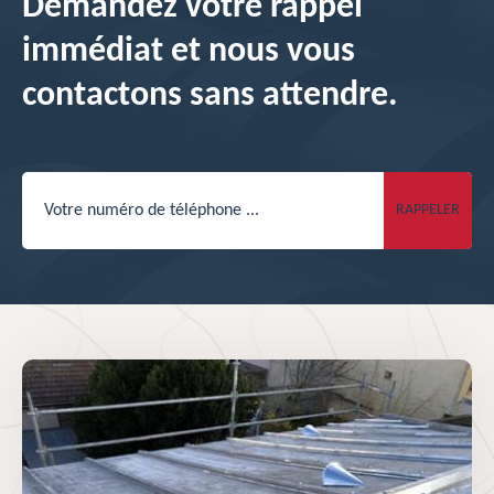
Demandez votre rappel
immédiat et nous vous
contactons sans attendre.