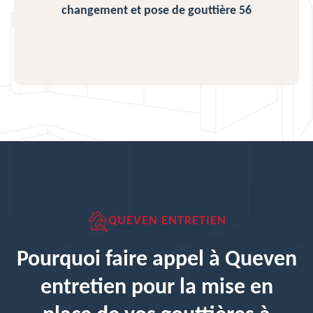
changement et pose de gouttière 56
QUEVEN ENTRETIEN
Pourquoi faire appel à Queven
entretien pour la mise en