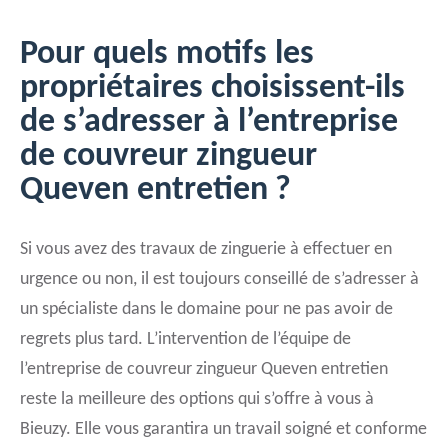
Pour quels motifs les
propriétaires choisissent-ils
de s’adresser à l’entreprise
de couvreur zingueur
Queven entretien ?
Si vous avez des travaux de zinguerie à effectuer en
urgence ou non, il est toujours conseillé de s’adresser à
un spécialiste dans le domaine pour ne pas avoir de
regrets plus tard. L’intervention de l’équipe de
l’entreprise de couvreur zingueur Queven entretien
reste la meilleure des options qui s’offre à vous à
Bieuzy. Elle vous garantira un travail soigné et conforme