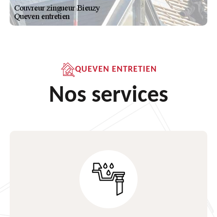
QUEVEN ENTRETIEN
Nos services