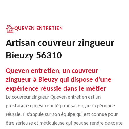
QUEVEN ENTRETIEN
Artisan couvreur zingueur
Bieuzy 56310
Queven entretien, un couvreur
zingueur à Bieuzy qui dispose d’une
expérience réussie dans le métier
Le couvreur zingueur Queven entretien est un
prestataire qui est réputé pour sa longue expérience
réussie. Il s’appuie sur son équipe qui est connue pour
être sérieuse et méticuleuse qui peut se rendre de toute