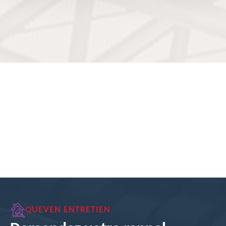
QUEVEN ENTRETIEN