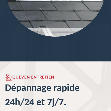
QUEVEN ENTRETIEN
Dépannage rapide
24h/24 et 7j/7.