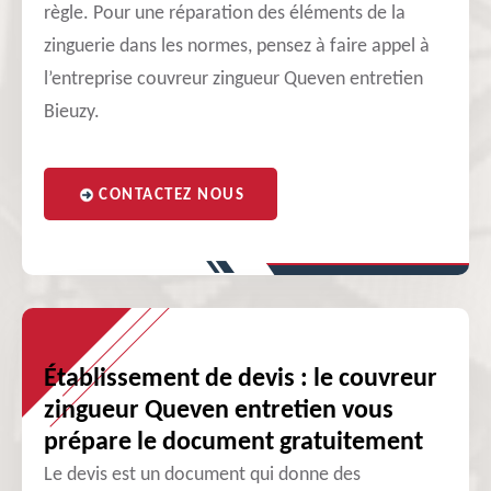
règle. Pour une réparation des éléments de la
zinguerie dans les normes, pensez à faire appel à
l’entreprise couvreur zingueur Queven entretien
Bieuzy.
CONTACTEZ NOUS
Établissement de devis : le couvreur
zingueur Queven entretien vous
prépare le document gratuitement
Le devis est un document qui donne des