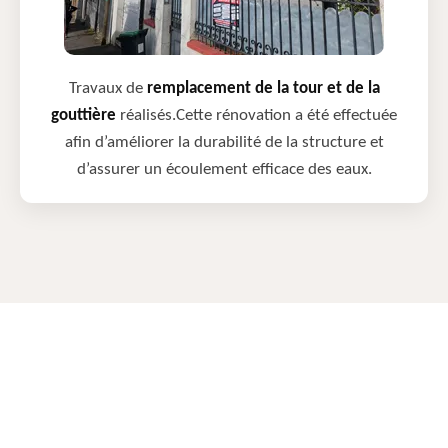
Travaux de
remplacement de la tour et de la
gouttière
réalisés.Cette rénovation a été effectuée
afin d’améliorer la durabilité de la structure et
d’assurer un écoulement efficace des eaux.