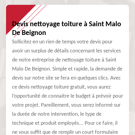
Devis nettoyage toiture à Saint Malo
De Beignon
Sollicitez en un rien de temps votre devis pour
avoir un surplus de détails concernant les services
de notre entreprise de nettoyage toiture à Saint
Malo De Beignon. Simple et rapide, la demande de
devis sur notre site se fera en quelques clics. Avec
ce devis nettoyage toiture gratuit, vous aurez
l’opportunité de connaitre le budget à prévoir pour
votre projet. Pareillement, vous serez informé sur
la durée de notre intervention, le type de
technique et produit employés... Pour ce faire, il
ne vous suffit que de remplir un court formulaire