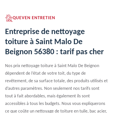
QUEVEN ENTRETIEN
Entreprise de nettoyage
toiture à Saint Malo De
Beignon 56380 : tarif pas cher
Nos prix nettoyage toiture à Saint Malo De Beignon
dépendent de l’état de votre toit, du type de
revêtement, de sa surface totale, des produits utilisés et
d’autres paramètres. Non seulement nos tarifs sont
tout à fait abordables, mais également ils sont
accessibles à tous les budgets. Nous vous expliquerons
ce que coûte un nettoyage de toiture en tuile, bac acier,