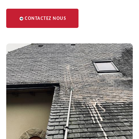
CONTACTEZ NOUS