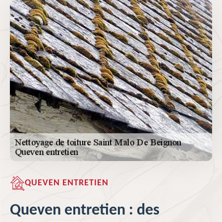
QUEVEN ENTRETIEN
Queven entretien : des