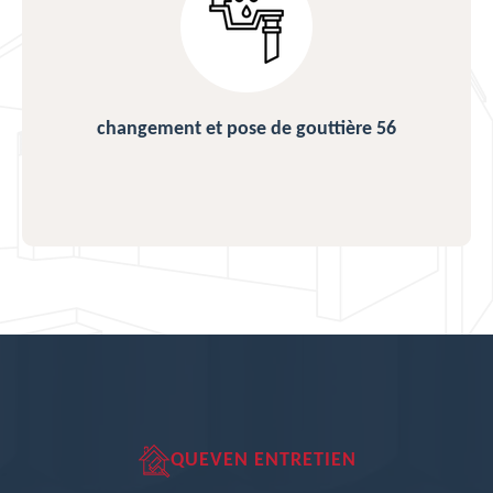
changement et pose de gouttière 56
QUEVEN ENTRETIEN