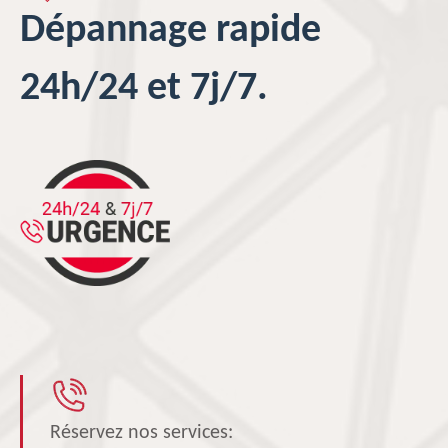
Dépannage rapide
24h/24 et 7j/7.
Réservez nos services: