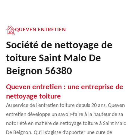
QUEVEN ENTRETIEN
Société de nettoyage de
toiture Saint Malo De
Beignon 56380
Queven entretien : une entreprise de
nettoyage toiture
Au service de l’entretien toiture depuis 20 ans, Queven
entretien développe un savoir-faire à la hauteur de sa
notoriété en matière de nettoyage toiture à Saint Malo
De Beignon. Qu’il s’agisse d’apporter une cure de