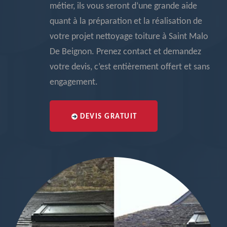
métier, ils vous seront d’une grande aide
quant à la préparation et la réalisation de
votre projet nettoyage toiture à Saint Malo
De Beignon. Prenez contact et demandez
votre devis, c’est entièrement offert et sans
engagement.
DEVIS GRATUIT