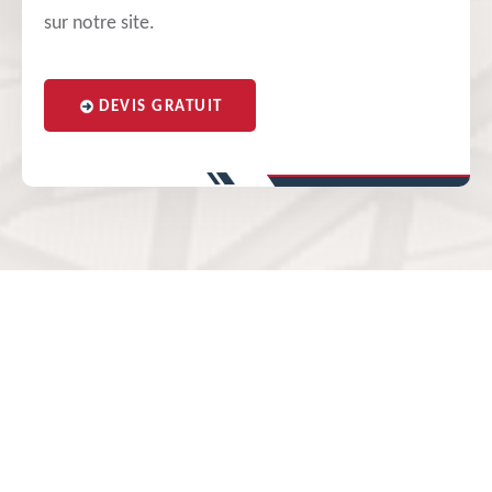
sur notre site.
DEVIS GRATUIT