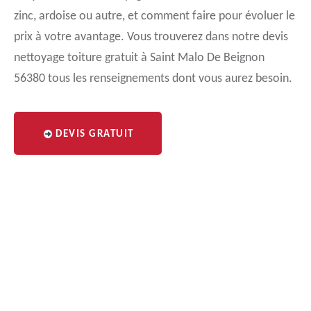
zinc, ardoise ou autre, et comment faire pour évoluer le
prix à votre avantage. Vous trouverez dans notre devis
nettoyage toiture gratuit à Saint Malo De Beignon
56380 tous les renseignements dont vous aurez besoin.
DEVIS GRATUIT