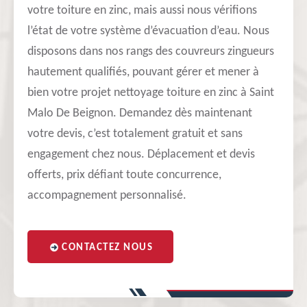
votre toiture en zinc, mais aussi nous vérifions
l’état de votre système d’évacuation d’eau. Nous
disposons dans nos rangs des couvreurs zingueurs
hautement qualifiés, pouvant gérer et mener à
bien votre projet nettoyage toiture en zinc à Saint
Malo De Beignon. Demandez dès maintenant
votre devis, c’est totalement gratuit et sans
engagement chez nous. Déplacement et devis
offerts, prix défiant toute concurrence,
accompagnement personnalisé.
CONTACTEZ NOUS