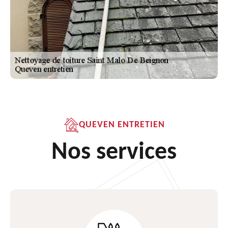
QUEVEN ENTRETIEN
Nos services