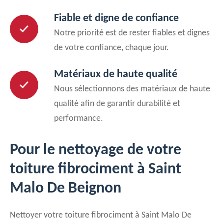
Fiable et digne de confiance
Notre priorité est de rester fiables et dignes
de votre confiance, chaque jour.
Matériaux de haute qualité
Nous sélectionnons des matériaux de haute
qualité afin de garantir durabilité et
performance.
Pour le nettoyage de votre
toiture fibrociment à Saint
Malo De Beignon
Nettoyer votre toiture fibrociment à Saint Malo De