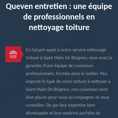
Queven entretien : une équipe
de professionnels en
nettoyage toiture
En faisant appel à notre service nettoyage
toiture à Saint Malo De Beignon, vous avez la
garantie d’une équipe de couvreurs
professionnels, formée dans le métier. Peu
importe le type de votre toiture à nettoyer à
Saint Malo De Beignon, nos couvreurs sont
bien placés pour vous accompagner et vous
conseiller. De par leur expertise bien
développée et leur maitrise parfaite du