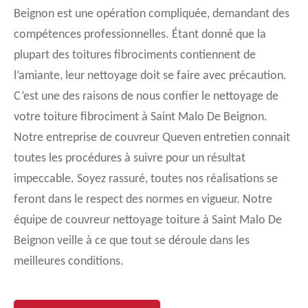
Beignon est une opération compliquée, demandant des
compétences professionnelles. Étant donné que la
plupart des toitures fibrociments contiennent de
l’amiante, leur nettoyage doit se faire avec précaution.
C’est une des raisons de nous confier le nettoyage de
votre toiture fibrociment à Saint Malo De Beignon.
Notre entreprise de couvreur Queven entretien connait
toutes les procédures à suivre pour un résultat
impeccable. Soyez rassuré, toutes nos réalisations se
feront dans le respect des normes en vigueur. Notre
équipe de couvreur nettoyage toiture à Saint Malo De
Beignon veille à ce que tout se déroule dans les
meilleures conditions.