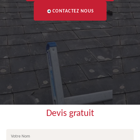
CONTACTEZ NOUS
Devis gratuit