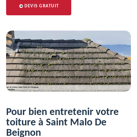
DEVIS GRATUIT
Pour bien entretenir votre
toiture à Saint Malo De
Beignon