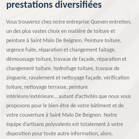
prestations diversifiées
Vous trouverez chez notre entreprise Queven entretien,
un des plus vastes choix en matière de toiture et
peinture à Saint Malo De Beignon. Peinture toiture,
urgence fuite, réparation et changement faitage,
démoussage toiture, travaux de façade, réparation et
changement toiture, hydrofuge toiture, travaux de
zinguerie, ravalement et nettoyage façade, vérification
toiture, nettoyage terrasse, peinture
intérieure/extérieure… autant d’activités que nous vous
proposons pour le bien-être de votre bâtiment et de
votre couverture à Saint Malo De Beignon. Notre
équipe d’artisans polyvalents est totalement à votre
disposition pour toute autre information, alors,