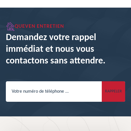
QUEVEN ENTRETIEN
Demandez votre rappel
immédiat et nous vous
contactons sans attendre.