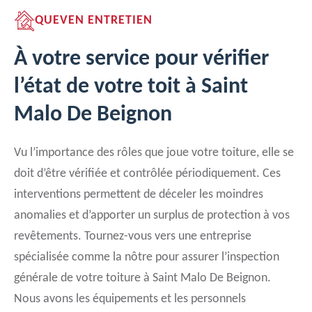
QUEVEN ENTRETIEN
À votre service pour vérifier
l’état de votre toit à Saint
Malo De Beignon
Vu l’importance des rôles que joue votre toiture, elle se
doit d’être vérifiée et contrôlée périodiquement. Ces
interventions permettent de déceler les moindres
anomalies et d’apporter un surplus de protection à vos
revêtements. Tournez-vous vers une entreprise
spécialisée comme la nôtre pour assurer l’inspection
générale de votre toiture à Saint Malo De Beignon.
Nous avons les équipements et les personnels