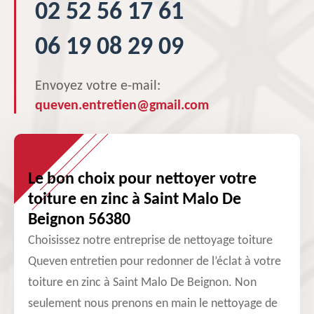
02 52 56 17 61
06 19 08 29 09
Envoyez votre e-mail:
queven.entretien@gmail.com
Le bon choix pour nettoyer votre
toiture en zinc à Saint Malo De
Beignon 56380
Choisissez notre entreprise de nettoyage toiture
Queven entretien pour redonner de l’éclat à votre
toiture en zinc à Saint Malo De Beignon. Non
seulement nous prenons en main le nettoyage de