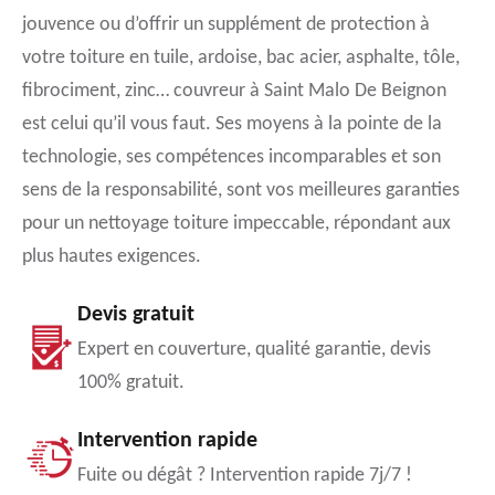
jouvence ou d’offrir un supplément de protection à
votre toiture en tuile, ardoise, bac acier, asphalte, tôle,
fibrociment, zinc… couvreur à Saint Malo De Beignon
est celui qu’il vous faut. Ses moyens à la pointe de la
technologie, ses compétences incomparables et son
sens de la responsabilité, sont vos meilleures garanties
pour un nettoyage toiture impeccable, répondant aux
plus hautes exigences.
Devis gratuit
Expert en couverture, qualité garantie, devis
100% gratuit.
Intervention rapide
Fuite ou dégât ? Intervention rapide 7j/7 !