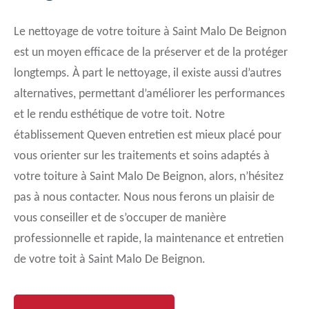
Le nettoyage de votre toiture à Saint Malo De Beignon
est un moyen efficace de la préserver et de la protéger
longtemps. À part le nettoyage, il existe aussi d’autres
alternatives, permettant d’améliorer les performances
et le rendu esthétique de votre toit. Notre
établissement Queven entretien est mieux placé pour
vous orienter sur les traitements et soins adaptés à
votre toiture à Saint Malo De Beignon, alors, n’hésitez
pas à nous contacter. Nous nous ferons un plaisir de
vous conseiller et de s’occuper de manière
professionnelle et rapide, la maintenance et entretien
de votre toit à Saint Malo De Beignon.