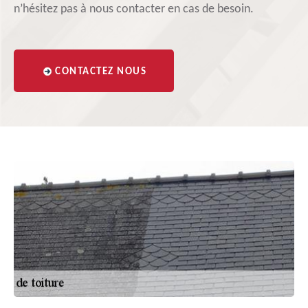
n’hésitez pas à nous contacter en cas de besoin.
CONTACTEZ NOUS