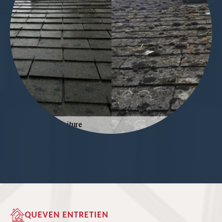
QUEVEN ENTRETIEN