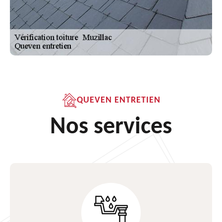
QUEVEN ENTRETIEN
Nos services