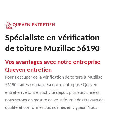
QUEVEN ENTRETIEN
Spécialiste en vérification
de toiture Muzillac 56190
Vos avantages avec notre entreprise
Queven entretien
Pour s’occuper de la vérification de toiture à Muzillac
56190, faites confiance à notre entreprise Queven
entretien ; étant en activité depuis plusieurs années,
nous serons en mesure de vous fournir des travaux de
qualité et conformes aux normes en vigueur. Nous