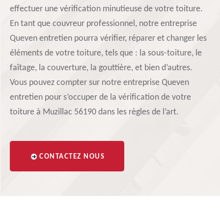
effectuer une vérification minutieuse de votre toiture.
En tant que couvreur professionnel, notre entreprise
Queven entretien pourra vérifier, réparer et changer les
éléments de votre toiture, tels que : la sous-toiture, le
faîtage, la couverture, la gouttière, et bien d’autres.
Vous pouvez compter sur notre entreprise Queven
entretien pour s’occuper de la vérification de votre
toiture à Muzillac 56190 dans les règles de l’art.
CONTACTEZ NOUS