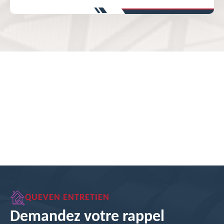
QUEVEN ENTRETIEN
Demandez votre rappel