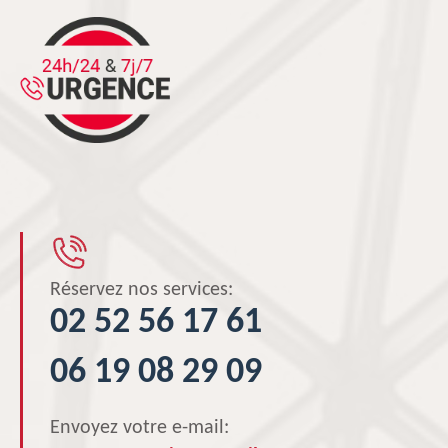
Réservez nos services:
02 52 56 17 61
06 19 08 29 09
Envoyez votre e-mail: