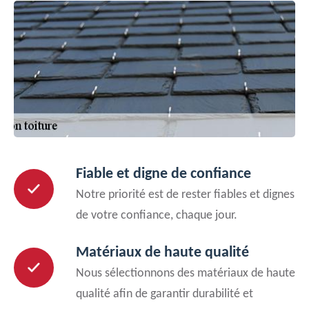
Fiable et digne de confiance
Notre priorité est de rester fiables et dignes
de votre confiance, chaque jour.
Matériaux de haute qualité
Nous sélectionnons des matériaux de haute
qualité afin de garantir durabilité et