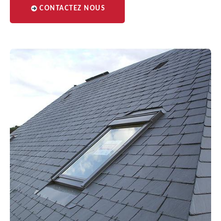
CONTACTEZ NOUS