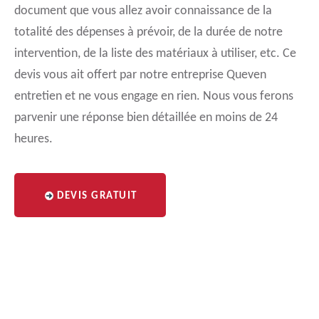
document que vous allez avoir connaissance de la
totalité des dépenses à prévoir, de la durée de notre
intervention, de la liste des matériaux à utiliser, etc. Ce
devis vous ait offert par notre entreprise Queven
entretien et ne vous engage en rien. Nous vous ferons
parvenir une réponse bien détaillée en moins de 24
heures.
DEVIS GRATUIT