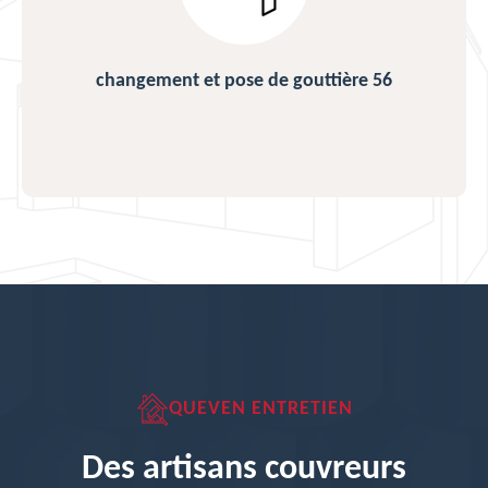
changement et pose de gouttière 56
QUEVEN ENTRETIEN
Des artisans couvreurs