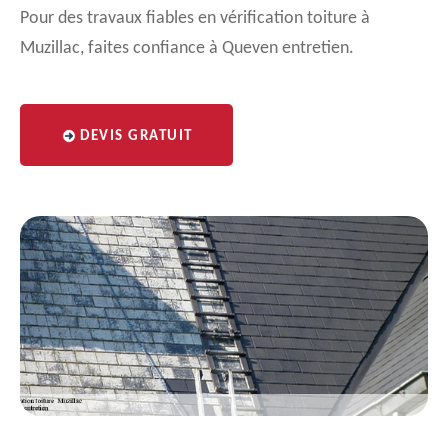
Pour des travaux fiables en vérification toiture à
Muzillac, faites confiance à Queven entretien.
DEVIS GRATUIT