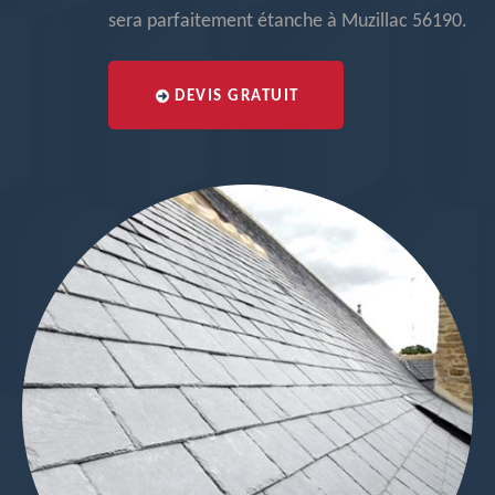
sera parfaitement étanche à Muzillac 56190.
DEVIS GRATUIT