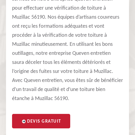
pour effectuer une vérification de toiture à
Muzillac 56190. Nos équipes d’artisans couvreurs
ont reçu les formations adéquates et vont
procéder à la vérification de votre toiture à
Muzillac minutieusement. En utilisant les bons
outillages, notre entreprise Queven entretien
saura déceler tous les éléments détériorés et
l’origine des fuites sur votre toiture à Muzillac.
Avec Queven entretien, vous êtes sûr de bénéficier
d’un travail de qualité et d’une toiture bien
étanche à Muzillac 56190.
DEVIS GRATUIT