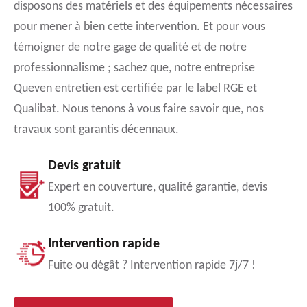
disposons des matériels et des équipements nécessaires
pour mener à bien cette intervention. Et pour vous
témoigner de notre gage de qualité et de notre
professionnalisme ; sachez que, notre entreprise
Queven entretien est certifiée par le label RGE et
Qualibat. Nous tenons à vous faire savoir que, nos
travaux sont garantis décennaux.
Devis gratuit
Expert en couverture, qualité garantie, devis
100% gratuit.
Intervention rapide
Fuite ou dégât ? Intervention rapide 7j/7 !