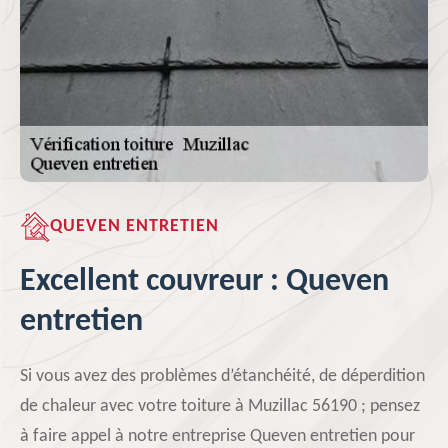
QUEVEN ENTRETIEN
Excellent couvreur : Queven
entretien
Si vous avez des problèmes d’étanchéité, de déperdition
de chaleur avec votre toiture à Muzillac 56190 ; pensez
à faire appel à notre entreprise Queven entretien pour