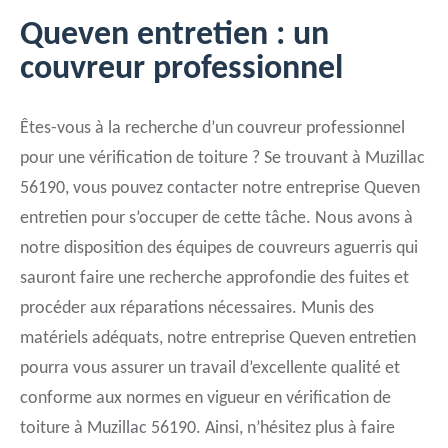
Queven entretien : un
couvreur professionnel
Êtes-vous à la recherche d’un couvreur professionnel
pour une vérification de toiture ? Se trouvant à Muzillac
56190, vous pouvez contacter notre entreprise Queven
entretien pour s’occuper de cette tâche. Nous avons à
notre disposition des équipes de couvreurs aguerris qui
sauront faire une recherche approfondie des fuites et
procéder aux réparations nécessaires. Munis des
matériels adéquats, notre entreprise Queven entretien
pourra vous assurer un travail d’excellente qualité et
conforme aux normes en vigueur en vérification de
toiture à Muzillac 56190. Ainsi, n’hésitez plus à faire