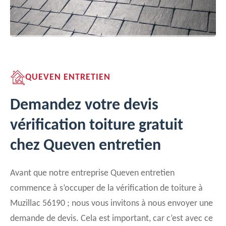
QUEVEN ENTRETIEN
Demandez votre devis
vérification toiture gratuit
chez Queven entretien
Avant que notre entreprise Queven entretien
commence à s’occuper de la vérification de toiture à
Muzillac 56190 ; nous vous invitons à nous envoyer une
demande de devis. Cela est important, car c’est avec ce