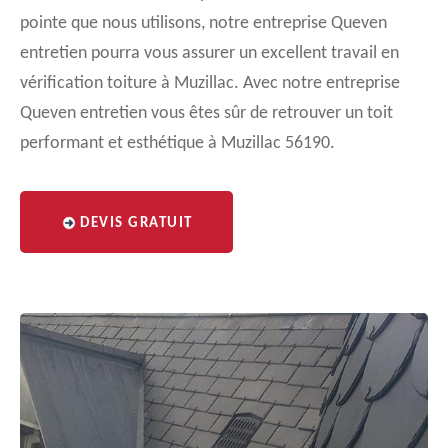
pointe que nous utilisons, notre entreprise Queven
entretien pourra vous assurer un excellent travail en
vérification toiture à Muzillac. Avec notre entreprise
Queven entretien vous êtes sûr de retrouver un toit
performant et esthétique à Muzillac 56190.
DEVIS GRATUIT