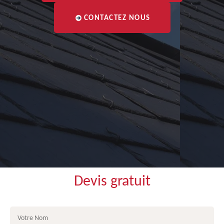
CONTACTEZ NOUS
Devis gratuit