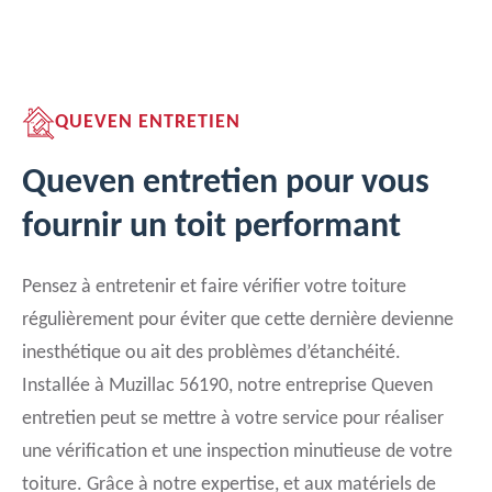
QUEVEN ENTRETIEN
Queven entretien pour vous
fournir un toit performant
Pensez à entretenir et faire vérifier votre toiture
régulièrement pour éviter que cette dernière devienne
inesthétique ou ait des problèmes d’étanchéité.
Installée à Muzillac 56190, notre entreprise Queven
entretien peut se mettre à votre service pour réaliser
une vérification et une inspection minutieuse de votre
toiture. Grâce à notre expertise, et aux matériels de