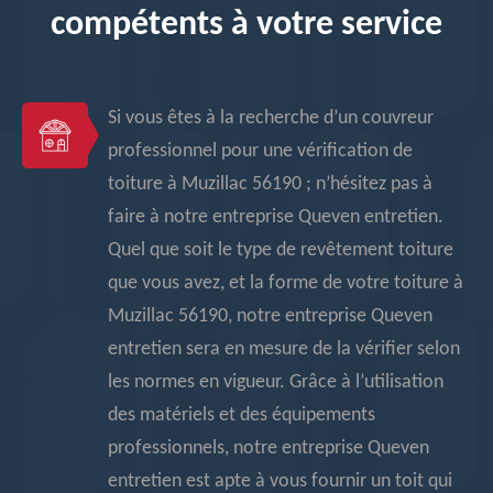
compétents à votre service
Si vous êtes à la recherche d’un couvreur
professionnel pour une vérification de
toiture à Muzillac 56190 ; n’hésitez pas à
faire à notre entreprise Queven entretien.
Quel que soit le type de revêtement toiture
que vous avez, et la forme de votre toiture à
Muzillac 56190, notre entreprise Queven
entretien sera en mesure de la vérifier selon
les normes en vigueur. Grâce à l’utilisation
des matériels et des équipements
professionnels, notre entreprise Queven
entretien est apte à vous fournir un toit qui