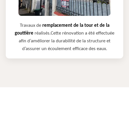
Travaux de
remplacement de la tour et de la
gouttière
réalisés.Cette rénovation a été effectuée
afin d’améliorer la durabilité de la structure et
d’assurer un écoulement efficace des eaux.