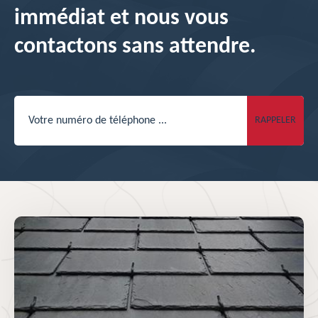
immédiat et nous vous
contactons sans attendre.