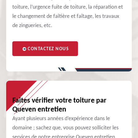
toiture, l’urgence fuite de toiture, la réparation et
le changement de faîtière et faîtage, les travaux
de zingueries, etc.
CONTACTEZ NOUS
Faites vérifier votre toiture par
Queven entretien
Ayant plusieurs années d’expérience dans le
domaine ; sachez que, vous pouvez solliciter les
services de notre entreprise Queven entretien