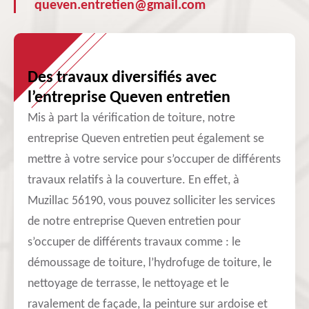
queven.entretien@gmail.com
Des travaux diversifiés avec
l’entreprise Queven entretien
Mis à part la vérification de toiture, notre
entreprise Queven entretien peut également se
mettre à votre service pour s’occuper de différents
travaux relatifs à la couverture. En effet, à
Muzillac 56190, vous pouvez solliciter les services
de notre entreprise Queven entretien pour
s’occuper de différents travaux comme : le
démoussage de toiture, l’hydrofuge de toiture, le
nettoyage de terrasse, le nettoyage et le
ravalement de façade, la peinture sur ardoise et