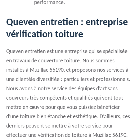
performance.
Queven entretien : entreprise
vérification toiture
Queven entretien est une entreprise qui se spécialisée
en travaux de couverture toiture. Nous sommes
installés à Muzillac 56190, et proposons nos services à
une clientèle diversifiée : particuliers et professionnels.
Nous avons à notre service des équipes d’artisans
couvreurs très compétents et qualifiés qui vont tout
mettre en œuvre pour que vous puissiez bénéficier
d’une toiture bien étanche et esthétique. D’ailleurs, ces
derniers peuvent se mettre à votre service pour
effectuer une vérification de toiture à Muzillac 56190.