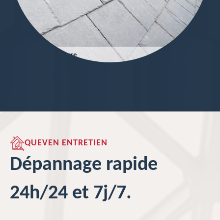
QUEVEN ENTRETIEN
Dépannage rapide
24h/24 et 7j/7.