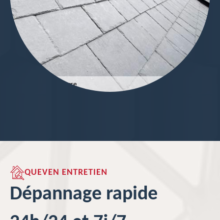
QUEVEN ENTRETIEN
Dépannage rapide