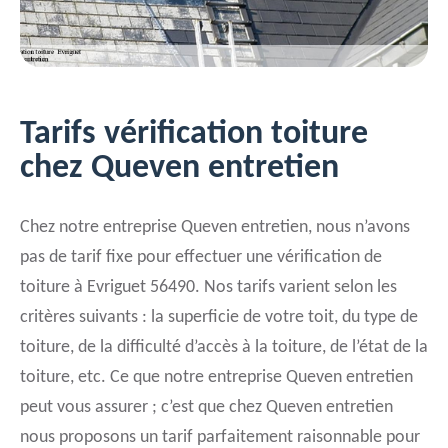
Tarifs vérification toiture
chez Queven entretien
Chez notre entreprise Queven entretien, nous n’avons
pas de tarif fixe pour effectuer une vérification de
toiture à Evriguet 56490. Nos tarifs varient selon les
critères suivants : la superficie de votre toit, du type de
toiture, de la difficulté d’accès à la toiture, de l’état de la
toiture, etc. Ce que notre entreprise Queven entretien
peut vous assurer ; c’est que chez Queven entretien
nous proposons un tarif parfaitement raisonnable pour