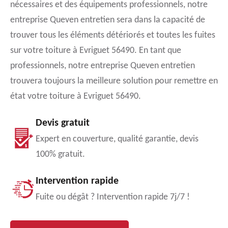
nécessaires et des équipements professionnels, notre
entreprise Queven entretien sera dans la capacité de
trouver tous les éléments détériorés et toutes les fuites
sur votre toiture à Evriguet 56490. En tant que
professionnels, notre entreprise Queven entretien
trouvera toujours la meilleure solution pour remettre en
état votre toiture à Evriguet 56490.
Devis gratuit
Expert en couverture, qualité garantie, devis
100% gratuit.
Intervention rapide
Fuite ou dégât ? Intervention rapide 7j/7 !