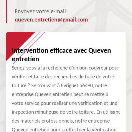
Envoyez votre e-mail:
queven.entretien@gmail.com
Intervention efficace avec Queven
entretien
Seriez-vous à la recherche d’un bon couvreur pour
vérifier et faire des recherches de fuite de votre
toiture ? Se trouvant à Evriguet 56490, notre
entreprise Queven entretien peut se mettre à
votre service pour réaliser une vérification et une
inspection minutieuse de votre toiture. En utilisant
des matériels professionnels, notre entreprise
Queven entretien pourra effectuer la vérification