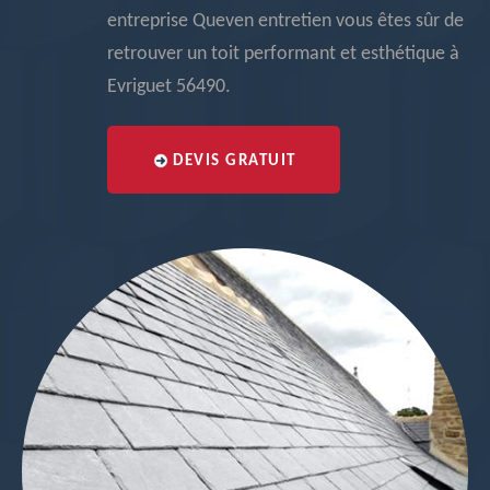
entreprise Queven entretien vous êtes sûr de
retrouver un toit performant et esthétique à
Evriguet 56490.
DEVIS GRATUIT