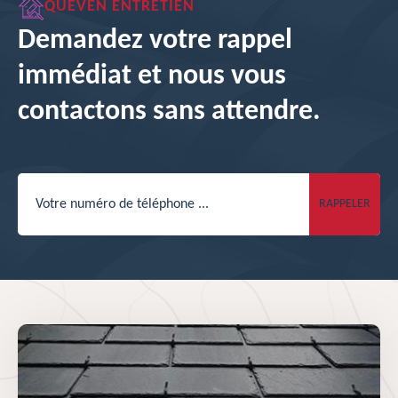
QUEVEN ENTRETIEN
Demandez votre rappel
immédiat et nous vous
contactons sans attendre.