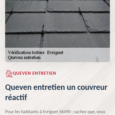
QUEVEN ENTRETIEN
Queven entretien un couvreur
réactif
Pour les habitants à Evriguet 56490 ; sachez que, vous