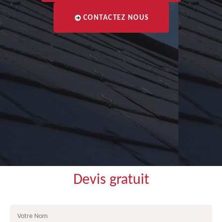
CONTACTEZ NOUS
Devis gratuit