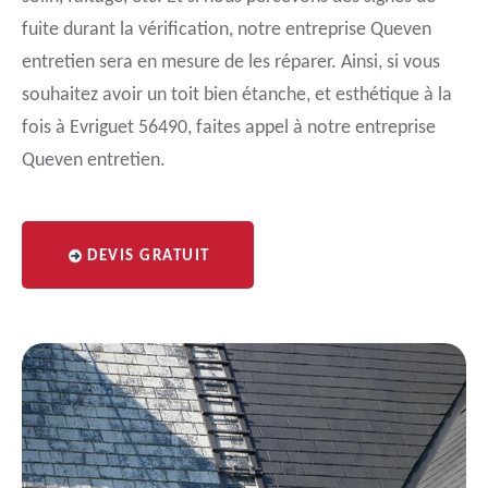
fuite durant la vérification, notre entreprise Queven
entretien sera en mesure de les réparer. Ainsi, si vous
souhaitez avoir un toit bien étanche, et esthétique à la
fois à Evriguet 56490, faites appel à notre entreprise
Queven entretien.
DEVIS GRATUIT