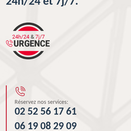
24h/24 et 7j/7.
Réservez nos services:
02 52 56 17 61
06 19 08 29 09