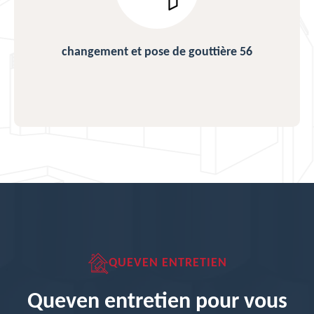
changement et pose de gouttière 56
QUEVEN ENTRETIEN
Queven entretien pour vous