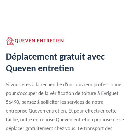
QUEVEN ENTRETIEN
Déplacement gratuit avec
Queven entretien
Si vous êtes à la recherche d’un couvreur professionnel
pour s’occuper de la vérification de toiture à Evriguet
56490, pensez à solliciter les services de notre
entreprise Queven entretien. Et pour effectuer cette
tâche, notre entreprise Queven entretien propose de se
déplacer gratuitement chez vous. Le transport des