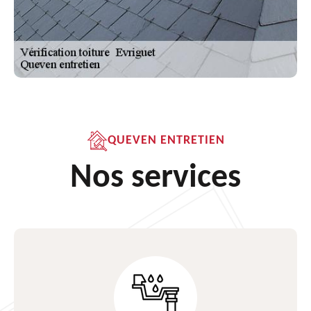
QUEVEN ENTRETIEN
Nos services