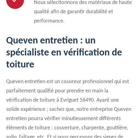
Nous sélectionnons des matériaux de haute
qualité afin de garantir durabilité et
performance.
Queven entretien : un
spécialiste en vérification de
toiture
Queven entretien est un couvreur professionnel qui est
parfaitement qualifié pour prendre en main la
vérification de toiture à Evriguet 56490. Ayant une
solide expérience ; sachez que, notre entreprise Queven
entretien pourra vérifier minutieusement différents
éléments de toiture : couverture, charpente, gouttière,
solin, faîtage, etc. Et si nous percevons des signes de