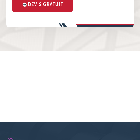
DEVIS GRATUIT