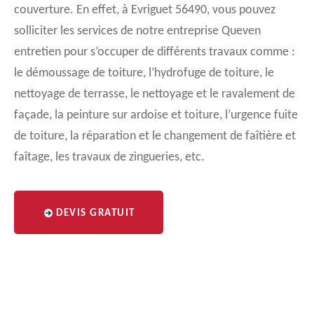
couverture. En effet, à Evriguet 56490, vous pouvez
solliciter les services de notre entreprise Queven
entretien pour s’occuper de différents travaux comme :
le démoussage de toiture, l’hydrofuge de toiture, le
nettoyage de terrasse, le nettoyage et le ravalement de
façade, la peinture sur ardoise et toiture, l’urgence fuite
de toiture, la réparation et le changement de faîtière et
faîtage, les travaux de zingueries, etc.
DEVIS GRATUIT