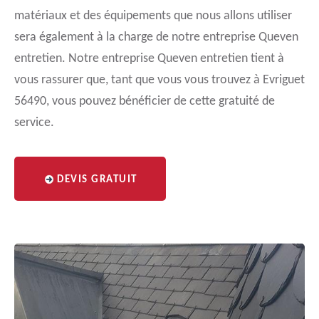
matériaux et des équipements que nous allons utiliser
sera également à la charge de notre entreprise Queven
entretien. Notre entreprise Queven entretien tient à
vous rassurer que, tant que vous vous trouvez à Evriguet
56490, vous pouvez bénéficier de cette gratuité de
service.
DEVIS GRATUIT