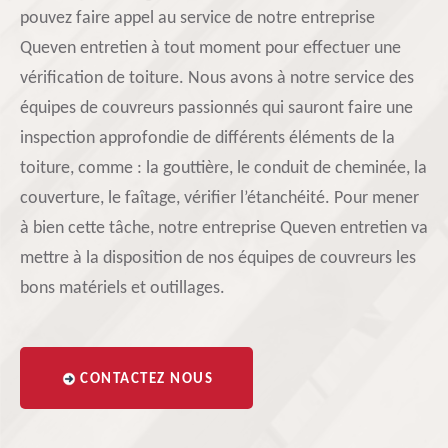
pouvez faire appel au service de notre entreprise
Queven entretien à tout moment pour effectuer une
vérification de toiture. Nous avons à notre service des
équipes de couvreurs passionnés qui sauront faire une
inspection approfondie de différents éléments de la
toiture, comme : la gouttière, le conduit de cheminée, la
couverture, le faîtage, vérifier l’étanchéité. Pour mener
à bien cette tâche, notre entreprise Queven entretien va
mettre à la disposition de nos équipes de couvreurs les
bons matériels et outillages.
CONTACTEZ NOUS