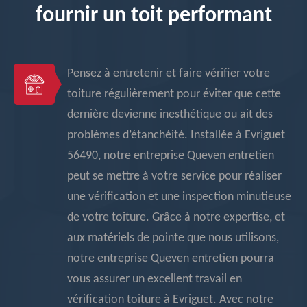
fournir un toit performant
Pensez à entretenir et faire vérifier votre
toiture régulièrement pour éviter que cette
dernière devienne inesthétique ou ait des
problèmes d’étanchéité. Installée à Evriguet
56490, notre entreprise Queven entretien
peut se mettre à votre service pour réaliser
une vérification et une inspection minutieuse
de votre toiture. Grâce à notre expertise, et
aux matériels de pointe que nous utilisons,
notre entreprise Queven entretien pourra
vous assurer un excellent travail en
vérification toiture à Evriguet. Avec notre