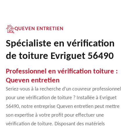
QUEVEN ENTRETIEN
Spécialiste en vérification
de toiture Evriguet 56490
Professionnel en vérification toiture :
Queven entretien
Seriez-vous à la recherche d’un couvreur professionnel
pour une vérification de toiture ? Installée à Evriguet
56490, notre entreprise Queven entretien peut mettre
son expertise à votre profit pour effectuer une
vérification de toiture. Disposant des matériels