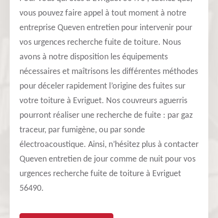
vous pouvez faire appel à tout moment à notre
entreprise Queven entretien pour intervenir pour
vos urgences recherche fuite de toiture. Nous
avons à notre disposition les équipements
nécessaires et maîtrisons les différentes méthodes
pour déceler rapidement l’origine des fuites sur
votre toiture à Evriguet. Nos couvreurs aguerris
pourront réaliser une recherche de fuite : par gaz
traceur, par fumigène, ou par sonde
électroacoustique. Ainsi, n’hésitez plus à contacter
Queven entretien de jour comme de nuit pour vos
urgences recherche fuite de toiture à Evriguet
56490.