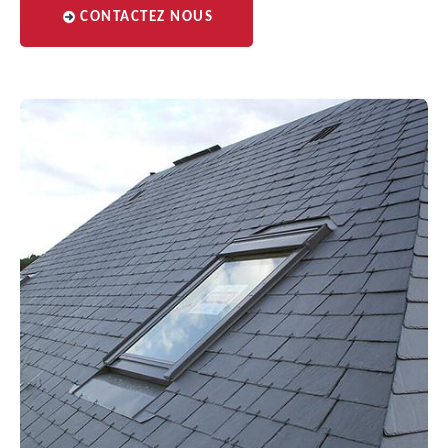
CONTACTEZ NOUS