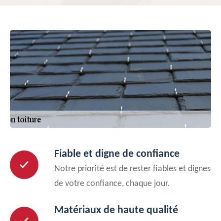
Fiable et digne de confiance
Notre priorité est de rester fiables et dignes
de votre confiance, chaque jour.
Matériaux de haute qualité