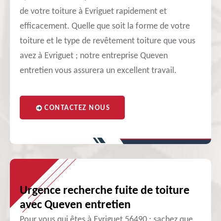
de votre toiture à Evriguet rapidement et
efficacement. Quelle que soit la forme de votre
toiture et le type de revêtement toiture que vous
avez à Evriguet ; notre entreprise Queven
entretien vous assurera un excellent travail.
CONTACTEZ NOUS
Urgence recherche fuite de toiture
avec Queven entretien
Pour vous qui êtes à Evriguet 56490 ; sachez que,