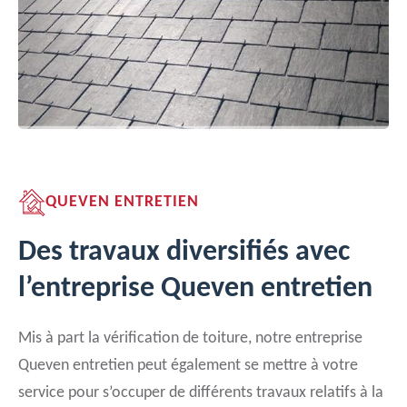
QUEVEN ENTRETIEN
Des travaux diversifiés avec
l’entreprise Queven entretien
Mis à part la vérification de toiture, notre entreprise
Queven entretien peut également se mettre à votre
service pour s’occuper de différents travaux relatifs à la