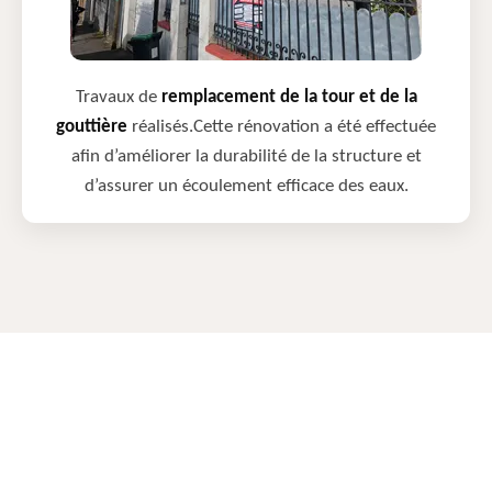
Travaux de
remplacement de la tour et de la
gouttière
réalisés.Cette rénovation a été effectuée
afin d’améliorer la durabilité de la structure et
d’assurer un écoulement efficace des eaux.