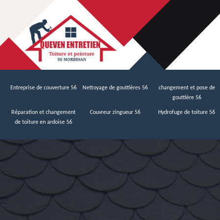
Entreprise de couverture 56
Nettoyage de gouttières 56
changement et pose de
gouttière 56
Réparation et changement
Couvreur zingueur 56
Hydrofuge de toiture 56
de toiture en ardoise 56