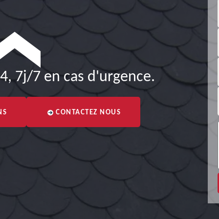
4, 7j/7 en cas d'urgence.
NS
CONTACTEZ NOUS