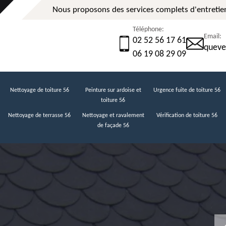
Nous proposons des services complets d'entretien
Téléphone:
Email:
02 52 56 17 61
queve
06 19 08 29 09
Nettoyage de toiture 56
Peinture sur ardoise et
Urgence fuite de toiture 56
toiture 56
Nettoyage de terrasse 56
Nettoyage et ravalement
Vérification de toiture 56
de façade 56