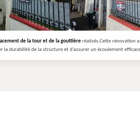
cement de la tour et de la gouttière
réalisés.Cette rénovation a 
r la durabilité de la structure et d’assurer un écoulement efficac