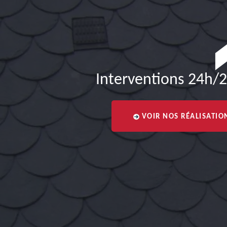
Interventions 24h/2
VOIR NOS RÉALISATIO