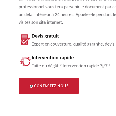
professionnel vous fera parvenir le document par c
un délai inférieur à 24 heures. Appelez-le pendant 
visitez son site internet.
Devis gratuit
Expert en couverture, qualité garantie, devis
Intervention rapide
Fuite ou dégât ? Intervention rapide 7j/7 !
CONTACTEZ NOUS