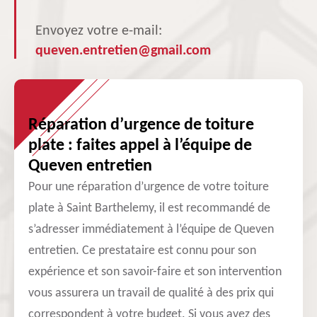
Envoyez votre e-mail:
queven.entretien@gmail.com
Réparation d’urgence de toiture
plate : faites appel à l’équipe de
Queven entretien
Pour une réparation d’urgence de votre toiture
plate à Saint Barthelemy, il est recommandé de
s’adresser immédiatement à l’équipe de Queven
entretien. Ce prestataire est connu pour son
expérience et son savoir-faire et son intervention
vous assurera un travail de qualité à des prix qui
correspondent à votre budget. Si vous avez des