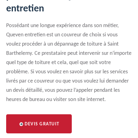
entretien
Possédant une longue expérience dans son métier,
Queven entretien est un couvreur de choix si vous
voulez procéder à un dépannage de toiture à Saint
Barthelemy. Ce prestataire peut intervenir sur n’importe
quel type de toiture et cela, quel que soit votre
problème. Si vous voulez en savoir plus sur les services
livrés par ce couvreur ou que vous voulez lui demander
un devis détaillé, vous pouvez l’appeler pendant les
heures de bureau ou visiter son site internet.
DEVIS GRATUIT