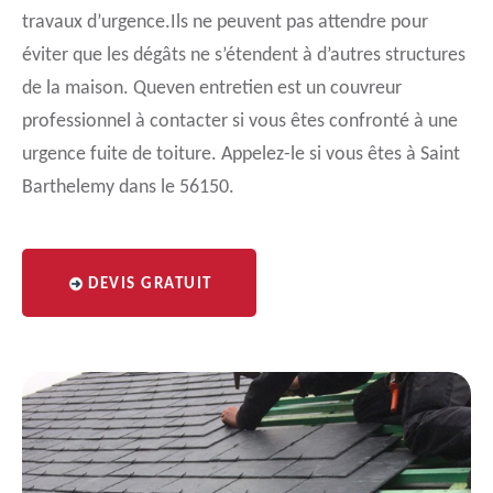
travaux d’urgence.Ils ne peuvent pas attendre pour
éviter que les dégâts ne s’étendent à d’autres structures
de la maison. Queven entretien est un couvreur
professionnel à contacter si vous êtes confronté à une
urgence fuite de toiture. Appelez-le si vous êtes à Saint
Barthelemy dans le 56150.
DEVIS GRATUIT