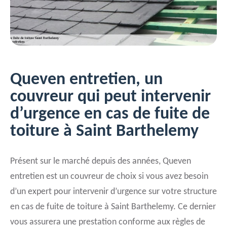
Queven entretien, un
couvreur qui peut intervenir
d’urgence en cas de fuite de
toiture à Saint Barthelemy
Présent sur le marché depuis des années, Queven
entretien est un couvreur de choix si vous avez besoin
d’un expert pour intervenir d’urgence sur votre structure
en cas de fuite de toiture à Saint Barthelemy. Ce dernier
vous assurera une prestation conforme aux règles de