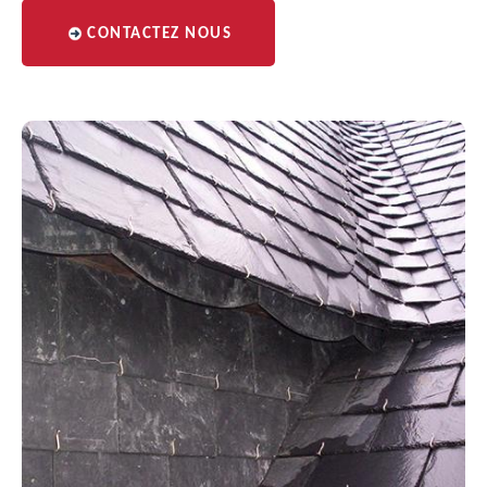
CONTACTEZ NOUS