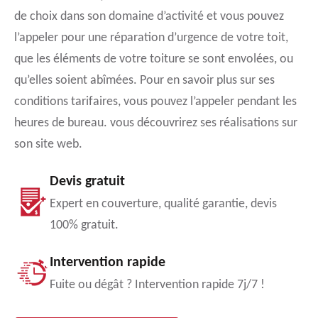
de choix dans son domaine d’activité et vous pouvez
l’appeler pour une réparation d’urgence de votre toit,
que les éléments de votre toiture se sont envolées, ou
qu’elles soient abîmées. Pour en savoir plus sur ses
conditions tarifaires, vous pouvez l’appeler pendant les
heures de bureau. vous découvrirez ses réalisations sur
son site web.
Devis gratuit
Expert en couverture, qualité garantie, devis
100% gratuit.
Intervention rapide
Fuite ou dégât ? Intervention rapide 7j/7 !