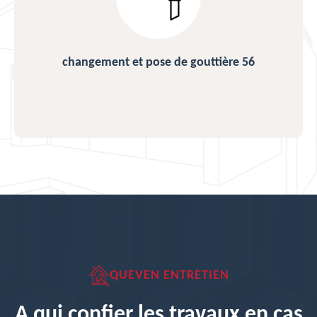
changement et pose de gouttière 56
QUEVEN ENTRETIEN
A qui confier les travaux en cas