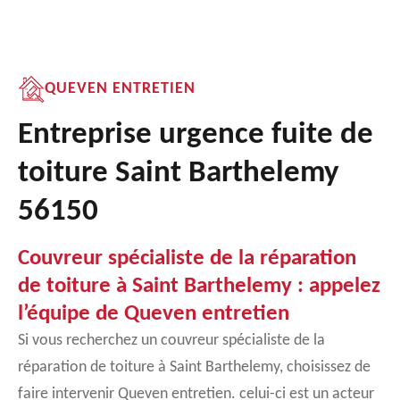
QUEVEN ENTRETIEN
Entreprise urgence fuite de
toiture Saint Barthelemy
56150
Couvreur spécialiste de la réparation
de toiture à Saint Barthelemy : appelez
l’équipe de Queven entretien
Si vous recherchez un couvreur spécialiste de la
réparation de toiture à Saint Barthelemy, choisissez de
faire intervenir Queven entretien. celui-ci est un acteur