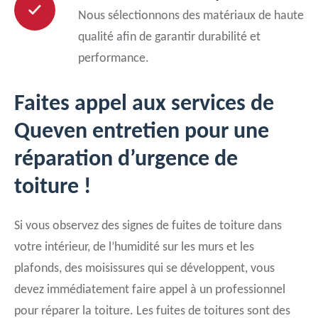
Nous sélectionnons des matériaux de haute
qualité afin de garantir durabilité et
performance.
Faites appel aux services de
Queven entretien pour une
réparation d’urgence de
toiture !
Si vous observez des signes de fuites de toiture dans
votre intérieur, de l’humidité sur les murs et les
plafonds, des moisissures qui se développent, vous
devez immédiatement faire appel à un professionnel
pour réparer la toiture. Les fuites de toitures sont des