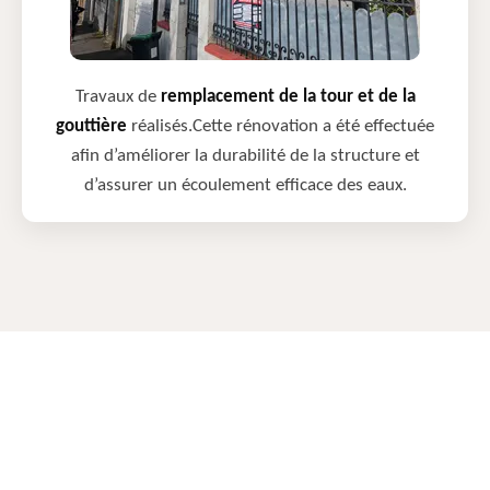
Travaux de
remplacement de la tour et de la
gouttière
réalisés.Cette rénovation a été effectuée
afin d’améliorer la durabilité de la structure et
d’assurer un écoulement efficace des eaux.