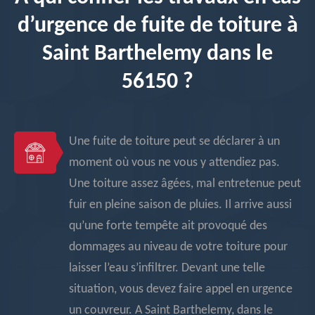
d’urgence de fuite de toiture à
Saint Barthelemy dans le
56150 ?
Une fuite de toiture peut se déclarer à un
moment où vous ne vous y attendiez pas.
Une toiture assez âgées, mal entretenue peut
fuir en pleine saison de pluies. Il arrive aussi
qu’une forte tempête ait provoqué des
dommages au niveau de votre toiture pour
laisser l’eau s’infiltrer. Devant une telle
situation, vous devez faire appel en urgence
un couvreur. A Saint Barthelemy, dans le