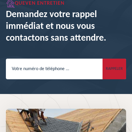
QUEVEN ENTRETIEN
Demandez votre rappel
immédiat et nous vous
contactons sans attendre.