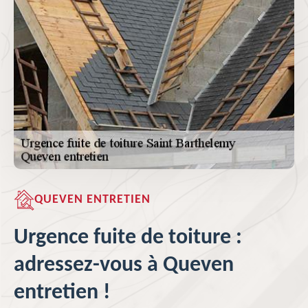
QUEVEN ENTRETIEN
Urgence fuite de toiture :
adressez-vous à Queven
entretien !