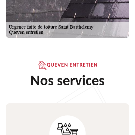
QUEVEN ENTRETIEN
Nos services