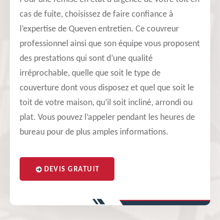
cas de fuite, choisissez de faire confiance à
l’expertise de Queven entretien. Ce couvreur
professionnel ainsi que son équipe vous proposent
des prestations qui sont d’une qualité
irréprochable, quelle que soit le type de
couverture dont vous disposez et quel que soit le
toit de votre maison, qu’il soit incliné, arrondi ou
plat. Vous pouvez l’appeler pendant les heures de
bureau pour de plus amples informations.
DEVIS GRATUIT