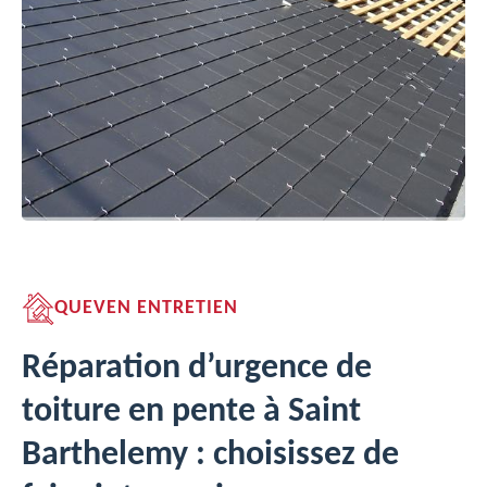
QUEVEN ENTRETIEN
Réparation d’urgence de
toiture en pente à Saint
Barthelemy : choisissez de