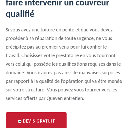
faire intervenir un couvreur
qualifié
Si vous avez une toiture en pente et que vous devez
procéder à sa réparation de toute urgence, ne vous
précipitez pas au premier venu pour lui confier le
travail. Choisissez votre prestataire en vous tournant
vers celui qui possède les qualifications requises dans le
domaine. Vous n’aurez pas ainsi de mauvaises surprises
par rapport à la qualité de l’opération qui va être menée
sur votre structure. Vous pouvez vous tourner vers les
services offerts par Queven entretien.
DEVIS GRATUIT