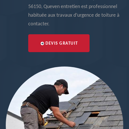
56150, Queven entretien est professionnel
habituée aux travaux d’urgence de toiture à
contacter.
DEVIS GRATUIT