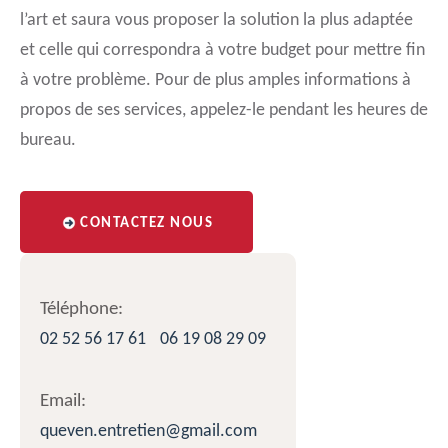
l’art et saura vous proposer la solution la plus adaptée
et celle qui correspondra à votre budget pour mettre fin
à votre problème. Pour de plus amples informations à
propos de ses services, appelez-le pendant les heures de
bureau.
CONTACTEZ NOUS
Téléphone:
02 52 56 17 61
06 19 08 29 09
Email:
queven.entretien@gmail.com