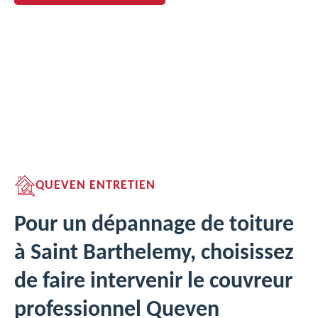
QUEVEN ENTRETIEN
Pour un dépannage de toiture
à Saint Barthelemy, choisissez
de faire intervenir le couvreur
professionnel Queven