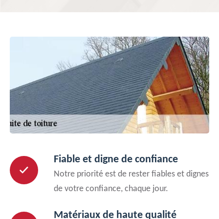
Fiable et digne de confiance
Notre priorité est de rester fiables et dignes
de votre confiance, chaque jour.
Matériaux de haute qualité