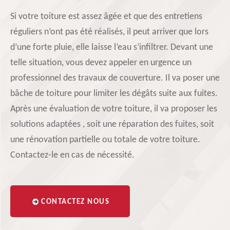
Si votre toiture est assez âgée et que des entretiens
réguliers n’ont pas été réalisés, il peut arriver que lors
d’une forte pluie, elle laisse l’eau s’infiltrer. Devant une
telle situation, vous devez appeler en urgence un
professionnel des travaux de couverture. Il va poser une
bâche de toiture pour limiter les dégâts suite aux fuites.
Après une évaluation de votre toiture, il va proposer les
solutions adaptées , soit une réparation des fuites, soit
une rénovation partielle ou totale de votre toiture.
Contactez-le en cas de nécessité.
CONTACTEZ NOUS