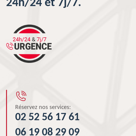
24h/24 et 7j/7.
Réservez nos services:
02 52 56 17 61
06 19 08 29 09