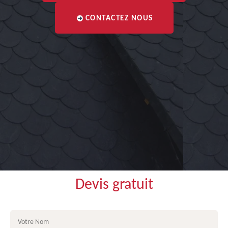
CONTACTEZ NOUS
Devis gratuit