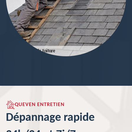
QUEVEN ENTRETIEN
Dépannage rapide