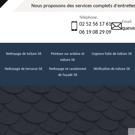
Nous proposons des services complets d'entretien
Téléphone:
Email:
02 52 56 17 61
queve
06 19 08 29 09
Nettoyage de toiture 56
Peinture sur ardoise et
Urgence fuite de toiture 56
toiture 56
Nettoyage de terrasse 56
Nettoyage et ravalement
Vérification de toiture 56
de façade 56