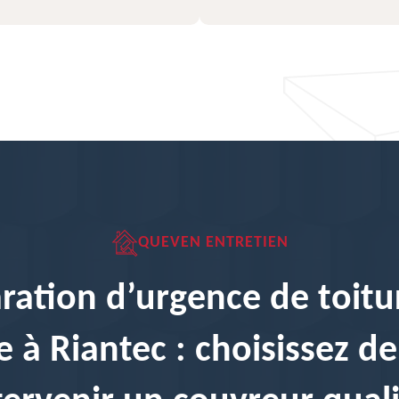
QUEVEN ENTRETIEN
ration d’urgence de toitu
 à Riantec : choisissez de