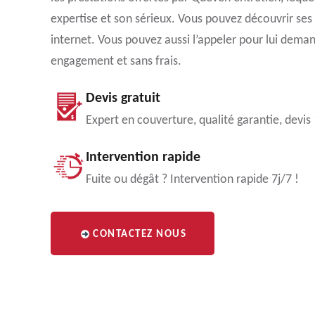
expertise et son sérieux. Vous pouvez découvrir ses r
internet. Vous pouvez aussi l’appeler pour lui deman
engagement et sans frais.
Devis gratuit
Expert en couverture, qualité garantie, devis
Intervention rapide
Fuite ou dégât ? Intervention rapide 7j/7 !
CONTACTEZ NOUS