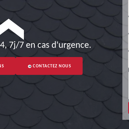
4, 7j/7 en cas d'urgence.
NS
CONTACTEZ NOUS