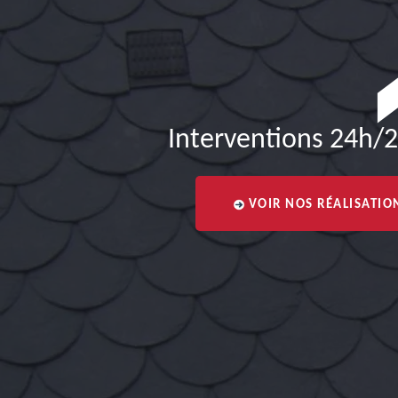
Interventions 24h/2
VOIR NOS RÉALISATIO