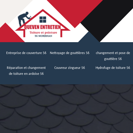
Entreprise de couverture 56
Nettoyage de gouttières 56
changement et pose de
gouttière 56
Réparation et changement
Couvreur zingueur 56
Hydrofuge de toiture 56
de toiture en ardoise 56