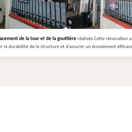
cement de la tour et de la gouttière
réalisés.Cette rénovation a 
r la durabilité de la structure et d’assurer un écoulement efficac