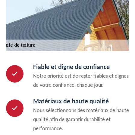
Fiable et digne de confiance
Notre priorité est de rester fiables et dignes
de votre confiance, chaque jour.
Matériaux de haute qualité
Nous sélectionnons des matériaux de haute
qualité afin de garantir durabilité et
performance.