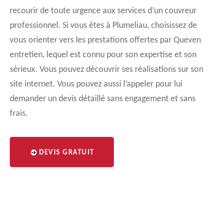
recourir de toute urgence aux services d’un couvreur
professionnel. Si vous êtes à Plumeliau, choisissez de
vous orienter vers les prestations offertes par Queven
entretien, lequel est connu pour son expertise et son
sérieux. Vous pouvez découvrir ses réalisations sur son
site internet. Vous pouvez aussi l’appeler pour lui
demander un devis détaillé sans engagement et sans
frais.
DEVIS GRATUIT