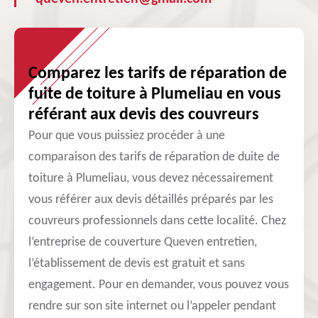
Comparez les tarifs de réparation de
fuite de toiture à Plumeliau en vous
référant aux devis des couvreurs
Pour que vous puissiez procéder à une
comparaison des tarifs de réparation de duite de
toiture à Plumeliau, vous devez nécessairement
vous référer aux devis détaillés préparés par les
couvreurs professionnels dans cette localité. Chez
l’entreprise de couverture Queven entretien,
l’établissement de devis est gratuit et sans
engagement. Pour en demander, vous pouvez vous
rendre sur son site internet ou l’appeler pendant