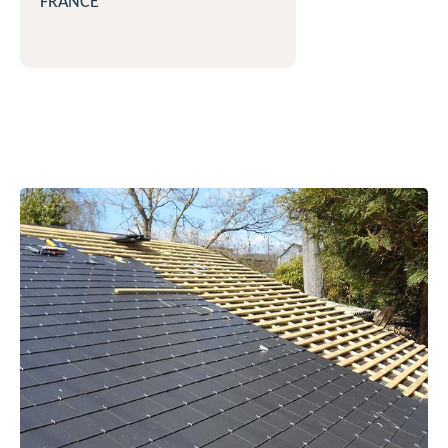
FRANCE