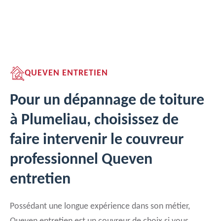
QUEVEN ENTRETIEN
Pour un dépannage de toiture
à Plumeliau, choisissez de
faire intervenir le couvreur
professionnel Queven
entretien
Possédant une longue expérience dans son métier,