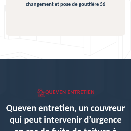
changement et pose de gouttière 56
QUEVEN ENTRETIEN
Queven entretien, un couvreur
qui peut intervenir d’urgence