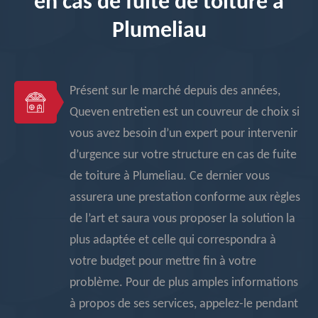
en cas de fuite de toiture à
Plumeliau
Présent sur le marché depuis des années,
Queven entretien est un couvreur de choix si
vous avez besoin d’un expert pour intervenir
d’urgence sur votre structure en cas de fuite
de toiture à Plumeliau. Ce dernier vous
assurera une prestation conforme aux règles
de l’art et saura vous proposer la solution la
plus adaptée et celle qui correspondra à
votre budget pour mettre fin à votre
problème. Pour de plus amples informations
à propos de ses services, appelez-le pendant