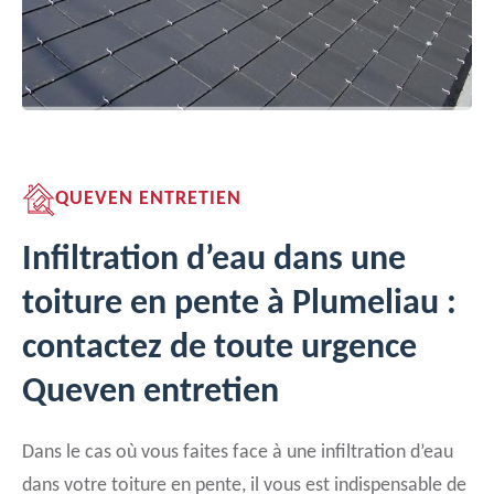
QUEVEN ENTRETIEN
Infiltration d’eau dans une
toiture en pente à Plumeliau :
contactez de toute urgence
Queven entretien
Dans le cas où vous faites face à une infiltration d’eau
dans votre toiture en pente, il vous est indispensable de