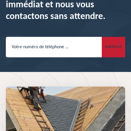
immédiat et nous vous
contactons sans attendre.