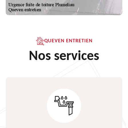
QUEVEN ENTRETIEN
Nos services