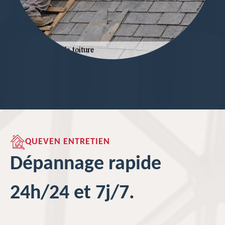
QUEVEN ENTRETIEN
Dépannage rapide
24h/24 et 7j/7.