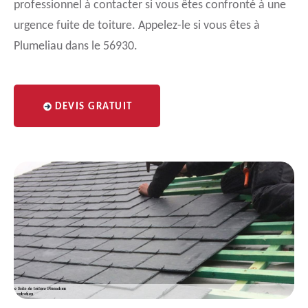
professionnel à contacter si vous êtes confronté à une
urgence fuite de toiture. Appelez-le si vous êtes à
Plumeliau dans le 56930.
DEVIS GRATUIT