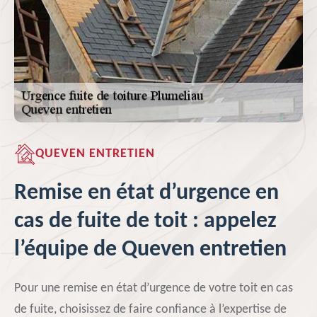
QUEVEN ENTRETIEN
Remise en état d’urgence en
cas de fuite de toit : appelez
l’équipe de Queven entretien
Pour une remise en état d’urgence de votre toit en cas
de fuite, choisissez de faire confiance à l’expertise de