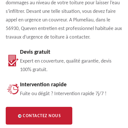
dommages au niveau de votre toiture pour laisser l’eau
s’infiltrer. Devant une telle situation, vous devez faire
appel en urgence un couvreur. A Plumeliau, dans le
56930, Queven entretien est professionnel habituée aux
travaux d’urgence de toiture à contacter.
Devis gratuit
Expert en couverture, qualité garantie, devis
100% gratuit.
Intervention rapide
Fuite ou dégât ? Intervention rapide 7j/7 !
CONTACTEZ NOUS