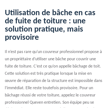
Utilisation de bâche en cas
de fuite de toiture : une
solution pratique, mais
provisoire
Il n’est pas rare qu’un couvreur professionnel propose à
un propriétaire d’utiliser une bâche pour couvrir une
fuite de toiture. C’est ce qu’on appelle bâchage de toit.
Cette solution est très pratique lorsque la mise en
œuvre de réparation de la structure est impossible dans
l’immédiat. Elle reste toutefois provisoire. Pour un
bâchage réussi de votre toiture, appelez le couvreur
professionnel Queven entretien. Son équipe peu se