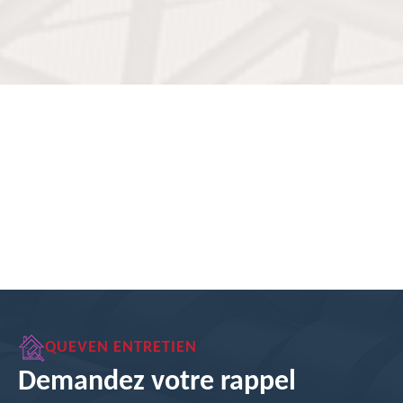
QUEVEN ENTRETIEN
Demandez votre rappel