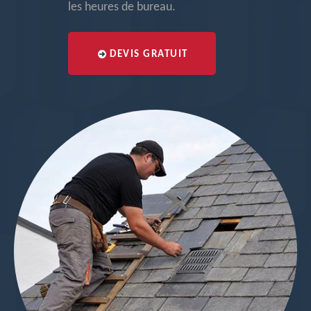
les heures de bureau.
DEVIS GRATUIT