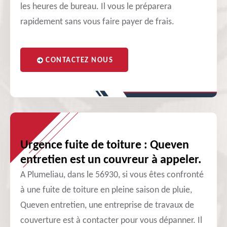
les heures de bureau. Il vous le préparera
rapidement sans vous faire payer de frais.
CONTACTEZ NOUS
Urgence fuite de toiture : Queven
entretien est un couvreur à appeler.
A Plumeliau, dans le 56930, si vous êtes confronté
à une fuite de toiture en pleine saison de pluie,
Queven entretien, une entreprise de travaux de
couverture est à contacter pour vous dépanner. Il