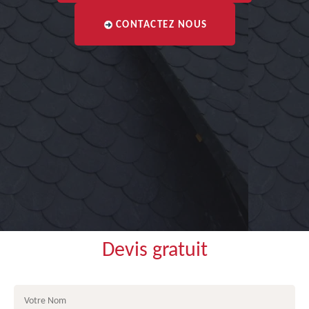
CONTACTEZ NOUS
Devis gratuit