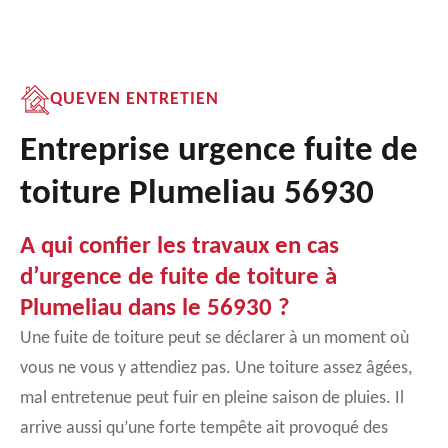
QUEVEN ENTRETIEN
Entreprise urgence fuite de
toiture Plumeliau 56930
A qui confier les travaux en cas
d’urgence de fuite de toiture à
Plumeliau dans le 56930 ?
Une fuite de toiture peut se déclarer à un moment où
vous ne vous y attendiez pas. Une toiture assez âgées,
mal entretenue peut fuir en pleine saison de pluies. Il
arrive aussi qu’une forte tempête ait provoqué des