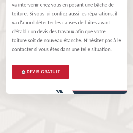
va intervenir chez vous en posant une bâche de
toiture. Si vous lui confiez aussi les réparations, il
va d’abord détecter les causes de fuites avant
d’établir un devis des travaux afin que votre
toiture soit de nouveau étanche. N’hésitez pas à le
contacter si vous êtes dans une telle situation.
DEVIS GRATUIT