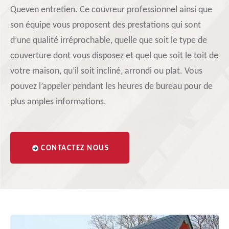
Queven entretien. Ce couvreur professionnel ainsi que
son équipe vous proposent des prestations qui sont
d’une qualité irréprochable, quelle que soit le type de
couverture dont vous disposez et quel que soit le toit de
votre maison, qu’il soit incliné, arrondi ou plat. Vous
pouvez l’appeler pendant les heures de bureau pour de
plus amples informations.
CONTACTEZ NOUS