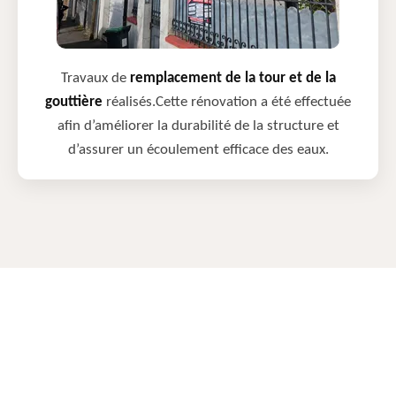
Travaux de
remplacement de la tour et de la
gouttière
réalisés.Cette rénovation a été effectuée
afin d’améliorer la durabilité de la structure et
d’assurer un écoulement efficace des eaux.