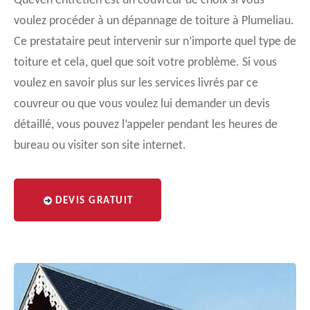
Queven entretien est un couvreur de choix si vous
voulez procéder à un dépannage de toiture à Plumeliau.
Ce prestataire peut intervenir sur n’importe quel type de
toiture et cela, quel que soit votre problème. Si vous
voulez en savoir plus sur les services livrés par ce
couvreur ou que vous voulez lui demander un devis
détaillé, vous pouvez l’appeler pendant les heures de
bureau ou visiter son site internet.
DEVIS GRATUIT