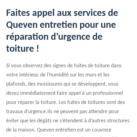
Faites appel aux services de
Queven entretien pour une
réparation d’urgence de
toiture !
Si vous observez des signes de fuites de toiture dans
votre intérieur, de l’humidité sur les murs et les
plafonds, des moisissures qui se développent, vous
devez immédiatement faire appel à un professionnel
pour réparer la toiture. Les fuites de toitures sont des
travaux d’urgence.Ils ne peuvent pas attendre pour
éviter que les dégâts ne s’étendent à d’autres structures
de la maison. Queven entretien est un couvreur