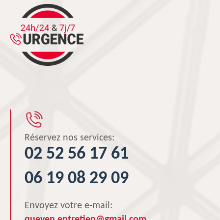
Réservez nos services:
02 52 56 17 61
06 19 08 29 09
Envoyez votre e-mail:
queven.entretien@gmail.com