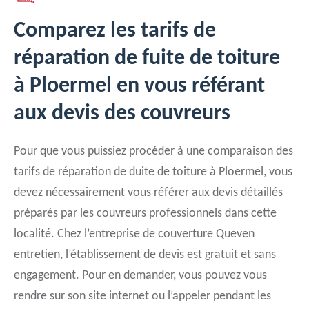
Comparez les tarifs de
réparation de fuite de toiture
à Ploermel en vous référant
aux devis des couvreurs
Pour que vous puissiez procéder à une comparaison des
tarifs de réparation de duite de toiture à Ploermel, vous
devez nécessairement vous référer aux devis détaillés
préparés par les couvreurs professionnels dans cette
localité. Chez l’entreprise de couverture Queven
entretien, l’établissement de devis est gratuit et sans
engagement. Pour en demander, vous pouvez vous
rendre sur son site internet ou l’appeler pendant les