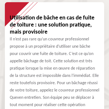
Utilisation de bâche en cas de fuite
de toiture : une solution pratique,
mais provisoire
Il n’est pas rare qu’un couvreur professionnel
propose à un propriétaire d’utiliser une bâche
pour couvrir une fuite de toiture. C’est ce qu’on
appelle bâchage de toit. Cette solution est très
pratique lorsque la mise en œuvre de réparation
de la structure est impossible dans l’immédiat. Elle
reste toutefois provisoire. Pour un bâchage réussi
de votre toiture, appelez le couvreur professionnel
Queven entretien. Son équipe peu se déplacer à
tout moment pour réaliser cette opération