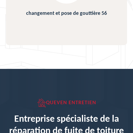
changement et pose de gouttière 56
QUEVEN ENTRETIEN
Entreprise spécialiste de la
réparation de fuite de toiture