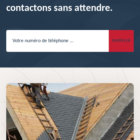
contactons sans attendre.