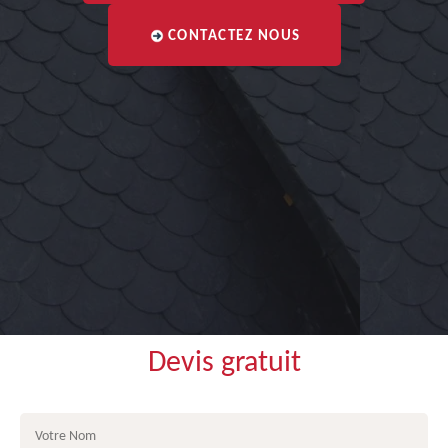
CONTACTEZ NOUS
Devis gratuit