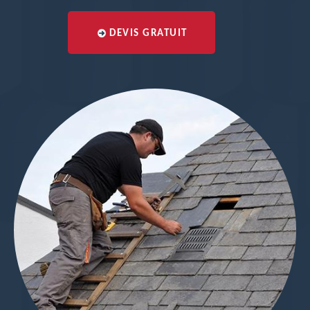
DEVIS GRATUIT