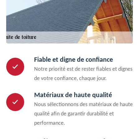
Fiable et digne de confiance
Notre priorité est de rester fiables et dignes
de votre confiance, chaque jour.
Matériaux de haute qualité
Nous sélectionnons des matériaux de haute
qualité afin de garantir durabilité et
performance.