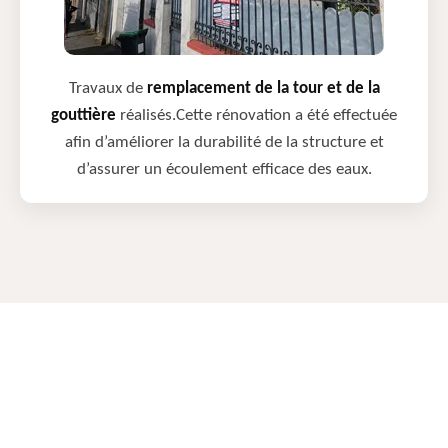
Travaux de
remplacement de la tour et de la
gouttière
réalisés.Cette rénovation a été effectuée
afin d’améliorer la durabilité de la structure et
d’assurer un écoulement efficace des eaux.