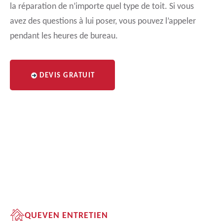
la réparation de n’importe quel type de toit. Si vous
avez des questions à lui poser, vous pouvez l’appeler
pendant les heures de bureau.
DEVIS GRATUIT
QUEVEN ENTRETIEN