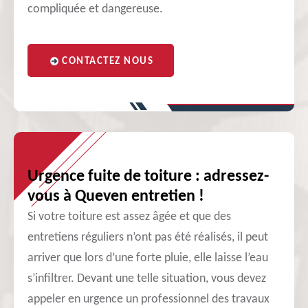
compliquée et dangereuse.
CONTACTEZ NOUS
Urgence fuite de toiture : adressez-
vous à Queven entretien !
Si votre toiture est assez âgée et que des
entretiens réguliers n’ont pas été réalisés, il peut
arriver que lors d’une forte pluie, elle laisse l’eau
s’infiltrer. Devant une telle situation, vous devez
appeler en urgence un professionnel des travaux