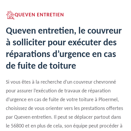
QUEVEN ENTRETIEN
Queven entretien, le couvreur
à solliciter pour exécuter des
réparations d’urgence en cas
de fuite de toiture
Si vous êtes à la recherche d’un couvreur chevronné
pour assurer l’exécution de travaux de réparation
d’urgence en cas de fuite de votre toiture à Ploermel,
choisissez de vous orienter vers les prestations offertes
par Queven entretien. Il peut se déplacer partout dans
le 56800 et en plus de cela, son équipe peut procéder à