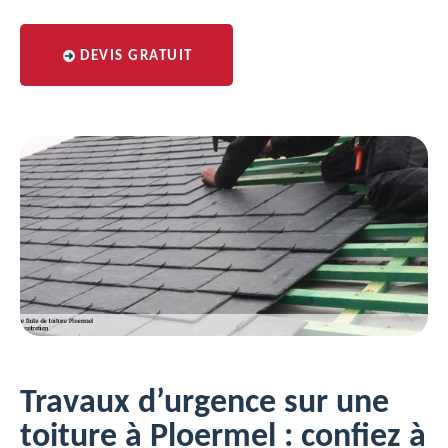
DEVIS GRATUIT
Travaux d’urgence sur une
toiture à Ploermel : confiez à