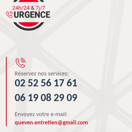
Réservez nos services:
02 52 56 17 61
06 19 08 29 09
Envoyez votre e-mail:
queven.entretien@gmail.com