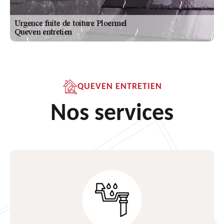
QUEVEN ENTRETIEN
Nos services