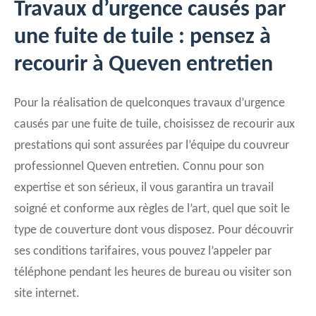
Travaux d’urgence causés par
une fuite de tuile : pensez à
recourir à Queven entretien
Pour la réalisation de quelconques travaux d’urgence
causés par une fuite de tuile, choisissez de recourir aux
prestations qui sont assurées par l’équipe du couvreur
professionnel Queven entretien. Connu pour son
expertise et son sérieux, il vous garantira un travail
soigné et conforme aux règles de l’art, quel que soit le
type de couverture dont vous disposez. Pour découvrir
ses conditions tarifaires, vous pouvez l’appeler par
téléphone pendant les heures de bureau ou visiter son
site internet.