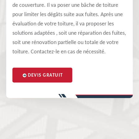
de couverture. Il va poser une bâche de toiture
pour limiter les dégâts suite aux fuites. Après une
évaluation de votre toiture, il va proposer les
solutions adaptées , soit une réparation des fuites,
soit une rénovation partielle ou totale de votre
toiture. Contactez-le en cas de nécessité.
DEVIS GRATUIT