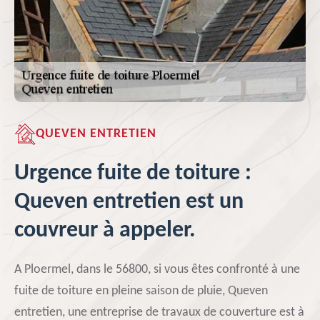
QUEVEN ENTRETIEN
Urgence fuite de toiture :
Queven entretien est un
couvreur à appeler.
A Ploermel, dans le 56800, si vous êtes confronté à une
fuite de toiture en pleine saison de pluie, Queven
entretien, une entreprise de travaux de couverture est à