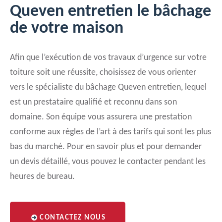
Queven entretien le bâchage
de votre maison
Afin que l’exécution de vos travaux d’urgence sur votre
toiture soit une réussite, choisissez de vous orienter
vers le spécialiste du bâchage Queven entretien, lequel
est un prestataire qualifié et reconnu dans son
domaine. Son équipe vous assurera une prestation
conforme aux règles de l’art à des tarifs qui sont les plus
bas du marché. Pour en savoir plus et pour demander
un devis détaillé, vous pouvez le contacter pendant les
heures de bureau.
CONTACTEZ NOUS