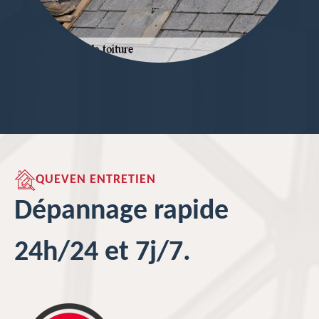
QUEVEN ENTRETIEN
Dépannage rapide
24h/24 et 7j/7.