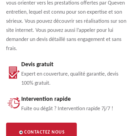
vous orienter vers les prestations offertes par Queven
entretien, lequel est connu pour son expertise et son
sérieux. Vous pouvez découvrir ses réalisations sur son
site internet. Vous pouvez aussi l’appeler pour lui
demander un devis détaillé sans engagement et sans
frais.
Devis gratuit
Expert en couverture, qualité garantie, devis
100% gratuit.
Intervention rapide
Fuite ou dégât ? Intervention rapide 7j/7 !
CONTACTEZ NOUS