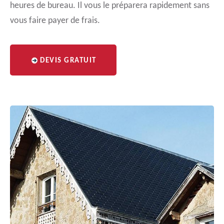
heures de bureau. Il vous le préparera rapidement sans
vous faire payer de frais.
DEVIS GRATUIT