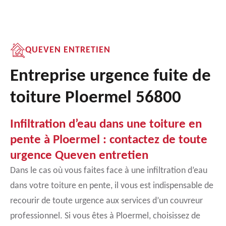
QUEVEN ENTRETIEN
Entreprise urgence fuite de
toiture Ploermel 56800
Infiltration d’eau dans une toiture en
pente à Ploermel : contactez de toute
urgence Queven entretien
Dans le cas où vous faites face à une infiltration d’eau
dans votre toiture en pente, il vous est indispensable de
recourir de toute urgence aux services d’un couvreur
professionnel. Si vous êtes à Ploermel, choisissez de