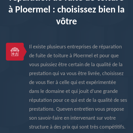
à Ploermel : choisissez bien la
vôtre
Il existe plusieurs entreprises de réparation
de fuite de toiture à Ploermel et pour que
vous puissiez être certain de la qualité de la
prestation qui va vous être livrée, choisissez
de vous fier à celle qui est expérimentée
dans le domaine et qui jouit d’une grande
réputation pour ce qui est de la qualité de ses
prestations. Queven entretien vous propose
son savoir-faire en intervenant sur votre
structure à des prix qui sont très compétitifs.