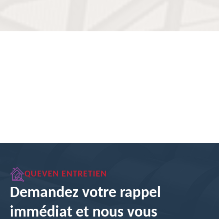
QUEVEN ENTRETIEN
Demandez votre rappel
immédiat et nous vous