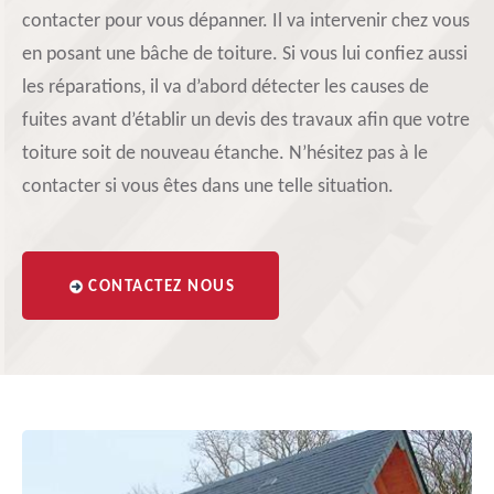
contacter pour vous dépanner. Il va intervenir chez vous
en posant une bâche de toiture. Si vous lui confiez aussi
les réparations, il va d’abord détecter les causes de
fuites avant d’établir un devis des travaux afin que votre
toiture soit de nouveau étanche. N’hésitez pas à le
contacter si vous êtes dans une telle situation.
CONTACTEZ NOUS