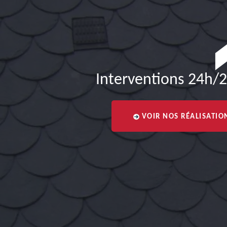
Interventions 24h/2
VOIR NOS RÉALISATIO