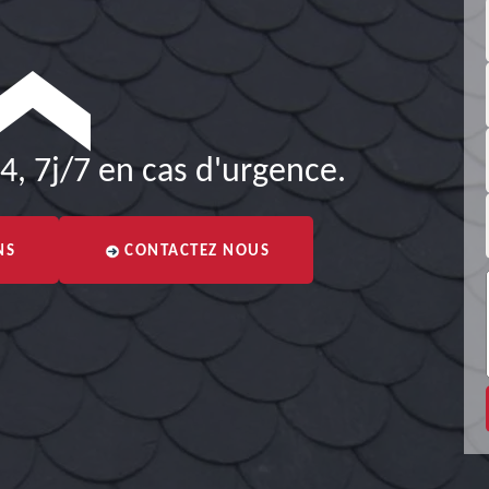
4, 7j/7 en cas d'urgence.
NS
CONTACTEZ NOUS