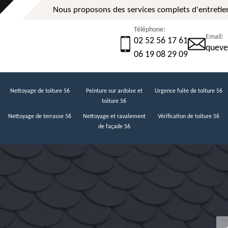
Nous proposons des services complets d'entretien
Téléphone:
Email:
02 52 56 17 61
queve
06 19 08 29 09
Nettoyage de toiture 56
Peinture sur ardoise et
Urgence fuite de toiture 56
toiture 56
Nettoyage de terrasse 56
Nettoyage et ravalement
Vérification de toiture 56
de façade 56