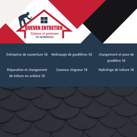
Entreprise de couverture 56
Nettoyage de gouttières 56
changement et pose de
gouttière 56
Réparation et changement
Couvreur zingueur 56
Hydrofuge de toiture 56
de toiture en ardoise 56