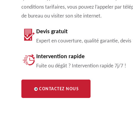
conditions tarifaires, vous pouvez l’appeler par té
de bureau ou visiter son site internet.
Devis gratuit
Expert en couverture, qualité garantie, devis
Intervention rapide
Fuite ou dégât ? Intervention rapide 7j/7 !
CONTACTEZ NOUS