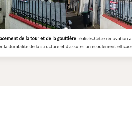
cement de la tour et de la gouttière
réalisés.Cette rénovation a 
r la durabilité de la structure et d’assurer un écoulement efficac