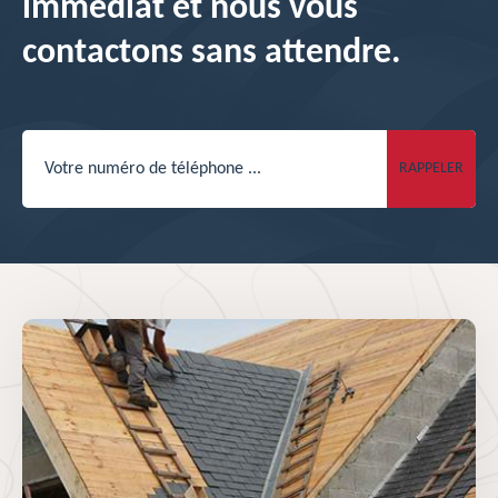
immédiat et nous vous
contactons sans attendre.