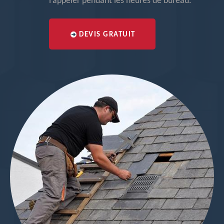
l’appeler pendant les heures de bureau.
DEVIS GRATUIT