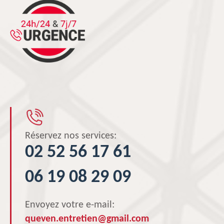
Réservez nos services:
02 52 56 17 61
06 19 08 29 09
Envoyez votre e-mail:
queven.entretien@gmail.com