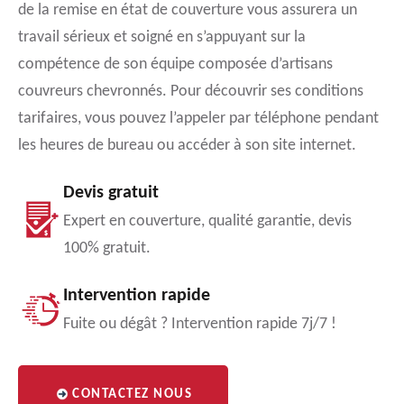
de la remise en état de couverture vous assurera un
travail sérieux et soigné en s’appuyant sur la
compétence de son équipe composée d’artisans
couvreurs chevronnés. Pour découvrir ses conditions
tarifaires, vous pouvez l’appeler par téléphone pendant
les heures de bureau ou accéder à son site internet.
Devis gratuit
Expert en couverture, qualité garantie, devis
100% gratuit.
Intervention rapide
Fuite ou dégât ? Intervention rapide 7j/7 !
CONTACTEZ NOUS