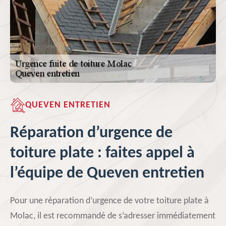
QUEVEN ENTRETIEN
Réparation d’urgence de
toiture plate : faites appel à
l’équipe de Queven entretien
Pour une réparation d’urgence de votre toiture plate à
Molac, il est recommandé de s’adresser immédiatement