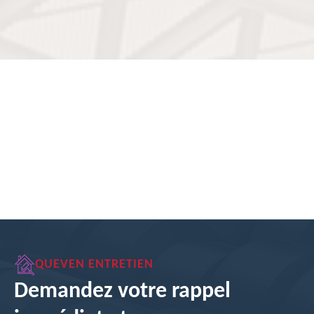
QUEVEN ENTRETIEN
Demandez votre rappel