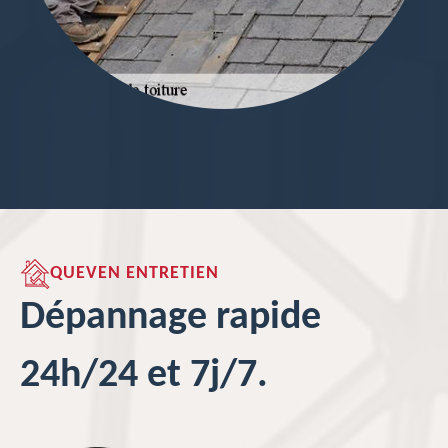
QUEVEN ENTRETIEN
Dépannage rapide
24h/24 et 7j/7.