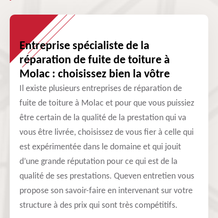
Entreprise spécialiste de la
réparation de fuite de toiture à
Molac : choisissez bien la vôtre
Il existe plusieurs entreprises de réparation de
fuite de toiture à Molac et pour que vous puissiez
être certain de la qualité de la prestation qui va
vous être livrée, choisissez de vous fier à celle qui
est expérimentée dans le domaine et qui jouit
d’une grande réputation pour ce qui est de la
qualité de ses prestations. Queven entretien vous
propose son savoir-faire en intervenant sur votre
structure à des prix qui sont très compétitifs.