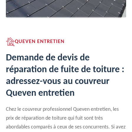
QUEVEN ENTRETIEN
Demande de devis de
réparation de fuite de toiture :
adressez-vous au couvreur
Queven entretien
Chez le couvreur professionnel Queven entretien, les
prix de réparation de toiture qui fuit sont très
abordables comparés à ceux de ses concurrents. Si avez