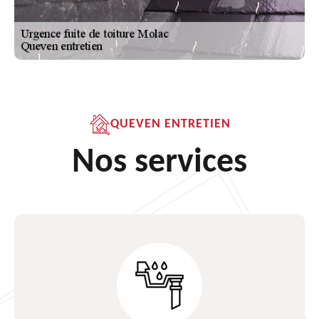
QUEVEN ENTRETIEN
Nos services