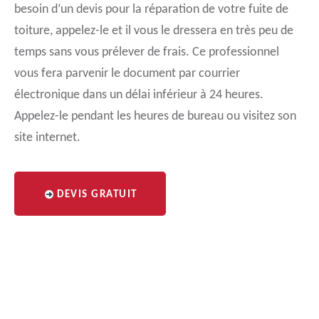
besoin d’un devis pour la réparation de votre fuite de
toiture, appelez-le et il vous le dressera en très peu de
temps sans vous prélever de frais. Ce professionnel
vous fera parvenir le document par courrier
électronique dans un délai inférieur à 24 heures.
Appelez-le pendant les heures de bureau ou visitez son
site internet.
DEVIS GRATUIT