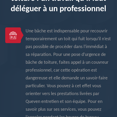
déléguer à un professionnel
Une bâche est indispensable pour recouvrir
temporairement un toit qui fuit lorsqu’il n’est
pas possible de procéder dans l’immédiat à
sa réparation. Pour une pose d’urgence de
bâche de toiture, faites appel à un couvreur
professionnel, car cette opération est
dangereuse et elle demande un savoir-faire
particulier. Vous pouvez à cet effet vous
orienter vers les prestations livrées par
Queven entretien et son équipe. Pour en
savoir plus sur ses services, vous pouvez