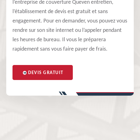
l’entreprise de couverture Queven entretien,
l’établissement de devis est gratuit et sans
engagement. Pour en demander, vous pouvez vous
rendre sur son site internet ou l’appeler pendant
les heures de bureau. Il vous le préparera
rapidement sans vous faire payer de frais.
DEVIS GRATUIT