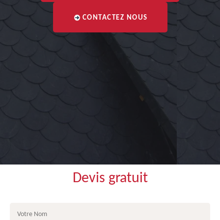
CONTACTEZ NOUS
Devis gratuit