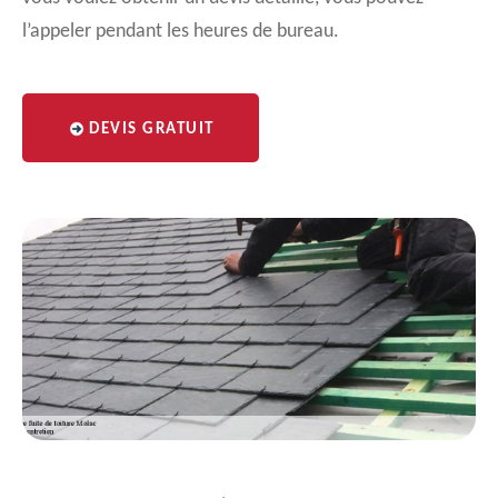
l’appeler pendant les heures de bureau.
DEVIS GRATUIT