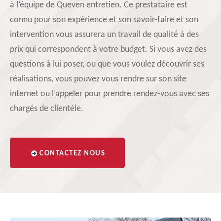
à l’équipe de Queven entretien. Ce prestataire est
connu pour son expérience et son savoir-faire et son
intervention vous assurera un travail de qualité à des
prix qui correspondent à votre budget. Si vous avez des
questions à lui poser, ou que vous voulez découvrir ses
réalisations, vous pouvez vous rendre sur son site
internet ou l’appeler pour prendre rendez-vous avec ses
chargés de clientèle.
CONTACTEZ NOUS