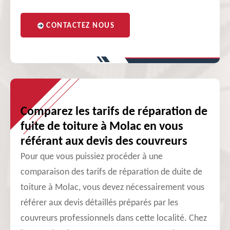
CONTACTEZ NOUS
Comparez les tarifs de réparation de
fuite de toiture à Molac en vous
référant aux devis des couvreurs
Pour que vous puissiez procéder à une
comparaison des tarifs de réparation de duite de
toiture à Molac, vous devez nécessairement vous
référer aux devis détaillés préparés par les
couvreurs professionnels dans cette localité. Chez