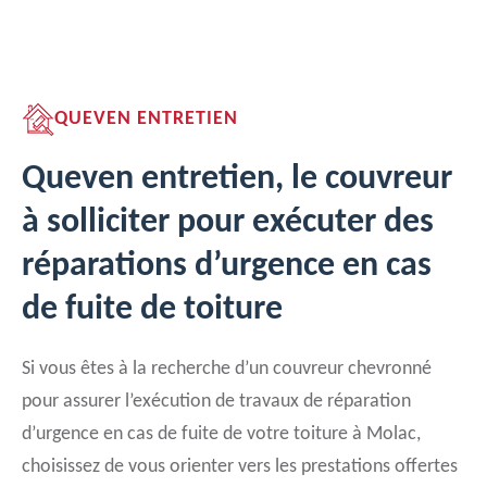
QUEVEN ENTRETIEN
Queven entretien, le couvreur
à solliciter pour exécuter des
réparations d’urgence en cas
de fuite de toiture
Si vous êtes à la recherche d’un couvreur chevronné
pour assurer l’exécution de travaux de réparation
d’urgence en cas de fuite de votre toiture à Molac,
choisissez de vous orienter vers les prestations offertes