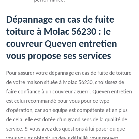
performance.
Dépannage en cas de fuite
toiture à Molac 56230 : le
couvreur Queven entretien
vous propose ses services
Pour assurer votre dépannage en cas de fuite de toiture
de votre maison située à Molac 56230, choisissez de
faire confiance à un couvreur aguerri. Queven entretien
est celui recommandé pour vous pour ce type
d’opération, car son équipe est compétente et en plus
de cela, elle est dotée d’un grand sens de la qualité de
service. Si vous avez des questions à lui poser ou que
vous voulez obtenir un devis détaillé, vous pouvez