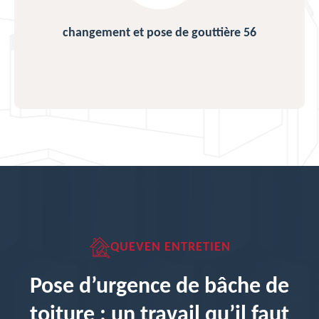
changement et pose de gouttière 56
QUEVEN ENTRETIEN
Pose d’urgence de bâche de
toiture : un travail qu’il faut