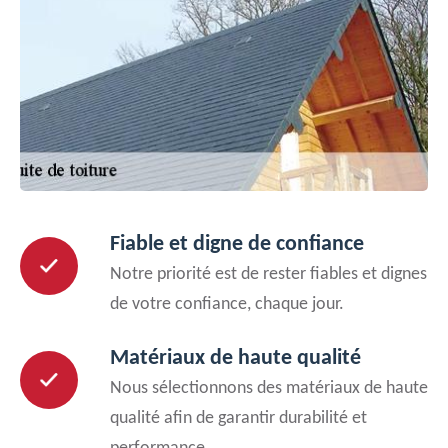
Fiable et digne de confiance
Notre priorité est de rester fiables et dignes
de votre confiance, chaque jour.
Matériaux de haute qualité
Nous sélectionnons des matériaux de haute
qualité afin de garantir durabilité et