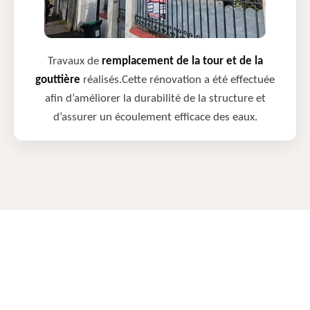
Travaux de
remplacement de la tour et de la
gouttière
réalisés.Cette rénovation a été effectuée
afin d’améliorer la durabilité de la structure et
d’assurer un écoulement efficace des eaux.