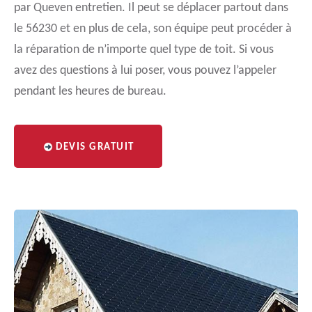
par Queven entretien. Il peut se déplacer partout dans
le 56230 et en plus de cela, son équipe peut procéder à
la réparation de n’importe quel type de toit. Si vous
avez des questions à lui poser, vous pouvez l’appeler
pendant les heures de bureau.
DEVIS GRATUIT