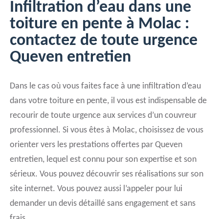
Infiltration d’eau dans une
toiture en pente à Molac :
contactez de toute urgence
Queven entretien
Dans le cas où vous faites face à une infiltration d’eau
dans votre toiture en pente, il vous est indispensable de
recourir de toute urgence aux services d’un couvreur
professionnel. Si vous êtes à Molac, choisissez de vous
orienter vers les prestations offertes par Queven
entretien, lequel est connu pour son expertise et son
sérieux. Vous pouvez découvrir ses réalisations sur son
site internet. Vous pouvez aussi l’appeler pour lui
demander un devis détaillé sans engagement et sans
frais.