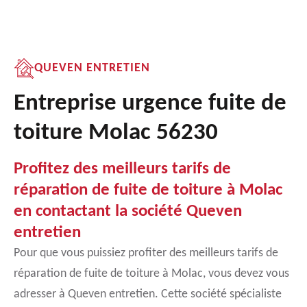
QUEVEN ENTRETIEN
Entreprise urgence fuite de
toiture Molac 56230
Profitez des meilleurs tarifs de
réparation de fuite de toiture à Molac
en contactant la société Queven
entretien
Pour que vous puissiez profiter des meilleurs tarifs de
réparation de fuite de toiture à Molac, vous devez vous
adresser à Queven entretien. Cette société spécialiste