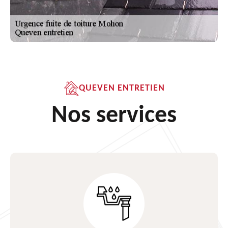
QUEVEN ENTRETIEN
Nos services