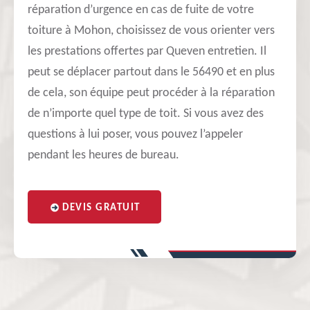
réparation d’urgence en cas de fuite de votre
toiture à Mohon, choisissez de vous orienter vers
les prestations offertes par Queven entretien. Il
peut se déplacer partout dans le 56490 et en plus
de cela, son équipe peut procéder à la réparation
de n’importe quel type de toit. Si vous avez des
questions à lui poser, vous pouvez l’appeler
pendant les heures de bureau.
DEVIS GRATUIT