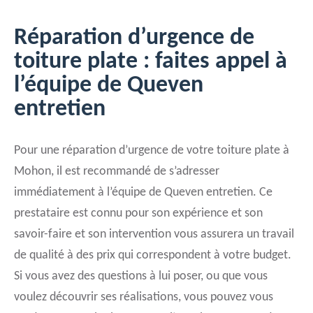
Réparation d’urgence de
toiture plate : faites appel à
l’équipe de Queven
entretien
Pour une réparation d’urgence de votre toiture plate à
Mohon, il est recommandé de s’adresser
immédiatement à l’équipe de Queven entretien. Ce
prestataire est connu pour son expérience et son
savoir-faire et son intervention vous assurera un travail
de qualité à des prix qui correspondent à votre budget.
Si vous avez des questions à lui poser, ou que vous
voulez découvrir ses réalisations, vous pouvez vous