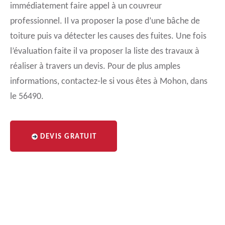
immédiatement faire appel à un couvreur
professionnel. Il va proposer la pose d’une bâche de
toiture puis va détecter les causes des fuites. Une fois
l’évaluation faite il va proposer la liste des travaux à
réaliser à travers un devis. Pour de plus amples
informations, contactez-le si vous êtes à Mohon, dans
le 56490.
DEVIS GRATUIT