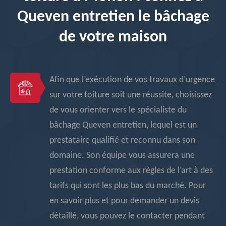
Queven entretien le bâchage
de votre maison
Afin que l’exécution de vos travaux d’urgence
sur votre toiture soit une réussite, choisissez
de vous orienter vers le spécialiste du
bâchage Queven entretien, lequel est un
prestataire qualifié et reconnu dans son
domaine. Son équipe vous assurera une
prestation conforme aux règles de l’art à des
tarifs qui sont les plus bas du marché. Pour
en savoir plus et pour demander un devis
détaillé, vous pouvez le contacter pendant