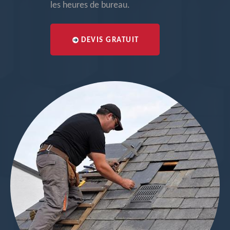
les heures de bureau.
DEVIS GRATUIT