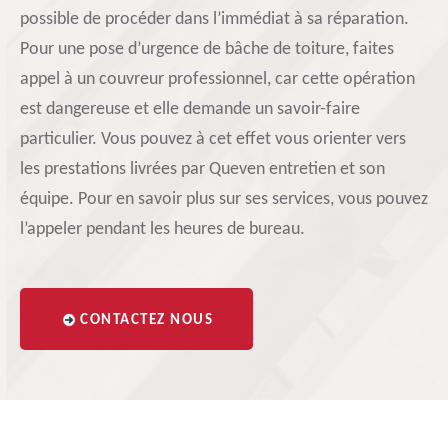
possible de procéder dans l’immédiat à sa réparation.
Pour une pose d’urgence de bâche de toiture, faites
appel à un couvreur professionnel, car cette opération
est dangereuse et elle demande un savoir-faire
particulier. Vous pouvez à cet effet vous orienter vers
les prestations livrées par Queven entretien et son
équipe. Pour en savoir plus sur ses services, vous pouvez
l’appeler pendant les heures de bureau.
CONTACTEZ NOUS