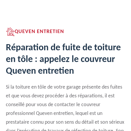
QUEVEN ENTRETIEN
Réparation de fuite de toiture
en tôle : appelez le couvreur
Queven entretien
Si la toiture en tôle de votre garage présente des fuites
et que vous devez procéder à des réparations, il est
conseillé pour vous de contacter le couvreur
professionnel Queven entretien, lequel est un
prestataire connu pour son sens du détail et son sérieux