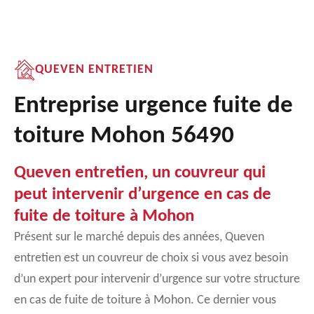
QUEVEN ENTRETIEN
Entreprise urgence fuite de
toiture Mohon 56490
Queven entretien, un couvreur qui
peut intervenir d’urgence en cas de
fuite de toiture à Mohon
Présent sur le marché depuis des années, Queven
entretien est un couvreur de choix si vous avez besoin
d’un expert pour intervenir d’urgence sur votre structure
en cas de fuite de toiture à Mohon. Ce dernier vous