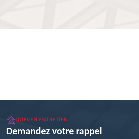
QUEVEN ENTRETIEN
Demandez votre rappel