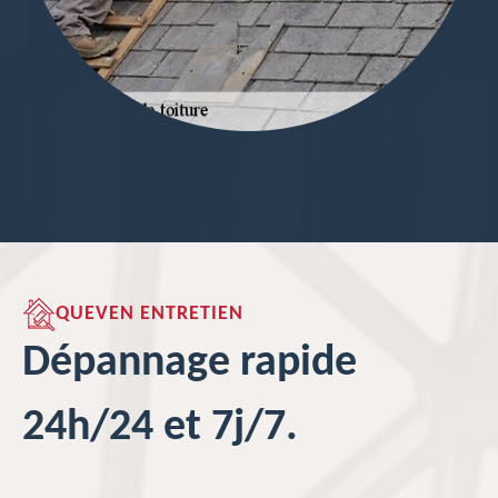
QUEVEN ENTRETIEN
Dépannage rapide
24h/24 et 7j/7.