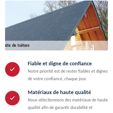
Fiable et digne de confiance
Notre priorité est de rester fiables et dignes
de votre confiance, chaque jour.
Matériaux de haute qualité
Nous sélectionnons des matériaux de haute
qualité afin de garantir durabilité et