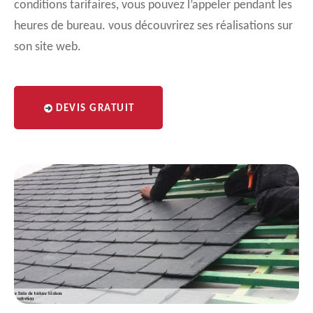
conditions tarifaires, vous pouvez l’appeler pendant les
heures de bureau. vous découvrirez ses réalisations sur
son site web.
DEVIS GRATUIT