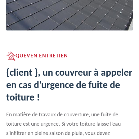
QUEVEN ENTRETIEN
{client }, un couvreur à appeler
en cas d’urgence de fuite de
toiture !
En matière de travaux de couverture, une fuite de
toiture est une urgence. Si votre toiture laisse l’eau
s’infiltrer en pleine saison de pluie, vous devez