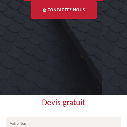
CONTACTEZ NOUS
Devis gratuit