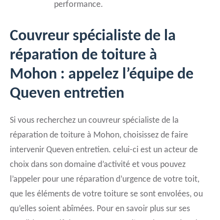
performance.
Couvreur spécialiste de la
réparation de toiture à
Mohon : appelez l’équipe de
Queven entretien
Si vous recherchez un couvreur spécialiste de la
réparation de toiture à Mohon, choisissez de faire
intervenir Queven entretien. celui-ci est un acteur de
choix dans son domaine d’activité et vous pouvez
l’appeler pour une réparation d’urgence de votre toit,
que les éléments de votre toiture se sont envolées, ou
qu’elles soient abîmées. Pour en savoir plus sur ses