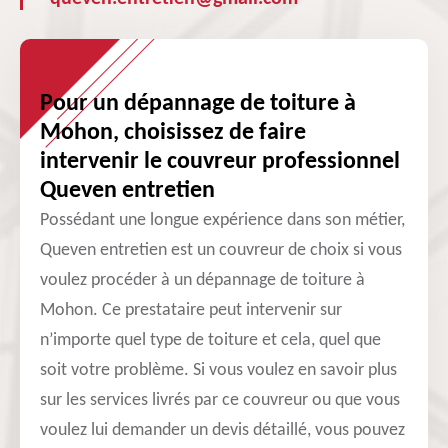
Pour un dépannage de toiture à
Mohon, choisissez de faire
intervenir le couvreur professionnel
Queven entretien
Possédant une longue expérience dans son métier,
Queven entretien est un couvreur de choix si vous
voulez procéder à un dépannage de toiture à
Mohon. Ce prestataire peut intervenir sur
n’importe quel type de toiture et cela, quel que
soit votre problème. Si vous voulez en savoir plus
sur les services livrés par ce couvreur ou que vous
voulez lui demander un devis détaillé, vous pouvez