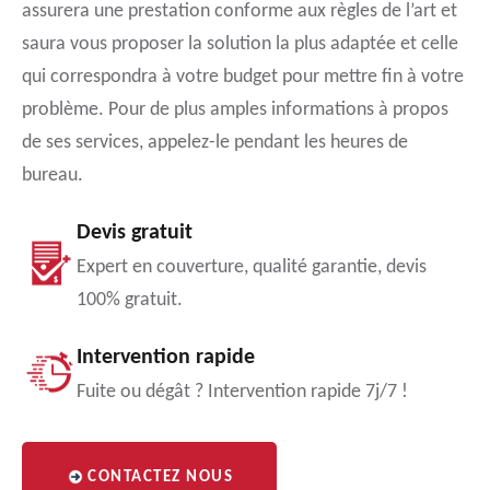
assurera une prestation conforme aux règles de l’art et
saura vous proposer la solution la plus adaptée et celle
qui correspondra à votre budget pour mettre fin à votre
problème. Pour de plus amples informations à propos
de ses services, appelez-le pendant les heures de
bureau.
Devis gratuit
Expert en couverture, qualité garantie, devis
100% gratuit.
Intervention rapide
Fuite ou dégât ? Intervention rapide 7j/7 !
CONTACTEZ NOUS