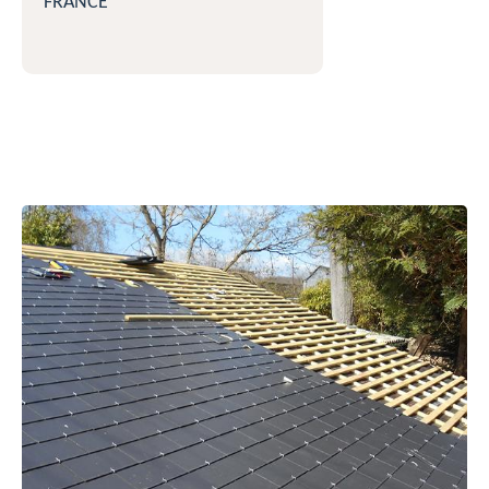
FRANCE