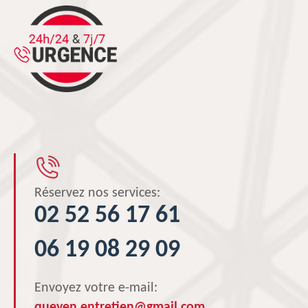
Réservez nos services:
02 52 56 17 61
06 19 08 29 09
Envoyez votre e-mail:
queven.entretien@gmail.com