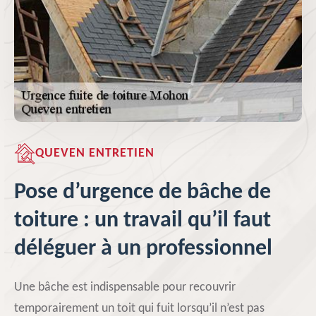
QUEVEN ENTRETIEN
Pose d’urgence de bâche de
toiture : un travail qu’il faut
déléguer à un professionnel
Une bâche est indispensable pour recouvrir
temporairement un toit qui fuit lorsqu’il n’est pas