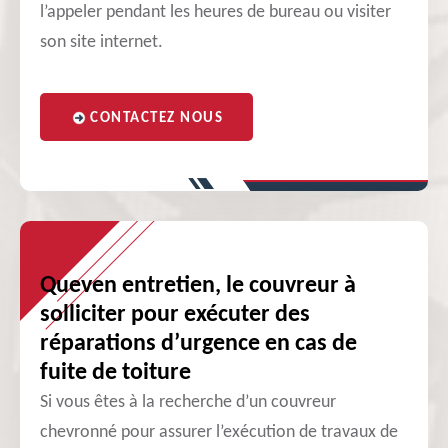
l’appeler pendant les heures de bureau ou visiter
son site internet.
CONTACTEZ NOUS
Queven entretien, le couvreur à
solliciter pour exécuter des
réparations d’urgence en cas de
fuite de toiture
Si vous êtes à la recherche d’un couvreur
chevronné pour assurer l’exécution de travaux de