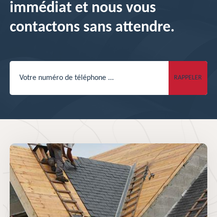
immédiat et nous vous
contactons sans attendre.