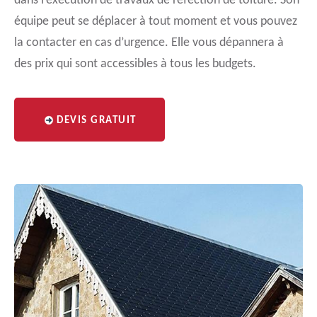
dans l’exécution de travaux de réfection de toiture. Son
équipe peut se déplacer à tout moment et vous pouvez
la contacter en cas d’urgence. Elle vous dépannera à
des prix qui sont accessibles à tous les budgets.
DEVIS GRATUIT