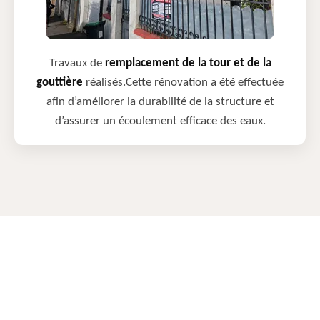
Travaux de
remplacement de la tour et de la
gouttière
réalisés.Cette rénovation a été effectuée
afin d’améliorer la durabilité de la structure et
d’assurer un écoulement efficace des eaux.