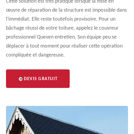
Cette solution est très pratique lorsque la mise en
œuvre de réparation de la structure est impossible dans
l’immédiat. Elle reste toutefois provisoire. Pour un
bâchage réussi de votre toiture, appelez le couvreur
professionnel Queven entretien. Son équipe peu se
déplacer à tout moment pour réaliser cette opération
compliquée et dangereuse.
DEVIS GRATUIT