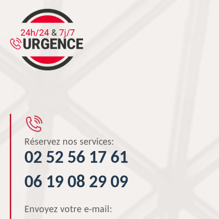
Réservez nos services:
02 52 56 17 61
06 19 08 29 09
Envoyez votre e-mail: