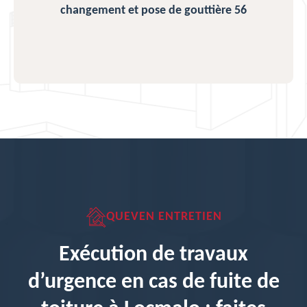
changement et pose de gouttière 56
QUEVEN ENTRETIEN
Exécution de travaux
d’urgence en cas de fuite de