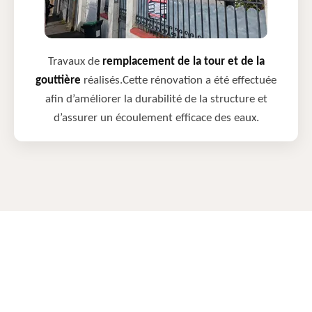
Travaux de
remplacement de la tour et de la
gouttière
réalisés.Cette rénovation a été effectuée
afin d’améliorer la durabilité de la structure et
d’assurer un écoulement efficace des eaux.