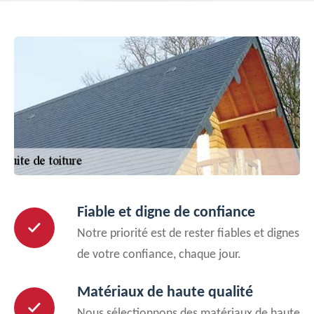
Fiable et digne de confiance
Notre priorité est de rester fiables et dignes
de votre confiance, chaque jour.
Matériaux de haute qualité
Nous sélectionnons des matériaux de haute