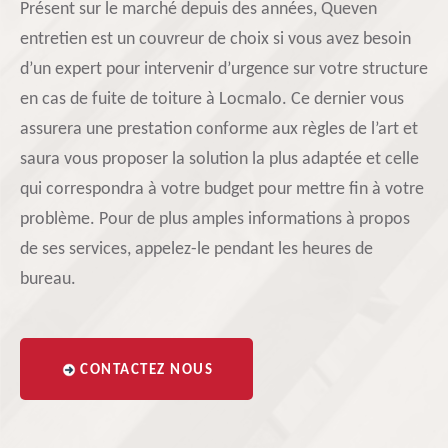
Présent sur le marché depuis des années, Queven
entretien est un couvreur de choix si vous avez besoin
d’un expert pour intervenir d’urgence sur votre structure
en cas de fuite de toiture à Locmalo. Ce dernier vous
assurera une prestation conforme aux règles de l’art et
saura vous proposer la solution la plus adaptée et celle
qui correspondra à votre budget pour mettre fin à votre
problème. Pour de plus amples informations à propos
de ses services, appelez-le pendant les heures de
bureau.
CONTACTEZ NOUS