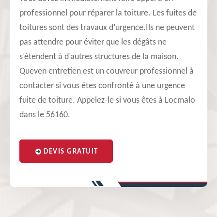
professionnel pour réparer la toiture. Les fuites de
toitures sont des travaux d’urgence.Ils ne peuvent
pas attendre pour éviter que les dégâts ne
s’étendent à d’autres structures de la maison.
Queven entretien est un couvreur professionnel à
contacter si vous êtes confronté à une urgence
fuite de toiture. Appelez-le si vous êtes à Locmalo
dans le 56160.
DEVIS GRATUIT