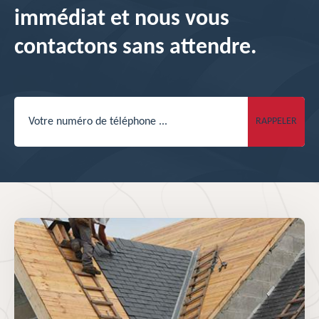
immédiat et nous vous
contactons sans attendre.