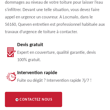
dommages au niveau de votre toiture pour laisser l’eau
s’infiltrer. Devant une telle situation, vous devez faire
appel en urgence un couvreur. A Locmalo, dans le
56160, Queven entretien est professionnel habituée aux
travaux d’urgence de toiture à contacter.
Devis gratuit
Expert en couverture, qualité garantie, devis
100% gratuit.
Intervention rapide
Fuite ou dégât ? Intervention rapide 7j/7 !
CONTACTEZ NOUS