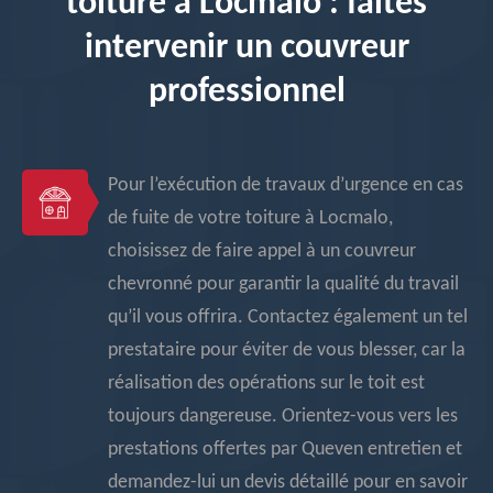
toiture à Locmalo : faites
intervenir un couvreur
professionnel
Pour l’exécution de travaux d’urgence en cas
de fuite de votre toiture à Locmalo,
choisissez de faire appel à un couvreur
chevronné pour garantir la qualité du travail
qu’il vous offrira. Contactez également un tel
prestataire pour éviter de vous blesser, car la
réalisation des opérations sur le toit est
toujours dangereuse. Orientez-vous vers les
prestations offertes par Queven entretien et
demandez-lui un devis détaillé pour en savoir