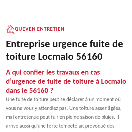
QUEVEN ENTRETIEN
Entreprise urgence fuite de
toiture Locmalo 56160
A qui confier les travaux en cas
d’urgence de fuite de toiture à Locmalo
dans le 56160 ?
Une fuite de toiture peut se déclarer à un moment où
vous ne vous y attendiez pas. Une toiture assez âgées,
mal entretenue peut fuir en pleine saison de pluies. Il
arrive aussi qu’une forte tempête ait provoqué des