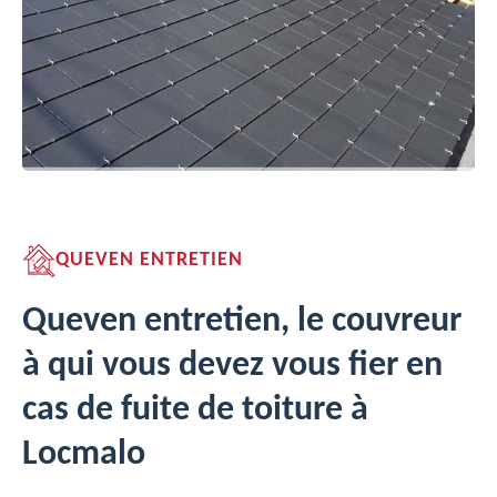
QUEVEN ENTRETIEN
Queven entretien, le couvreur
à qui vous devez vous fier en
cas de fuite de toiture à
Locmalo