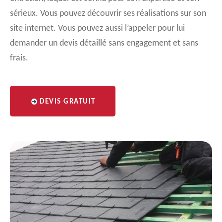
sérieux. Vous pouvez découvrir ses réalisations sur son
site internet. Vous pouvez aussi l’appeler pour lui
demander un devis détaillé sans engagement et sans
frais.
DEVIS GRATUIT