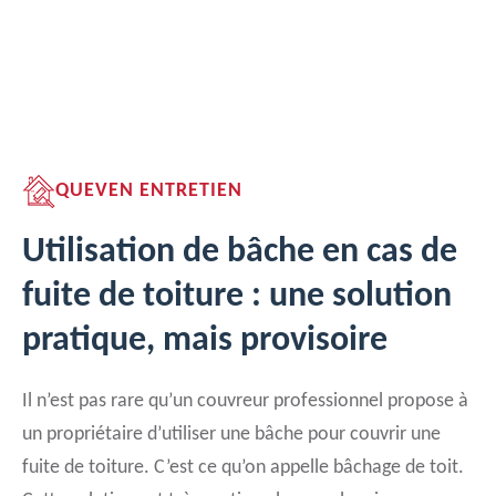
QUEVEN ENTRETIEN
Utilisation de bâche en cas de
fuite de toiture : une solution
pratique, mais provisoire
Il n’est pas rare qu’un couvreur professionnel propose à
un propriétaire d’utiliser une bâche pour couvrir une
fuite de toiture. C’est ce qu’on appelle bâchage de toit.