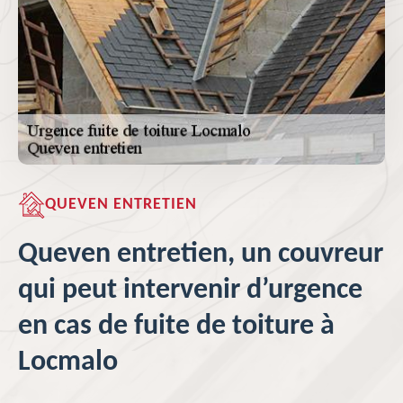
QUEVEN ENTRETIEN
Queven entretien, un couvreur
qui peut intervenir d’urgence
en cas de fuite de toiture à
Locmalo