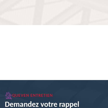
QUEVEN ENTRETIEN
Demandez votre rappel