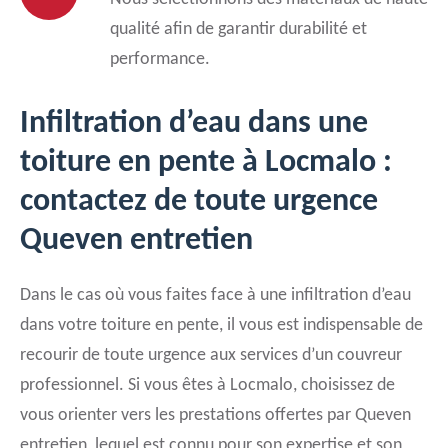
qualité afin de garantir durabilité et
performance.
Infiltration d’eau dans une
toiture en pente à Locmalo :
contactez de toute urgence
Queven entretien
Dans le cas où vous faites face à une infiltration d’eau
dans votre toiture en pente, il vous est indispensable de
recourir de toute urgence aux services d’un couvreur
professionnel. Si vous êtes à Locmalo, choisissez de
vous orienter vers les prestations offertes par Queven
entretien, lequel est connu pour son expertise et son