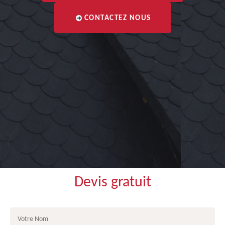
CONTACTEZ NOUS
Devis gratuit