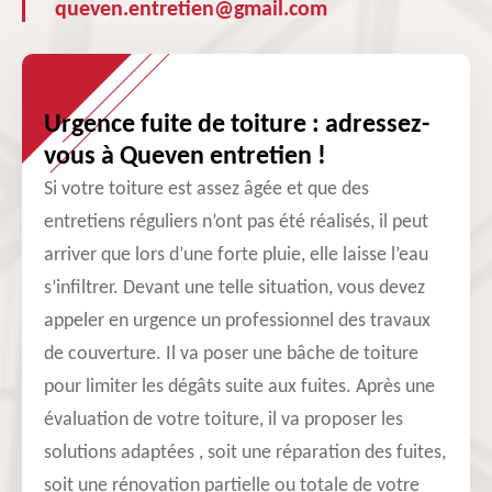
queven.entretien@gmail.com
Urgence fuite de toiture : adressez-
vous à Queven entretien !
Si votre toiture est assez âgée et que des
entretiens réguliers n’ont pas été réalisés, il peut
arriver que lors d’une forte pluie, elle laisse l’eau
s’infiltrer. Devant une telle situation, vous devez
appeler en urgence un professionnel des travaux
de couverture. Il va poser une bâche de toiture
pour limiter les dégâts suite aux fuites. Après une
évaluation de votre toiture, il va proposer les
solutions adaptées , soit une réparation des fuites,
soit une rénovation partielle ou totale de votre