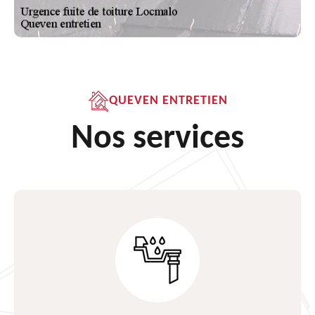
QUEVEN ENTRETIEN
Nos services