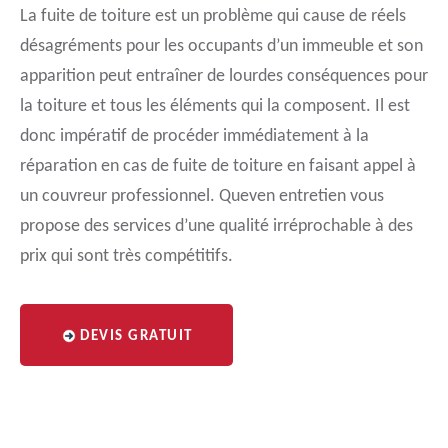
La fuite de toiture est un problème qui cause de réels
désagréments pour les occupants d’un immeuble et son
apparition peut entraîner de lourdes conséquences pour
la toiture et tous les éléments qui la composent. Il est
donc impératif de procéder immédiatement à la
réparation en cas de fuite de toiture en faisant appel à
un couvreur professionnel. Queven entretien vous
propose des services d’une qualité irréprochable à des
prix qui sont très compétitifs.
DEVIS GRATUIT