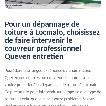
Pour un dépannage de
toiture à Locmalo, choisissez
de faire intervenir le
couvreur professionnel
Queven entretien
Possédant une longue expérience dans son métier,
Queven entretien est un couvreur de choix si vous
voulez procéder à un dépannage de toiture à Locmalo.
Ce prestataire peut intervenir sur n’importe quel type de
toiture et cela, quel que soit votre problème. Si vous