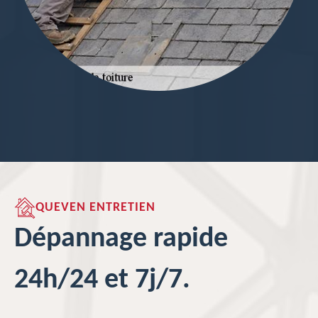
QUEVEN ENTRETIEN
Dépannage rapide
24h/24 et 7j/7.