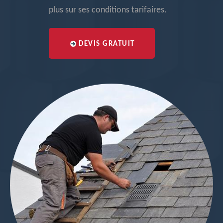
plus sur ses conditions tarifaires.
DEVIS GRATUIT