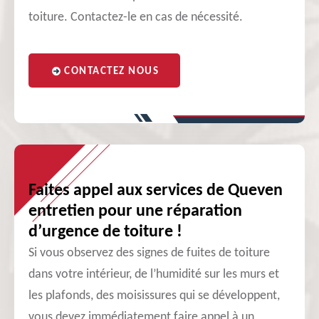
toiture. Contactez-le en cas de nécessité.
CONTACTEZ NOUS
Faites appel aux services de Queven
entretien pour une réparation
d’urgence de toiture !
Si vous observez des signes de fuites de toiture
dans votre intérieur, de l’humidité sur les murs et
les plafonds, des moisissures qui se développent,
vous devez immédiatement faire appel à un