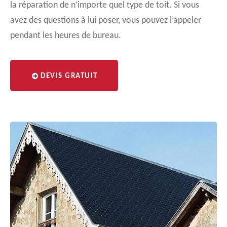
la réparation de n’importe quel type de toit. Si vous
avez des questions à lui poser, vous pouvez l’appeler
pendant les heures de bureau.
DEVIS GRATUIT