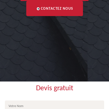
CONTACTEZ NOUS
Devis gratuit