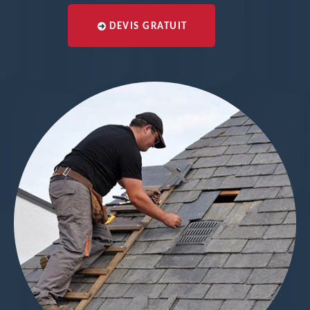
DEVIS GRATUIT