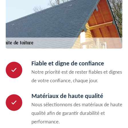
Fiable et digne de confiance
Notre priorité est de rester fiables et dignes
de votre confiance, chaque jour.
Matériaux de haute qualité
Nous sélectionnons des matériaux de haute
qualité afin de garantir durabilité et
performance.