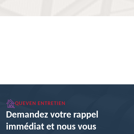
QUEVEN ENTRETIEN
Demandez votre rappel
immédiat et nous vous