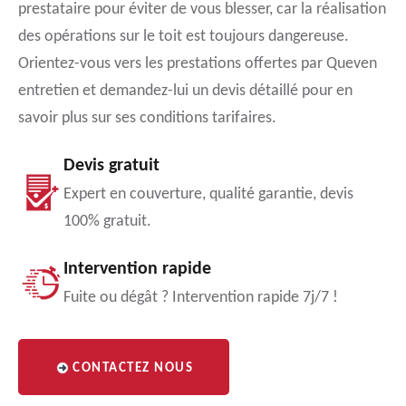
prestataire pour éviter de vous blesser, car la réalisation
des opérations sur le toit est toujours dangereuse.
Orientez-vous vers les prestations offertes par Queven
entretien et demandez-lui un devis détaillé pour en
savoir plus sur ses conditions tarifaires.
Devis gratuit
Expert en couverture, qualité garantie, devis
100% gratuit.
Intervention rapide
Fuite ou dégât ? Intervention rapide 7j/7 !
CONTACTEZ NOUS