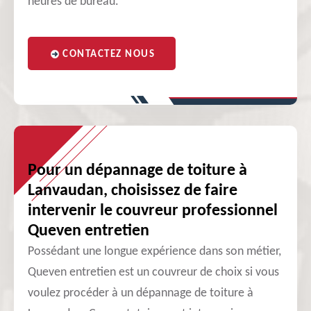
heures de bureau.
CONTACTEZ NOUS
Pour un dépannage de toiture à
Lanvaudan, choisissez de faire
intervenir le couvreur professionnel
Queven entretien
Possédant une longue expérience dans son métier,
Queven entretien est un couvreur de choix si vous
voulez procéder à un dépannage de toiture à