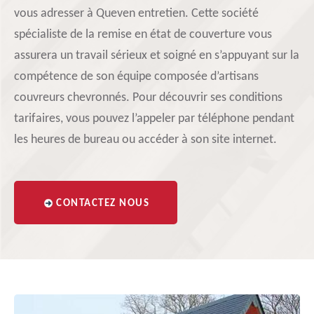
vous adresser à Queven entretien. Cette société
spécialiste de la remise en état de couverture vous
assurera un travail sérieux et soigné en s’appuyant sur la
compétence de son équipe composée d’artisans
couvreurs chevronnés. Pour découvrir ses conditions
tarifaires, vous pouvez l’appeler par téléphone pendant
les heures de bureau ou accéder à son site internet.
CONTACTEZ NOUS