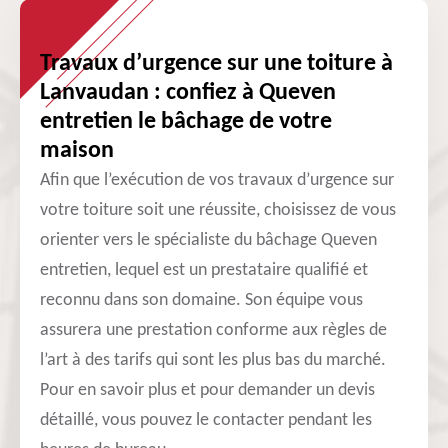
Travaux d’urgence sur une toiture à
Lanvaudan : confiez à Queven
entretien le bâchage de votre
maison
Afin que l’exécution de vos travaux d’urgence sur
votre toiture soit une réussite, choisissez de vous
orienter vers le spécialiste du bâchage Queven
entretien, lequel est un prestataire qualifié et
reconnu dans son domaine. Son équipe vous
assurera une prestation conforme aux règles de
l’art à des tarifs qui sont les plus bas du marché.
Pour en savoir plus et pour demander un devis
détaillé, vous pouvez le contacter pendant les