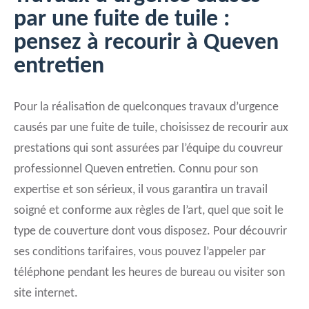
par une fuite de tuile :
pensez à recourir à Queven
entretien
Pour la réalisation de quelconques travaux d’urgence
causés par une fuite de tuile, choisissez de recourir aux
prestations qui sont assurées par l’équipe du couvreur
professionnel Queven entretien. Connu pour son
expertise et son sérieux, il vous garantira un travail
soigné et conforme aux règles de l’art, quel que soit le
type de couverture dont vous disposez. Pour découvrir
ses conditions tarifaires, vous pouvez l’appeler par
téléphone pendant les heures de bureau ou visiter son
site internet.