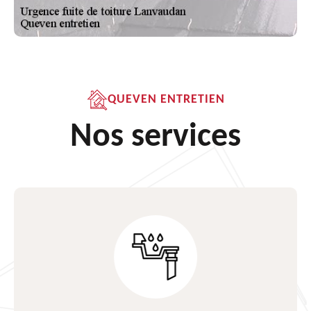
QUEVEN ENTRETIEN
Nos services