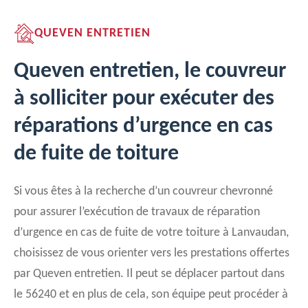
QUEVEN ENTRETIEN
Queven entretien, le couvreur
à solliciter pour exécuter des
réparations d’urgence en cas
de fuite de toiture
Si vous êtes à la recherche d’un couvreur chevronné
pour assurer l’exécution de travaux de réparation
d’urgence en cas de fuite de votre toiture à Lanvaudan,
choisissez de vous orienter vers les prestations offertes
par Queven entretien. Il peut se déplacer partout dans
le 56240 et en plus de cela, son équipe peut procéder à