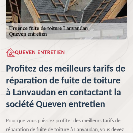
QUEVEN ENTRETIEN
Profitez des meilleurs tarifs de
réparation de fuite de toiture
à Lanvaudan en contactant la
société Queven entretien
Pour que vous puissiez profiter des meilleurs tarifs de
réparation de fuite de toiture à Lanvaudan, vous devez