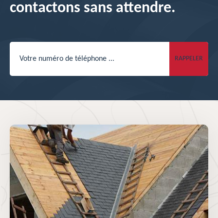
contactons sans attendre.