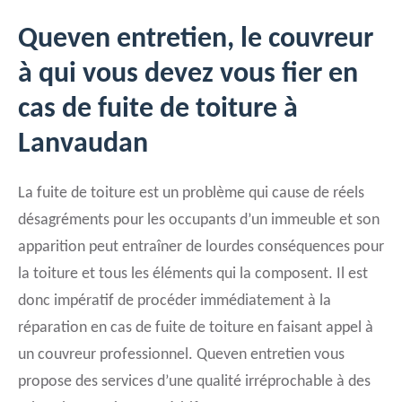
Queven entretien, le couvreur
à qui vous devez vous fier en
cas de fuite de toiture à
Lanvaudan
La fuite de toiture est un problème qui cause de réels
désagréments pour les occupants d’un immeuble et son
apparition peut entraîner de lourdes conséquences pour
la toiture et tous les éléments qui la composent. Il est
donc impératif de procéder immédiatement à la
réparation en cas de fuite de toiture en faisant appel à
un couvreur professionnel. Queven entretien vous
propose des services d’une qualité irréprochable à des