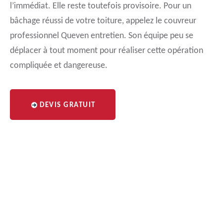
l’immédiat. Elle reste toutefois provisoire. Pour un
bâchage réussi de votre toiture, appelez le couvreur
professionnel Queven entretien. Son équipe peu se
déplacer à tout moment pour réaliser cette opération
compliquée et dangereuse.
DEVIS GRATUIT