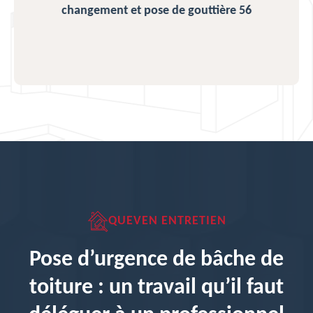
changement et pose de gouttière 56
QUEVEN ENTRETIEN
Pose d’urgence de bâche de
toiture : un travail qu’il faut