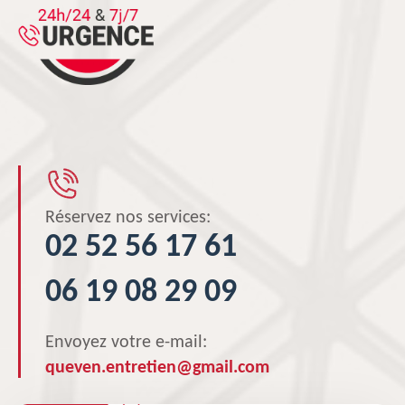
Réservez nos services:
02 52 56 17 61
06 19 08 29 09
Envoyez votre e-mail:
queven.entretien@gmail.com