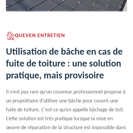
QUEVEN ENTRETIEN
Utilisation de bâche en cas de
fuite de toiture : une solution
pratique, mais provisoire
Il n’est pas rare qu’un couvreur professionnel propose à
un propriétaire d’utiliser une bâche pour couvrir une
fuite de toiture. C’est ce qu’on appelle bâchage de toit.
Cette solution est très pratique lorsque la mise en
œuvre de réparation de la structure est impossible dans