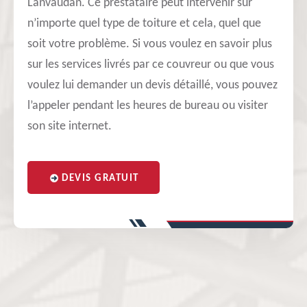
Lanvaudan. Ce prestataire peut intervenir sur
n’importe quel type de toiture et cela, quel que
soit votre problème. Si vous voulez en savoir plus
sur les services livrés par ce couvreur ou que vous
voulez lui demander un devis détaillé, vous pouvez
l’appeler pendant les heures de bureau ou visiter
son site internet.
DEVIS GRATUIT