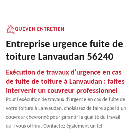
QUEVEN ENTRETIEN
Entreprise urgence fuite de
toiture Lanvaudan 56240
Exécution de travaux d’urgence en cas
de fuite de toiture à Lanvaudan : faites
intervenir un couvreur professionnel
Pour l’exécution de travaux d’urgence en cas de fuite de
votre toiture à Lanvaudan, choisissez de faire appel à un
couvreur chevronné pour garantir la qualité du travail
qu’il vous offrira. Contactez également un tel