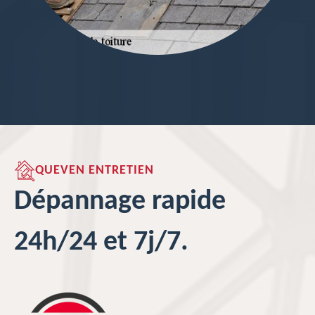
QUEVEN ENTRETIEN
Dépannage rapide
24h/24 et 7j/7.