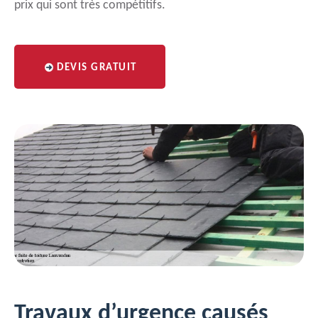
prix qui sont très compétitifs.
DEVIS GRATUIT
Travaux d’urgence causés