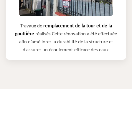
Travaux de
remplacement de la tour et de la
gouttière
réalisés.Cette rénovation a été effectuée
afin d’améliorer la durabilité de la structure et
d’assurer un écoulement efficace des eaux.