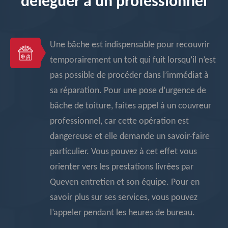
déléguer à un professionnel
Une bâche est indispensable pour recouvrir
temporairement un toit qui fuit lorsqu’il n’est
pas possible de procéder dans l’immédiat à
sa réparation. Pour une pose d’urgence de
bâche de toiture, faites appel à un couvreur
professionnel, car cette opération est
dangereuse et elle demande un savoir-faire
particulier. Vous pouvez à cet effet vous
orienter vers les prestations livrées par
Queven entretien et son équipe. Pour en
savoir plus sur ses services, vous pouvez
l’appeler pendant les heures de bureau.