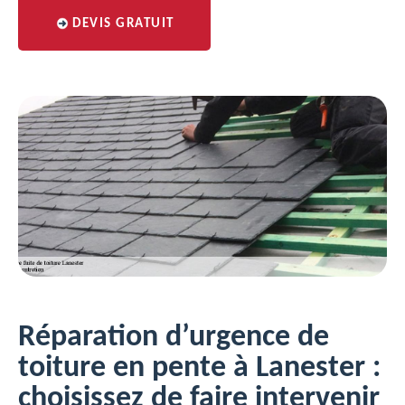
DEVIS GRATUIT
Réparation d’urgence de
toiture en pente à Lanester :
choisissez de faire intervenir