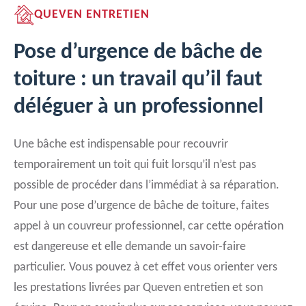
QUEVEN ENTRETIEN
Pose d’urgence de bâche de
toiture : un travail qu’il faut
déléguer à un professionnel
Une bâche est indispensable pour recouvrir
temporairement un toit qui fuit lorsqu’il n’est pas
possible de procéder dans l’immédiat à sa réparation.
Pour une pose d’urgence de bâche de toiture, faites
appel à un couvreur professionnel, car cette opération
est dangereuse et elle demande un savoir-faire
particulier. Vous pouvez à cet effet vous orienter vers
les prestations livrées par Queven entretien et son