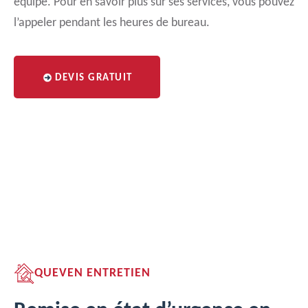
équipe. Pour en savoir plus sur ses services, vous pouvez
l’appeler pendant les heures de bureau.
DEVIS GRATUIT
QUEVEN ENTRETIEN