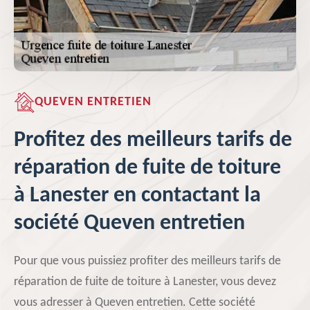
QUEVEN ENTRETIEN
Profitez des meilleurs tarifs de
réparation de fuite de toiture
à Lanester en contactant la
société Queven entretien
Pour que vous puissiez profiter des meilleurs tarifs de
réparation de fuite de toiture à Lanester, vous devez
vous adresser à Queven entretien. Cette société