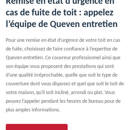
Remise en état d’urgence en
cas de fuite de toit : appelez
l’équipe de Queven entretien
Pour une remise en état d’urgence de votre toit en cas
de fuite, choisissez de faire confiance à l’expertise de
Queven entretien. Ce couvreur professionnel ainsi que
son équipe vous proposent des prestations qui sont
d’une qualité irréprochable, quelle que soit le type de
couverture dont vous disposez et quel que soit le toit de
votre maison, qu’il soit incliné, arrondi ou plat. Vous
pouvez l’appeler pendant les heures de bureau pour de
plus amples informations.