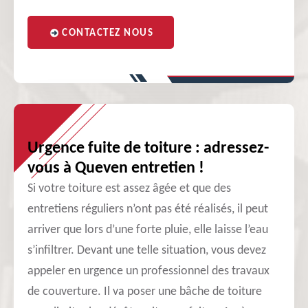
CONTACTEZ NOUS
Urgence fuite de toiture : adressez-
vous à Queven entretien !
Si votre toiture est assez âgée et que des
entretiens réguliers n’ont pas été réalisés, il peut
arriver que lors d’une forte pluie, elle laisse l’eau
s’infiltrer. Devant une telle situation, vous devez
appeler en urgence un professionnel des travaux
de couverture. Il va poser une bâche de toiture