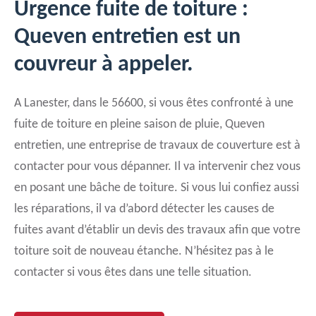
Urgence fuite de toiture :
Queven entretien est un
couvreur à appeler.
A Lanester, dans le 56600, si vous êtes confronté à une
fuite de toiture en pleine saison de pluie, Queven
entretien, une entreprise de travaux de couverture est à
contacter pour vous dépanner. Il va intervenir chez vous
en posant une bâche de toiture. Si vous lui confiez aussi
les réparations, il va d’abord détecter les causes de
fuites avant d’établir un devis des travaux afin que votre
toiture soit de nouveau étanche. N’hésitez pas à le
contacter si vous êtes dans une telle situation.