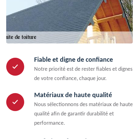
Fiable et digne de confiance
Notre priorité est de rester fiables et dignes
de votre confiance, chaque jour.
Matériaux de haute qualité
Nous sélectionnons des matériaux de haute
qualité afin de garantir durabilité et
performance.