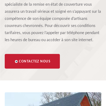
spécialiste de la remise en état de couverture vous
assurera un travail sérieux et soigné en s’appuyant sur la
compétence de son équipe composée d’artisans
couvreurs chevronnés. Pour découvrir ses conditions
tarifaires, vous pouvez l’appeler par téléphone pendant
les heures de bureau ou accéder à son site internet.
CONTACTEZ NOUS