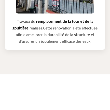
Travaux de
remplacement de la tour et de la
gouttière
réalisés.Cette rénovation a été effectuée
afin d’améliorer la durabilité de la structure et
d’assurer un écoulement efficace des eaux.