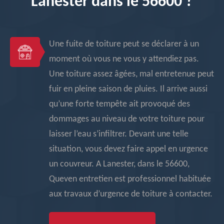
Lanester dans le 56600 ?
Une fuite de toiture peut se déclarer à un
moment où vous ne vous y attendiez pas.
Une toiture assez âgées, mal entretenue peut
fuir en pleine saison de pluies. Il arrive aussi
qu’une forte tempête ait provoqué des
dommages au niveau de votre toiture pour
laisser l’eau s’infiltrer. Devant une telle
situation, vous devez faire appel en urgence
un couvreur. A Lanester, dans le 56600,
Queven entretien est professionnel habituée
aux travaux d’urgence de toiture à contacter.