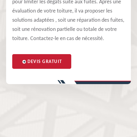
pour limiter les dégâts suite aux fuites. Après une
évaluation de votre toiture, il va proposer les
solutions adaptées , soit une réparation des fuites,
soit une rénovation partielle ou totale de votre
toiture. Contactez-le en cas de nécessité.
DEVIS GRATUIT