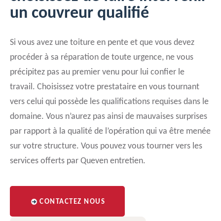
un couvreur qualifié
Si vous avez une toiture en pente et que vous devez
procéder à sa réparation de toute urgence, ne vous
précipitez pas au premier venu pour lui confier le
travail. Choisissez votre prestataire en vous tournant
vers celui qui possède les qualifications requises dans le
domaine. Vous n’aurez pas ainsi de mauvaises surprises
par rapport à la qualité de l’opération qui va être menée
sur votre structure. Vous pouvez vous tourner vers les
services offerts par Queven entretien.
CONTACTEZ NOUS