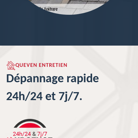
QUEVEN ENTRETIEN
Dépannage rapide
24h/24 et 7j/7.