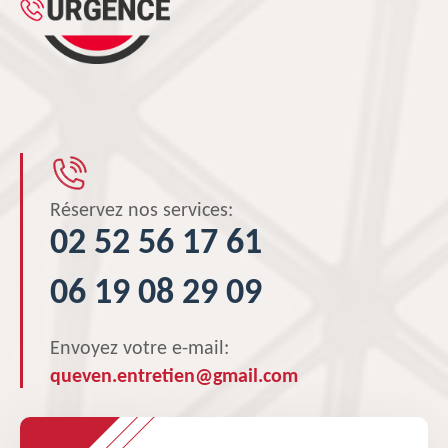
Réservez nos services:
02 52 56 17 61
06 19 08 29 09
Envoyez votre e-mail:
queven.entretien@gmail.com