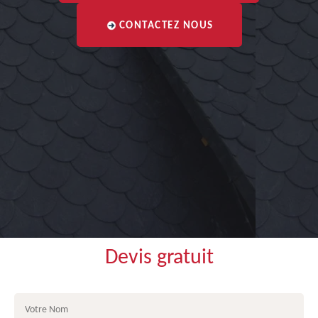
CONTACTEZ NOUS
Devis gratuit