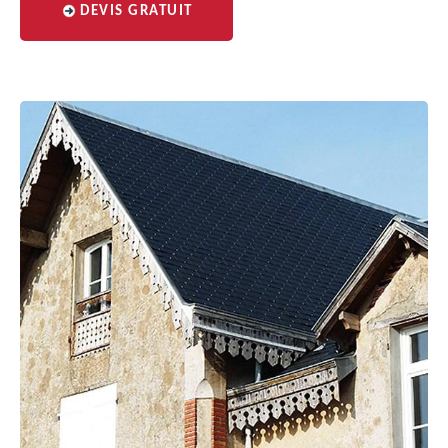
DEVIS GRATUIT