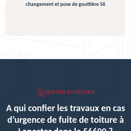
changement et pose de gouttière 56
QUEVEN ENTRETIEN
A qui confier les travaux en cas
d’urgence de fuite de toiture à