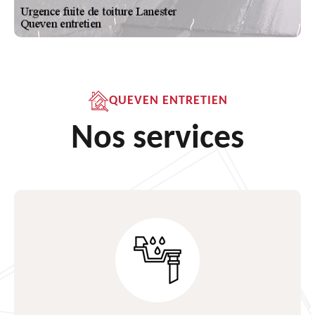
QUEVEN ENTRETIEN
Nos services