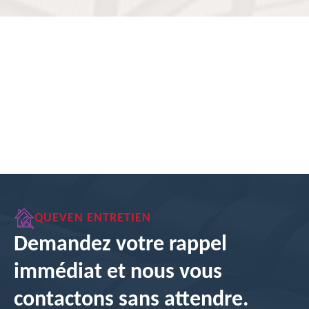
QUEVEN ENTRETIEN
Demandez votre rappel
immédiat et nous vous
contactons sans attendre.