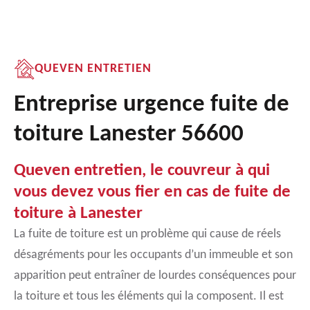
QUEVEN ENTRETIEN
Entreprise urgence fuite de
toiture Lanester 56600
Queven entretien, le couvreur à qui
vous devez vous fier en cas de fuite de
toiture à Lanester
La fuite de toiture est un problème qui cause de réels
désagréments pour les occupants d’un immeuble et son
apparition peut entraîner de lourdes conséquences pour
la toiture et tous les éléments qui la composent. Il est