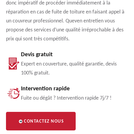
donc impératif de procéder immédiatement à la
réparation en cas de fuite de toiture en faisant appel à
un couvreur professionnel. Queven entretien vous
propose des services d’une qualité irréprochable à des
prix qui sont très compétitifs.
Devis gratuit
Expert en couverture, qualité garantie, devis
100% gratuit.
Intervention rapide
Fuite ou dégât ? Intervention rapide 7j/7 !
CONTACTEZ NOUS