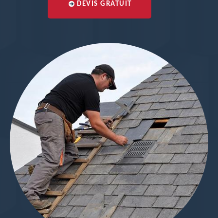
DEVIS GRATUIT