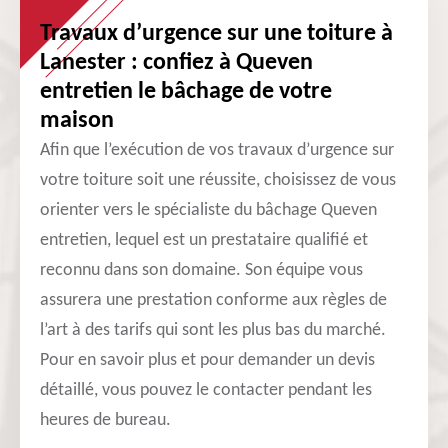
Travaux d’urgence sur une toiture à
Lanester : confiez à Queven
entretien le bâchage de votre
maison
Afin que l’exécution de vos travaux d’urgence sur
votre toiture soit une réussite, choisissez de vous
orienter vers le spécialiste du bâchage Queven
entretien, lequel est un prestataire qualifié et
reconnu dans son domaine. Son équipe vous
assurera une prestation conforme aux règles de
l’art à des tarifs qui sont les plus bas du marché.
Pour en savoir plus et pour demander un devis
détaillé, vous pouvez le contacter pendant les
heures de bureau.