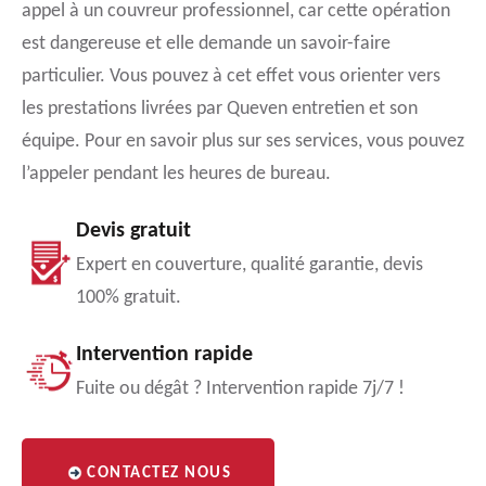
appel à un couvreur professionnel, car cette opération
est dangereuse et elle demande un savoir-faire
particulier. Vous pouvez à cet effet vous orienter vers
les prestations livrées par Queven entretien et son
équipe. Pour en savoir plus sur ses services, vous pouvez
l’appeler pendant les heures de bureau.
Devis gratuit
Expert en couverture, qualité garantie, devis
100% gratuit.
Intervention rapide
Fuite ou dégât ? Intervention rapide 7j/7 !
CONTACTEZ NOUS