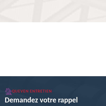
QUEVEN ENTRETIEN
Demandez votre rappel