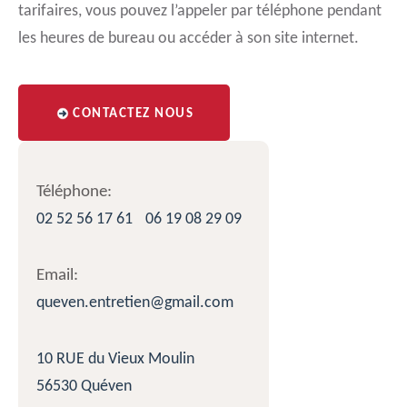
tarifaires, vous pouvez l’appeler par téléphone pendant
les heures de bureau ou accéder à son site internet.
CONTACTEZ NOUS
Téléphone:
02 52 56 17 61
06 19 08 29 09
Email:
queven.entretien@gmail.com
10 RUE du Vieux Moulin
56530 Quéven