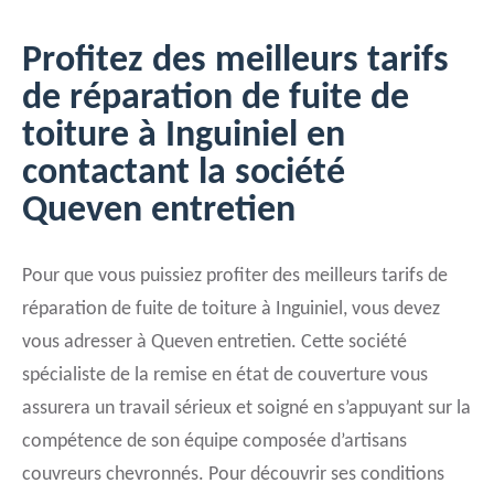
Profitez des meilleurs tarifs
de réparation de fuite de
toiture à Inguiniel en
contactant la société
Queven entretien
Pour que vous puissiez profiter des meilleurs tarifs de
réparation de fuite de toiture à Inguiniel, vous devez
vous adresser à Queven entretien. Cette société
spécialiste de la remise en état de couverture vous
assurera un travail sérieux et soigné en s’appuyant sur la
compétence de son équipe composée d’artisans
couvreurs chevronnés. Pour découvrir ses conditions