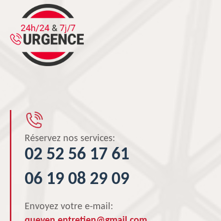
Réservez nos services:
02 52 56 17 61
06 19 08 29 09
Envoyez votre e-mail:
queven.entretien@gmail.com