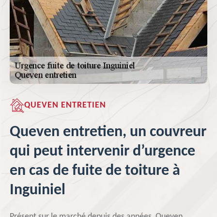
QUEVEN ENTRETIEN
Queven entretien, un couvreur
qui peut intervenir d’urgence
en cas de fuite de toiture à
Inguiniel
Présent sur le marché depuis des années, Queven