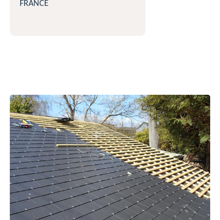
FRANCE