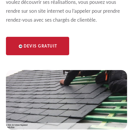
voulez découvrir ses réalisations, vous pouvez vous
rendre sur son site internet ou l’appeler pour prendre
rendez-vous avec ses chargés de clientèle.
DEVIS GRATUIT