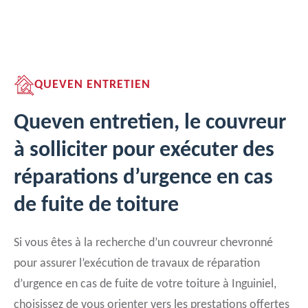
QUEVEN ENTRETIEN
Queven entretien, le couvreur
à solliciter pour exécuter des
réparations d’urgence en cas
de fuite de toiture
Si vous êtes à la recherche d’un couvreur chevronné
pour assurer l’exécution de travaux de réparation
d’urgence en cas de fuite de votre toiture à Inguiniel,
choisissez de vous orienter vers les prestations offertes