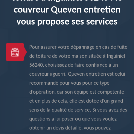
couvreur Queven entretien
vous propose ses services
Pour assurer votre dépannage en cas de fuite
de toiture de votre maison située à Inguiniel
56240, choisissez de faire confiance à un
couvreur aguerri. Queven entretien est celui
recommandé pour vous pour ce type
d’opération, car son équipe est compétente
et en plus de cela, elle est dotée d’un grand
sens de la qualité de service. Si vous avez des
questions à lui poser ou que vous voulez
obtenir un devis détaillé, vous pouvez