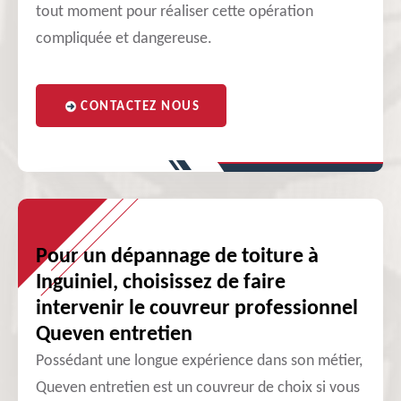
tout moment pour réaliser cette opération
compliquée et dangereuse.
CONTACTEZ NOUS
Pour un dépannage de toiture à
Inguiniel, choisissez de faire
intervenir le couvreur professionnel
Queven entretien
Possédant une longue expérience dans son métier,
Queven entretien est un couvreur de choix si vous