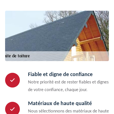
Fiable et digne de confiance
Notre priorité est de rester fiables et dignes
de votre confiance, chaque jour.
Matériaux de haute qualité
Nous sélectionnons des matériaux de haute