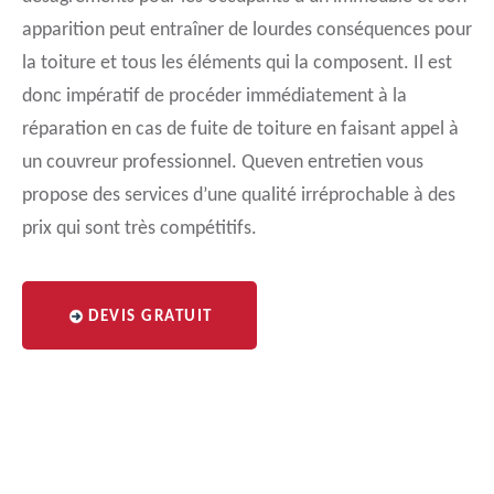
apparition peut entraîner de lourdes conséquences pour
la toiture et tous les éléments qui la composent. Il est
donc impératif de procéder immédiatement à la
réparation en cas de fuite de toiture en faisant appel à
un couvreur professionnel. Queven entretien vous
propose des services d’une qualité irréprochable à des
prix qui sont très compétitifs.
DEVIS GRATUIT