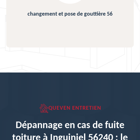
changement et pose de gouttière 56
QUEVEN ENTRETIEN
Dépannage en cas de fuite
toiture à Inguiniel 56240 : le