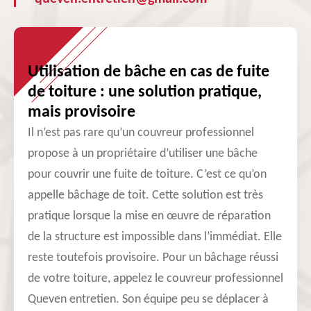
Utilisation de bâche en cas de fuite
de toiture : une solution pratique,
mais provisoire
Il n’est pas rare qu’un couvreur professionnel
propose à un propriétaire d’utiliser une bâche
pour couvrir une fuite de toiture. C’est ce qu’on
appelle bâchage de toit. Cette solution est très
pratique lorsque la mise en œuvre de réparation
de la structure est impossible dans l’immédiat. Elle
reste toutefois provisoire. Pour un bâchage réussi
de votre toiture, appelez le couvreur professionnel
Queven entretien. Son équipe peu se déplacer à