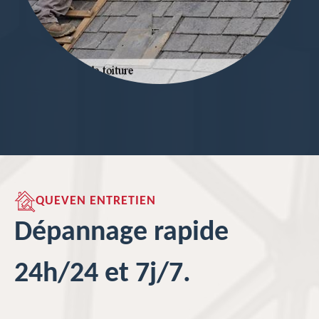
QUEVEN ENTRETIEN
Dépannage rapide
24h/24 et 7j/7.