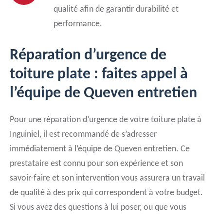
qualité afin de garantir durabilité et
performance.
Réparation d’urgence de
toiture plate : faites appel à
l’équipe de Queven entretien
Pour une réparation d’urgence de votre toiture plate à
Inguiniel, il est recommandé de s’adresser
immédiatement à l’équipe de Queven entretien. Ce
prestataire est connu pour son expérience et son
savoir-faire et son intervention vous assurera un travail
de qualité à des prix qui correspondent à votre budget.
Si vous avez des questions à lui poser, ou que vous