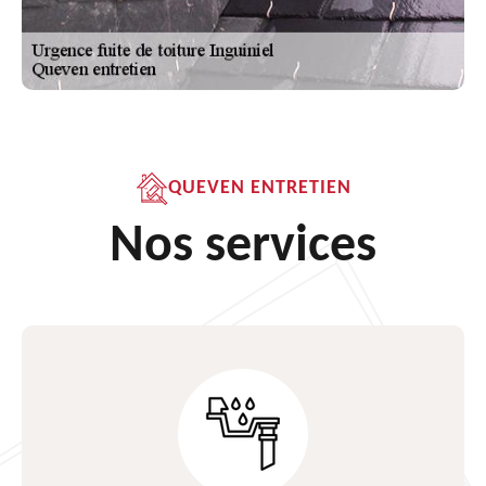
QUEVEN ENTRETIEN
Nos services