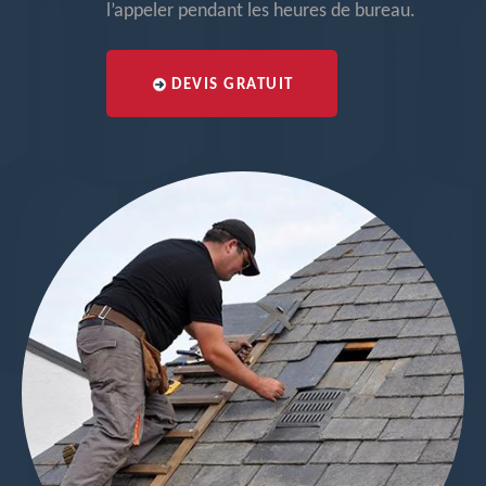
l’appeler pendant les heures de bureau.
DEVIS GRATUIT