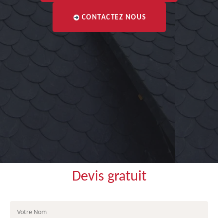
CONTACTEZ NOUS
Devis gratuit