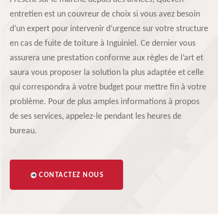
entretien est un couvreur de choix si vous avez besoin
d’un expert pour intervenir d’urgence sur votre structure
en cas de fuite de toiture à Inguiniel. Ce dernier vous
assurera une prestation conforme aux règles de l’art et
saura vous proposer la solution la plus adaptée et celle
qui correspondra à votre budget pour mettre fin à votre
problème. Pour de plus amples informations à propos
de ses services, appelez-le pendant les heures de
bureau.
CONTACTEZ NOUS