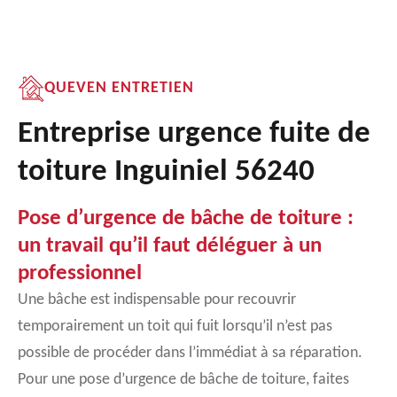
QUEVEN ENTRETIEN
Entreprise urgence fuite de
toiture Inguiniel 56240
Pose d’urgence de bâche de toiture :
un travail qu’il faut déléguer à un
professionnel
Une bâche est indispensable pour recouvrir
temporairement un toit qui fuit lorsqu’il n’est pas
possible de procéder dans l’immédiat à sa réparation.
Pour une pose d’urgence de bâche de toiture, faites