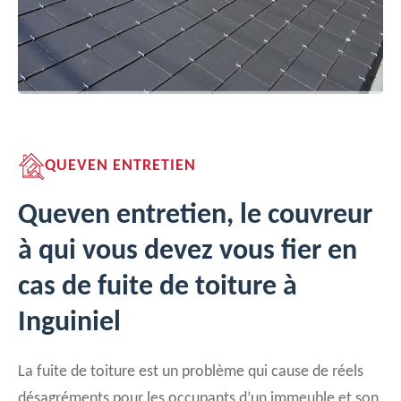
QUEVEN ENTRETIEN
Queven entretien, le couvreur
à qui vous devez vous fier en
cas de fuite de toiture à
Inguiniel
La fuite de toiture est un problème qui cause de réels
désagréments pour les occupants d’un immeuble et son