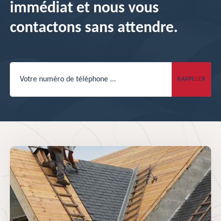
immédiat et nous vous
contactons sans attendre.