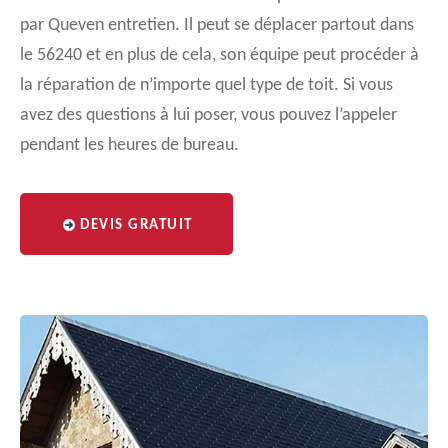
par Queven entretien. Il peut se déplacer partout dans
le 56240 et en plus de cela, son équipe peut procéder à
la réparation de n’importe quel type de toit. Si vous
avez des questions à lui poser, vous pouvez l’appeler
pendant les heures de bureau.
DEVIS GRATUIT