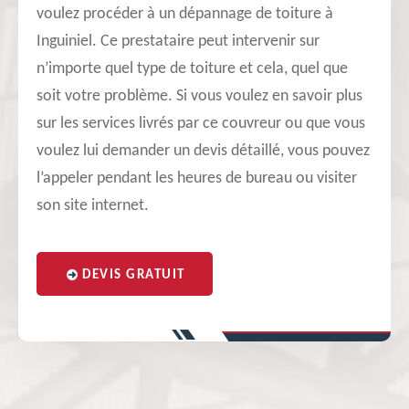
voulez procéder à un dépannage de toiture à
Inguiniel. Ce prestataire peut intervenir sur
n’importe quel type de toiture et cela, quel que
soit votre problème. Si vous voulez en savoir plus
sur les services livrés par ce couvreur ou que vous
voulez lui demander un devis détaillé, vous pouvez
l’appeler pendant les heures de bureau ou visiter
son site internet.
DEVIS GRATUIT