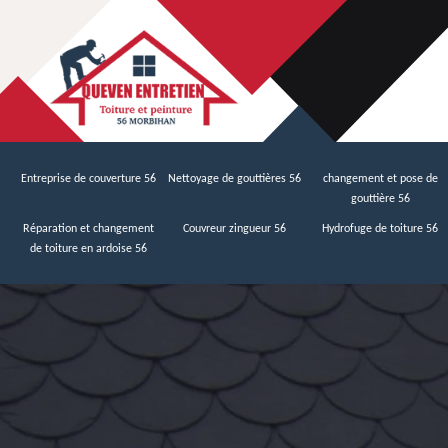
Entreprise de couverture 56
Nettoyage de gouttières 56
changement et pose de
gouttière 56
Réparation et changement
Couvreur zingueur 56
Hydrofuge de toiture 56
de toiture en ardoise 56