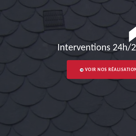
Interventions 24h/2
VOIR NOS RÉALISATIO