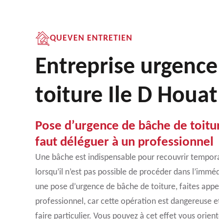
QUEVEN ENTRETIEN
Entreprise urgence
toiture Ile D Houa
Pose d’urgence de bâche de toiture
faut déléguer à un professionnel
Une bâche est indispensable pour recouvrir temporai
lorsqu’il n’est pas possible de procéder dans l’immé
une pose d’urgence de bâche de toiture, faites appe
professionnel, car cette opération est dangereuse e
faire particulier. Vous pouvez à cet effet vous orient