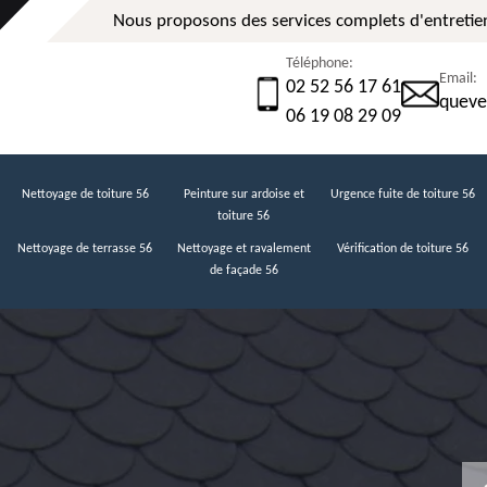
Nous proposons des services complets d'entretien
Téléphone:
Email:
02 52 56 17 61
queve
06 19 08 29 09
Nettoyage de toiture 56
Peinture sur ardoise et
Urgence fuite de toiture 56
toiture 56
Nettoyage de terrasse 56
Nettoyage et ravalement
Vérification de toiture 56
de façade 56