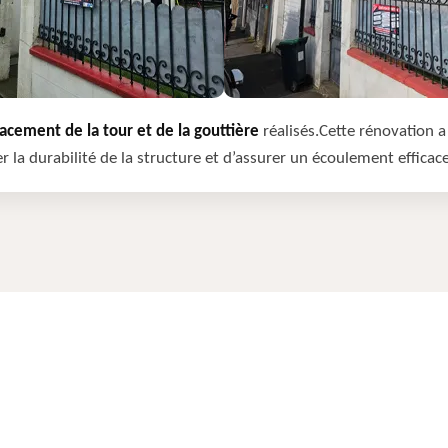
cement de la tour et de la gouttière
réalisés.Cette rénovation a 
r la durabilité de la structure et d’assurer un écoulement efficac