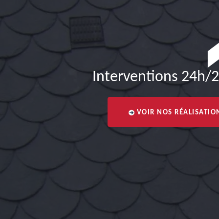
Interventions 24h/2
VOIR NOS RÉALISATIO