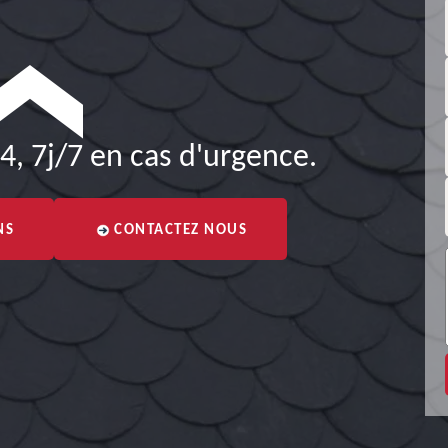
4, 7j/7 en cas d'urgence.
NS
CONTACTEZ NOUS