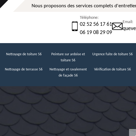
Nous proposons des services complets d'entretien
Téléphone:
Email:
02 52 56 17 61
queve
06 19 08 29 09
Nettoyage de toiture 56
Peinture sur ardoise et
Urgence fuite de toiture 56
toiture 56
Nettoyage de terrasse 56
Nettoyage et ravalement
Vérification de toiture 56
de façade 56