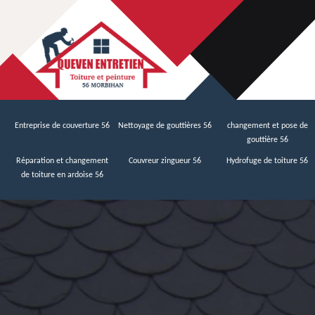
Entreprise de couverture 56
Nettoyage de gouttières 56
changement et pose de
gouttière 56
Réparation et changement
Couvreur zingueur 56
Hydrofuge de toiture 56
de toiture en ardoise 56