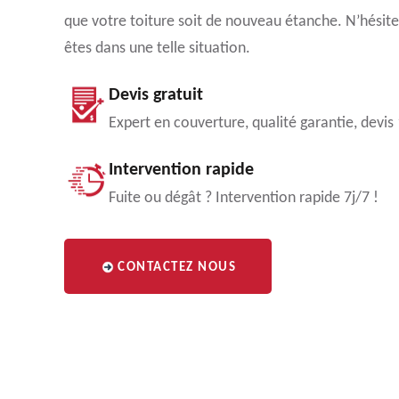
que votre toiture soit de nouveau étanche. N’hésitez
êtes dans une telle situation.
Devis gratuit
Expert en couverture, qualité garantie, devis
Intervention rapide
Fuite ou dégât ? Intervention rapide 7j/7 !
CONTACTEZ NOUS