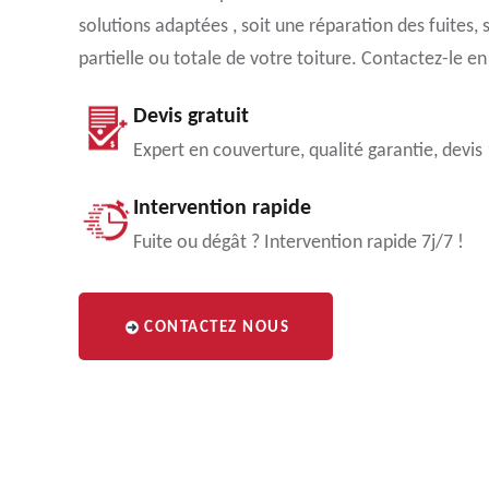
solutions adaptées , soit une réparation des fuites,
partielle ou totale de votre toiture. Contactez-le en
Devis gratuit
Expert en couverture, qualité garantie, devis
Intervention rapide
Fuite ou dégât ? Intervention rapide 7j/7 !
CONTACTEZ NOUS