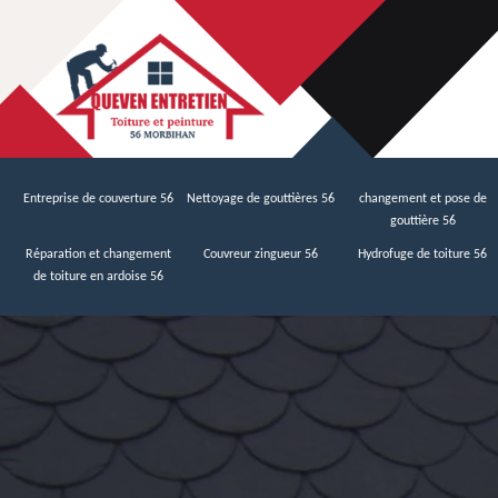
Entreprise de couverture 56
Nettoyage de gouttières 56
changement et pose de
gouttière 56
Réparation et changement
Couvreur zingueur 56
Hydrofuge de toiture 56
de toiture en ardoise 56