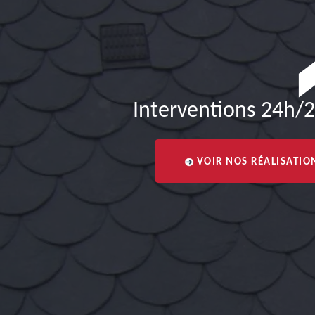
Interventions 24h/2
VOIR NOS RÉALISATIO