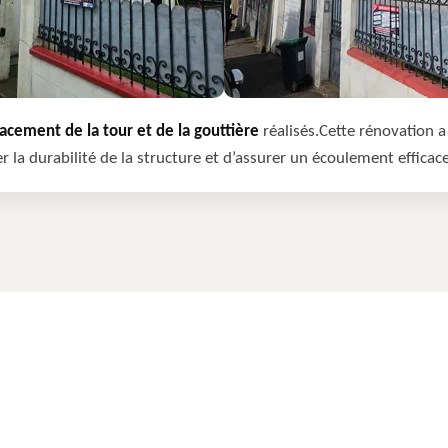
cement de la tour et de la gouttière
réalisés.Cette rénovation a 
r la durabilité de la structure et d’assurer un écoulement efficac