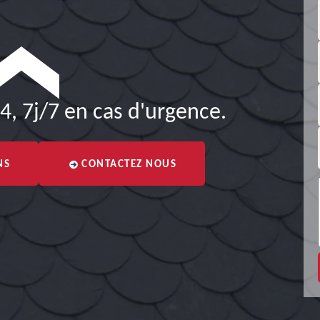
4, 7j/7 en cas d'urgence.
NS
CONTACTEZ NOUS