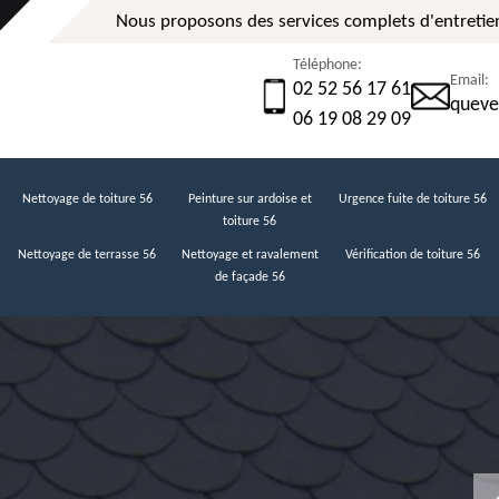
Nous proposons des services complets d'entretien
Téléphone:
Email:
02 52 56 17 61
queve
06 19 08 29 09
Nettoyage de toiture 56
Peinture sur ardoise et
Urgence fuite de toiture 56
toiture 56
Nettoyage de terrasse 56
Nettoyage et ravalement
Vérification de toiture 56
de façade 56