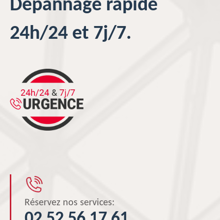
Dépannage rapide
24h/24 et 7j/7.
Réservez nos services:
02 52 56 17 61