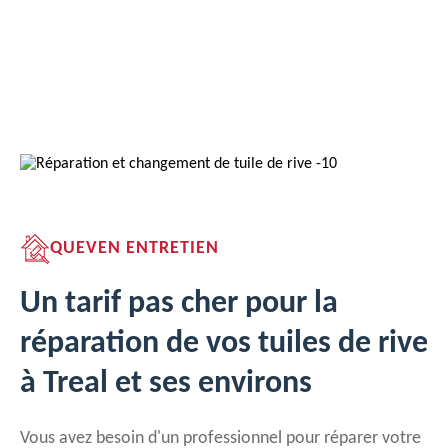
QUEVEN ENTRETIEN
Un tarif pas cher pour la
réparation de vos tuiles de rive
à Treal et ses environs
Vous avez besoin d'un professionnel pour réparer votre