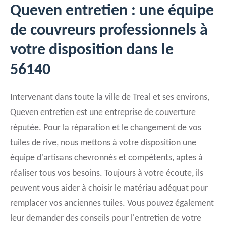
Queven entretien : une équipe
de couvreurs professionnels à
votre disposition dans le
56140
Intervenant dans toute la ville de Treal et ses environs,
Queven entretien est une entreprise de couverture
réputée. Pour la réparation et le changement de vos
tuiles de rive, nous mettons à votre disposition une
équipe d'artisans chevronnés et compétents, aptes à
réaliser tous vos besoins. Toujours à votre écoute, ils
peuvent vous aider à choisir le matériau adéquat pour
remplacer vos anciennes tuiles. Vous pouvez également
leur demander des conseils pour l'entretien de votre