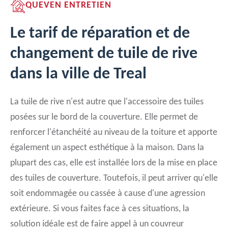
QUEVEN ENTRETIEN
Le tarif de réparation et de
changement de tuile de rive
dans la ville de Treal
La tuile de rive n'est autre que l'accessoire des tuiles
posées sur le bord de la couverture. Elle permet de
renforcer l'étanchéité au niveau de la toiture et apporte
également un aspect esthétique à la maison. Dans la
plupart des cas, elle est installée lors de la mise en place
des tuiles de couverture. Toutefois, il peut arriver qu'elle
soit endommagée ou cassée à cause d'une agression
extérieure. Si vous faites face à ces situations, la
solution idéale est de faire appel à un couvreur