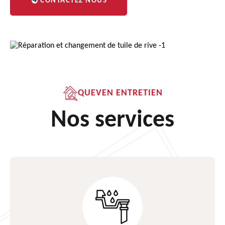
CONTACTEZ NOUS
QUEVEN ENTRETIEN
Nos services