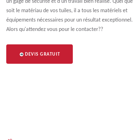
un gage de sécurité et d'un travail bien réalisé. Quel que
soit le matériau de vos tuiles, il a tous les matériels et
équipements nécessaires pour un résultat exceptionnel.
Alors qu'attendez vous pour le contacter??
DEVIS GRATUIT