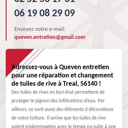
06 19 08 29 09
Envoyez votre e-mail:
queven.entretien@gmail.com
Adressez-vous à Queven entretien
pour une réparation et changement
de tuiles de rive à Treal, 56140 !
Des tuiles de rives en bon état permettent de
protéger le pignon des infiltrations d’eau. Par
ailleurs, ce sont aussi des éléments d décorations
de votre toiture. Il arrive que les tuiles de rive
soient endommagées avec le temps ou suite à une