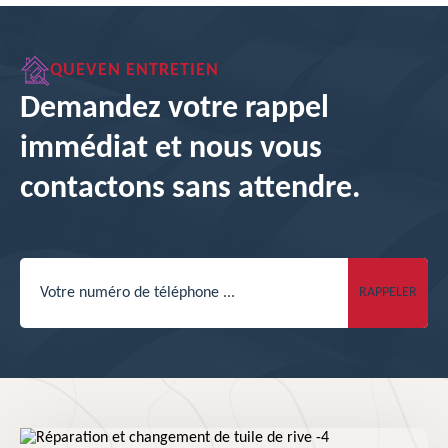
QUEVEN ENTRETIEN
Demandez votre rappel
immédiat et nous vous
contactons sans attendre.