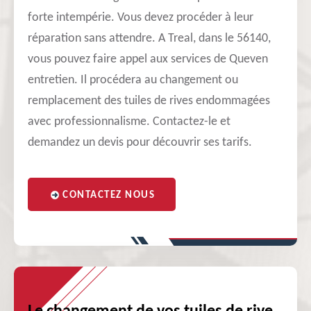
forte intempérie. Vous devez procéder à leur
réparation sans attendre. A Treal, dans le 56140,
vous pouvez faire appel aux services de Queven
entretien. Il procédera au changement ou
remplacement des tuiles de rives endommagées
avec professionnalisme. Contactez-le et
demandez un devis pour découvrir ses tarifs.
CONTACTEZ NOUS