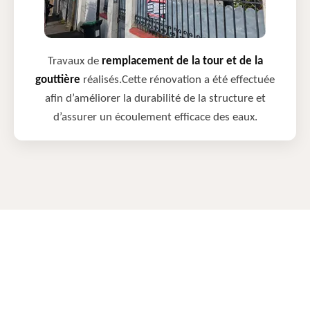
Travaux de
remplacement de la tour et de la
gouttière
réalisés.Cette rénovation a été effectuée
afin d’améliorer la durabilité de la structure et
d’assurer un écoulement efficace des eaux.