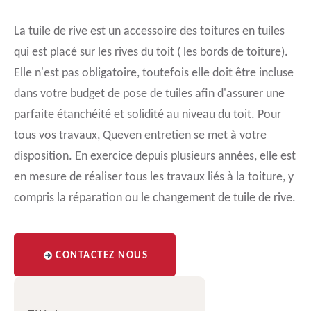
La tuile de rive est un accessoire des toitures en tuiles
qui est placé sur les rives du toit ( les bords de toiture).
Elle n'est pas obligatoire, toutefois elle doit être incluse
dans votre budget de pose de tuiles afin d'assurer une
parfaite étanchéité et solidité au niveau du toit. Pour
tous vos travaux, Queven entretien se met à votre
disposition. En exercice depuis plusieurs années, elle est
en mesure de réaliser tous les travaux liés à la toiture, y
compris la réparation ou le changement de tuile de rive.
CONTACTEZ NOUS