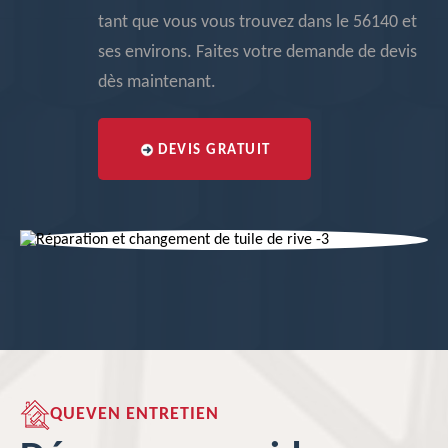
tant que vous vous trouvez dans le 56140 et
ses environs. Faites votre demande de devis
dès maintenant.
DEVIS GRATUIT
QUEVEN ENTRETIEN