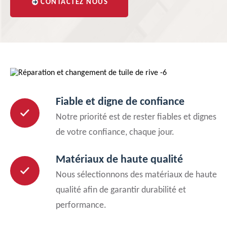
CONTACTEZ NOUS
Fiable et digne de confiance
Notre priorité est de rester fiables et dignes
de votre confiance, chaque jour.
Matériaux de haute qualité
Nous sélectionnons des matériaux de haute
qualité afin de garantir durabilité et
performance.