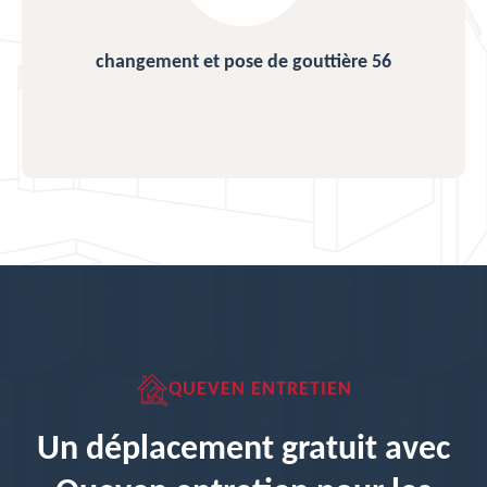
changement et pose de gouttière 56
QUEVEN ENTRETIEN
Un déplacement gratuit avec