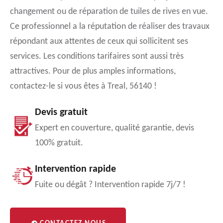
changement ou de réparation de tuiles de rives en vue.
Ce professionnel a la réputation de réaliser des travaux
répondant aux attentes de ceux qui sollicitent ses
services. Les conditions tarifaires sont aussi très
attractives. Pour de plus amples informations,
contactez-le si vous êtes à Treal, 56140 !
Devis gratuit
Expert en couverture, qualité garantie, devis
100% gratuit.
Intervention rapide
Fuite ou dégât ? Intervention rapide 7j/7 !