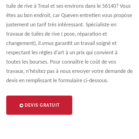
tuile de rive à Treal et ses environs dans le 56140? Vous
êtes au bon endroit, car Queven entretien vous propose
justement un tarif très intéressant. Spécialiste en
travaux de tuiles de rive ( pose, réparation et
changement), il.vmus garantit un travail soigné et
respectant les règles d'art à un prix qui convient à
toutes les bourses. Pour connaître le coût de vos
travaux, n'hésitez pas à nous envoyer votre demande de
devis en remplissant le formulaire ci-dessous.
DEVIS GRATUIT