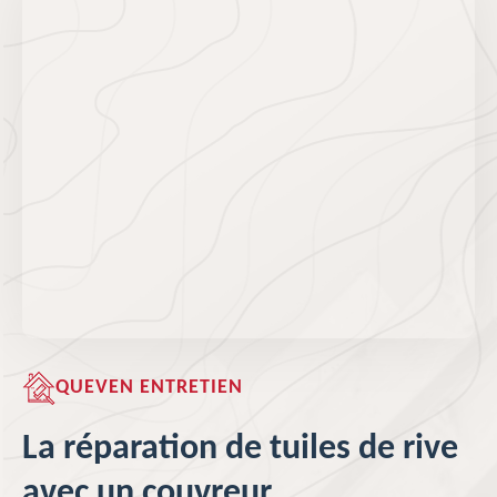
QUEVEN ENTRETIEN
La réparation de tuiles de rive
avec un couvreur