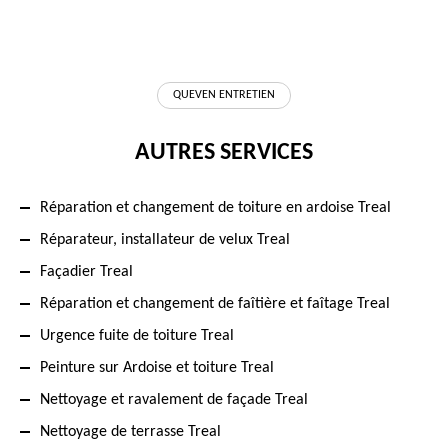
QUEVEN ENTRETIEN
AUTRES SERVICES
Réparation et changement de toiture en ardoise Treal
Réparateur, installateur de velux Treal
Façadier Treal
Réparation et changement de faîtière et faîtage Treal
Urgence fuite de toiture Treal
Peinture sur Ardoise et toiture Treal
Nettoyage et ravalement de façade Treal
Nettoyage de terrasse Treal