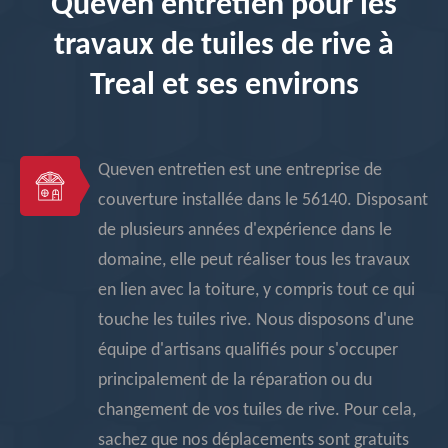
Queven entretien pour les
travaux de tuiles de rive à
Treal et ses environs
Queven entretien est une entreprise de
couverture installée dans le 56140. Disposant
de plusieurs années d'expérience dans le
domaine, elle peut réaliser tous les travaux
en lien avec la toiture, y compris tout ce qui
touche les tuiles rive. Nous disposons d'une
équipe d'artisans qualifiés pour s'occuper
principalement de la réparation ou du
changement de vos tuiles de rive. Pour cela,
sachez que nos déplacements sont gratuits