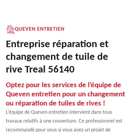
QUEVEN ENTRETIEN
Entreprise réparation et
changement de tuile de
rive Treal 56140
Optez pour les services de l’équipe de
Queven entretien pour un changement
ou réparation de tuiles de rives !
L’équipe de Queven entretien intervient dans tous
travaux relatifs à une couverture. Ce professionnel est
recommandé pour vous si vous avez un projet de