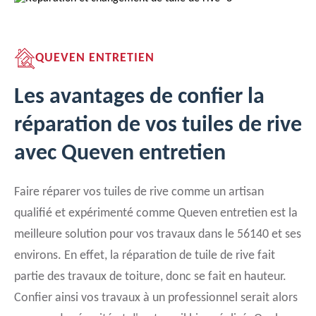
QUEVEN ENTRETIEN
Les avantages de confier la
réparation de vos tuiles de rive
avec Queven entretien
Faire réparer vos tuiles de rive comme un artisan
qualifié et expérimenté comme Queven entretien est la
meilleure solution pour vos travaux dans le 56140 et ses
environs. En effet, la réparation de tuile de rive fait
partie des travaux de toiture, donc se fait en hauteur.
Confier ainsi vos travaux à un professionnel serait alors