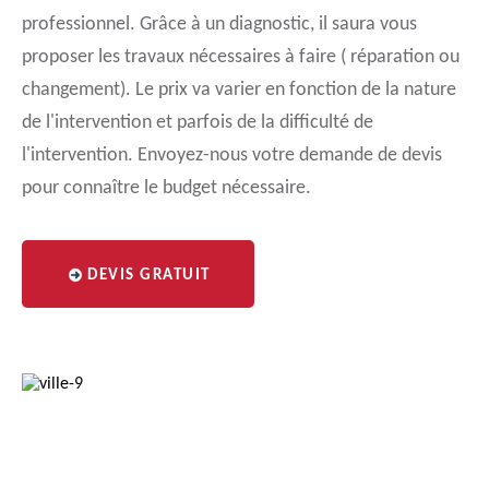
professionnel. Grâce à un diagnostic, il saura vous
proposer les travaux nécessaires à faire ( réparation ou
changement). Le prix va varier en fonction de la nature
de l'intervention et parfois de la difficulté de
l'intervention. Envoyez-nous votre demande de devis
pour connaître le budget nécessaire.
DEVIS GRATUIT