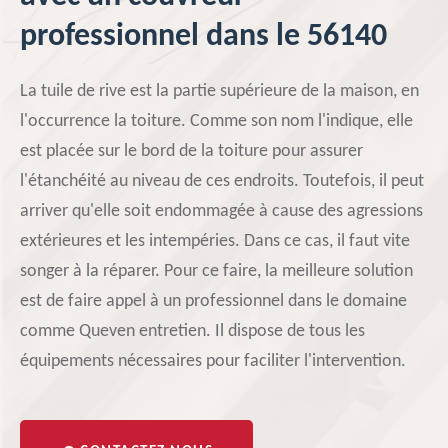
professionnel dans le 56140
La tuile de rive est la partie supérieure de la maison, en
l'occurrence la toiture. Comme son nom l'indique, elle
est placée sur le bord de la toiture pour assurer
l'étanchéité au niveau de ces endroits. Toutefois, il peut
arriver qu'elle soit endommagée à cause des agressions
extérieures et les intempéries. Dans ce cas, il faut vite
songer à la réparer. Pour ce faire, la meilleure solution
est de faire appel à un professionnel dans le domaine
comme Queven entretien. Il dispose de tous les
équipements nécessaires pour faciliter l'intervention.