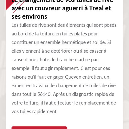
Le changement de vos tuiles de rive
avec un couvreur aguerri à Treal et
ses environs
Les tuiles de rive sont des éléments qui sont posés
au bord de la toiture en tuiles plates pour
constituer un ensemble hermétique et solide. Si
elles viennent à se détériorer ou à se casser à
cause d'une chute de branche d'arbre par
exemple, il faut agir rapidement. C'est pour ces
raisons qu'il faut engager Queven entretien, un
expert en travaux de changement de tuiles de rive
dans tout le 56140. Après un diagnostic rapide de
votre toiture, il faut effectuer le remplacement de
vos tuiles rapidement.