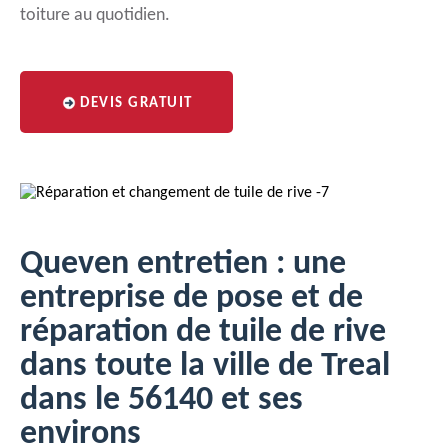
toiture au quotidien.
DEVIS GRATUIT
Queven entretien : une
entreprise de pose et de
réparation de tuile de rive
dans toute la ville de Treal
dans le 56140 et ses
environs