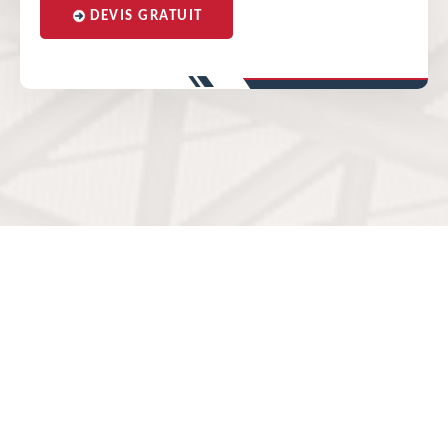
DEVIS GRATUIT