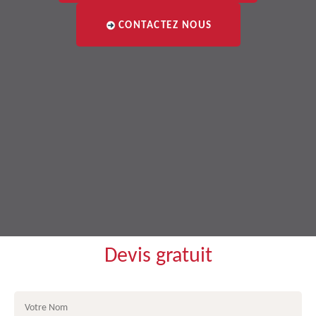
CONTACTEZ NOUS
Devis gratuit