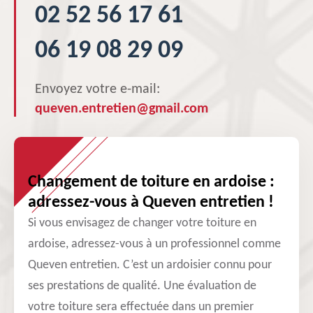
02 52 56 17 61
06 19 08 29 09
Envoyez votre e-mail:
queven.entretien@gmail.com
Changement de toiture en ardoise :
adressez-vous à Queven entretien !
Si vous envisagez de changer votre toiture en
ardoise, adressez-vous à un professionnel comme
Queven entretien. C’est un ardoisier connu pour
ses prestations de qualité. Une évaluation de
votre toiture sera effectuée dans un premier