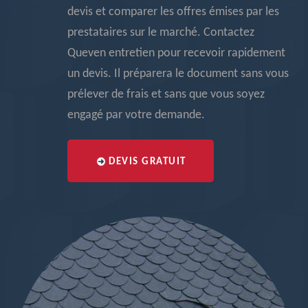
devis et comparer les offres émises par les
prestataires sur le marché. Contactez
Queven entretien pour recevoir rapidement
un devis. Il préparera le document sans vous
prélever de frais et sans que vous soyez
engagé par votre demande.
DEVIS GRATUIT