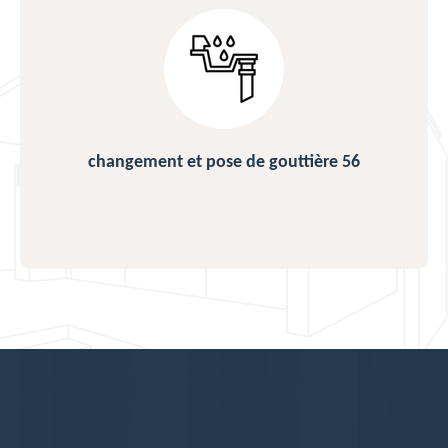
changement et pose de gouttière 56