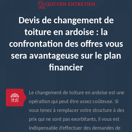
QUEVEN ENTRETIEN
Devis de changement de
toiture en ardoise : la
confrontation des offres vous
sera avantageuse sur le plan
financier
Le changement de toiture en ardoise est une
opération qui peut être assez coûteuse. Si
vous tenez à remplacer votre structure à des
prix qui ne sont pas exorbitants, il vous est
indispensable d’effectuer des demandes de