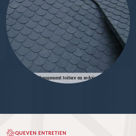
QUEVEN ENTRETIEN