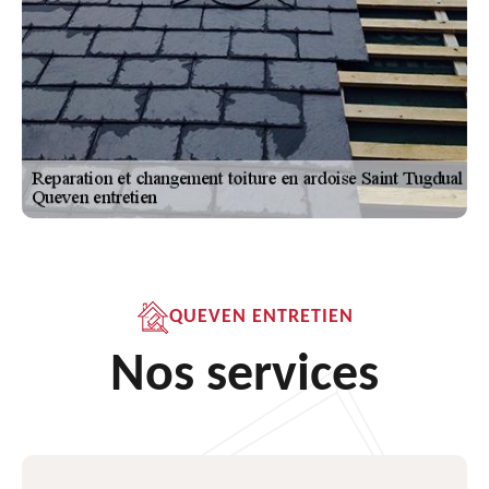
QUEVEN ENTRETIEN
Nos services