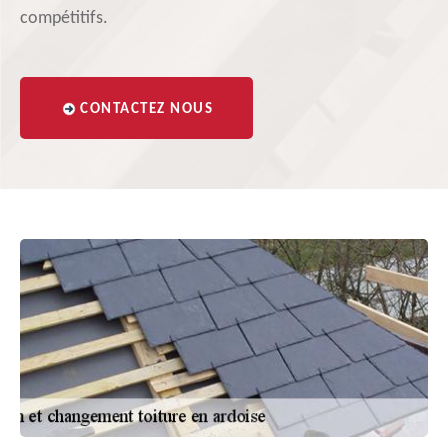
compétitifs.
CONTACTEZ NOUS