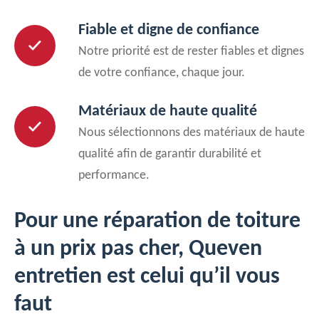
Fiable et digne de confiance
Notre priorité est de rester fiables et dignes
de votre confiance, chaque jour.
Matériaux de haute qualité
Nous sélectionnons des matériaux de haute
qualité afin de garantir durabilité et
performance.
Pour une réparation de toiture
à un prix pas cher, Queven
entretien est celui qu’il vous
faut