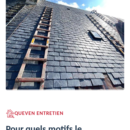
QUEVEN ENTRETIEN
Pour quels motifs le