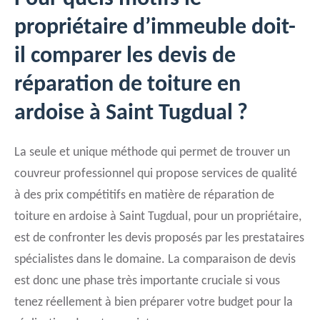
propriétaire d’immeuble doit-
il comparer les devis de
réparation de toiture en
ardoise à Saint Tugdual ?
La seule et unique méthode qui permet de trouver un
couvreur professionnel qui propose services de qualité
à des prix compétitifs en matière de réparation de
toiture en ardoise à Saint Tugdual, pour un propriétaire,
est de confronter les devis proposés par les prestataires
spécialistes dans le domaine. La comparaison de devis
est donc une phase très importante cruciale si vous
tenez réellement à bien préparer votre budget pour la