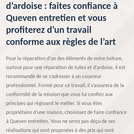
d’ardoise : faites confiance à
Queven entretien et vous
profiterez d’un travail
conforme aux règles de l’art
Pour la réparation d’un des éléments de votre toiture,
surtout pour une réparation de tuiles et d’ardoise, il est
recommandé de se s’adresser à un couvreur
professionnel. Formé pour ce travail, il s’assurera de la
conformité de la mission que vous lui confiez aux
principes qui régissent le métier. Si vous êtes
propriétaire d’une maison, choisissez de faire confiance
à Queven entretien. Vous ne serez pas déçu de ses
réalisations qui sont proposées à des prix qui sont