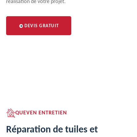
réalisation de votre projet.
DEVIS GRATUIT
QUEVEN ENTRETIEN
Réparation de tuiles et