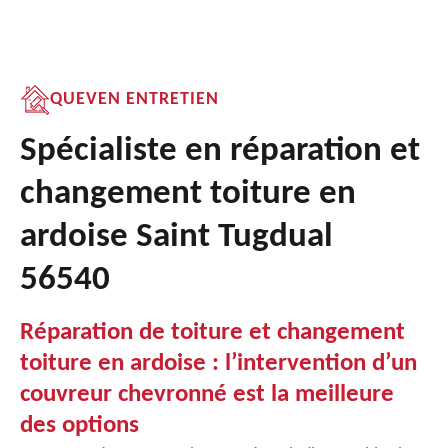
QUEVEN ENTRETIEN
Spécialiste en réparation et
changement toiture en
ardoise Saint Tugdual
56540
Réparation de toiture et changement
toiture en ardoise : l’intervention d’un
couvreur chevronné est la meilleure
des options