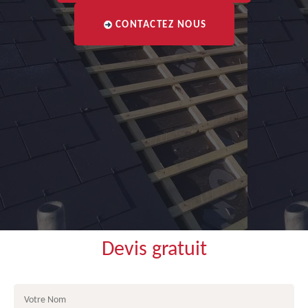
CONTACTEZ NOUS
Devis gratuit