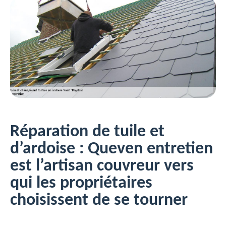
Réparation de tuile et
d’ardoise : Queven entretien
est l’artisan couvreur vers
qui les propriétaires
choisissent de se tourner