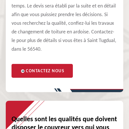
temps. Le devis sera établi par la suite et en détail
afin que vous puissiez prendre les décisions. Si
vous recherchez la qualité, confiez-lui les travaux
de changement de toiture en ardoise. Contactez-
le pour plus de détails si vous êtes à Saint Tugdual,
dans le 56540.
CONTACTEZ NOUS
Quelles sont les qualités que doivent
disposer le couvreur vers qui vous