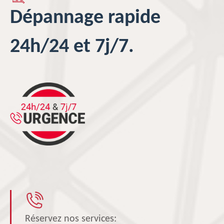
Dépannage rapide
24h/24 et 7j/7.
Réservez nos services: