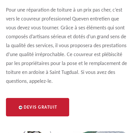
Pour une réparation de toiture à un prix pas cher, c’est
vers le couvreur professionnel Queven entretien que
vous devez vous tourner. Grâce à ses éléments qui sont
composés d’artisans sérieux et dotés d’un grand sens de
la qualité des services, il vous proposera des prestations
d’une qualité irréprochable. Ce couvreur est plébiscité
par les propriétaires pour la pose et le remplacement de
toiture en ardoise à Saint Tugdual. Si vous avez des
questions, appelez-le.
DEVIS GRATUIT