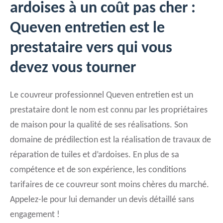
ardoises à un coût pas cher :
Queven entretien est le
prestataire vers qui vous
devez vous tourner
Le couvreur professionnel Queven entretien est un
prestataire dont le nom est connu par les propriétaires
de maison pour la qualité de ses réalisations. Son
domaine de prédilection est la réalisation de travaux de
réparation de tuiles et d’ardoises. En plus de sa
compétence et de son expérience, les conditions
tarifaires de ce couvreur sont moins chères du marché.
Appelez-le pour lui demander un devis détaillé sans
engagement !