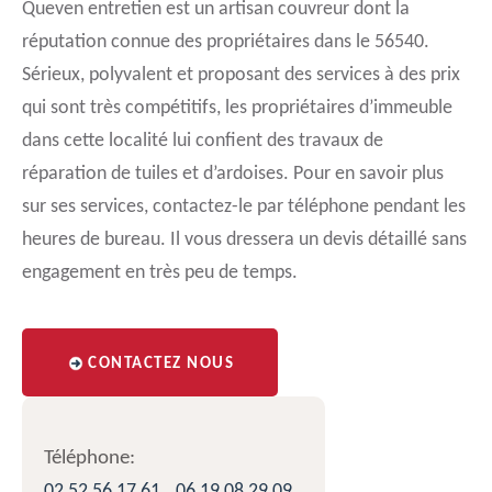
Queven entretien est un artisan couvreur dont la
réputation connue des propriétaires dans le 56540.
Sérieux, polyvalent et proposant des services à des prix
qui sont très compétitifs, les propriétaires d’immeuble
dans cette localité lui confient des travaux de
réparation de tuiles et d’ardoises. Pour en savoir plus
sur ses services, contactez-le par téléphone pendant les
heures de bureau. Il vous dressera un devis détaillé sans
engagement en très peu de temps.
CONTACTEZ NOUS
Téléphone:
02 52 56 17 61
06 19 08 29 09