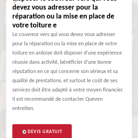
devez vous adresser pour la
réparation ou la mise en place de
votre toiture e
Le couvreur vers qui vous devez vous adresser
pour la réparation ou la mise en place de votre
toiture en ardoise doit disposer d’une expérience
réussie dans activité, bénéficier d’une bonne
réputation en ce qui concerne son sérieux et sa
qualité de prestations, et surtout le coût de ses
services doit être adapté à votre moyen financier.
Il est recommandé de contacter Queven
entretien.
DEVIS GRATUIT