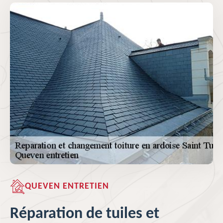
QUEVEN ENTRETIEN
Réparation de tuiles et