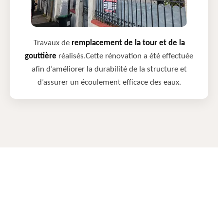
Travaux de
remplacement de la tour et de la
gouttière
réalisés.Cette rénovation a été effectuée
afin d’améliorer la durabilité de la structure et
d’assurer un écoulement efficace des eaux.