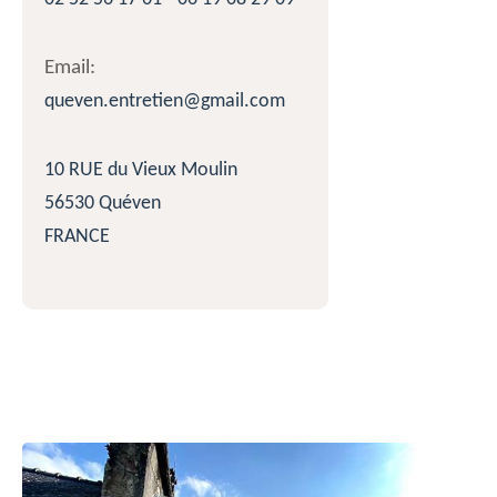
Email:
queven.entretien@gmail.com
10 RUE du Vieux Moulin
56530 Quéven
FRANCE