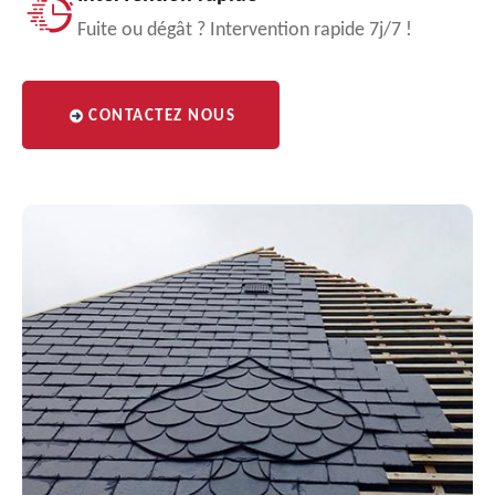
Fuite ou dégât ? Intervention rapide 7j/7 !
CONTACTEZ NOUS