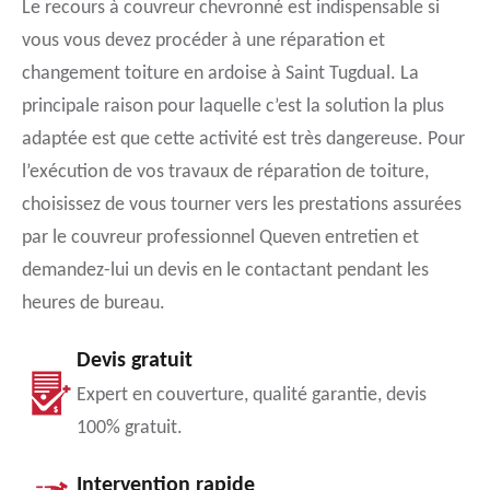
Le recours à couvreur chevronné est indispensable si
vous vous devez procéder à une réparation et
changement toiture en ardoise à Saint Tugdual. La
principale raison pour laquelle c’est la solution la plus
adaptée est que cette activité est très dangereuse. Pour
l’exécution de vos travaux de réparation de toiture,
choisissez de vous tourner vers les prestations assurées
par le couvreur professionnel Queven entretien et
demandez-lui un devis en le contactant pendant les
heures de bureau.
Devis gratuit
Expert en couverture, qualité garantie, devis
100% gratuit.
Intervention rapide