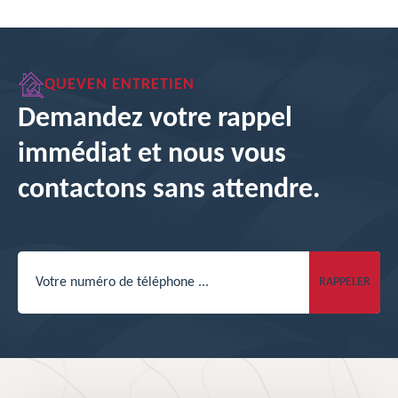
QUEVEN ENTRETIEN
Demandez votre rappel
immédiat et nous vous
contactons sans attendre.