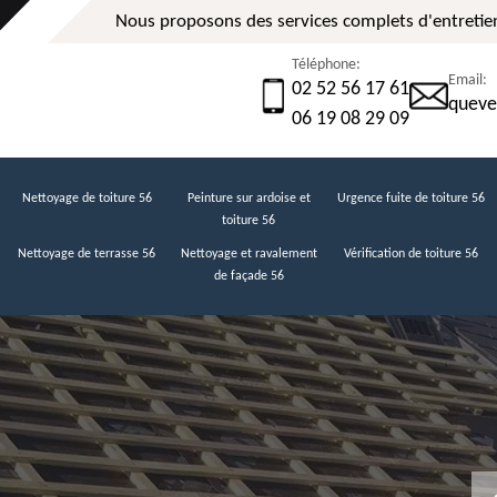
Nous proposons des services complets d'entretien
Téléphone:
Email:
02 52 56 17 61
queve
06 19 08 29 09
Nettoyage de toiture 56
Peinture sur ardoise et
Urgence fuite de toiture 56
toiture 56
Nettoyage de terrasse 56
Nettoyage et ravalement
Vérification de toiture 56
de façade 56