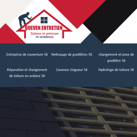
Entreprise de couverture 56
Nettoyage de gouttières 56
changement et pose de
gouttière 56
Réparation et changement
Couvreur zingueur 56
Hydrofuge de toiture 56
de toiture en ardoise 56