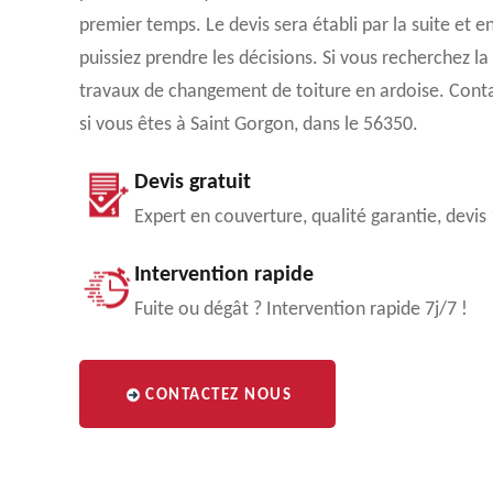
premier temps. Le devis sera établi par la suite et e
puissiez prendre les décisions. Si vous recherchez la 
travaux de changement de toiture en ardoise. Contac
si vous êtes à Saint Gorgon, dans le 56350.
Devis gratuit
Expert en couverture, qualité garantie, devis
Intervention rapide
Fuite ou dégât ? Intervention rapide 7j/7 !
CONTACTEZ NOUS