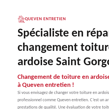
QUEVEN ENTRETIEN
Spécialiste en répa
changement toitur
ardoise Saint Gor
Changement de toiture en ardoise
à Queven entretien !
Si vous envisagez de changer votre toiture en ardoi
professionnel comme Queven entretien. C’est un ar
prestations de qualité. Une évaluation de votre toi