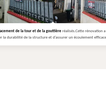
cement de la tour et de la gouttière
réalisés.Cette rénovation a 
r la durabilité de la structure et d’assurer un écoulement efficac