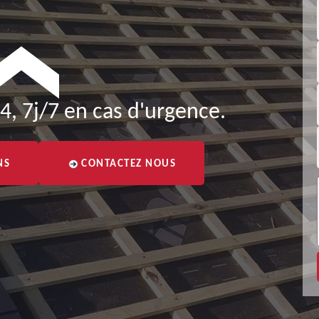
4, 7j/7 en cas d'urgence.
NS
CONTACTEZ NOUS