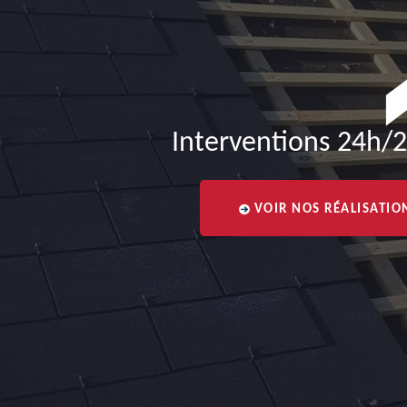
Interventions 24h/2
VOIR NOS RÉALISATIO