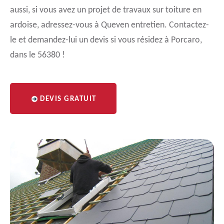
aussi, si vous avez un projet de travaux sur toiture en
ardoise, adressez-vous à Queven entretien. Contactez-
le et demandez-lui un devis si vous résidez à Porcaro,
dans le 56380 !
DEVIS GRATUIT