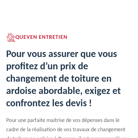
QUEVEN ENTRETIEN
Pour vous assurer que vous
profitez d’un prix de
changement de toiture en
ardoise abordable, exigez et
confrontez les devis !
Pour une parfaite maitrise de vos dépenses dans le
cadre de la réalisation de vos travaux de changement