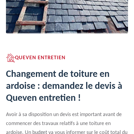
QUEVEN ENTRETIEN
Changement de toiture en
ardoise : demandez le devis à
Queven entretien !
Avoir à sa disposition un devis est important avant de
commencer des travaux relatifs à une toiture en
ardoise. Un budget va vous informer sur le coût total du