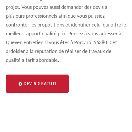
projet. Vous pouvez aussi demander des devis à
plusieurs professionnels afin que vous puissiez
confronter les propositions et identifier celui qui offre le
meilleur rapport qualité prix. Pensez à vous adresser à
Queven entretien si vous êtes à Porcaro, 56380. Cet
ardoisier a la réputation de réaliser de travaux de
qualité à tarif abordable.
DEVIS GRATUIT