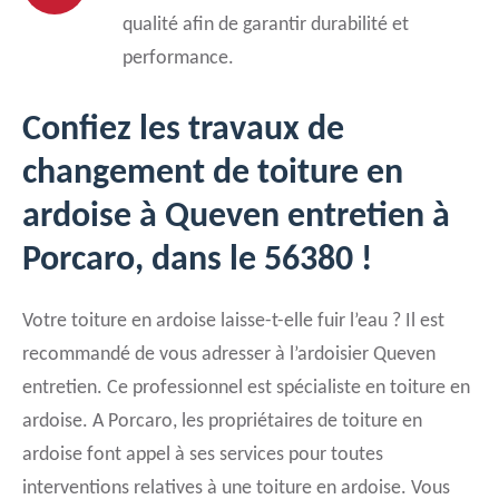
qualité afin de garantir durabilité et
performance.
Confiez les travaux de
changement de toiture en
ardoise à Queven entretien à
Porcaro, dans le 56380 !
Votre toiture en ardoise laisse-t-elle fuir l’eau ? Il est
recommandé de vous adresser à l’ardoisier Queven
entretien. Ce professionnel est spécialiste en toiture en
ardoise. A Porcaro, les propriétaires de toiture en
ardoise font appel à ses services pour toutes
interventions relatives à une toiture en ardoise. Vous