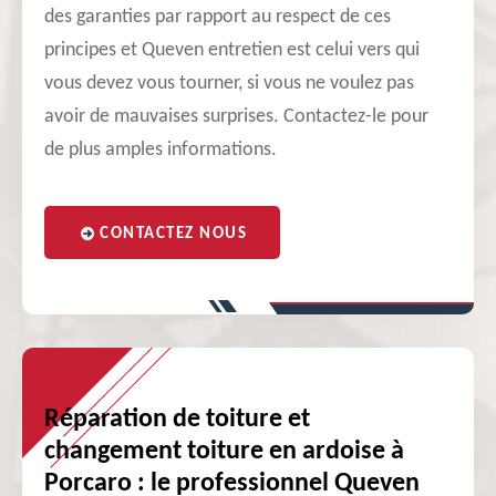
des garanties par rapport au respect de ces
principes et Queven entretien est celui vers qui
vous devez vous tourner, si vous ne voulez pas
avoir de mauvaises surprises. Contactez-le pour
de plus amples informations.
CONTACTEZ NOUS
Réparation de toiture et
changement toiture en ardoise à
Porcaro : le professionnel Queven