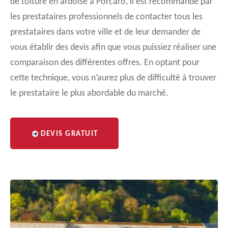
de toiture en ardoise à Porcaro, il est recommandé par
les prestataires professionnels de contacter tous les
prestataires dans votre ville et de leur demander de
vous établir des devis afin que vous puissiez réaliser une
comparaison des différentes offres. En optant pour
cette technique, vous n’aurez plus de difficulté à trouver
le prestataire le plus abordable du marché.
DEVIS GRATUIT