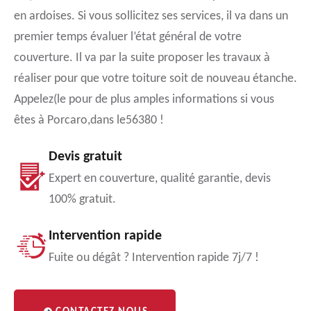
en ardoises. Si vous sollicitez ses services, il va dans un
premier temps évaluer l’état général de votre
couverture. Il va par la suite proposer les travaux à
réaliser pour que votre toiture soit de nouveau étanche.
Appelez(le pour de plus amples informations si vous
êtes à Porcaro,dans le56380 !
Devis gratuit
Expert en couverture, qualité garantie, devis
100% gratuit.
Intervention rapide
Fuite ou dégât ? Intervention rapide 7j/7 !