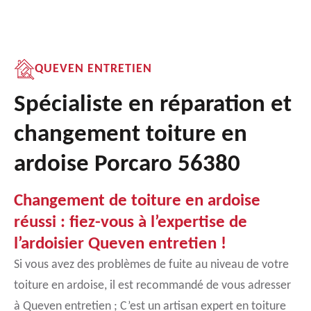
QUEVEN ENTRETIEN
Spécialiste en réparation et
changement toiture en
ardoise Porcaro 56380
Changement de toiture en ardoise
réussi : fiez-vous à l’expertise de
l’ardoisier Queven entretien !
Si vous avez des problèmes de fuite au niveau de votre
toiture en ardoise, il est recommandé de vous adresser
à Queven entretien ; C’est un artisan expert en toiture