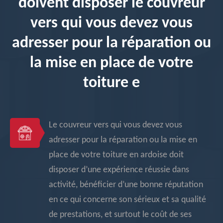
doivent disposer le couvreur
vers qui vous devez vous
adresser pour la réparation ou
la mise en place de votre
toiture e
Le couvreur vers qui vous devez vous
adresser pour la réparation ou la mise en
place de votre toiture en ardoise doit
disposer d’une expérience réussie dans
activité, bénéficier d’une bonne réputation
en ce qui concerne son sérieux et sa qualité
de prestations, et surtout le coût de ses