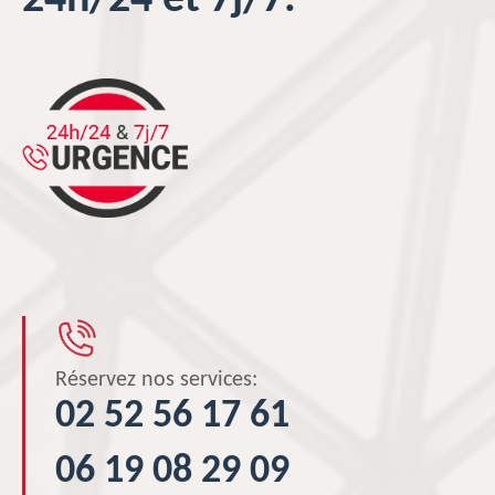
24h/24 et 7j/7.
Réservez nos services:
02 52 56 17 61
06 19 08 29 09