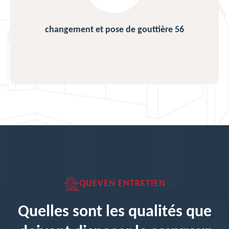
changement et pose de gouttière 56
QUEVEN ENTRETIEN
Quelles sont les qualités que