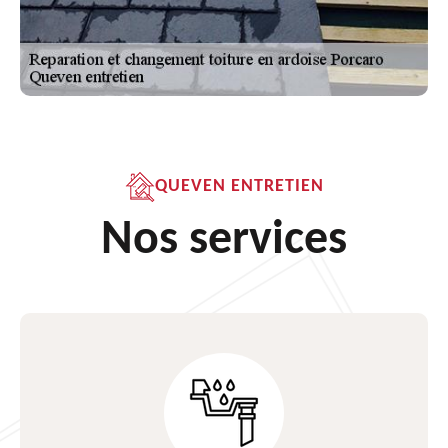
QUEVEN ENTRETIEN
Nos services