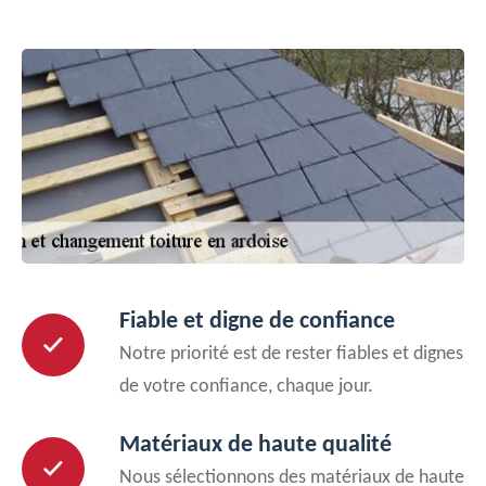
Fiable et digne de confiance
Notre priorité est de rester fiables et dignes
de votre confiance, chaque jour.
Matériaux de haute qualité
Nous sélectionnons des matériaux de haute