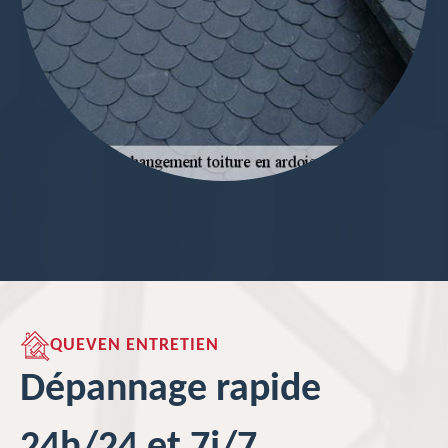
QUEVEN ENTRETIEN
Dépannage rapide