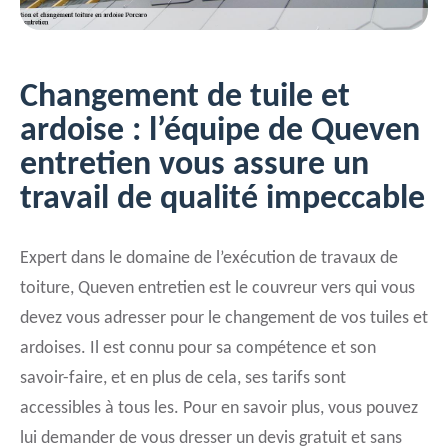
Changement de tuile et
ardoise : l’équipe de Queven
entretien vous assure un
travail de qualité impeccable
Expert dans le domaine de l’exécution de travaux de
toiture, Queven entretien est le couvreur vers qui vous
devez vous adresser pour le changement de vos tuiles et
ardoises. Il est connu pour sa compétence et son
savoir-faire, et en plus de cela, ses tarifs sont
accessibles à tous les. Pour en savoir plus, vous pouvez
lui demander de vous dresser un devis gratuit et sans