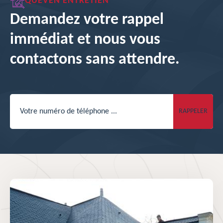
QUEVEN ENTRETIEN
Demandez votre rappel
immédiat et nous vous
contactons sans attendre.