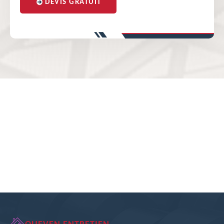
DEVIS GRATUIT