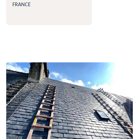
FRANCE