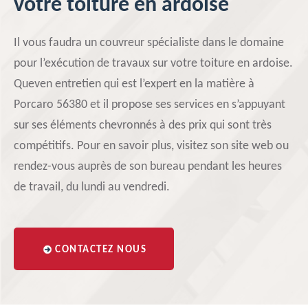
votre toiture en ardoise
Il vous faudra un couvreur spécialiste dans le domaine
pour l’exécution de travaux sur votre toiture en ardoise.
Queven entretien qui est l’expert en la matière à
Porcaro 56380 et il propose ses services en s’appuyant
sur ses éléments chevronnés à des prix qui sont très
compétitifs. Pour en savoir plus, visitez son site web ou
rendez-vous auprès de son bureau pendant les heures
de travail, du lundi au vendredi.
CONTACTEZ NOUS