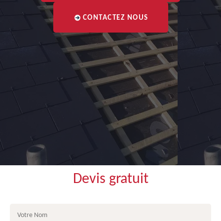
CONTACTEZ NOUS
Devis gratuit