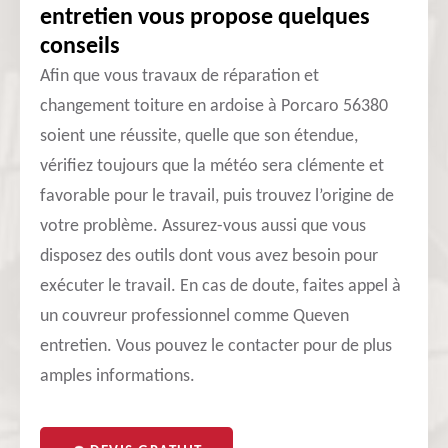
entretien vous propose quelques
conseils
Afin que vous travaux de réparation et
changement toiture en ardoise à Porcaro 56380
soient une réussite, quelle que son étendue,
vérifiez toujours que la météo sera clémente et
favorable pour le travail, puis trouvez l’origine de
votre problème. Assurez-vous aussi que vous
disposez des outils dont vous avez besoin pour
exécuter le travail. En cas de doute, faites appel à
un couvreur professionnel comme Queven
entretien. Vous pouvez le contacter pour de plus
amples informations.