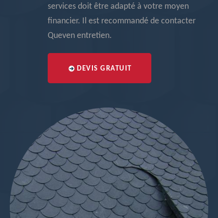
services doit être adapté à votre moyen
financier. Il est recommandé de contacter
Queven entretien.
DEVIS GRATUIT