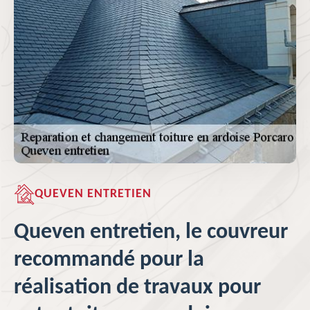
QUEVEN ENTRETIEN
Queven entretien, le couvreur
recommandé pour la
réalisation de travaux pour