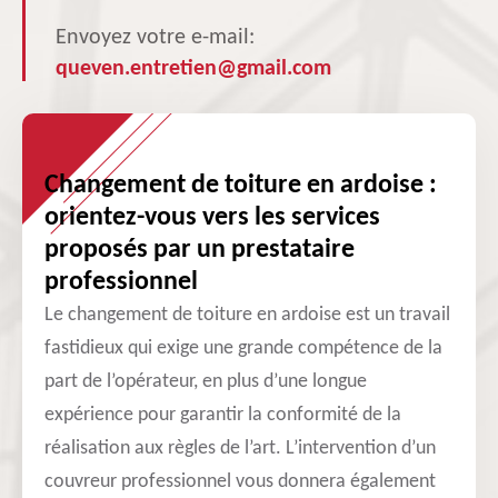
Envoyez votre e-mail:
queven.entretien@gmail.com
Changement de toiture en ardoise :
orientez-vous vers les services
proposés par un prestataire
professionnel
Le changement de toiture en ardoise est un travail
fastidieux qui exige une grande compétence de la
part de l’opérateur, en plus d’une longue
expérience pour garantir la conformité de la
réalisation aux règles de l’art. L’intervention d’un
couvreur professionnel vous donnera également