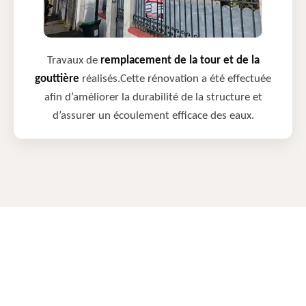
Travaux de
remplacement de la tour et de la
gouttière
réalisés.Cette rénovation a été effectuée
afin d’améliorer la durabilité de la structure et
d’assurer un écoulement efficace des eaux.