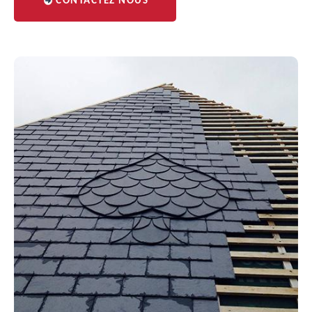
CONTACTEZ NOUS