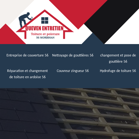
Entreprise de couverture 56
Nettoyage de gouttières 56
changement et pose de
gouttière 56
Réparation et changement
Couvreur zingueur 56
Hydrofuge de toiture 56
de toiture en ardoise 56