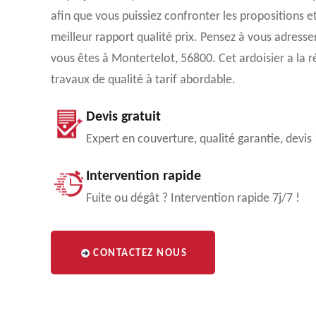
afin que vous puissiez confronter les propositions et 
meilleur rapport qualité prix. Pensez à vous adresse
vous êtes à Montertelot, 56800. Cet ardoisier a la r
travaux de qualité à tarif abordable.
Devis gratuit
Expert en couverture, qualité garantie, devis
Intervention rapide
Fuite ou dégât ? Intervention rapide 7j/7 !
CONTACTEZ NOUS