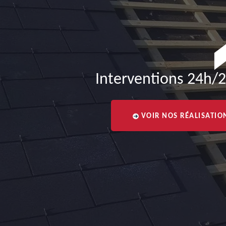
Interventions 24h/2
VOIR NOS RÉALISATIO