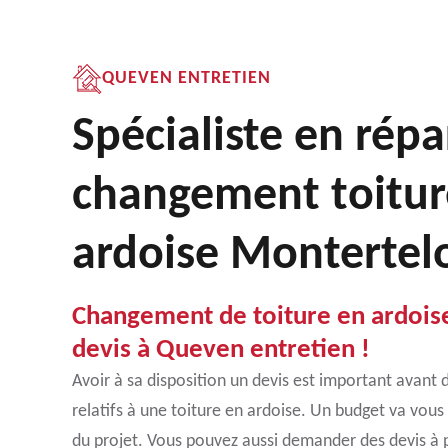
QUEVEN ENTRETIEN
Spécialiste en répa
changement toitur
ardoise Montertel
Changement de toiture en ardois
devis à Queven entretien !
Avoir à sa disposition un devis est important avan
relatifs à une toiture en ardoise. Un budget va vous 
du projet. Vous pouvez aussi demander des devis à p