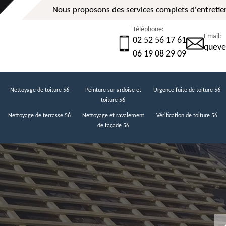
Nous proposons des services complets d'entretien
Téléphone:
Email:
02 52 56 17 61
queve
06 19 08 29 09
Nettoyage de toiture 56
Peinture sur ardoise et
Urgence fuite de toiture 56
toiture 56
Nettoyage de terrasse 56
Nettoyage et ravalement
Vérification de toiture 56
de façade 56