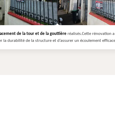
cement de la tour et de la gouttière
réalisés.Cette rénovation a 
r la durabilité de la structure et d’assurer un écoulement efficac