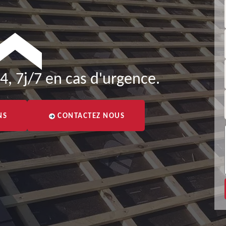
4, 7j/7 en cas d'urgence.
NS
CONTACTEZ NOUS