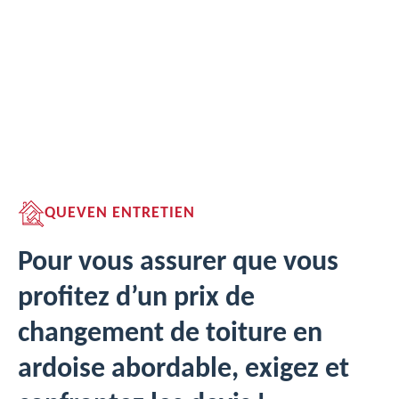
QUEVEN ENTRETIEN
Pour vous assurer que vous
profitez d’un prix de
changement de toiture en
ardoise abordable, exigez et