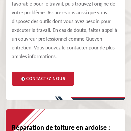
favorable pour le travail, puis trouvez l’origine de
votre problème. Assurez-vous aussi que vous
disposez des outils dont vous avez besoin pour
exécuter le travail. En cas de doute, faites appel à
un couvreur professionnel comme Queven
entretien. Vous pouvez le contacter pour de plus
amples informations.
CONTACTEZ NOUS
Réparation de toiture en ardoise :