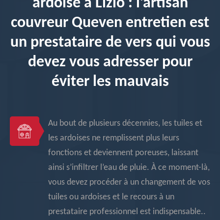
ardoise à Lizio : l’artisan
couvreur Queven entretien est
un prestataire de vers qui vous
devez vous adresser pour
éviter les mauvais
Au bout de plusieurs décennies, les tuiles et
les ardoises ne remplissent plus leurs
fonctions et deviennent poreuses, laissant
ainsi s’infiltrer l’eau de pluie. À ce moment-là,
vous devez procéder à un changement de vos
tuiles ou ardoises et le recours à un
prestataire professionnel est indispensable..