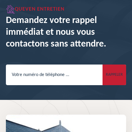
QUEVEN ENTRETIEN
Demandez votre rappel
immédiat et nous vous
contactons sans attendre.