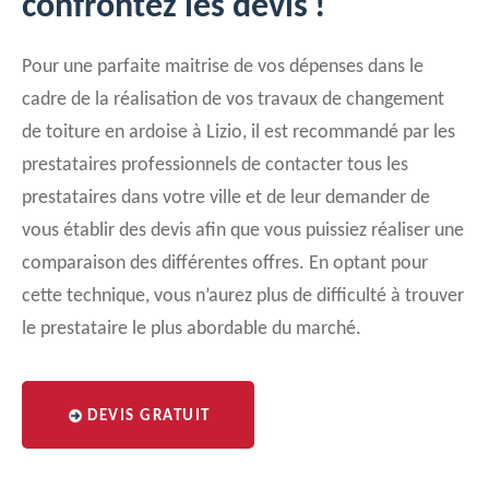
confrontez les devis !
Pour une parfaite maitrise de vos dépenses dans le
cadre de la réalisation de vos travaux de changement
de toiture en ardoise à Lizio, il est recommandé par les
prestataires professionnels de contacter tous les
prestataires dans votre ville et de leur demander de
vous établir des devis afin que vous puissiez réaliser une
comparaison des différentes offres. En optant pour
cette technique, vous n’aurez plus de difficulté à trouver
le prestataire le plus abordable du marché.
DEVIS GRATUIT