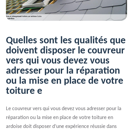
Quelles sont les qualités que
doivent disposer le couvreur
vers qui vous devez vous
adresser pour la réparation
ou la mise en place de votre
toiture e
Le couvreur vers qui vous devez vous adresser pour la
réparation ou la mise en place de votre toiture en
ardoise doit disposer d’une expérience réussie dans