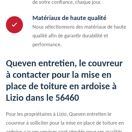
de votre confiance, chaque jour.
Matériaux de haute qualité
Nous sélectionnons des matériaux de haute
qualité afin de garantir durabilité et
performance.
Queven entretien, le couvreur
à contacter pour la mise en
place de toiture en ardoise à
Lizio dans le 56460
Pour les propriétaires à Lizio, Queven entretien le
couvreur à solliciter pour la mise en place de toiture en