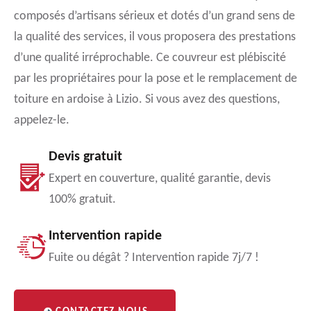
composés d’artisans sérieux et dotés d’un grand sens de
la qualité des services, il vous proposera des prestations
d’une qualité irréprochable. Ce couvreur est plébiscité
par les propriétaires pour la pose et le remplacement de
toiture en ardoise à Lizio. Si vous avez des questions,
appelez-le.
Devis gratuit
Expert en couverture, qualité garantie, devis
100% gratuit.
Intervention rapide
Fuite ou dégât ? Intervention rapide 7j/7 !