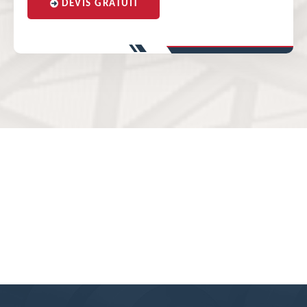
DEVIS GRATUIT