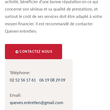
activité, bénéficier d’une bonne réputation en ce qui
concerne son sérieux et sa qualité de prestations, et
surtout le coût de ses services doit être adapté à votre
moyen financier. Il est recommandé de contacter
Queven entretien.
CONTACTEZ NOUS
Téléphone:
02 52 56 17 61
06 19 08 29 09
Email:
queven.entretien@gmail.com