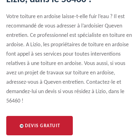
Votre toiture en ardoise laisse-t-elle fuir l’eau ? Il est
recommandé de vous adresser à l’ardoisier Queven
entretien. Ce professionnel est spécialiste en toiture en
ardoise. A Lizio, les propriétaires de toiture en ardoise
font appel à ses services pour toutes interventions
relatives à une toiture en ardoise. Vous aussi, si vous
avez un projet de travaux sur toiture en ardoise,
adressez-vous à Queven entretien. Contactez-le et
demandez-lui un devis si vous résidez à Lizio, dans le
56460 !
DEVIS GRATUIT