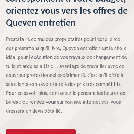
orientez vous vers les offres de
Queven entretien
Prestataire connu des propriétaires pour l’excellence
des prestations qu’il livre, Queven entretien est le choix
idéal pour l’exécution de vos travaux de changement de
tuile et ardoise à Lizio. L’avantage de travailler avec ce
couvreur professionnel expérimenté, c’est qu’il offre à
ses clients son savoir-faire à des prix très compétitifs.
Pour en savoir plus, contactez-le pendant les heures de
bureau ou rendez-vous sur son site internet et il vous
dressera un devis détaillé.