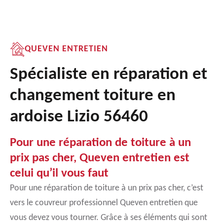
QUEVEN ENTRETIEN
Spécialiste en réparation et
changement toiture en
ardoise Lizio 56460
Pour une réparation de toiture à un
prix pas cher, Queven entretien est
celui qu’il vous faut
Pour une réparation de toiture à un prix pas cher, c’est
vers le couvreur professionnel Queven entretien que
vous devez vous tourner. Grâce à ses éléments qui sont