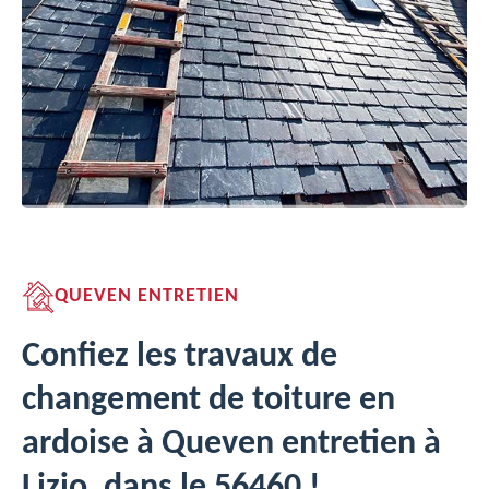
QUEVEN ENTRETIEN
Confiez les travaux de
changement de toiture en
ardoise à Queven entretien à
Lizio, dans le 56460 !