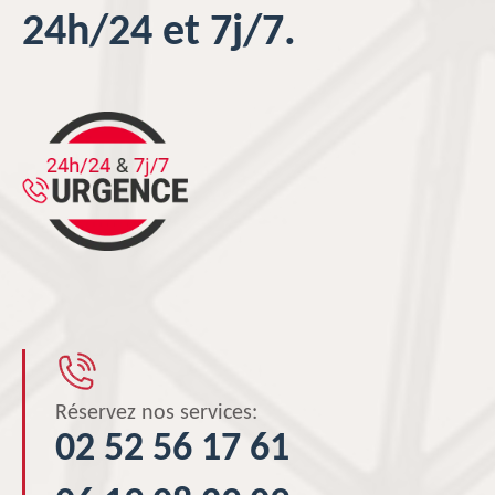
24h/24 et 7j/7.
Réservez nos services:
02 52 56 17 61