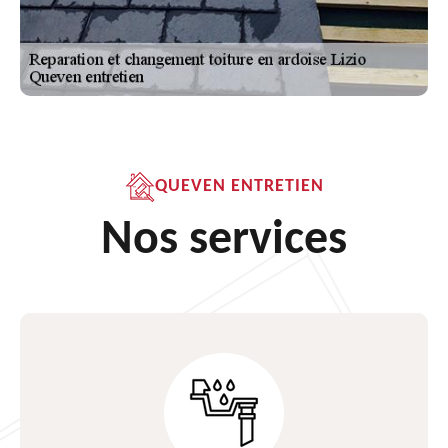
QUEVEN ENTRETIEN
Nos services