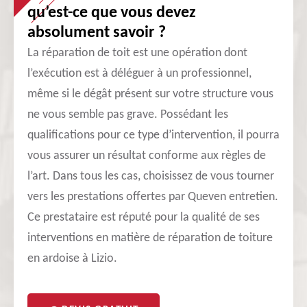
qu’est-ce que vous devez
absolument savoir ?
La réparation de toit est une opération dont
l’exécution est à déléguer à un professionnel,
même si le dégât présent sur votre structure vous
ne vous semble pas grave. Possédant les
qualifications pour ce type d’intervention, il pourra
vous assurer un résultat conforme aux règles de
l’art. Dans tous les cas, choisissez de vous tourner
vers les prestations offertes par Queven entretien.
Ce prestataire est réputé pour la qualité de ses
interventions en matière de réparation de toiture
en ardoise à Lizio.