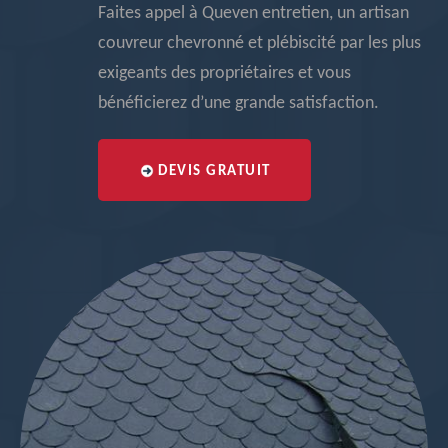
Faites appel à Queven entretien, un artisan
couvreur chevronné et plébiscité par les plus
exigeants des propriétaires et vous
bénéficierez d’une grande satisfaction.
DEVIS GRATUIT