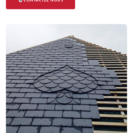
CONTACTEZ NOUS