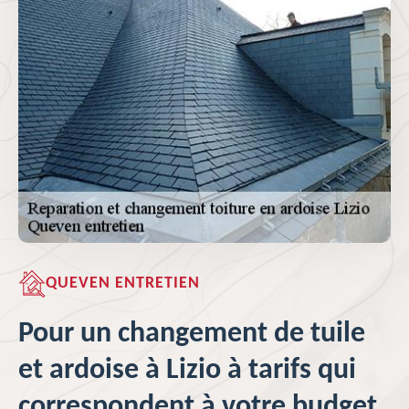
QUEVEN ENTRETIEN
Pour un changement de tuile
et ardoise à Lizio à tarifs qui
correspondent à votre budget,