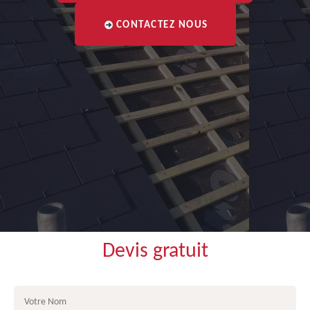
CONTACTEZ NOUS
Devis gratuit