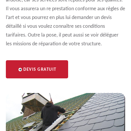
ardoise, car ses services sont réputés pour ses qualités.
Il vous assurera un re prestation conforme aux règles de
l’art et vous pourrez en plus lui demander un devis
détaillé si vous voulez connaître ses conditions
tarifaires. Outre la pose, il peut aussi se voir déléguer
les missions de réparation de votre structure.
DEVIS GRATUIT