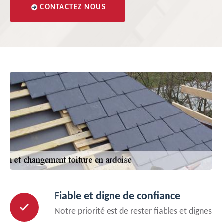
CONTACTEZ NOUS
Fiable et digne de confiance
Notre priorité est de rester fiables et dignes