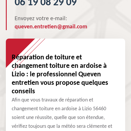
06 19 08 29 09
Envoyez votre e-mail:
queven.entretien@gmail.com
Réparation de toiture et
changement toiture en ardoise à
Lizio : le professionnel Queven
entretien vous propose quelques
conseils
Afin que vous travaux de réparation et
changement toiture en ardoise à Lizio 56460
soient une réussite, quelle que son étendue,
vérifiez toujours que la météo sera clémente et