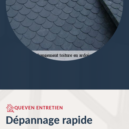
QUEVEN ENTRETIEN
Dépannage rapide