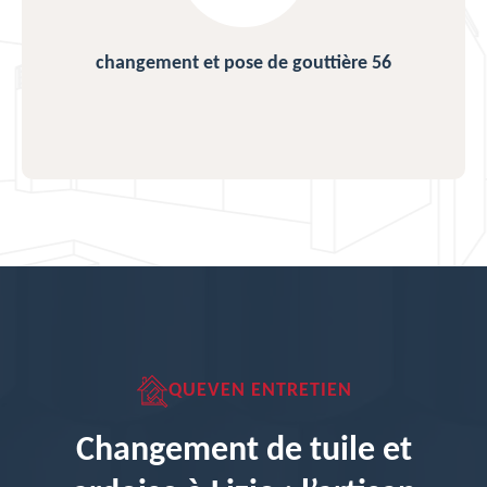
changement et pose de gouttière 56
QUEVEN ENTRETIEN
Changement de tuile et