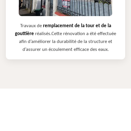
Travaux de
remplacement de la tour et de la
gouttière
réalisés.Cette rénovation a été effectuée
afin d’améliorer la durabilité de la structure et
d’assurer un écoulement efficace des eaux.