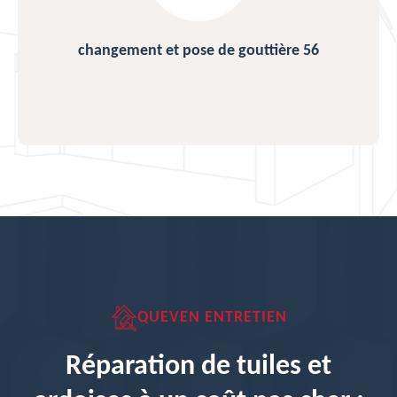
changement et pose de gouttière 56
QUEVEN ENTRETIEN
Réparation de tuiles et