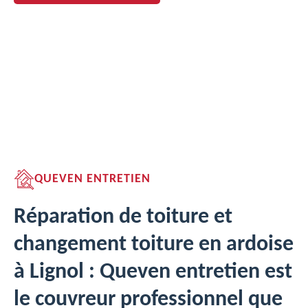
QUEVEN ENTRETIEN
Réparation de toiture et
changement toiture en ardoise
à Lignol : Queven entretien est
le couvreur professionnel que