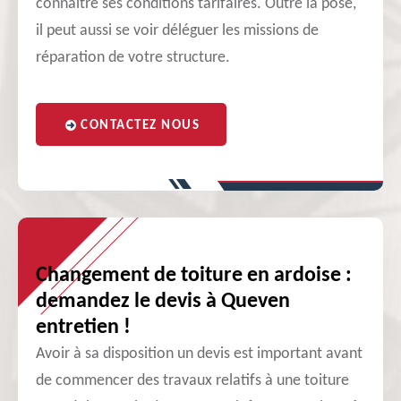
connaître ses conditions tarifaires. Outre la pose,
il peut aussi se voir déléguer les missions de
réparation de votre structure.
CONTACTEZ NOUS
Changement de toiture en ardoise :
demandez le devis à Queven
entretien !
Avoir à sa disposition un devis est important avant
de commencer des travaux relatifs à une toiture