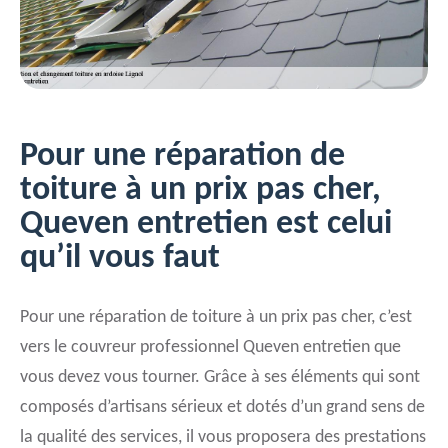
Pour une réparation de
toiture à un prix pas cher,
Queven entretien est celui
qu’il vous faut
Pour une réparation de toiture à un prix pas cher, c’est
vers le couvreur professionnel Queven entretien que
vous devez vous tourner. Grâce à ses éléments qui sont
composés d’artisans sérieux et dotés d’un grand sens de
la qualité des services, il vous proposera des prestations