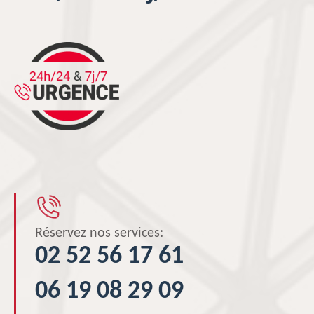
Réservez nos services:
02 52 56 17 61
06 19 08 29 09