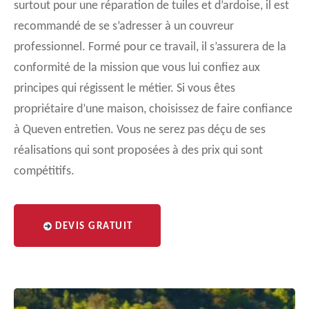
surtout pour une réparation de tuiles et d’ardoise, il est
recommandé de se s’adresser à un couvreur
professionnel. Formé pour ce travail, il s’assurera de la
conformité de la mission que vous lui confiez aux
principes qui régissent le métier. Si vous êtes
propriétaire d’une maison, choisissez de faire confiance
à Queven entretien. Vous ne serez pas déçu de ses
réalisations qui sont proposées à des prix qui sont
compétitifs.
DEVIS GRATUIT