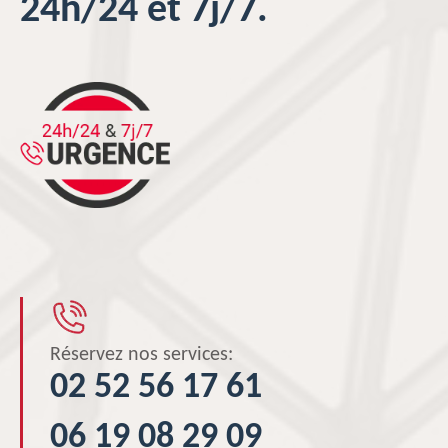
24h/24 et 7j/7.
Réservez nos services:
02 52 56 17 61
06 19 08 29 09