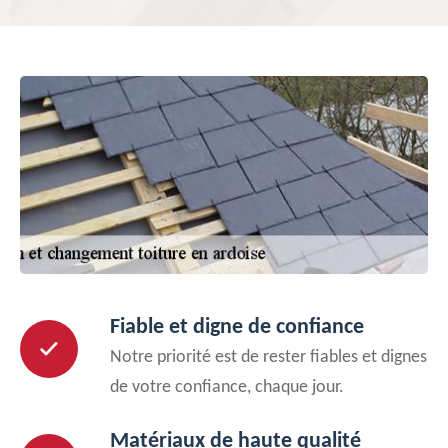
Fiable et digne de confiance
Notre priorité est de rester fiables et dignes
de votre confiance, chaque jour.
Matériaux de haute qualité