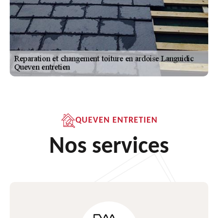
QUEVEN ENTRETIEN
Nos services