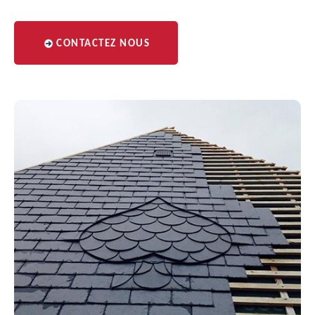
CONTACTEZ NOUS