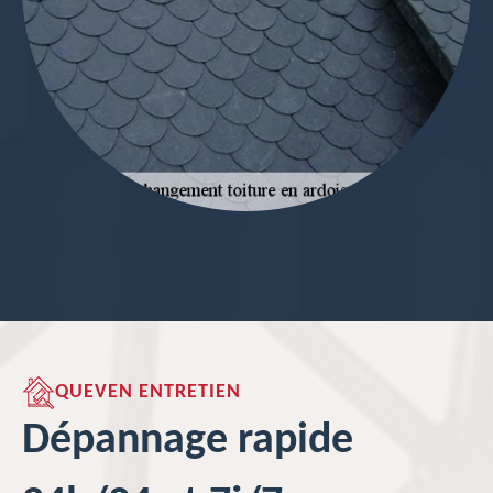
QUEVEN ENTRETIEN
Dépannage rapide