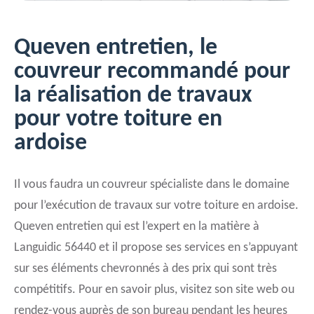
Queven entretien, le
couvreur recommandé pour
la réalisation de travaux
pour votre toiture en
ardoise
Il vous faudra un couvreur spécialiste dans le domaine
pour l’exécution de travaux sur votre toiture en ardoise.
Queven entretien qui est l’expert en la matière à
Languidic 56440 et il propose ses services en s’appuyant
sur ses éléments chevronnés à des prix qui sont très
compétitifs. Pour en savoir plus, visitez son site web ou
rendez-vous auprès de son bureau pendant les heures