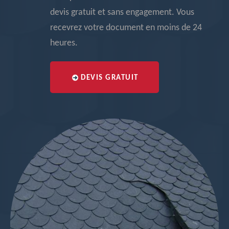
devis gratuit et sans engagement. Vous
recevrez votre document en moins de 24
heures.
DEVIS GRATUIT