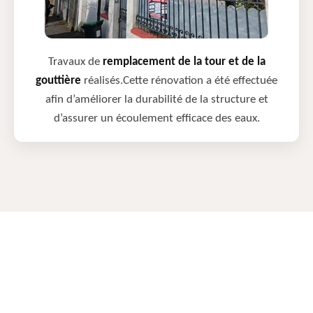
Travaux de
remplacement de la tour et de la
gouttière
réalisés.Cette rénovation a été effectuée
afin d’améliorer la durabilité de la structure et
d’assurer un écoulement efficace des eaux.