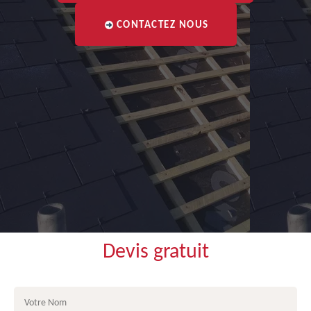
CONTACTEZ NOUS
Devis gratuit