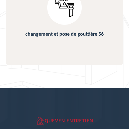
changement et pose de gouttière 56
QUEVEN ENTRETIEN