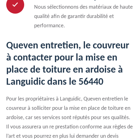
Nous sélectionnons des matériaux de haute
qualité afin de garantir durabilité et
performance.
Queven entretien, le couvreur
à contacter pour la mise en
place de toiture en ardoise à
Languidic dans le 56440
Pour les propriétaires à Languidic, Queven entretien le
couvreur à solliciter pour la mise en place de toiture en
ardoise, car ses services sont réputés pour ses qualités.
Il vous assurera un re prestation conforme aux règles de
l’art et vous pourrez en plus lui demander un devis