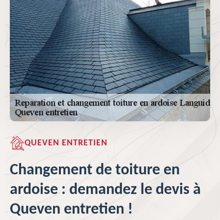
QUEVEN ENTRETIEN
Changement de toiture en
ardoise : demandez le devis à
Queven entretien !