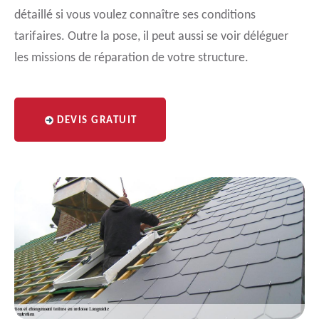
détaillé si vous voulez connaître ses conditions
tarifaires. Outre la pose, il peut aussi se voir déléguer
les missions de réparation de votre structure.
DEVIS GRATUIT