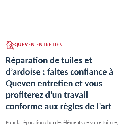
QUEVEN ENTRETIEN
Réparation de tuiles et
d’ardoise : faites confiance à
Queven entretien et vous
profiterez d’un travail
conforme aux règles de l’art
Pour la réparation d’un des éléments de votre toiture,