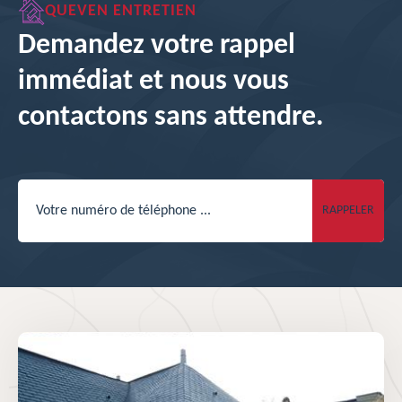
QUEVEN ENTRETIEN
Demandez votre rappel
immédiat et nous vous
contactons sans attendre.