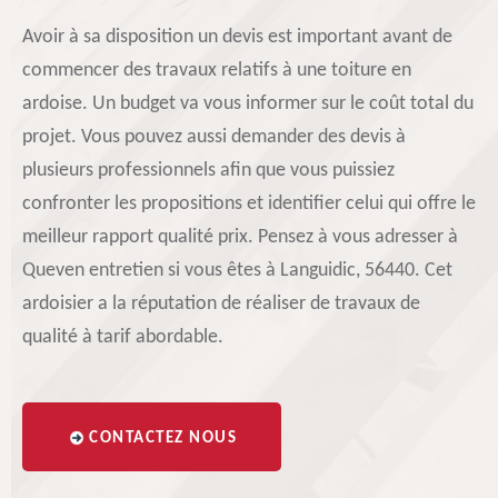
Avoir à sa disposition un devis est important avant de
commencer des travaux relatifs à une toiture en
ardoise. Un budget va vous informer sur le coût total du
projet. Vous pouvez aussi demander des devis à
plusieurs professionnels afin que vous puissiez
confronter les propositions et identifier celui qui offre le
meilleur rapport qualité prix. Pensez à vous adresser à
Queven entretien si vous êtes à Languidic, 56440. Cet
ardoisier a la réputation de réaliser de travaux de
qualité à tarif abordable.
CONTACTEZ NOUS