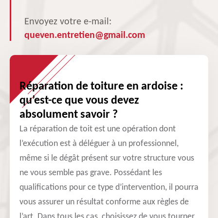
Envoyez votre e-mail:
queven.entretien@gmail.com
Réparation de toiture en ardoise :
qu’est-ce que vous devez
absolument savoir ?
La réparation de toit est une opération dont
l’exécution est à déléguer à un professionnel,
même si le dégât présent sur votre structure vous
ne vous semble pas grave. Possédant les
qualifications pour ce type d’intervention, il pourra
vous assurer un résultat conforme aux règles de
l’art. Dans tous les cas, choisissez de vous tourner