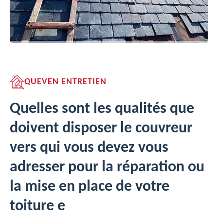
QUEVEN ENTRETIEN
Quelles sont les qualités que
doivent disposer le couvreur
vers qui vous devez vous
adresser pour la réparation ou
la mise en place de votre
toiture e