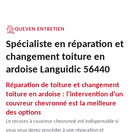
QUEVEN ENTRETIEN
Spécialiste en réparation et
changement toiture en
ardoise Languidic 56440
Réparation de toiture et changement
toiture en ardoise : l’intervention d’un
couvreur chevronné est la meilleure
des options
Le recours à couvreur chevronné est indispensable si
vous vous devez procéder à une réparation et