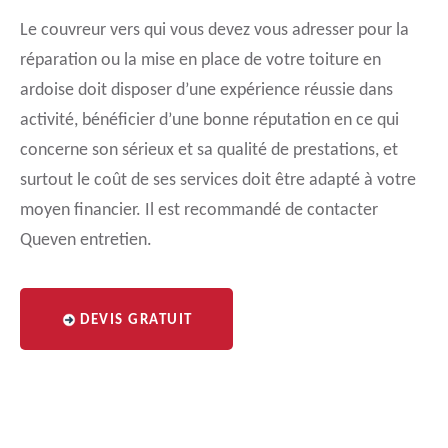
Le couvreur vers qui vous devez vous adresser pour la
réparation ou la mise en place de votre toiture en
ardoise doit disposer d’une expérience réussie dans
activité, bénéficier d’une bonne réputation en ce qui
concerne son sérieux et sa qualité de prestations, et
surtout le coût de ses services doit être adapté à votre
moyen financier. Il est recommandé de contacter
Queven entretien.
DEVIS GRATUIT