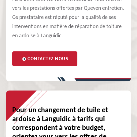
vers les prestations offertes par Queven entretien.
Ce prestataire est réputé pour la qualité de ses
interventions en matière de réparation de toiture
en ardoise à Languidic.
CONTACTEZ NOUS
Pour un changement de tuile et
ardoise à Languidic à tarifs qui
correspondent à votre budget,