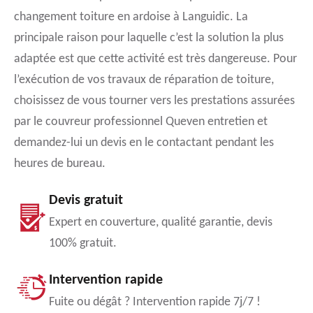
changement toiture en ardoise à Languidic. La
principale raison pour laquelle c’est la solution la plus
adaptée est que cette activité est très dangereuse. Pour
l’exécution de vos travaux de réparation de toiture,
choisissez de vous tourner vers les prestations assurées
par le couvreur professionnel Queven entretien et
demandez-lui un devis en le contactant pendant les
heures de bureau.
Devis gratuit
Expert en couverture, qualité garantie, devis
100% gratuit.
Intervention rapide
Fuite ou dégât ? Intervention rapide 7j/7 !