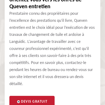
orientez vous vers les offres de
Queven entretien
Prestataire connu des propriétaires pour
l’excellence des prestations qu’il livre, Queven
entretien est le choix idéal pour l’exécution de vos
travaux de changement de tuile et ardoise à
Languidic. L’avantage de travailler avec ce
couvreur professionnel expérimenté, c’est qu’il
offre à ses clients son savoir-faire à des prix très
compétitifs. Pour en savoir plus, contactez-le
pendant les heures de bureau ou rendez-vous sur
son site internet et il vous dressera un devis
détaillé.
DEVIS GRATUIT