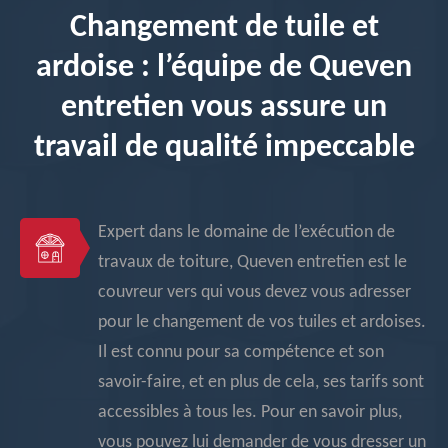
Changement de tuile et
ardoise : l’équipe de Queven
entretien vous assure un
travail de qualité impeccable
Expert dans le domaine de l’exécution de
travaux de toiture, Queven entretien est le
couvreur vers qui vous devez vous adresser
pour le changement de vos tuiles et ardoises.
Il est connu pour sa compétence et son
savoir-faire, et en plus de cela, ses tarifs sont
accessibles à tous les. Pour en savoir plus,
vous pouvez lui demander de vous dresser un