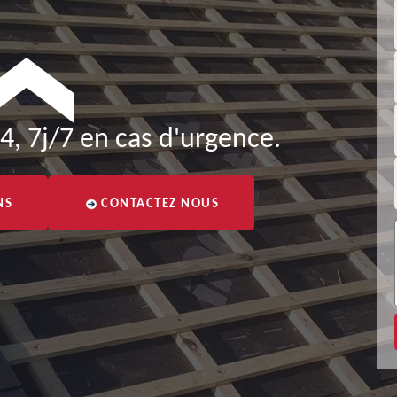
4, 7j/7 en cas d'urgence.
NS
CONTACTEZ NOUS