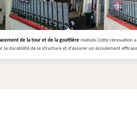
cement de la tour et de la gouttière
réalisés.Cette rénovation a 
r la durabilité de la structure et d’assurer un écoulement efficac