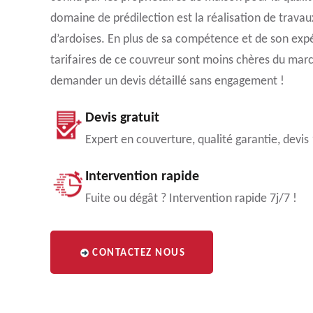
domaine de prédilection est la réalisation de travau
d’ardoises. En plus de sa compétence et de son expé
tarifaires de ce couvreur sont moins chères du marc
demander un devis détaillé sans engagement !
Devis gratuit
Expert en couverture, qualité garantie, devis
Intervention rapide
Fuite ou dégât ? Intervention rapide 7j/7 !
CONTACTEZ NOUS