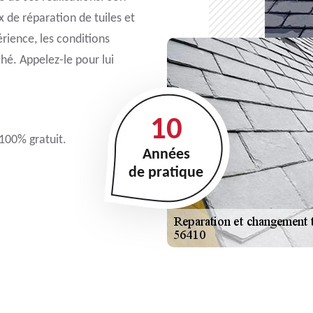
x de réparation de tuiles et
rience, les conditions
hé. Appelez-le pour lui
10
 100% gratuit.
Années
de pratique