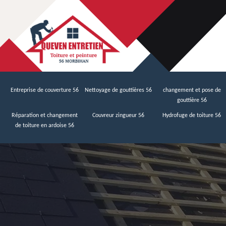
Entreprise de couverture 56
Nettoyage de gouttières 56
changement et pose de
gouttière 56
Réparation et changement
Couvreur zingueur 56
Hydrofuge de toiture 56
de toiture en ardoise 56