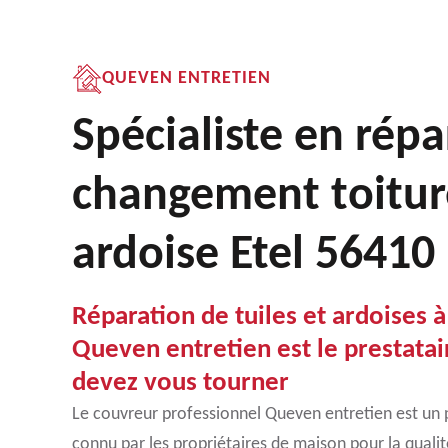
QUEVEN ENTRETIEN
Spécialiste en répa
changement toitur
ardoise Etel 56410
Réparation de tuiles et ardoises à
Queven entretien est le prestatai
devez vous tourner
Le couvreur professionnel Queven entretien est un 
connu par les propriétaires de maison pour la qualit