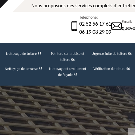
Nous proposons des services complets d'entretien
Téléphone:
Email:
02 52 56 17 61
queve
06 19 08 29 09
Nettoyage de toiture 56
Peinture sur ardoise et
Urgence fuite de toiture 56
toiture 56
Nettoyage de terrasse 56
Nettoyage et ravalement
Vérification de toiture 56
de façade 56