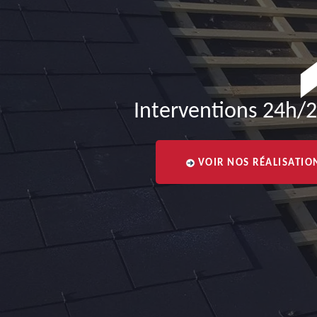
Interventions 24h/2
VOIR NOS RÉALISATIO