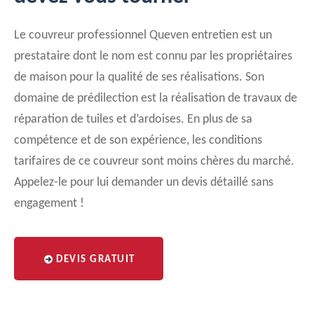
Le couvreur professionnel Queven entretien est un
prestataire dont le nom est connu par les propriétaires
de maison pour la qualité de ses réalisations. Son
domaine de prédilection est la réalisation de travaux de
réparation de tuiles et d’ardoises. En plus de sa
compétence et de son expérience, les conditions
tarifaires de ce couvreur sont moins chères du marché.
Appelez-le pour lui demander un devis détaillé sans
engagement !
DEVIS GRATUIT