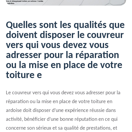
Quelles sont les qualités que
doivent disposer le couvreur
vers qui vous devez vous
adresser pour la réparation
ou la mise en place de votre
toiture e
Le couvreur vers qui vous devez vous adresser pour la
réparation ou la mise en place de votre toiture en
ardoise doit disposer d’une expérience réussie dans
activité, bénéficier d’une bonne réputation en ce qui
concerne son sérieux et sa qualité de prestations, et