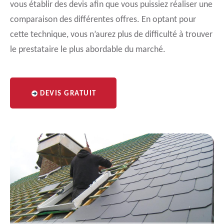
vous établir des devis afin que vous puissiez réaliser une
comparaison des différentes offres. En optant pour
cette technique, vous n’aurez plus de difficulté à trouver
le prestataire le plus abordable du marché.
DEVIS GRATUIT