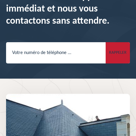
immédiat et nous vous
contactons sans attendre.