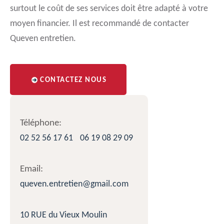
surtout le coût de ses services doit être adapté à votre
moyen financier. Il est recommandé de contacter
Queven entretien.
CONTACTEZ NOUS
Téléphone:
02 52 56 17 61
06 19 08 29 09
Email:
queven.entretien@gmail.com
10 RUE du Vieux Moulin