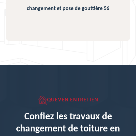
changement et pose de gouttière 56
QUEVEN ENTRETIEN
Confiez les travaux de
changement de toiture en