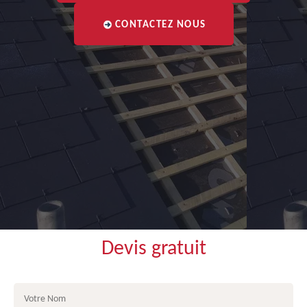
CONTACTEZ NOUS
Devis gratuit