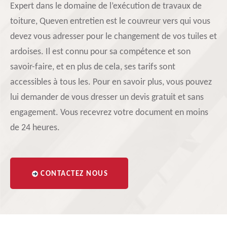
Expert dans le domaine de l’exécution de travaux de
toiture, Queven entretien est le couvreur vers qui vous
devez vous adresser pour le changement de vos tuiles et
ardoises. Il est connu pour sa compétence et son
savoir-faire, et en plus de cela, ses tarifs sont
accessibles à tous les. Pour en savoir plus, vous pouvez
lui demander de vous dresser un devis gratuit et sans
engagement. Vous recevrez votre document en moins
de 24 heures.
CONTACTEZ NOUS