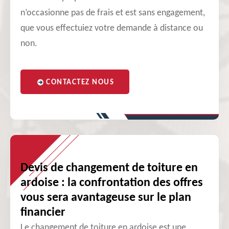
n’occasionne pas de frais et est sans engagement,
que vous effectuiez votre demande à distance ou
non.
CONTACTEZ NOUS
Devis de changement de toiture en
ardoise : la confrontation des offres
vous sera avantageuse sur le plan
financier
Le changement de toiture en ardoise est une