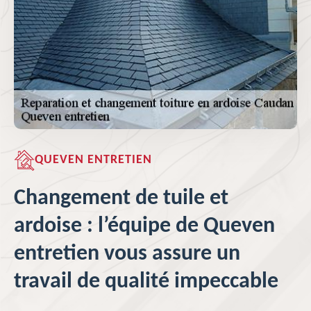
QUEVEN ENTRETIEN
Changement de tuile et
ardoise : l’équipe de Queven
entretien vous assure un
travail de qualité impeccable