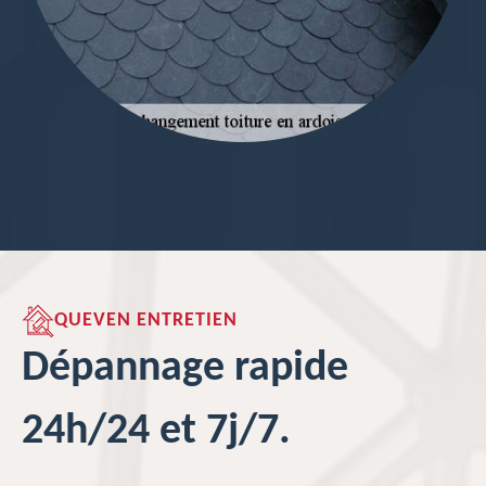
QUEVEN ENTRETIEN
Dépannage rapide
24h/24 et 7j/7.