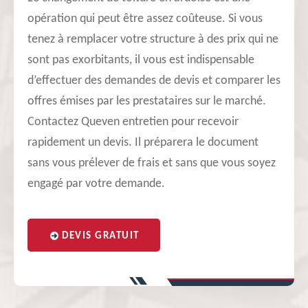
opération qui peut être assez coûteuse. Si vous
tenez à remplacer votre structure à des prix qui ne
sont pas exorbitants, il vous est indispensable
d’effectuer des demandes de devis et comparer les
offres émises par les prestataires sur le marché.
Contactez Queven entretien pour recevoir
rapidement un devis. Il préparera le document
sans vous prélever de frais et sans que vous soyez
engagé par votre demande.
DEVIS GRATUIT