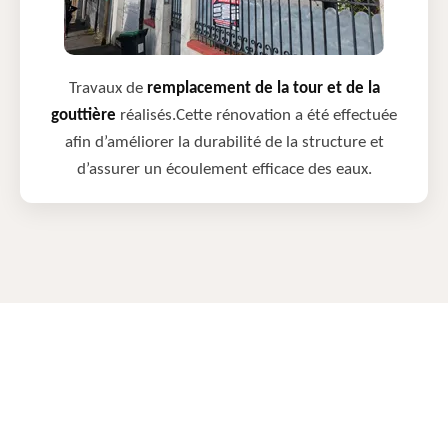
Travaux de
remplacement de la tour et de la
gouttière
réalisés.Cette rénovation a été effectuée
afin d’améliorer la durabilité de la structure et
d’assurer un écoulement efficace des eaux.