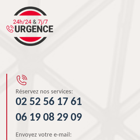
Réservez nos services:
02 52 56 17 61
06 19 08 29 09
Envoyez votre e-mail: