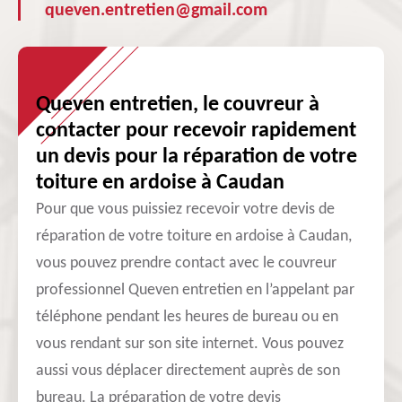
queven.entretien@gmail.com
Queven entretien, le couvreur à
contacter pour recevoir rapidement
un devis pour la réparation de votre
toiture en ardoise à Caudan
Pour que vous puissiez recevoir votre devis de
réparation de votre toiture en ardoise à Caudan,
vous pouvez prendre contact avec le couvreur
professionnel Queven entretien en l’appelant par
téléphone pendant les heures de bureau ou en
vous rendant sur son site internet. Vous pouvez
aussi vous déplacer directement auprès de son
bureau. La préparation de votre devis