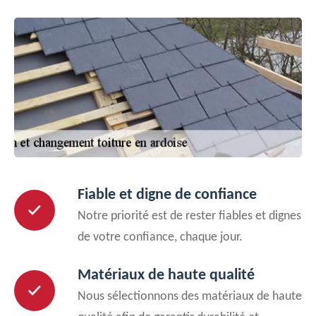
Fiable et digne de confiance
Notre priorité est de rester fiables et dignes
de votre confiance, chaque jour.
Matériaux de haute qualité
Nous sélectionnons des matériaux de haute