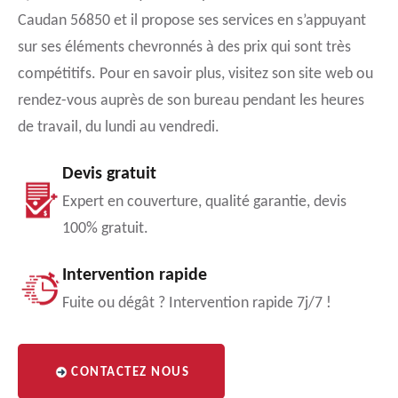
Caudan 56850 et il propose ses services en s’appuyant
sur ses éléments chevronnés à des prix qui sont très
compétitifs. Pour en savoir plus, visitez son site web ou
rendez-vous auprès de son bureau pendant les heures
de travail, du lundi au vendredi.
Devis gratuit
Expert en couverture, qualité garantie, devis
100% gratuit.
Intervention rapide
Fuite ou dégât ? Intervention rapide 7j/7 !
CONTACTEZ NOUS