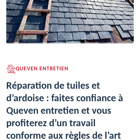
QUEVEN ENTRETIEN
Réparation de tuiles et
d’ardoise : faites confiance à
Queven entretien et vous
profiterez d’un travail
conforme aux règles de l’art