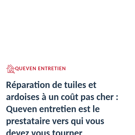
QUEVEN ENTRETIEN
Réparation de tuiles et
ardoises à un coût pas cher :
Queven entretien est le
prestataire vers qui vous
devez vous tourner