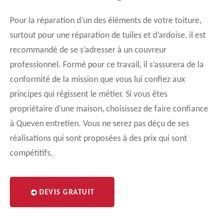
Pour la réparation d’un des éléments de votre toiture,
surtout pour une réparation de tuiles et d’ardoise, il est
recommandé de se s’adresser à un couvreur
professionnel. Formé pour ce travail, il s’assurera de la
conformité de la mission que vous lui confiez aux
principes qui régissent le métier. Si vous êtes
propriétaire d’une maison, choisissez de faire confiance
à Queven entretien. Vous ne serez pas déçu de ses
réalisations qui sont proposées à des prix qui sont
compétitifs.
DEVIS GRATUIT