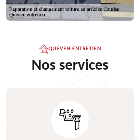
QUEVEN ENTRETIEN
Nos services