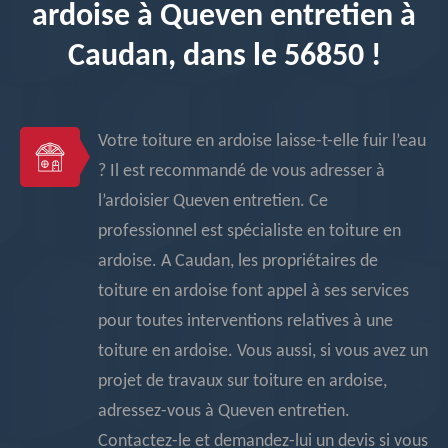
ardoise à Queven entretien à
Caudan, dans le 56850 !
Votre toiture en ardoise laisse-t-elle fuir l’eau
? Il est recommandé de vous adresser à
l’ardoisier Queven entretien. Ce
professionnel est spécialiste en toiture en
ardoise. A Caudan, les propriétaires de
toiture en ardoise font appel à ses services
pour toutes interventions relatives à une
toiture en ardoise. Vous aussi, si vous avez un
projet de travaux sur toiture en ardoise,
adressez-vous à Queven entretien.
Contactez-le et demandez-lui un devis si vous