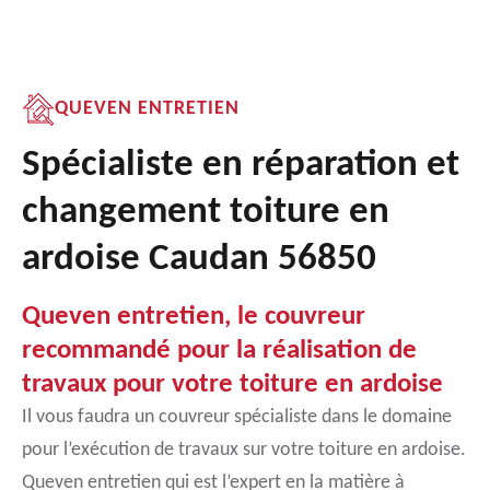
QUEVEN ENTRETIEN
Spécialiste en réparation et
changement toiture en
ardoise Caudan 56850
Queven entretien, le couvreur
recommandé pour la réalisation de
travaux pour votre toiture en ardoise
Il vous faudra un couvreur spécialiste dans le domaine
pour l’exécution de travaux sur votre toiture en ardoise.
Queven entretien qui est l’expert en la matière à