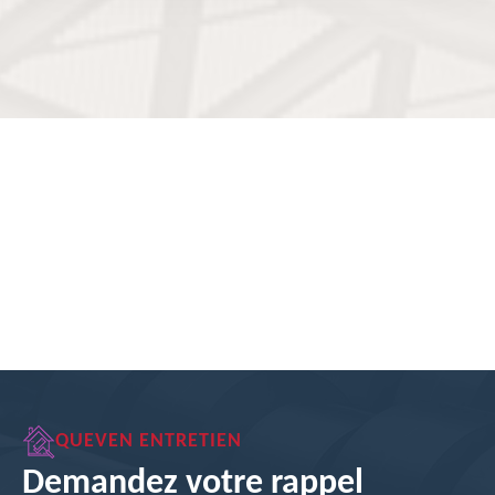
QUEVEN ENTRETIEN
Demandez votre rappel