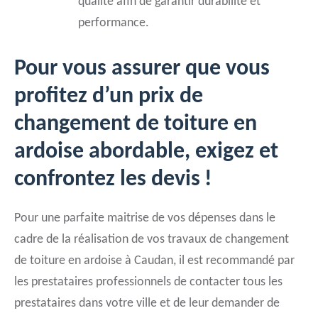
qualité afin de garantir durabilité et
performance.
Pour vous assurer que vous
profitez d’un prix de
changement de toiture en
ardoise abordable, exigez et
confrontez les devis !
Pour une parfaite maitrise de vos dépenses dans le
cadre de la réalisation de vos travaux de changement
de toiture en ardoise à Caudan, il est recommandé par
les prestataires professionnels de contacter tous les
prestataires dans votre ville et de leur demander de