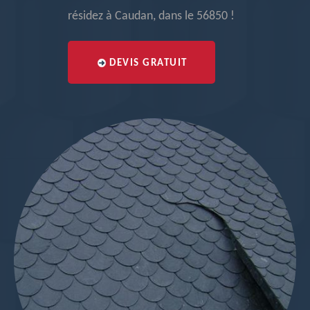
résidez à Caudan, dans le 56850 !
DEVIS GRATUIT