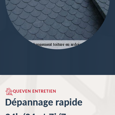
QUEVEN ENTRETIEN
Dépannage rapide