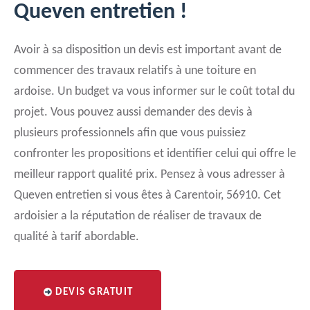
Queven entretien !
Avoir à sa disposition un devis est important avant de
commencer des travaux relatifs à une toiture en
ardoise. Un budget va vous informer sur le coût total du
projet. Vous pouvez aussi demander des devis à
plusieurs professionnels afin que vous puissiez
confronter les propositions et identifier celui qui offre le
meilleur rapport qualité prix. Pensez à vous adresser à
Queven entretien si vous êtes à Carentoir, 56910. Cet
ardoisier a la réputation de réaliser de travaux de
qualité à tarif abordable.
DEVIS GRATUIT