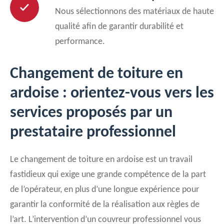
Nous sélectionnons des matériaux de haute
qualité afin de garantir durabilité et
performance.
Changement de toiture en
ardoise : orientez-vous vers les
services proposés par un
prestataire professionnel
Le changement de toiture en ardoise est un travail
fastidieux qui exige une grande compétence de la part
de l’opérateur, en plus d’une longue expérience pour
garantir la conformité de la réalisation aux règles de
l’art. L’intervention d’un couvreur professionnel vous