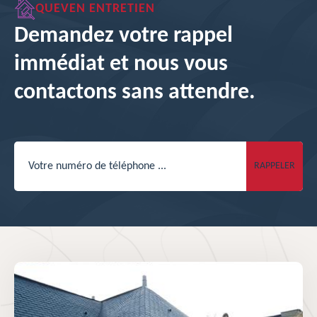
QUEVEN ENTRETIEN
Demandez votre rappel
immédiat et nous vous
contactons sans attendre.