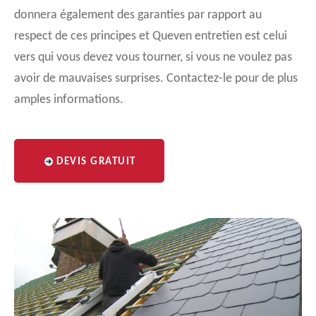
donnera également des garanties par rapport au
respect de ces principes et Queven entretien est celui
vers qui vous devez vous tourner, si vous ne voulez pas
avoir de mauvaises surprises. Contactez-le pour de plus
amples informations.
DEVIS GRATUIT