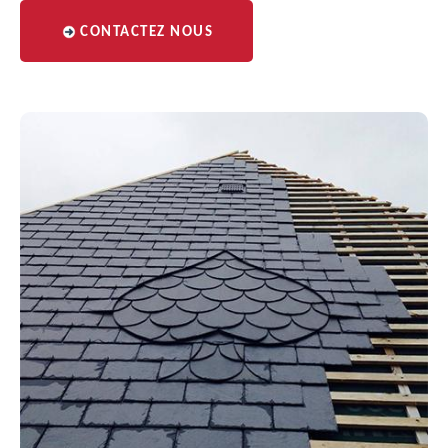
CONTACTEZ NOUS