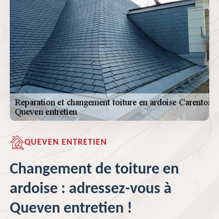
QUEVEN ENTRETIEN
Changement de toiture en
ardoise : adressez-vous à
Queven entretien !