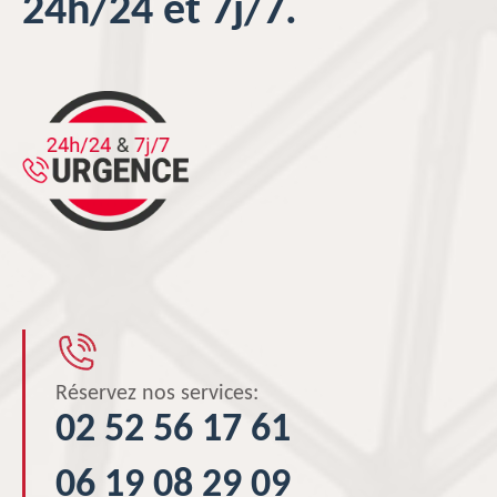
24h/24 et 7j/7.
Réservez nos services:
02 52 56 17 61
06 19 08 29 09