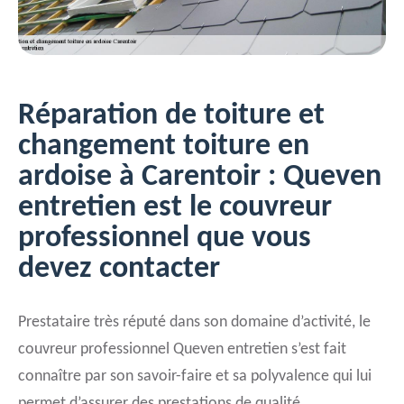
Réparation de toiture et
changement toiture en
ardoise à Carentoir : Queven
entretien est le couvreur
professionnel que vous
devez contacter
Prestataire très réputé dans son domaine d’activité, le
couvreur professionnel Queven entretien s’est fait
connaître par son savoir-faire et sa polyvalence qui lui
permet d’assurer des prestations de qualité