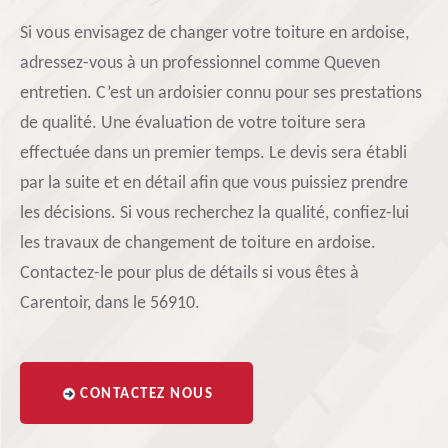
Si vous envisagez de changer votre toiture en ardoise,
adressez-vous à un professionnel comme Queven
entretien. C’est un ardoisier connu pour ses prestations
de qualité. Une évaluation de votre toiture sera
effectuée dans un premier temps. Le devis sera établi
par la suite et en détail afin que vous puissiez prendre
les décisions. Si vous recherchez la qualité, confiez-lui
les travaux de changement de toiture en ardoise.
Contactez-le pour plus de détails si vous êtes à
Carentoir, dans le 56910.
CONTACTEZ NOUS