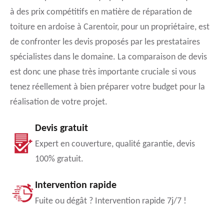
à des prix compétitifs en matière de réparation de
toiture en ardoise à Carentoir, pour un propriétaire, est
de confronter les devis proposés par les prestataires
spécialistes dans le domaine. La comparaison de devis
est donc une phase très importante cruciale si vous
tenez réellement à bien préparer votre budget pour la
réalisation de votre projet.
Devis gratuit
Expert en couverture, qualité garantie, devis
100% gratuit.
Intervention rapide
Fuite ou dégât ? Intervention rapide 7j/7 !