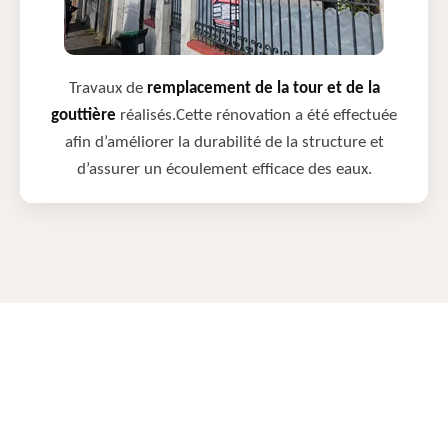
Travaux de
remplacement de la tour et de la
gouttière
réalisés.Cette rénovation a été effectuée
afin d’améliorer la durabilité de la structure et
d’assurer un écoulement efficace des eaux.