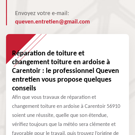
Envoyez votre e-mail:
queven.entretien@gmail.com
Réparation de toiture et
changement toiture en ardoise à
Carentoir : le professionnel Queven
entretien vous propose quelques
conseils
Afin que vous travaux de réparation et
changement toiture en ardoise à Carentoir 56910
soient une réussite, quelle que son étendue,
vérifiez toujours que la météo sera clémente et
favorable pour le travail, puis trouvez l’origine de