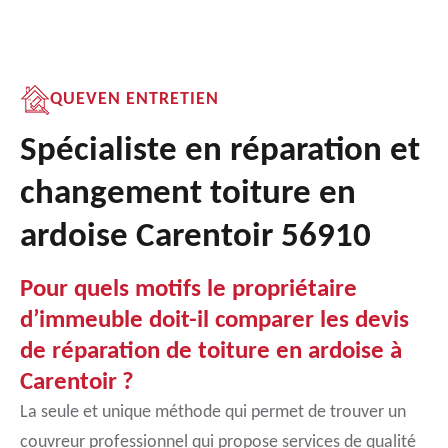
QUEVEN ENTRETIEN
Spécialiste en réparation et
changement toiture en
ardoise Carentoir 56910
Pour quels motifs le propriétaire
d’immeuble doit-il comparer les devis
de réparation de toiture en ardoise à
Carentoir ?
La seule et unique méthode qui permet de trouver un
couvreur professionnel qui propose services de qualité