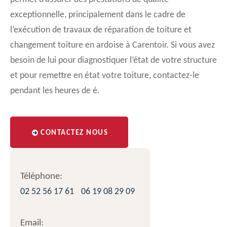
exceptionnelle, principalement dans le cadre de
l’exécution de travaux de réparation de toiture et
changement toiture en ardoise à Carentoir. Si vous avez
besoin de lui pour diagnostiquer l’état de votre structure
et pour remettre en état votre toiture, contactez-le
pendant les heures de é.
CONTACTEZ NOUS
Téléphone:
02 52 56 17 61
06 19 08 29 09
Email: