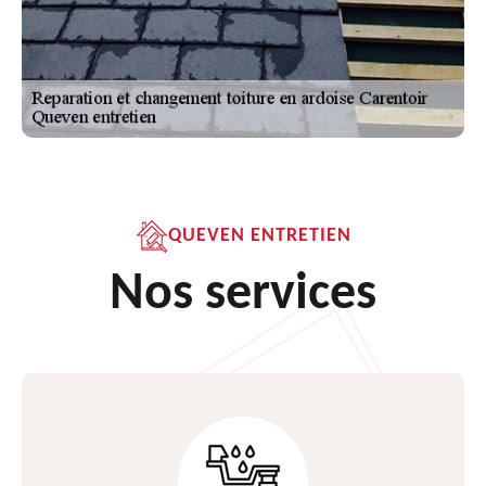
QUEVEN ENTRETIEN
Nos services