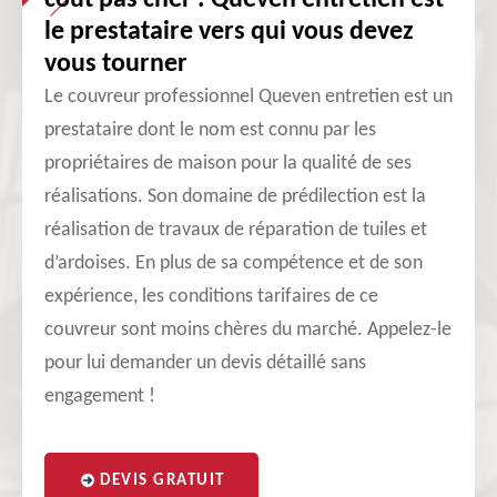
coût pas cher : Queven entretien est
le prestataire vers qui vous devez
vous tourner
Le couvreur professionnel Queven entretien est un
prestataire dont le nom est connu par les
propriétaires de maison pour la qualité de ses
réalisations. Son domaine de prédilection est la
réalisation de travaux de réparation de tuiles et
d’ardoises. En plus de sa compétence et de son
expérience, les conditions tarifaires de ce
couvreur sont moins chères du marché. Appelez-le
pour lui demander un devis détaillé sans
engagement !
DEVIS GRATUIT