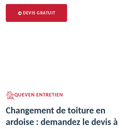
DEVIS GRATUIT
QUEVEN ENTRETIEN
Changement de toiture en
ardoise : demandez le devis à