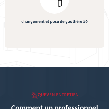
changement et pose de gouttière 56
QUEVEN ENTRETIEN
Comment un professionnel