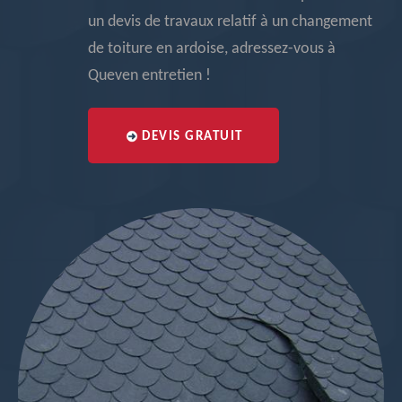
un devis de travaux relatif à un changement
de toiture en ardoise, adressez-vous à
Queven entretien !
DEVIS GRATUIT