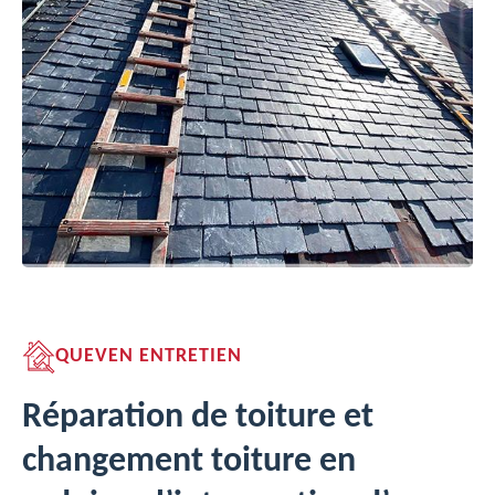
QUEVEN ENTRETIEN
Réparation de toiture et
changement toiture en