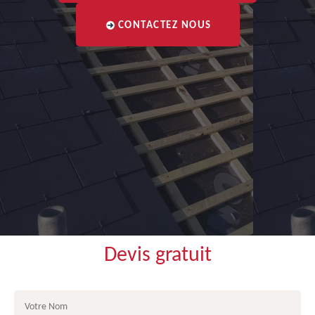
CONTACTEZ NOUS
Devis gratuit