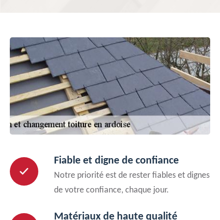
Fiable et digne de confiance
Notre priorité est de rester fiables et dignes
de votre confiance, chaque jour.
Matériaux de haute qualité