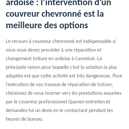
ardoise : l’intervention d’un
couvreur chevronné est la
meilleure des options
Le recours à couvreur chevronné est indispensable si
vous vous devez procéder à une réparation et
changement toiture en ardoise à Carentoir. La
principale raison pour laquelle c’est la solution la plus
adaptée est que cette activité est très dangereuse. Pour
l’exécution de vos travaux de réparation de toiture,
choisissez de vous tourner vers les prestations assurées
par le couvreur professionnel Queven entretien et
demandez-lui un devis en le contactant pendant les
heures de bureau.