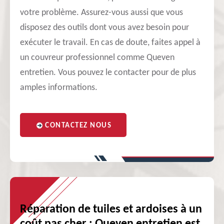
votre problème. Assurez-vous aussi que vous
disposez des outils dont vous avez besoin pour
exécuter le travail. En cas de doute, faites appel à
un couvreur professionnel comme Queven
entretien. Vous pouvez le contacter pour de plus
amples informations.
CONTACTEZ NOUS
Réparation de tuiles et ardoises à un