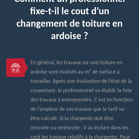
fixe-t-il le cout d’un
changement de toiture en
ardoise ?
En général, les travaux sur une toiture en
ardoise sont évalués au m² de surface à
travailler. Après une évaluation de l’état de la
couverture, le professionnel va établir la liste
des travaux à entreprendre. C’est en fonction
de l’ampleur de ces travaux que le tarif va
être calculé. Si la charpente doit être
rénovée ou renforcée ; il va inclure dans les
coût les travaux relatifs à la charpente. Pour