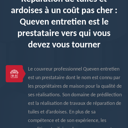
ardoises à un coût pas cher :
Queven entretien est le
prestataire vers qui vous
devez vous tourner
Le couvreur professionnel Queven entretien
est un prestataire dont le nom est connu par
les propriétaires de maison pour la qualité de
ses réalisations. Son domaine de prédilection
est la réalisation de travaux de réparation de
tuiles et d’ardoises. En plus de sa
compétence et de son expérience, les