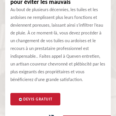
pour éviter les mauvais
Au bout de plusieurs décennies, les tuiles et les
ardoises ne remplissent plus leurs fonctions et
deviennent poreuses, laissant ainsi s’infiltrer l’eau
de pluie. À ce moment-là, vous devez procéder à
un changement de vos tuiles ou ardoises et le
recours à un prestataire professionnel est
indispensable.. Faites appel à Queven entretien,
un artisan couvreur chevronné et plébiscité par les
plus exigeants des propriétaires et vous
bénéficierez d’une grande satisfaction.
DEVIS GRATUIT