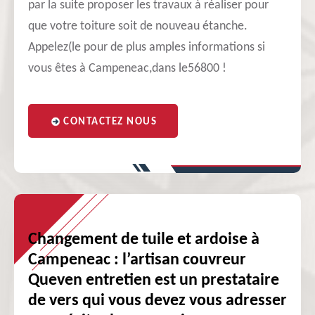
par la suite proposer les travaux à réaliser pour
que votre toiture soit de nouveau étanche.
Appelez(le pour de plus amples informations si
vous êtes à Campeneac,dans le56800 !
CONTACTEZ NOUS
Changement de tuile et ardoise à
Campeneac : l’artisan couvreur
Queven entretien est un prestataire
de vers qui vous devez vous adresser