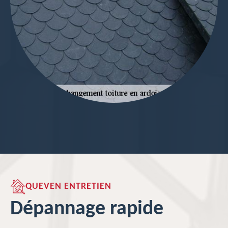
QUEVEN ENTRETIEN
Dépannage rapide