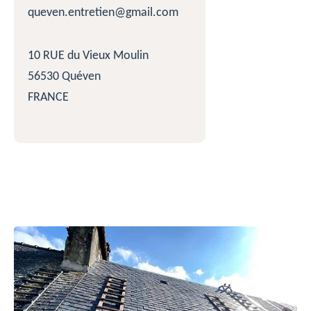
queven.entretien@gmail.com
10 RUE du Vieux Moulin
56530 Quéven
FRANCE