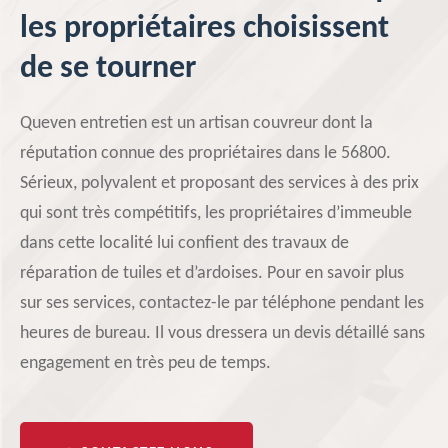
les propriétaires choisissent
de se tourner
Queven entretien est un artisan couvreur dont la
réputation connue des propriétaires dans le 56800.
Sérieux, polyvalent et proposant des services à des prix
qui sont très compétitifs, les propriétaires d’immeuble
dans cette localité lui confient des travaux de
réparation de tuiles et d’ardoises. Pour en savoir plus
sur ses services, contactez-le par téléphone pendant les
heures de bureau. Il vous dressera un devis détaillé sans
engagement en très peu de temps.