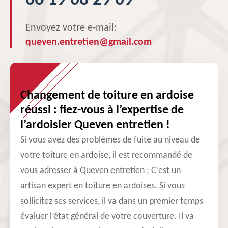
06 19 08 29 09
Envoyez votre e-mail:
queven.entretien@gmail.com
Changement de toiture en ardoise
réussi : fiez-vous à l’expertise de
l’ardoisier Queven entretien !
Si vous avez des problèmes de fuite au niveau de
votre toiture en ardoise, il est recommandé de
vous adresser à Queven entretien ; C’est un
artisan expert en toiture en ardoises. Si vous
sollicitez ses services, il va dans un premier temps
évaluer l’état général de votre couverture. Il va