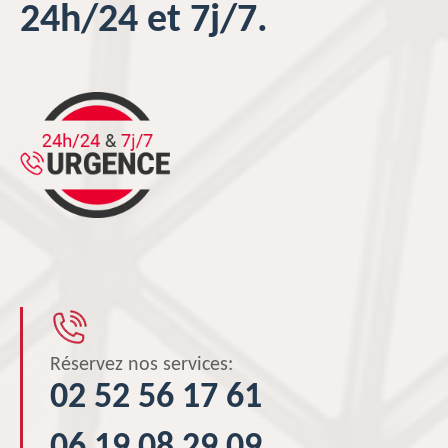
24h/24 et 7j/7.
Réservez nos services:
02 52 56 17 61