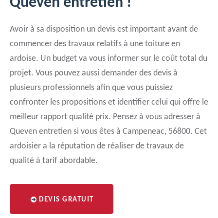
Queven entretien !
Avoir à sa disposition un devis est important avant de
commencer des travaux relatifs à une toiture en
ardoise. Un budget va vous informer sur le coût total du
projet. Vous pouvez aussi demander des devis à
plusieurs professionnels afin que vous puissiez
confronter les propositions et identifier celui qui offre le
meilleur rapport qualité prix. Pensez à vous adresser à
Queven entretien si vous êtes à Campeneac, 56800. Cet
ardoisier a la réputation de réaliser de travaux de
qualité à tarif abordable.
DEVIS GRATUIT