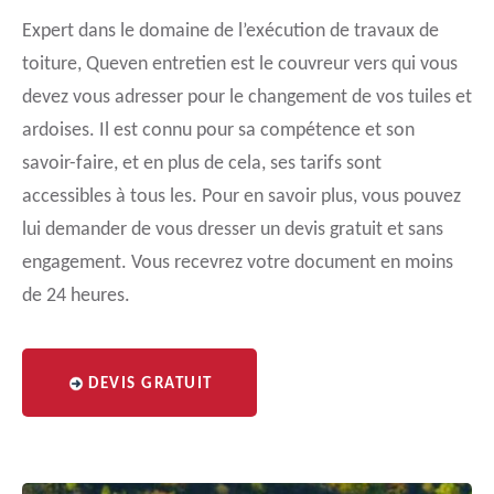
Expert dans le domaine de l’exécution de travaux de
toiture, Queven entretien est le couvreur vers qui vous
devez vous adresser pour le changement de vos tuiles et
ardoises. Il est connu pour sa compétence et son
savoir-faire, et en plus de cela, ses tarifs sont
accessibles à tous les. Pour en savoir plus, vous pouvez
lui demander de vous dresser un devis gratuit et sans
engagement. Vous recevrez votre document en moins
de 24 heures.
DEVIS GRATUIT