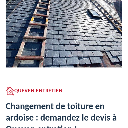
QUEVEN ENTRETIEN
Changement de toiture en
ardoise : demandez le devis à