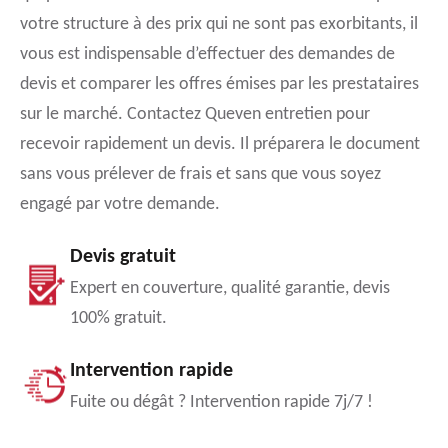
votre structure à des prix qui ne sont pas exorbitants, il
vous est indispensable d’effectuer des demandes de
devis et comparer les offres émises par les prestataires
sur le marché. Contactez Queven entretien pour
recevoir rapidement un devis. Il préparera le document
sans vous prélever de frais et sans que vous soyez
engagé par votre demande.
Devis gratuit
Expert en couverture, qualité garantie, devis
100% gratuit.
Intervention rapide
Fuite ou dégât ? Intervention rapide 7j/7 !