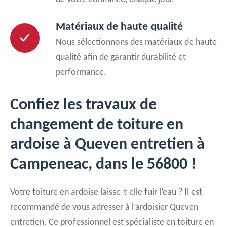
Matériaux de haute qualité
Nous sélectionnons des matériaux de haute
qualité afin de garantir durabilité et
performance.
Confiez les travaux de
changement de toiture en
ardoise à Queven entretien à
Campeneac, dans le 56800 !
Votre toiture en ardoise laisse-t-elle fuir l’eau ? Il est
recommandé de vous adresser à l’ardoisier Queven
entretien. Ce professionnel est spécialiste en toiture en