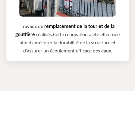
Travaux de
remplacement de la tour et de la
gouttière
réalisés.Cette rénovation a été effectuée
afin d’améliorer la durabilité de la structure et
d’assurer un écoulement efficace des eaux.