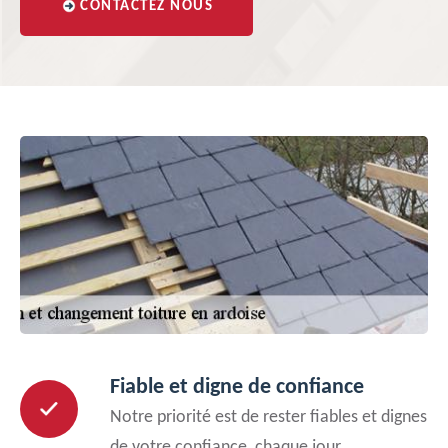
CONTACTEZ NOUS
Fiable et digne de confiance
Notre priorité est de rester fiables et dignes
de votre confiance, chaque jour.