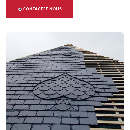
CONTACTEZ NOUS