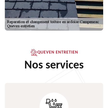
QUEVEN ENTRETIEN
Nos services