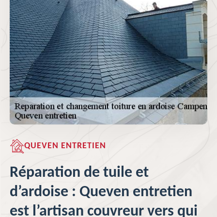
QUEVEN ENTRETIEN
Réparation de tuile et
d’ardoise : Queven entretien
est l’artisan couvreur vers qui