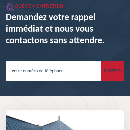
QUEVEN ENTRETIEN
Demandez votre rappel
immédiat et nous vous
contactons sans attendre.