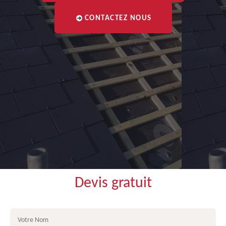
CONTACTEZ NOUS
Devis gratuit