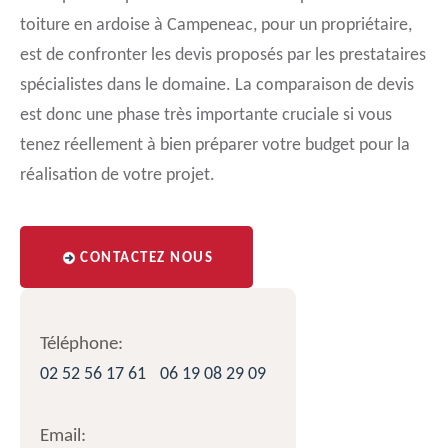
toiture en ardoise à Campeneac, pour un propriétaire,
est de confronter les devis proposés par les prestataires
spécialistes dans le domaine. La comparaison de devis
est donc une phase très importante cruciale si vous
tenez réellement à bien préparer votre budget pour la
réalisation de votre projet.
CONTACTEZ NOUS
Téléphone:
02 52 56 17 61
06 19 08 29 09
Email: