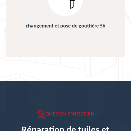
changement et pose de gouttière 56
QUEVEN ENTRETIEN
Réparation de tuiles et