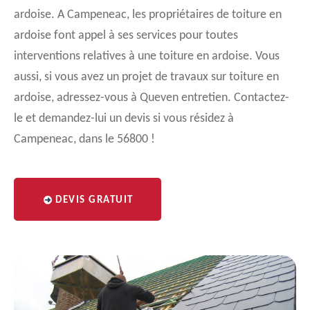
ardoise. A Campeneac, les propriétaires de toiture en
ardoise font appel à ses services pour toutes
interventions relatives à une toiture en ardoise. Vous
aussi, si vous avez un projet de travaux sur toiture en
ardoise, adressez-vous à Queven entretien. Contactez-
le et demandez-lui un devis si vous résidez à
Campeneac, dans le 56800 !
DEVIS GRATUIT