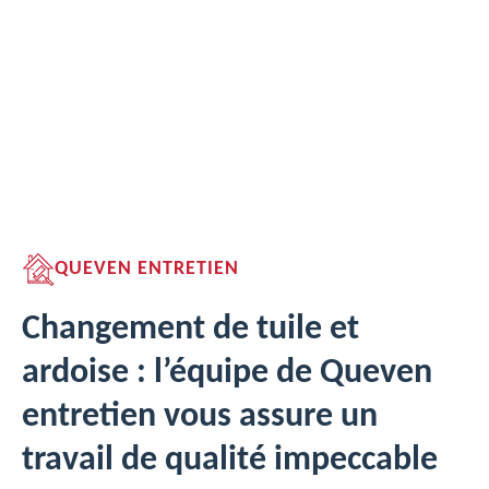
QUEVEN ENTRETIEN
Changement de tuile et
ardoise : l’équipe de Queven
entretien vous assure un
travail de qualité impeccable