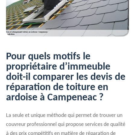
Pour quels motifs le
propriétaire d’immeuble
doit-il comparer les devis de
réparation de toiture en
ardoise à Campeneac ?
La seule et unique méthode qui permet de trouver un
couvreur professionnel qui propose services de qualité
à des prix compétitifs en matière de réparation de