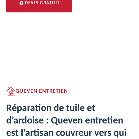
DEVIS GRATUIT
QUEVEN ENTRETIEN
Réparation de tuile et
d’ardoise : Queven entretien
est l’artisan couvreur vers qui