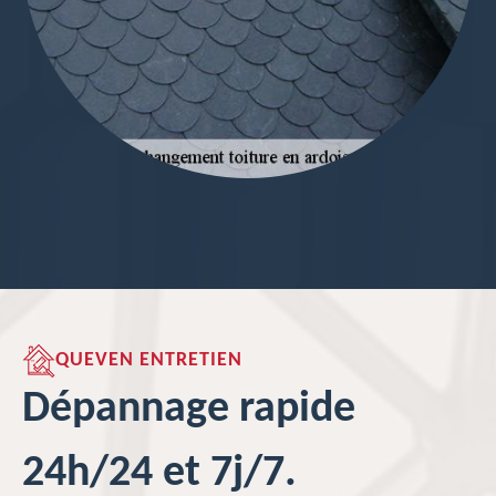
QUEVEN ENTRETIEN
Dépannage rapide
24h/24 et 7j/7.