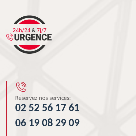
Réservez nos services:
02 52 56 17 61
06 19 08 29 09