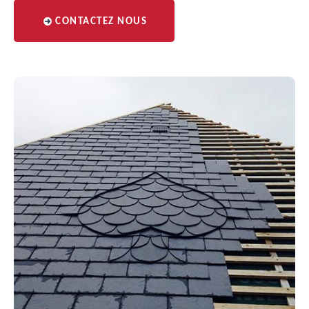
CONTACTEZ NOUS