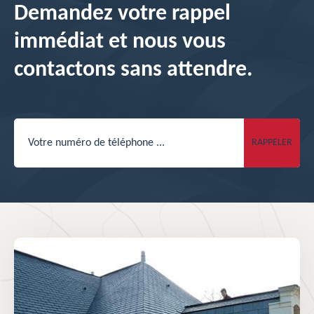
Demandez votre rappel
immédiat et nous vous
contactons sans attendre.