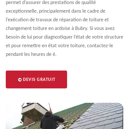
permet d’assurer des prestations de qualité
exceptionnelle, principalement dans le cadre de
l’exécution de travaux de réparation de toiture et
changement toiture en ardoise à Bubry. Si vous avez
besoin de lui pour diagnostiquer l’état de votre structure
et pour remettre en état votre toiture, contactez-le
pendant les heures de é.
DEVIS GRATUIT