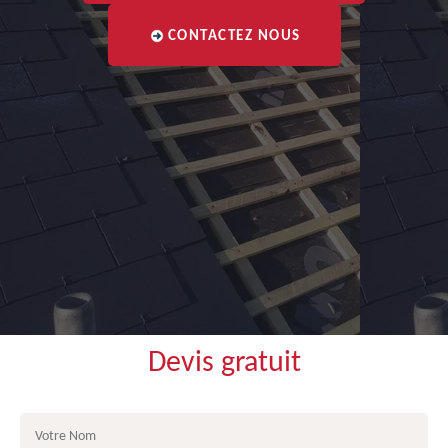
CONTACTEZ NOUS
Devis gratuit