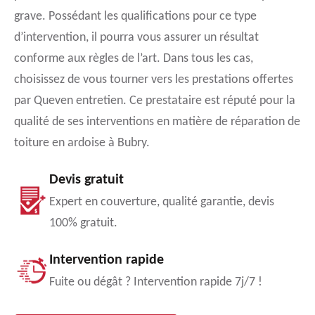
grave. Possédant les qualifications pour ce type
d’intervention, il pourra vous assurer un résultat
conforme aux règles de l’art. Dans tous les cas,
choisissez de vous tourner vers les prestations offertes
par Queven entretien. Ce prestataire est réputé pour la
qualité de ses interventions en matière de réparation de
toiture en ardoise à Bubry.
Devis gratuit
Expert en couverture, qualité garantie, devis
100% gratuit.
Intervention rapide
Fuite ou dégât ? Intervention rapide 7j/7 !