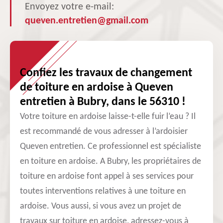
Envoyez votre e-mail:
queven.entretien@gmail.com
Confiez les travaux de changement
de toiture en ardoise à Queven
entretien à Bubry, dans le 56310 !
Votre toiture en ardoise laisse-t-elle fuir l’eau ? Il
est recommandé de vous adresser à l’ardoisier
Queven entretien. Ce professionnel est spécialiste
en toiture en ardoise. A Bubry, les propriétaires de
toiture en ardoise font appel à ses services pour
toutes interventions relatives à une toiture en
ardoise. Vous aussi, si vous avez un projet de
travaux sur toiture en ardoise, adressez-vous à