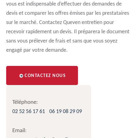
vous est indispensable d’effectuer des demandes de
devis et comparer les offres émises par les prestataires
sur le marché. Contactez Queven entretien pour
recevoir rapidement un devis. Il préparera le document
sans vous prélever de frais et sans que vous soyez
engagé par votre demande.
CONTACTEZ NOUS
Téléphone:
02 52 56 17 61
06 19 08 29 09
Email: