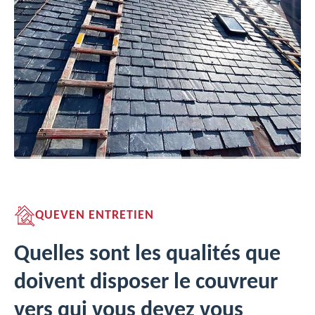
QUEVEN ENTRETIEN
Quelles sont les qualités que
doivent disposer le couvreur
vers qui vous devez vous