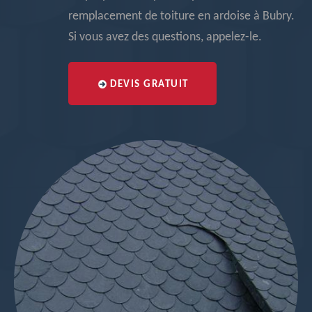
remplacement de toiture en ardoise à Bubry.
Si vous avez des questions, appelez-le.
DEVIS GRATUIT