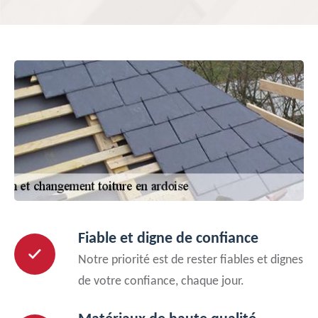
Fiable et digne de confiance
Notre priorité est de rester fiables et dignes
de votre confiance, chaque jour.