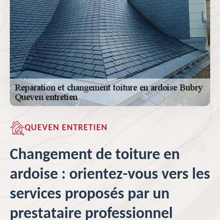
QUEVEN ENTRETIEN
Changement de toiture en
ardoise : orientez-vous vers les
services proposés par un
prestataire professionnel