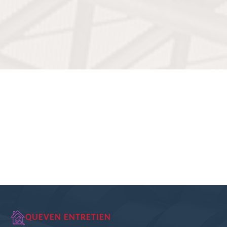
QUEVEN ENTRETIEN