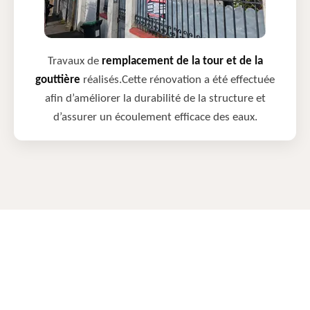
Travaux de
remplacement de la tour et de la
gouttière
réalisés.Cette rénovation a été effectuée
afin d’améliorer la durabilité de la structure et
d’assurer un écoulement efficace des eaux.