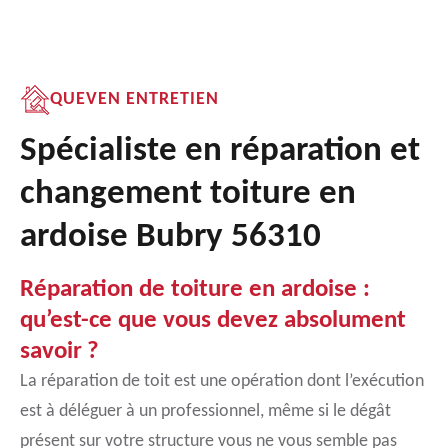
QUEVEN ENTRETIEN
Spécialiste en réparation et
changement toiture en
ardoise Bubry 56310
Réparation de toiture en ardoise :
qu’est-ce que vous devez absolument
savoir ?
La réparation de toit est une opération dont l’exécution
est à déléguer à un professionnel, même si le dégât
présent sur votre structure vous ne vous semble pas