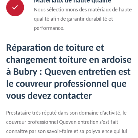
Matériaux de haute qualité
Nous sélectionnons des matériaux de haute
qualité afin de garantir durabilité et
performance.
Réparation de toiture et
changement toiture en ardoise
à Bubry : Queven entretien est
le couvreur professionnel que
vous devez contacter
Prestataire très réputé dans son domaine d’activité, le
couvreur professionnel Queven entretien s’est fait
connaître par son savoir-faire et sa polyvalence qui lui