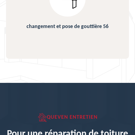
changement et pose de gouttière 56
QUEVEN ENTRETIEN
Pour une réparation de toiture