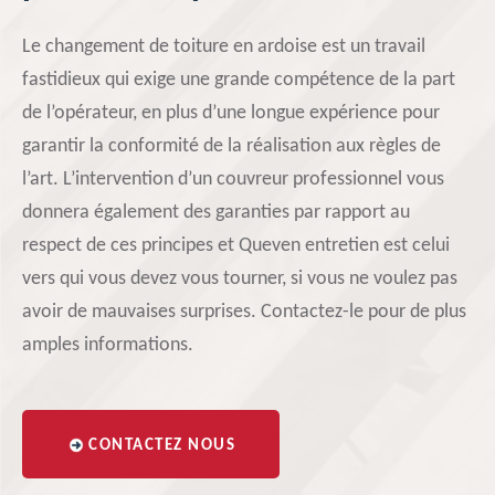
Le changement de toiture en ardoise est un travail
fastidieux qui exige une grande compétence de la part
de l’opérateur, en plus d’une longue expérience pour
garantir la conformité de la réalisation aux règles de
l’art. L’intervention d’un couvreur professionnel vous
donnera également des garanties par rapport au
respect de ces principes et Queven entretien est celui
vers qui vous devez vous tourner, si vous ne voulez pas
avoir de mauvaises surprises. Contactez-le pour de plus
amples informations.
CONTACTEZ NOUS