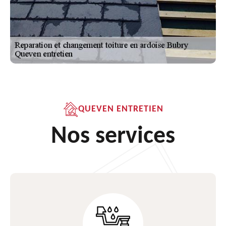
QUEVEN ENTRETIEN
Nos services