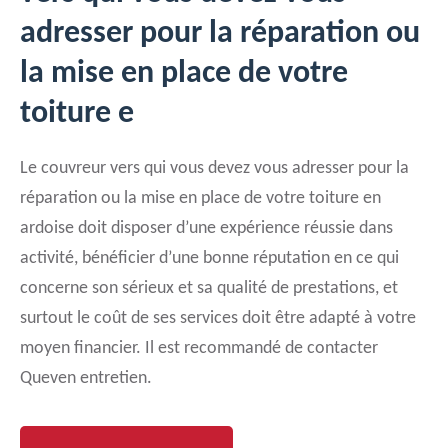
adresser pour la réparation ou
la mise en place de votre
toiture e
Le couvreur vers qui vous devez vous adresser pour la
réparation ou la mise en place de votre toiture en
ardoise doit disposer d’une expérience réussie dans
activité, bénéficier d’une bonne réputation en ce qui
concerne son sérieux et sa qualité de prestations, et
surtout le coût de ses services doit être adapté à votre
moyen financier. Il est recommandé de contacter
Queven entretien.