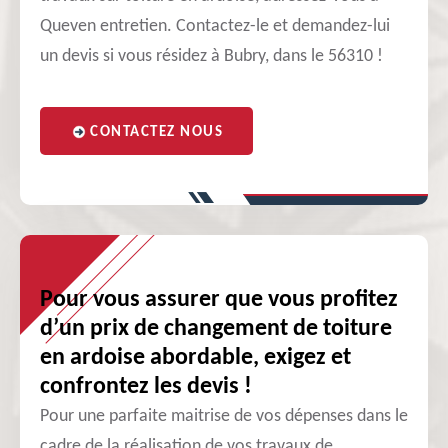
Queven entretien. Contactez-le et demandez-lui
un devis si vous résidez à Bubry, dans le 56310 !
CONTACTEZ NOUS
Pour vous assurer que vous profitez
d’un prix de changement de toiture
en ardoise abordable, exigez et
confrontez les devis !
Pour une parfaite maitrise de vos dépenses dans le
cadre de la réalisation de vos travaux de