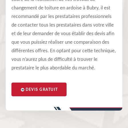
changement de toiture en ardoise à Bubry, il est
recommandé par les prestataires professionnels
de contacter tous les prestataires dans votre ville
et de leur demander de vous établir des devis afin
que vous puissiez réaliser une comparaison des
différentes offres. En optant pour cette technique,
vous n’aurez plus de difficulté à trouver le
prestataire le plus abordable du marché.
DEVIS GRATUIT