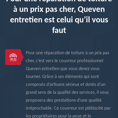
à un prix pas cher, Queven
entretien est celui qu’il vous
faut
Pour une réparation de toiture à un prix pas
cher, c’est vers le couvreur professionnel
Queven entretien que vous devez vous
tourner. Grâce à ses éléments qui sont
composés d’artisans sérieux et dotés d’un
grand sens de la qualité des services, il vous
proposera des prestations d’une qualité
irréprochable. Ce couvreur est plébiscité par
les propriétaires pour la pose et le