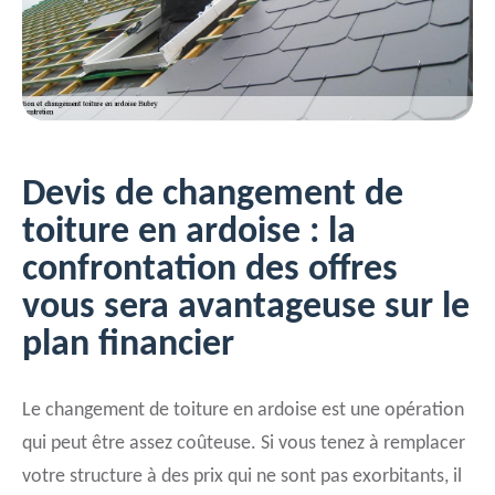
Devis de changement de
toiture en ardoise : la
confrontation des offres
vous sera avantageuse sur le
plan financier
Le changement de toiture en ardoise est une opération
qui peut être assez coûteuse. Si vous tenez à remplacer
votre structure à des prix qui ne sont pas exorbitants, il