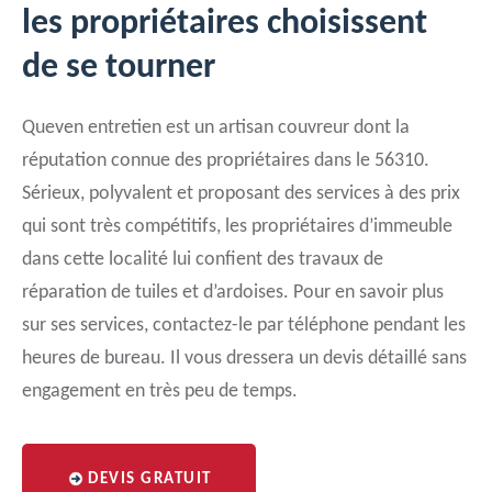
les propriétaires choisissent
de se tourner
Queven entretien est un artisan couvreur dont la
réputation connue des propriétaires dans le 56310.
Sérieux, polyvalent et proposant des services à des prix
qui sont très compétitifs, les propriétaires d’immeuble
dans cette localité lui confient des travaux de
réparation de tuiles et d’ardoises. Pour en savoir plus
sur ses services, contactez-le par téléphone pendant les
heures de bureau. Il vous dressera un devis détaillé sans
engagement en très peu de temps.
DEVIS GRATUIT