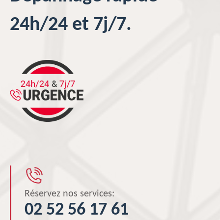
24h/24 et 7j/7.
Réservez nos services:
02 52 56 17 61