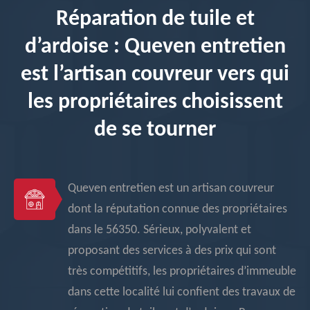
Réparation de tuile et
d’ardoise : Queven entretien
est l’artisan couvreur vers qui
les propriétaires choisissent
de se tourner
Queven entretien est un artisan couvreur
dont la réputation connue des propriétaires
dans le 56350. Sérieux, polyvalent et
proposant des services à des prix qui sont
très compétitifs, les propriétaires d’immeuble
dans cette localité lui confient des travaux de