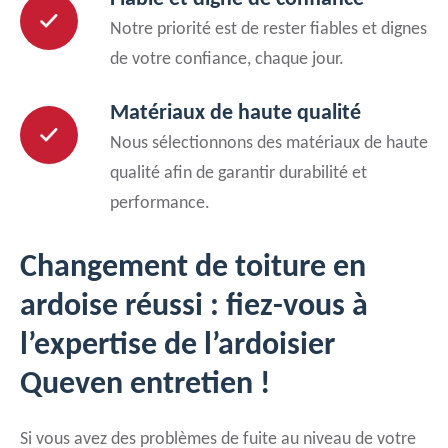
Notre priorité est de rester fiables et dignes
de votre confiance, chaque jour.
Matériaux de haute qualité
Nous sélectionnons des matériaux de haute
qualité afin de garantir durabilité et
performance.
Changement de toiture en
ardoise réussi : fiez-vous à
l’expertise de l’ardoisier
Queven entretien !
Si vous avez des problèmes de fuite au niveau de votre