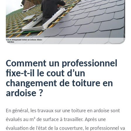
Comment un professionnel
fixe-t-il le cout d’un
changement de toiture en
ardoise ?
En général, les travaux sur une toiture en ardoise sont
évalués au m² de surface à travailler. Après une
évaluation de l’état de la couverture, le professionnel va