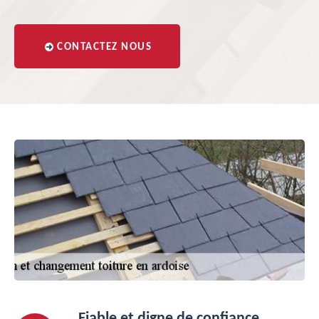
CONTACTEZ NOUS
Fiable et digne de confiance