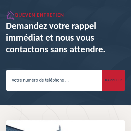
QUEVEN ENTRETIEN
Demandez votre rappel
immédiat et nous vous
contactons sans attendre.