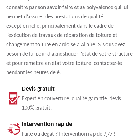
connaître par son savoir-faire et sa polyvalence qui lui
permet d’assurer des prestations de qualité
exceptionnelle, principalement dans le cadre de
l’exécution de travaux de réparation de toiture et
changement toiture en ardoise à Allaire. Si vous avez
besoin de lui pour diagnostiquer l’état de votre structure
et pour remettre en état votre toiture, contactez-le
pendant les heures de é.
Devis gratuit
Expert en couverture, qualité garantie, devis
100% gratuit.
Intervention rapide
Fuite ou dégât ? Intervention rapide 7j/7 !