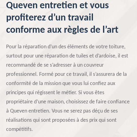
Queven entretien et vous
profiterez d’un travail
conforme aux règles de l’art
Pour la réparation d’un des éléments de votre toiture,
surtout pour une réparation de tuiles et d’ardoise, il est
recommandé de se s’adresser à un couvreur
professionnel. Formé pour ce travail, il s’assurera de la
conformité de la mission que vous lui confiez aux
principes qui régissent le métier. Si vous êtes
propriétaire d’une maison, choisissez de faire confiance
à Queven entretien. Vous ne serez pas déçu de ses
réalisations qui sont proposées à des prix qui sont
compétitifs.