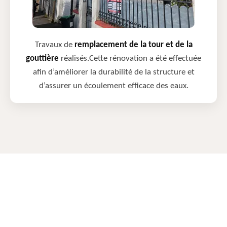
Travaux de
remplacement de la tour et de la
gouttière
réalisés.Cette rénovation a été effectuée
afin d’améliorer la durabilité de la structure et
d’assurer un écoulement efficace des eaux.