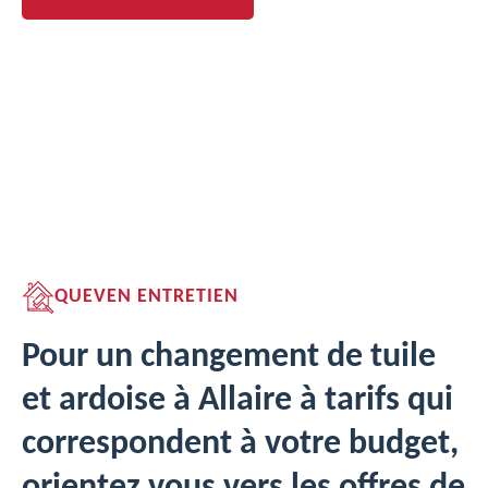
QUEVEN ENTRETIEN
Pour un changement de tuile
et ardoise à Allaire à tarifs qui
correspondent à votre budget,