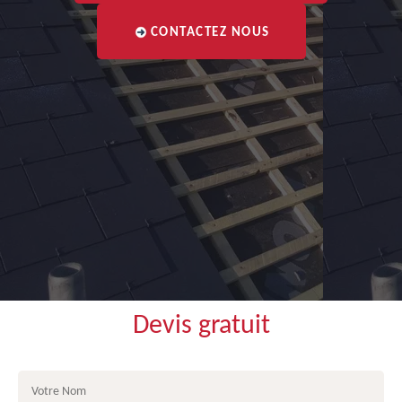
CONTACTEZ NOUS
Devis gratuit