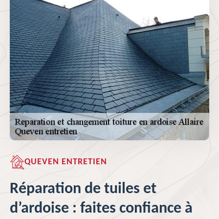
QUEVEN ENTRETIEN
Réparation de tuiles et
d’ardoise : faites confiance à