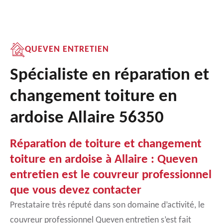
QUEVEN ENTRETIEN
Spécialiste en réparation et
changement toiture en
ardoise Allaire 56350
Réparation de toiture et changement
toiture en ardoise à Allaire : Queven
entretien est le couvreur professionnel
que vous devez contacter
Prestataire très réputé dans son domaine d’activité, le
couvreur professionnel Queven entretien s’est fait