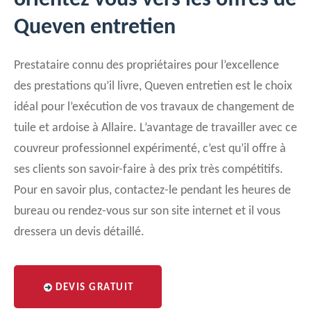
orientez vous vers les offres de
Queven entretien
Prestataire connu des propriétaires pour l’excellence
des prestations qu’il livre, Queven entretien est le choix
idéal pour l’exécution de vos travaux de changement de
tuile et ardoise à Allaire. L’avantage de travailler avec ce
couvreur professionnel expérimenté, c’est qu’il offre à
ses clients son savoir-faire à des prix très compétitifs.
Pour en savoir plus, contactez-le pendant les heures de
bureau ou rendez-vous sur son site internet et il vous
dressera un devis détaillé.
DEVIS GRATUIT