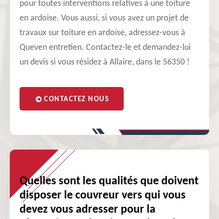
pour toutes interventions relatives à une toiture
en ardoise. Vous aussi, si vous avez un projet de
travaux sur toiture en ardoise, adressez-vous à
Queven entretien. Contactez-le et demandez-lui
un devis si vous résidez à Allaire, dans le 56350 !
CONTACTEZ NOUS
Quelles sont les qualités que doivent
disposer le couvreur vers qui vous
devez vous adresser pour la