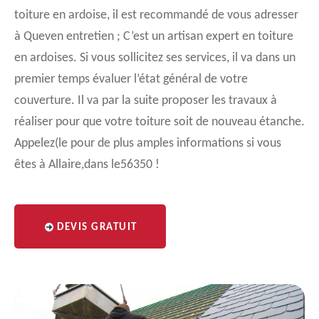
toiture en ardoise, il est recommandé de vous adresser
à Queven entretien ; C’est un artisan expert en toiture
en ardoises. Si vous sollicitez ses services, il va dans un
premier temps évaluer l’état général de votre
couverture. Il va par la suite proposer les travaux à
réaliser pour que votre toiture soit de nouveau étanche.
Appelez(le pour de plus amples informations si vous
êtes à Allaire,dans le56350 !
DEVIS GRATUIT