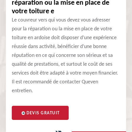
réparation ou la mise en place de
votre toiture e
Le couvreur vers qui vous devez vous adresser
pour la réparation ou la mise en place de votre
toiture en ardoise doit disposer d’une expérience
réussie dans activité, bénéficier d’une bonne
réputation en ce qui concerne son sérieux et sa
qualité de prestations, et surtout le coût de ses
services doit être adapté à votre moyen financier.
Il est recommandé de contacter Queven
entretien.
DEVIS GRATUIT