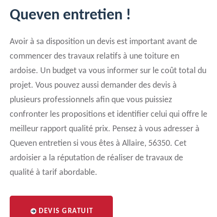
Queven entretien !
Avoir à sa disposition un devis est important avant de
commencer des travaux relatifs à une toiture en
ardoise. Un budget va vous informer sur le coût total du
projet. Vous pouvez aussi demander des devis à
plusieurs professionnels afin que vous puissiez
confronter les propositions et identifier celui qui offre le
meilleur rapport qualité prix. Pensez à vous adresser à
Queven entretien si vous êtes à Allaire, 56350. Cet
ardoisier a la réputation de réaliser de travaux de
qualité à tarif abordable.
DEVIS GRATUIT