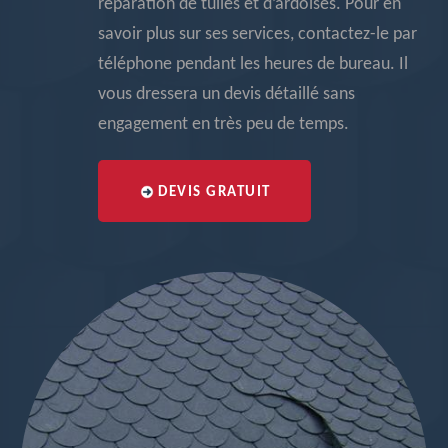
réparation de tuiles et d’ardoises. Pour en
savoir plus sur ses services, contactez-le par
téléphone pendant les heures de bureau. Il
vous dressera un devis détaillé sans
engagement en très peu de temps.
DEVIS GRATUIT