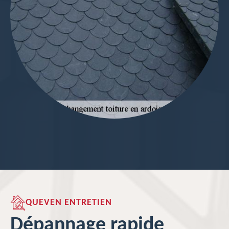
QUEVEN ENTRETIEN
Dépannage rapide