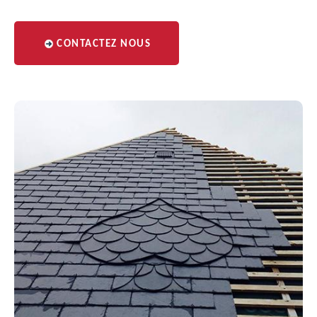
CONTACTEZ NOUS