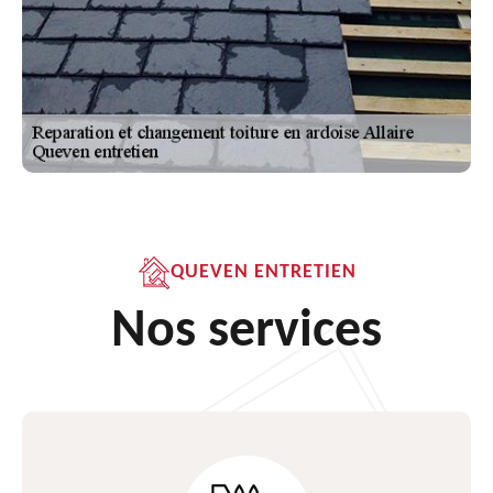
QUEVEN ENTRETIEN
Nos services