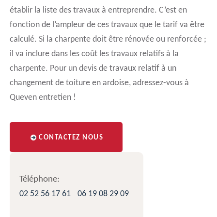
établir la liste des travaux à entreprendre. C’est en
fonction de l’ampleur de ces travaux que le tarif va être
calculé. Si la charpente doit être rénovée ou renforcée ;
il va inclure dans les coût les travaux relatifs à la
charpente. Pour un devis de travaux relatif à un
changement de toiture en ardoise, adressez-vous à
Queven entretien !
CONTACTEZ NOUS
Téléphone:
02 52 56 17 61
06 19 08 29 09