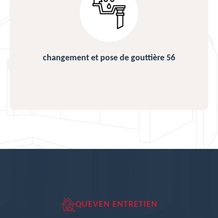
changement et pose de gouttière 56
QUEVEN ENTRETIEN