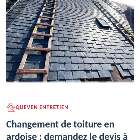
QUEVEN ENTRETIEN
Changement de toiture en
ardoise : demandez le devis à