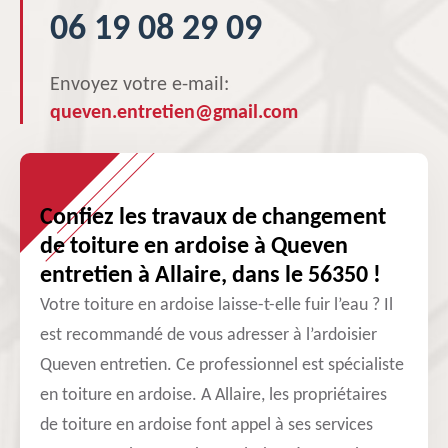
06 19 08 29 09
Envoyez votre e-mail:
queven.entretien@gmail.com
Confiez les travaux de changement
de toiture en ardoise à Queven
entretien à Allaire, dans le 56350 !
Votre toiture en ardoise laisse-t-elle fuir l’eau ? Il
est recommandé de vous adresser à l’ardoisier
Queven entretien. Ce professionnel est spécialiste
en toiture en ardoise. A Allaire, les propriétaires
de toiture en ardoise font appel à ses services