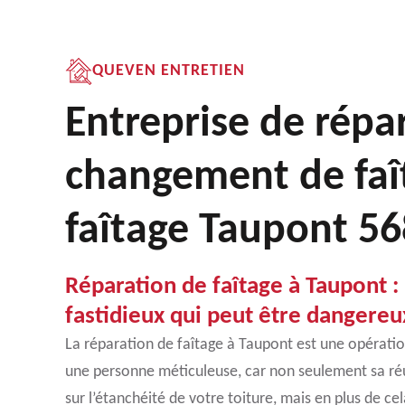
QUEVEN ENTRETIEN
Entreprise de répa
changement de faît
faîtage Taupont 5
Réparation de faîtage à Taupont : 
fastidieux qui peut être dangere
La réparation de faîtage à Taupont est une opératio
une personne méticuleuse, car non seulement sa réu
sur l’étanchéité de votre toiture, mais en plus de cel