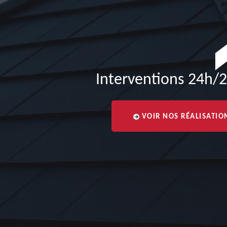
Interventions 24h/2
VOIR NOS RÉALISATIO