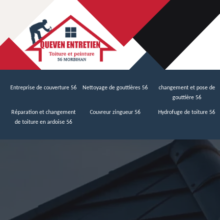
Entreprise de couverture 56
Nettoyage de gouttières 56
changement et pose de
gouttière 56
Réparation et changement
Couvreur zingueur 56
Hydrofuge de toiture 56
de toiture en ardoise 56