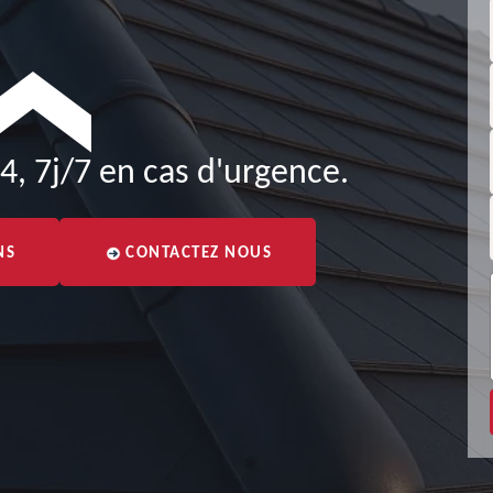
4, 7j/7 en cas d'urgence.
NS
CONTACTEZ NOUS