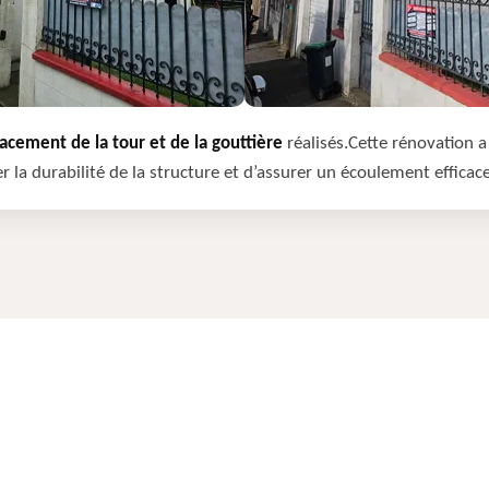
cement de la tour et de la gouttière
réalisés.Cette rénovation a 
r la durabilité de la structure et d’assurer un écoulement efficac