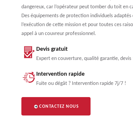
dangereux, car l’opérateur peut tomber du toit en 
Des équipements de protection individuels adaptés d
l’exécution de cette mission et pour toutes ces raison
appel à un couvreur professionnel.
Devis gratuit
Expert en couverture, qualité garantie, devis
Intervention rapide
Fuite ou dégât ? Intervention rapide 7j/7 !
CONTACTEZ NOUS